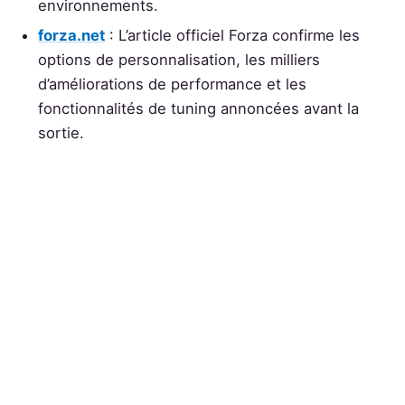
environnements.
forza.net
: L’article officiel Forza confirme les
options de personnalisation, les milliers
d’améliorations de performance et les
fonctionnalités de tuning annoncées avant la
sortie.