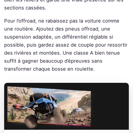
sections cassées.
Pour l’offroad, ne rabaissez pas la voiture comme
une routière. Ajoutez des pneus offroad, une
suspension adaptée, un différentiel réglable si
possible, puis gardez assez de couple pour ressortir
des rivières et montées. Une classe A bien tenue
suffit à gagner beaucoup d’épreuves sans
transformer chaque bosse en roulette.