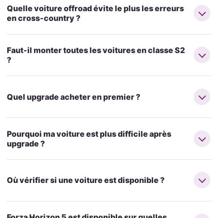
Quelle voiture offroad évite le plus les erreurs
en cross-country ?
Faut-il monter toutes les voitures en classe S2
?
Quel upgrade acheter en premier ?
Pourquoi ma voiture est plus difficile après
upgrade ?
Où vérifier si une voiture est disponible ?
Forza Horizon 5 est disponible sur quelles