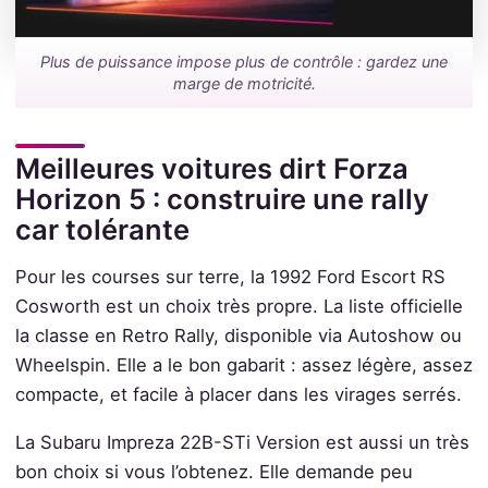
Plus de puissance impose plus de contrôle : gardez une
marge de motricité.
Meilleures voitures dirt Forza
Horizon 5 : construire une rally
car tolérante
Pour les courses sur terre, la 1992 Ford Escort RS
Cosworth est un choix très propre. La liste officielle
la classe en Retro Rally, disponible via Autoshow ou
Wheelspin. Elle a le bon gabarit : assez légère, assez
compacte, et facile à placer dans les virages serrés.
La Subaru Impreza 22B-STi Version est aussi un très
bon choix si vous l’obtenez. Elle demande peu