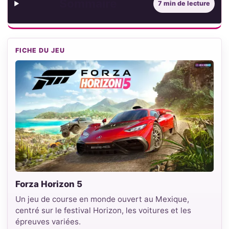
Sommaire
7 min de lecture
FICHE DU JEU
Forza Horizon 5
Un jeu de course en monde ouvert au Mexique,
centré sur le festival Horizon, les voitures et les
épreuves variées.