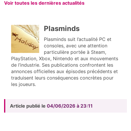
Voir toutes les dernières actualités
Plasminds
Plasminds suit l’actualité PC et
consoles, avec une attention
particulière portée à Steam,
PlayStation, Xbox, Nintendo et aux mouvements
de l’industrie. Ses publications confrontent les
annonces officielles aux épisodes précédents et
traduisent leurs conséquences concrètes pour
les joueurs.
Article publié le
04/06/2026 à 23:11