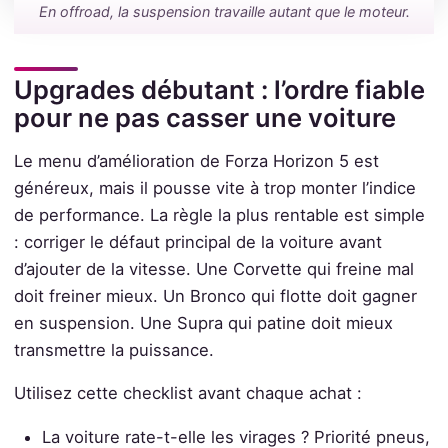
En offroad, la suspension travaille autant que le moteur.
Upgrades débutant : l’ordre fiable
pour ne pas casser une voiture
Le menu d’amélioration de Forza Horizon 5 est
généreux, mais il pousse vite à trop monter l’indice
de performance. La règle la plus rentable est simple
: corriger le défaut principal de la voiture avant
d’ajouter de la vitesse. Une Corvette qui freine mal
doit freiner mieux. Un Bronco qui flotte doit gagner
en suspension. Une Supra qui patine doit mieux
transmettre la puissance.
Utilisez cette checklist avant chaque achat :
La voiture rate-t-elle les virages ? Priorité pneus,