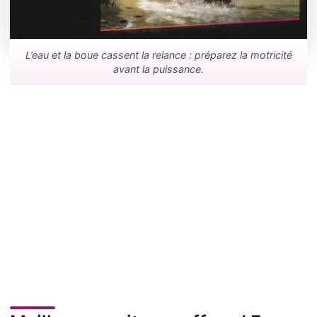
L’eau et la boue cassent la relance : préparez la motricité
avant la puissance.