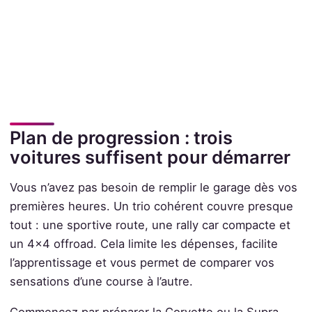
Plan de progression : trois
voitures suffisent pour démarrer
Vous n’avez pas besoin de remplir le garage dès vos
premières heures. Un trio cohérent couvre presque
tout : une sportive route, une rally car compacte et
un 4x4 offroad. Cela limite les dépenses, facilite
l’apprentissage et vous permet de comparer vos
sensations d’une course à l’autre.
Commencez par préparer la Corvette ou la Supra