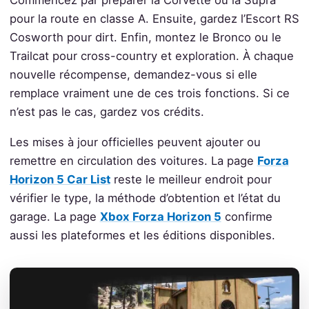
pour la route en classe A. Ensuite, gardez l’Escort RS
Cosworth pour dirt. Enfin, montez le Bronco ou le
Trailcat pour cross-country et exploration. À chaque
nouvelle récompense, demandez-vous si elle
remplace vraiment une de ces trois fonctions. Si ce
n’est pas le cas, gardez vos crédits.
Les mises à jour officielles peuvent ajouter ou
remettre en circulation des voitures. La page
Forza
Horizon 5 Car List
reste le meilleur endroit pour
vérifier le type, la méthode d’obtention et l’état du
garage. La page
Xbox Forza Horizon 5
confirme
aussi les plateformes et les éditions disponibles.