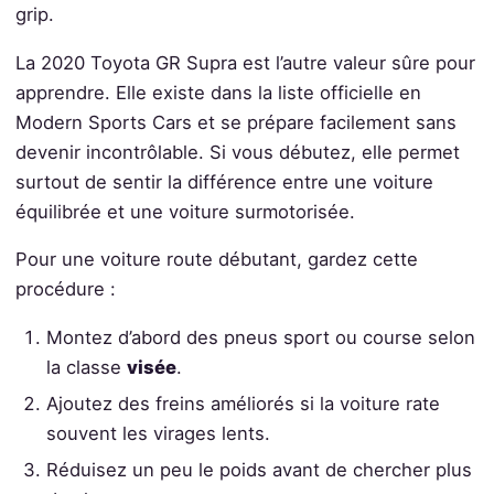
grip.
La 2020 Toyota GR Supra est l’autre valeur sûre pour
apprendre. Elle existe dans la liste officielle en
Modern Sports Cars et se prépare facilement sans
devenir incontrôlable. Si vous débutez, elle permet
surtout de sentir la différence entre une voiture
équilibrée et une voiture surmotorisée.
Pour une voiture route débutant, gardez cette
procédure :
Montez d’abord des pneus sport ou course selon
la classe
visée
.
Ajoutez des freins améliorés si la voiture rate
souvent les virages lents.
Réduisez un peu le poids avant de chercher plus