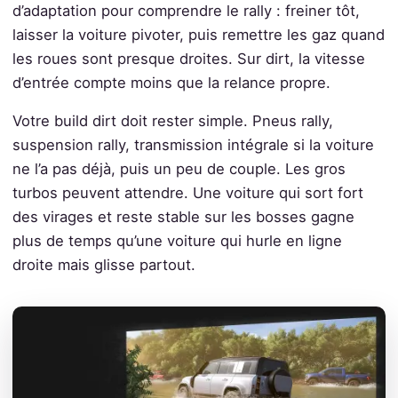
d’adaptation pour comprendre le rally : freiner tôt,
laisser la voiture pivoter, puis remettre les gaz quand
les roues sont presque droites. Sur dirt, la vitesse
d’entrée compte moins que la relance propre.
Votre build dirt doit rester simple. Pneus rally,
suspension rally, transmission intégrale si la voiture
ne l’a pas déjà, puis un peu de couple. Les gros
turbos peuvent attendre. Une voiture qui sort fort
des virages et reste stable sur les bosses gagne
plus de temps qu’une voiture qui hurle en ligne
droite mais glisse partout.