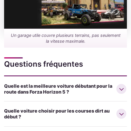
Un garage utile couvre plusieurs terrains, pas seulement
la vitesse maximale.
Questions fréquentes
Quelle est la meilleure voiture débutant pour la
route dans Forza Horizon 5 ?
Quelle voiture choisir pour les courses dirt au
début ?