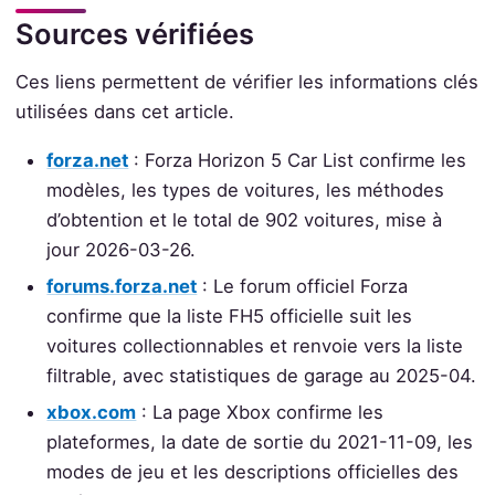
Sources vérifiées
Ces liens permettent de vérifier les informations clés
utilisées dans cet article.
forza.net
: Forza Horizon 5 Car List confirme les
modèles, les types de voitures, les méthodes
d’obtention et le total de 902 voitures, mise à
jour 2026-03-26.
forums.forza.net
: Le forum officiel Forza
confirme que la liste FH5 officielle suit les
voitures collectionnables et renvoie vers la liste
filtrable, avec statistiques de garage au 2025-04.
xbox.com
: La page Xbox confirme les
plateformes, la date de sortie du 2021-11-09, les
modes de jeu et les descriptions officielles des