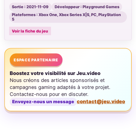
Sortie : 2021-11-09
Développeur : Playground Games
Plateformes : Xbox One, Xbox Series X|S, PC, PlayStation
5
Voir la fiche du jeu
ESPACE PARTENAIRE
Boostez votre visibilité sur Jeu.video
Nous créons des articles sponsorisés et
campagnes gaming adaptés à votre projet.
Contactez-nous pour en discuter.
contact@jeu.video
Envoyez-nous un message