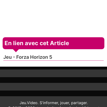
En lien avec cet Article
Jeu - Forza Horizon 5
Jeu.Video. S'informer, jouer, partager.