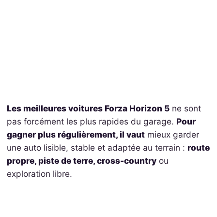
Les meilleures voitures Forza Horizon 5
ne sont
pas forcément les plus rapides du garage.
Pour
gagner plus régulièrement, il vaut
mieux garder
une auto lisible, stable et adaptée au terrain :
route
propre, piste de terre, cross-country
ou
exploration libre.