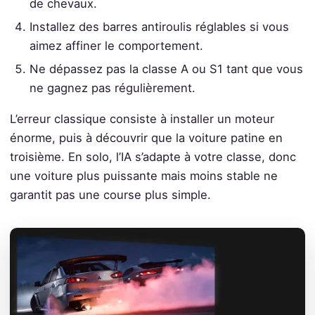
de chevaux.
Installez des barres antiroulis réglables si vous
aimez affiner le comportement.
Ne dépassez pas la classe A ou S1 tant que vous
ne gagnez pas régulièrement.
L’erreur classique consiste à installer un moteur
énorme, puis à découvrir que la voiture patine en
troisième. En solo, l’IA s’adapte à votre classe, donc
une voiture plus puissante mais moins stable ne
garantit pas une course plus simple.