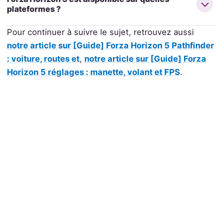
plateformes ?
Pour continuer à suivre le sujet, retrouvez aussi
notre article sur [Guide] Forza Horizon 5 Pathfinder
: voiture, routes et
,
notre article sur [Guide] Forza
Horizon 5 réglages : manette, volant et FPS
.