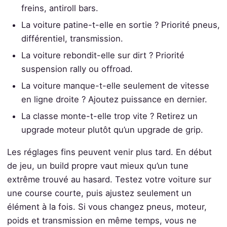
freins, antiroll bars.
La voiture patine-t-elle en sortie ? Priorité pneus,
différentiel, transmission.
La voiture rebondit-elle sur dirt ? Priorité
suspension rally ou offroad.
La voiture manque-t-elle seulement de vitesse
en ligne droite ? Ajoutez puissance en dernier.
La classe monte-t-elle trop vite ? Retirez un
upgrade moteur plutôt qu’un upgrade de grip.
Les réglages fins peuvent venir plus tard. En début
de jeu, un build propre vaut mieux qu’un tune
extrême trouvé au hasard. Testez votre voiture sur
une course courte, puis ajustez seulement un
élément à la fois. Si vous changez pneus, moteur,
poids et transmission en même temps, vous ne