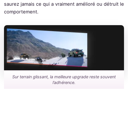
saurez jamais ce qui a vraiment amélioré ou détruit le
comportement.
Sur terrain glissant, la meilleure upgrade reste souvent
l’adhérence.