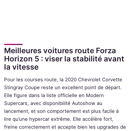
Meilleures voitures route Forza
Horizon 5 : viser la stabilité avant
la vitesse
Pour les courses route, la 2020 Chevrolet Corvette
Stingray Coupe reste un excellent point de départ.
Elle figure dans la liste officielle en Modern
Supercars, avec disponibilité Autoshow au
lancement, et son comportement est plus facile à
lire qu’une hypercar extrême. Elle accélère fort,
freine correctement et accepte bien les upgrades de