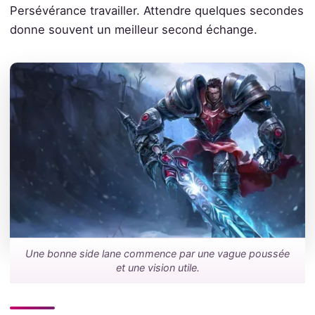
Persévérance travailler. Attendre quelques secondes
donne souvent un meilleur second échange.
Une bonne side lane commence par une vague poussée
et une vision utile.