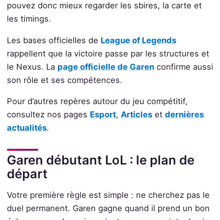
pouvez donc mieux regarder les sbires, la carte et
les timings.
Les bases officielles de
League of Legends
rappellent que la victoire passe par les structures et
le Nexus. La
page officielle de Garen
confirme aussi
son rôle et ses compétences.
Pour d’autres repères autour du jeu compétitif,
consultez nos pages
Esport
,
Articles
et
dernières
actualités
.
Garen débutant LoL : le plan de
départ
Votre première règle est simple : ne cherchez pas le
duel permanent. Garen gagne quand il prend un bon