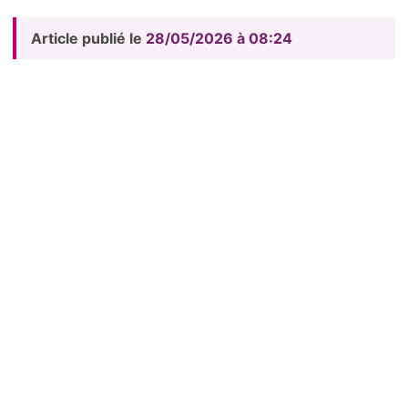
Article publié le
28/05/2026 à 08:24