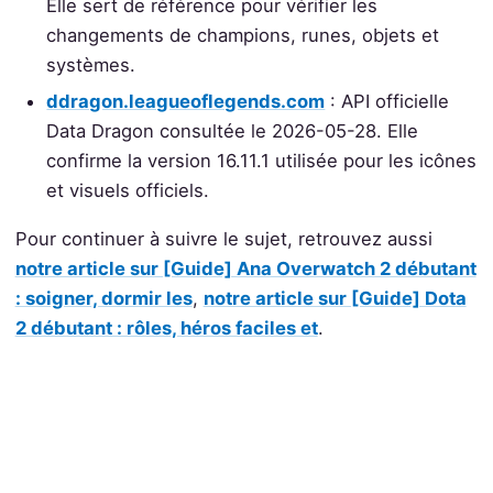
Elle sert de référence pour vérifier les
changements de champions, runes, objets et
systèmes.
ddragon.leagueoflegends.com
: API officielle
Data Dragon consultée le 2026-05-28. Elle
confirme la version 16.11.1 utilisée pour les icônes
et visuels officiels.
Pour continuer à suivre le sujet, retrouvez aussi
notre article sur [Guide] Ana Overwatch 2 débutant
: soigner, dormir les
,
notre article sur [Guide] Dota
2 débutant : rôles, héros faciles et
.