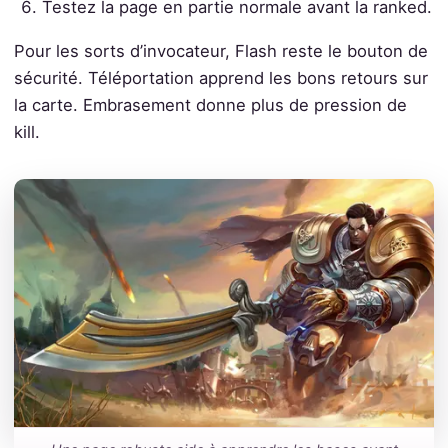
Testez la page en partie normale avant la ranked.
Pour les sorts d’invocateur, Flash reste le bouton de
sécurité. Téléportation apprend les bons retours sur
la carte. Embrasement donne plus de pression de
kill.