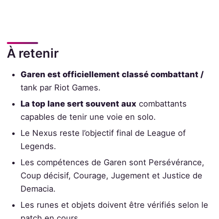
À retenir
Garen est officiellement classé combattant /
tank par Riot Games.
La top lane sert souvent aux
combattants
capables de tenir une voie en solo.
Le Nexus reste l’objectif final de League of
Legends.
Les compétences de Garen sont Persévérance,
Coup décisif, Courage, Jugement et Justice de
Demacia.
Les runes et objets doivent être vérifiés selon le
patch en cours.