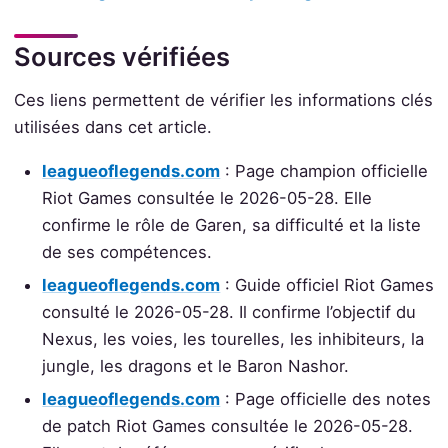
Sources vérifiées
Ces liens permettent de vérifier les informations clés
utilisées dans cet article.
leagueoflegends.com
: Page champion officielle
Riot Games consultée le 2026-05-28. Elle
confirme le rôle de Garen, sa difficulté et la liste
de ses compétences.
leagueoflegends.com
: Guide officiel Riot Games
consulté le 2026-05-28. Il confirme l’objectif du
Nexus, les voies, les tourelles, les inhibiteurs, la
jungle, les dragons et le Baron Nashor.
leagueoflegends.com
: Page officielle des notes
de patch Riot Games consultée le 2026-05-28.