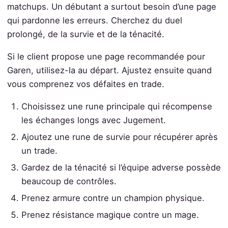
matchups. Un débutant a surtout besoin d’une page
qui pardonne les erreurs. Cherchez du duel
prolongé, de la survie et de la ténacité.
Si le client propose une page recommandée pour
Garen, utilisez-la au départ. Ajustez ensuite quand
vous comprenez vos défaites en trade.
Choisissez une rune principale qui récompense
les échanges longs avec Jugement.
Ajoutez une rune de survie pour récupérer après
un trade.
Gardez de la ténacité si l’équipe adverse possède
beaucoup de contrôles.
Prenez armure contre un champion physique.
Prenez résistance magique contre un mage.