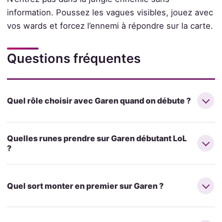
information. Poussez les vagues visibles, jouez avec
vos wards et forcez l’ennemi à répondre sur la carte.
Questions fréquentes
Quel rôle choisir avec Garen quand on débute ?
Quelles runes prendre sur Garen débutant LoL
?
Quel sort monter en premier sur Garen ?