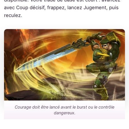
avec Coup décisif, frappez, lancez Jugement, puis
reculez.
Courage doit être lancé avant le burst ou le contrôle
dangereux.