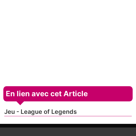
En lien avec cet Article
Jeu - League of Legends