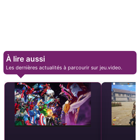
À lire aussi
Les dernières actualités à parcourir sur jeu.video.