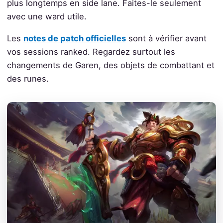
plus longtemps en side lane. Faites-le seulement
avec une ward utile.
Les
notes de patch officielles
sont à vérifier avant
vos sessions ranked. Regardez surtout les
changements de Garen, des objets de combattant et
des runes.