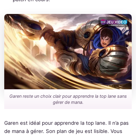
Garen reste un choix clair pour apprendre la top lane sans
gérer de mana.
Garen est idéal pour apprendre la top lane. Il n’a pas
de mana à gérer. Son plan de jeu est lisible. Vous