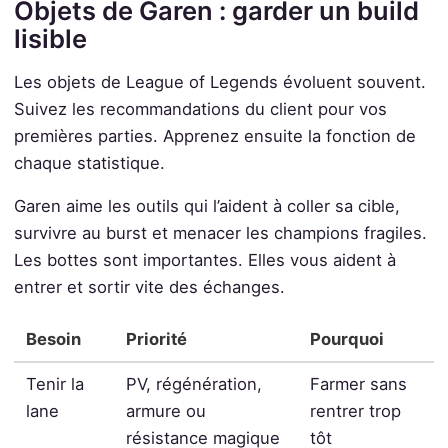
Objets de Garen : garder un build
lisible
Les objets de League of Legends évoluent souvent.
Suivez les recommandations du client pour vos
premières parties. Apprenez ensuite la fonction de
chaque statistique.
Garen aime les outils qui l’aident à coller sa cible,
survivre au burst et menacer les champions fragiles.
Les bottes sont importantes. Elles vous aident à
entrer et sortir vite des échanges.
Besoin
Priorité
Pourquoi
Tenir la
PV, régénération,
Farmer sans
lane
armure ou
rentrer trop
résistance magique
tôt