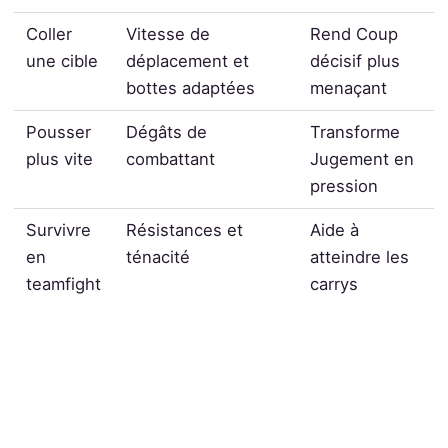
Coller
Vitesse de
Rend Coup
une cible
déplacement et
décisif plus
bottes adaptées
menaçant
Pousser
Dégâts de
Transforme
plus vite
combattant
Jugement en
pression
Survivre
Résistances et
Aide à
en
ténacité
atteindre les
teamfight
carrys