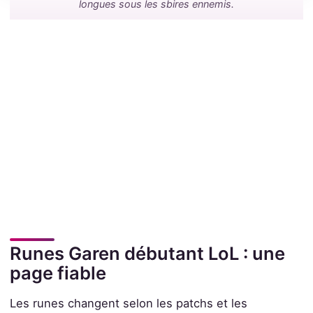
longues sous les sbires ennemis.
Runes Garen débutant LoL : une
page fiable
Les runes changent selon les patchs et les