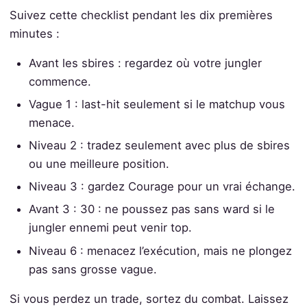
Suivez cette checklist pendant les dix premières
minutes :
Avant les sbires : regardez où votre jungler
commence.
Vague 1 : last-hit seulement si le matchup vous
menace.
Niveau 2 : tradez seulement avec plus de sbires
ou une meilleure position.
Niveau 3 : gardez Courage pour un vrai échange.
Avant 3 : 30 : ne poussez pas sans ward si le
jungler ennemi peut venir top.
Niveau 6 : menacez l’exécution, mais ne plongez
pas sans grosse vague.
Si vous perdez un trade, sortez du combat. Laissez