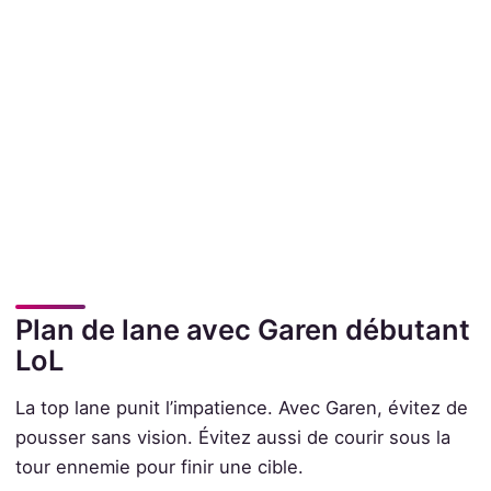
Plan de lane avec Garen débutant
LoL
La top lane punit l’impatience. Avec Garen, évitez de
pousser sans vision. Évitez aussi de courir sous la
tour ennemie pour finir une cible.