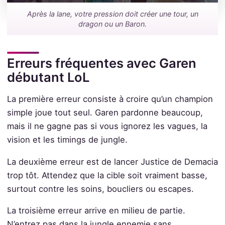
Après la lane, votre pression doit créer une tour, un
dragon ou un Baron.
Erreurs fréquentes avec Garen
débutant LoL
La première erreur consiste à croire qu’un champion
simple joue tout seul. Garen pardonne beaucoup,
mais il ne gagne pas si vous ignorez les vagues, la
vision et les timings de jungle.
La deuxième erreur est de lancer Justice de Demacia
trop tôt. Attendez que la cible soit vraiment basse,
surtout contre les soins, boucliers ou escapes.
La troisième erreur arrive en milieu de partie.
N’entrez pas dans la jungle ennemie sans