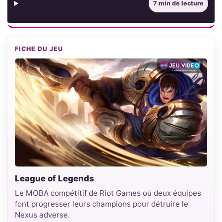
Sommaire
7 min de lecture
FICHE DU JEU
League of Legends
Le MOBA compétitif de Riot Games où deux équipes
font progresser leurs champions pour détruire le
Nexus adverse.