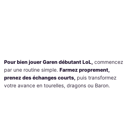
Pour bien jouer Garen débutant LoL,
commencez
par une routine simple.
Farmez proprement,
prenez des échanges courts,
puis transformez
votre avance en tourelles, dragons ou Baron.