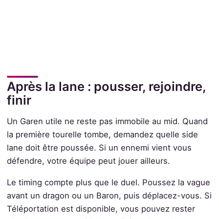
Après la lane : pousser, rejoindre,
finir
Un Garen utile ne reste pas immobile au mid. Quand
la première tourelle tombe, demandez quelle side
lane doit être poussée. Si un ennemi vient vous
défendre, votre équipe peut jouer ailleurs.
Le timing compte plus que le duel. Poussez la vague
avant un dragon ou un Baron, puis déplacez-vous. Si
Téléportation est disponible, vous pouvez rester