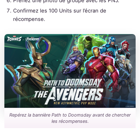
Prenez une photo de groupe avec les PNJ.
Confirmez les 100 Units sur l’écran de
récompense.
Repérez la bannière Path to Doomsday avant de chercher
les récompenses.