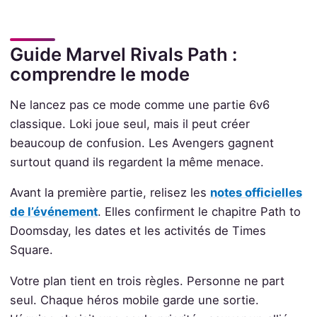
Guide Marvel Rivals Path :
comprendre le mode
Ne lancez pas ce mode comme une partie 6v6
classique. Loki joue seul, mais il peut créer
beaucoup de confusion. Les Avengers gagnent
surtout quand ils regardent la même menace.
Avant la première partie, relisez les
notes officielles
de l’événement
. Elles confirment le chapitre Path to
Doomsday, les dates et les activités de Times
Square.
Votre plan tient en trois règles. Personne ne part
seul. Chaque héros mobile garde une sortie.