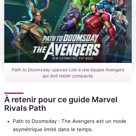
Path to Doomsday oppose Loki à une équipe Avengers
qui doit rester compacte.
À retenir pour ce guide Marvel
Rivals Path
Path to Doomsday : The Avengers est un mode
asymétrique limité dans le temps.