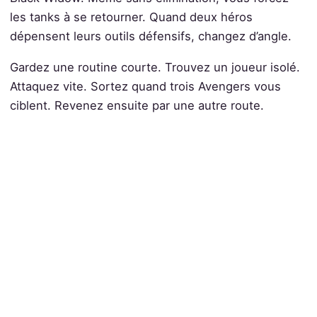
les tanks à se retourner. Quand deux héros
dépensent leurs outils défensifs, changez d’angle.
Gardez une routine courte. Trouvez un joueur isolé.
Attaquez vite. Sortez quand trois Avengers vous
ciblent. Revenez ensuite par une autre route.