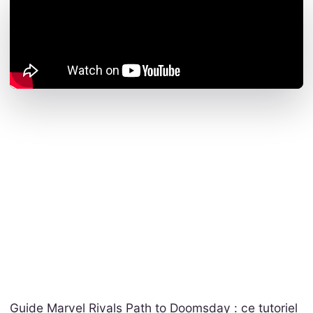
Guide Marvel Rivals Path to Doomsday : ce tutoriel