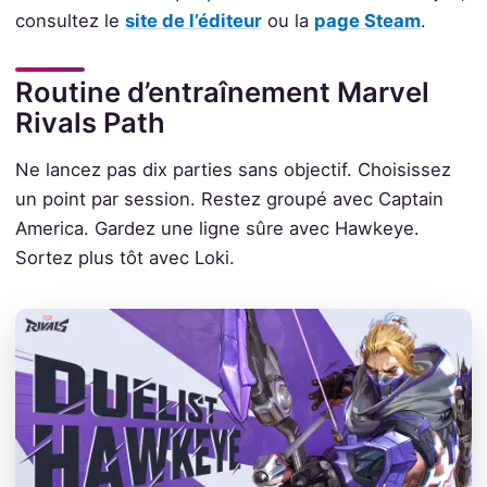
consultez le
site de l’éditeur
ou la
page Steam
.
Routine d’entraînement Marvel
Rivals Path
Ne lancez pas dix parties sans objectif. Choisissez
un point par session. Restez groupé avec Captain
America. Gardez une ligne sûre avec Hawkeye.
Sortez plus tôt avec Loki.