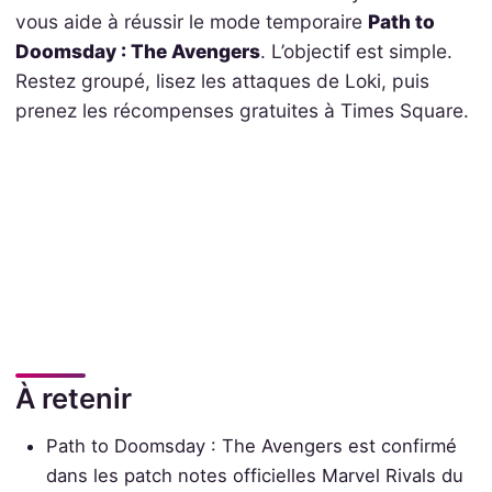
vous aide à réussir le mode temporaire
Path to
Doomsday : The Avengers
. L’objectif est simple.
Restez groupé, lisez les attaques de Loki, puis
prenez les récompenses gratuites à Times Square.
À retenir
Path to Doomsday : The Avengers est confirmé
dans les patch notes officielles Marvel Rivals du