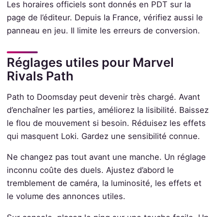
Les horaires officiels sont donnés en PDT sur la
page de l’éditeur. Depuis la France, vérifiez aussi le
panneau en jeu. Il limite les erreurs de conversion.
Réglages utiles pour Marvel
Rivals Path
Path to Doomsday peut devenir très chargé. Avant
d’enchaîner les parties, améliorez la lisibilité. Baissez
le flou de mouvement si besoin. Réduisez les effets
qui masquent Loki. Gardez une sensibilité connue.
Ne changez pas tout avant une manche. Un réglage
inconnu coûte des duels. Ajustez d’abord le
tremblement de caméra, la luminosité, les effets et
le volume des annonces utiles.