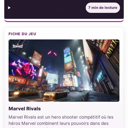
Sommaire
7 min de lecture
FICHE DU JEU
Marvel Rivals
Marvel Rivals est un hero shooter compétitif où les
héros Marvel combinent leurs pouvoirs dans des