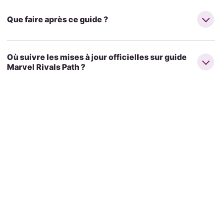
Que faire après ce guide ?
Où suivre les mises à jour officielles sur guide
Marvel Rivals Path ?