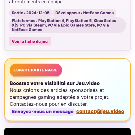
affrontements en équipe.
Sortie : 2024-12-05
Développeur : NetEase Games
Plateformes : PlayStation 4, PlayStation 5, Xbox Series
X|S, PC via Steam, PC via Epic Games Store, PC via
NetEase Games
Voir la fiche du jeu
ESPACE PARTENAIRE
Boostez votre visibilité sur Jeu.video
Nous créons des articles sponsorisés et
campagnes gaming adaptés à votre projet.
Contactez-nous pour en discuter.
contact@jeu.video
Envoyez-nous un message