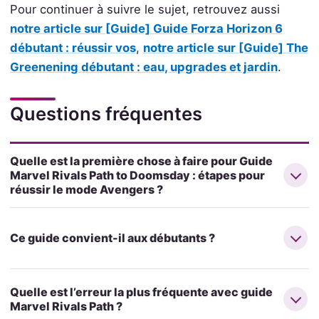
Pour continuer à suivre le sujet, retrouvez aussi
notre article sur [Guide] Guide Forza Horizon 6
débutant : réussir vos
,
notre article sur [Guide] The
Greenening débutant : eau, upgrades et jardin
.
Questions fréquentes
Quelle est la première chose à faire pour Guide
Marvel Rivals Path to Doomsday : étapes pour
réussir le mode Avengers ?
Ce guide convient-il aux débutants ?
Quelle est l’erreur la plus fréquente avec guide
Marvel Rivals Path ?