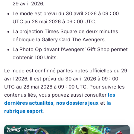
29 avril 2026.
Le mode est prévu du 30 avril 2026 à 09 : 00
UTC au 28 mai 2026 à 09 : 00 UTC.
La projection Times Square de deux minutes
débloque la Gallery Card The Avengers.
La Photo Op devant l’Avengers’ Gift Shop permet
d’obtenir 100 Units.
Le mode est confirmé par les notes officielles du 29
avril 2026. Il est prévu du 30 avril 2026 à 09 : 00
UTC au 28 mai 2026 à 09 : 00 UTC. Pour suivre les
contenus liés, vous pouvez aussi consulter
les
dernières actualités
,
nos dossiers jeux
et
la
rubrique esport
.