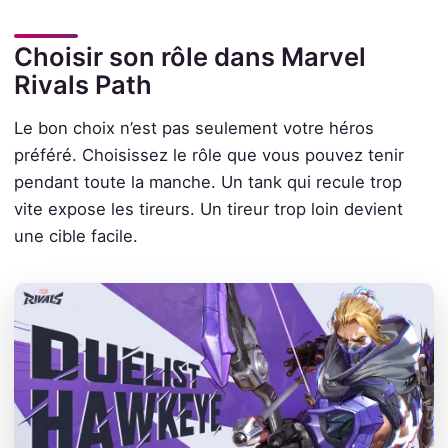
Choisir son rôle dans Marvel
Rivals Path
Le bon choix n’est pas seulement votre héros
préféré. Choisissez le rôle que vous pouvez tenir
pendant toute la manche. Un tank qui recule trop
vite expose les tireurs. Un tireur trop loin devient
une cible facile.