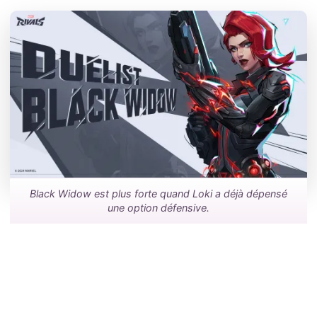
Black Widow est plus forte quand Loki a déjà dépensé
une option défensive.