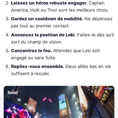
Laissez un héros robuste engager.
Captain
America, Hulk ou Thor sont les meilleurs choix.
Gardez un cooldown de mobilité.
Ne dépensez
pas tout au premier contact.
Annoncez la position de Loki.
Faites-le dès qu’il
sort du champ de vision.
Concentrez le feu.
Attendez que Loki soit
engagé ou sans fuite.
Repliez-vous ensemble.
Deux alliés bas en vie
suffisent à reculer.