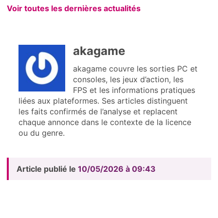
Voir toutes les dernières actualités
akagame
akagame couvre les sorties PC et
consoles, les jeux d’action, les
FPS et les informations pratiques
liées aux plateformes. Ses articles distinguent
les faits confirmés de l’analyse et replacent
chaque annonce dans le contexte de la licence
ou du genre.
Article publié le
10/05/2026 à 09:43