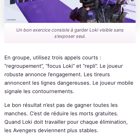
Un bon exercice consiste à garder Loki visible sans
s’exposer seul.
En groupe, utilisez trois appels courts :
“regroupement”, “focus Loki” et “repli”. Le joueur
robuste annonce l’engagement. Les tireurs
annoncent les lignes dangereuses. Le joueur mobile
signale les contournements.
Le bon résultat n’est pas de gagner toutes les
manches. C’est de réduire les morts gratuites.
Quand Loki doit travailler pour chaque élimination,
les Avengers deviennent plus stables.