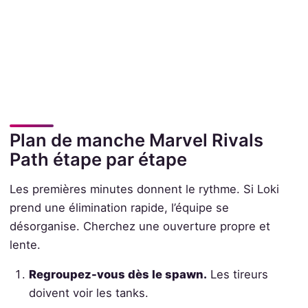
Plan de manche Marvel Rivals
Path étape par étape
Les premières minutes donnent le rythme. Si Loki
prend une élimination rapide, l’équipe se
désorganise. Cherchez une ouverture propre et
lente.
Regroupez-vous dès le spawn.
Les tireurs
doivent voir les tanks.