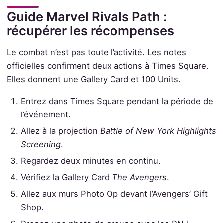
Guide Marvel Rivals Path :
récupérer les récompenses
Le combat n’est pas toute l’activité. Les notes
officielles confirment deux actions à Times Square.
Elles donnent une Gallery Card et 100 Units.
Entrez dans Times Square pendant la période de
l’événement.
Allez à la projection
Battle of New York Highlights
Screening
.
Regardez deux minutes en continu.
Vérifiez la Gallery Card
The Avengers
.
Allez aux murs Photo Op devant l’Avengers’ Gift
Shop.