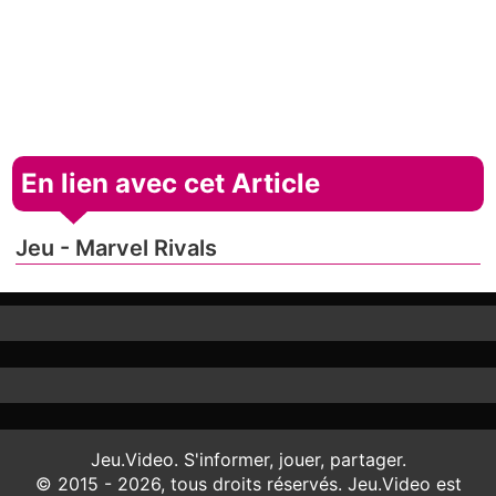
En lien avec cet Article
Jeu - Marvel Rivals
Jeu.Video. S'informer, jouer, partager.
© 2015 - 2026, tous droits réservés. Jeu.Video est