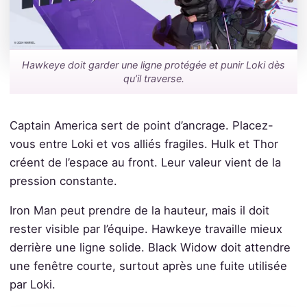
Hawkeye doit garder une ligne protégée et punir Loki dès
qu’il traverse.
Captain America sert de point d’ancrage. Placez-
vous entre Loki et vos alliés fragiles. Hulk et Thor
créent de l’espace au front. Leur valeur vient de la
pression constante.
Iron Man peut prendre de la hauteur, mais il doit
rester visible par l’équipe. Hawkeye travaille mieux
derrière une ligne solide. Black Widow doit attendre
une fenêtre courte, surtout après une fuite utilisée
par Loki.