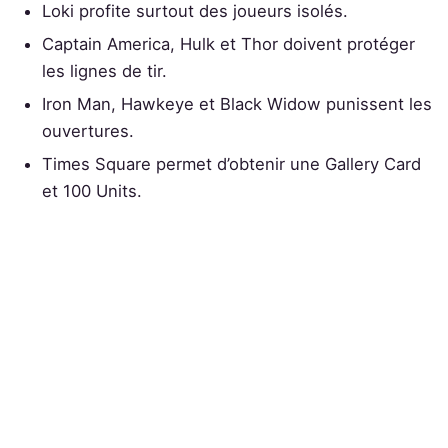
Loki profite surtout des joueurs isolés.
Captain America, Hulk et Thor doivent protéger
les lignes de tir.
Iron Man, Hawkeye et Black Widow punissent les
ouvertures.
Times Square permet d’obtenir une Gallery Card
et 100 Units.