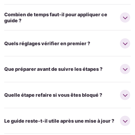
Combien de temps faut-il pour appliquer ce
guide ?
Quels réglages vérifier en premier ?
Que préparer avant de suivre les étapes ?
Quelle étape refaire si vous êtes bloqué ?
Le guide reste-t-il utile après une mise à jour ?