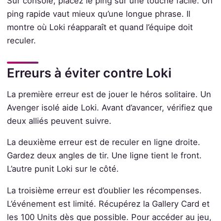
Sur console, placez le ping sur une touche facile. Un
ping rapide vaut mieux qu’une longue phrase. Il
montre où Loki réapparaît et quand l’équipe doit
reculer.
Erreurs à éviter contre Loki
La première erreur est de jouer le héros solitaire. Un
Avenger isolé aide Loki. Avant d’avancer, vérifiez que
deux alliés peuvent suivre.
La deuxième erreur est de reculer en ligne droite.
Gardez deux angles de tir. Une ligne tient le front.
L’autre punit Loki sur le côté.
La troisième erreur est d’oublier les récompenses.
L’événement est limité. Récupérez la Gallery Card et
les 100 Units dès que possible. Pour accéder au jeu,