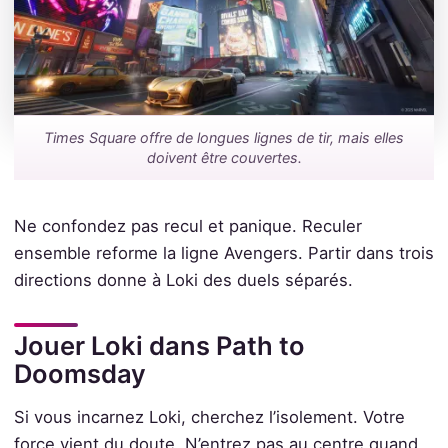
Times Square offre de longues lignes de tir, mais elles
doivent être couvertes.
Ne confondez pas recul et panique. Reculer
ensemble reforme la ligne Avengers. Partir dans trois
directions donne à Loki des duels séparés.
Jouer Loki dans Path to
Doomsday
Si vous incarnez Loki, cherchez l’isolement. Votre
force vient du doute. N’entrez pas au centre quand