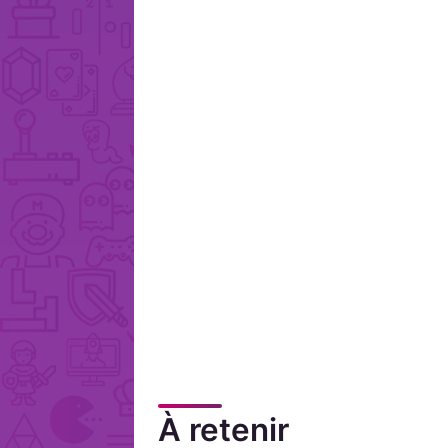
À retenir