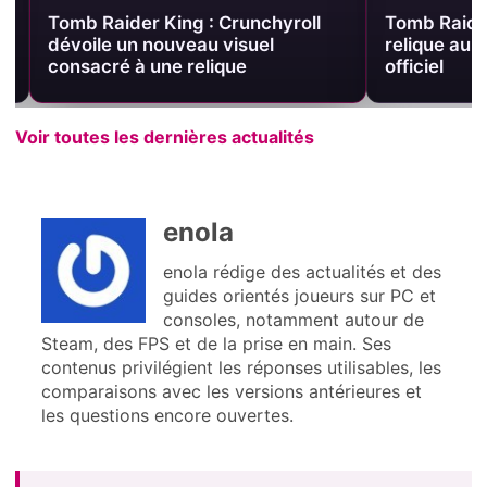
Tomb Raider King : Crunchyroll
Tomb Raider 
dévoile un nouveau visuel
relique au c
consacré à une relique
officiel
Voir toutes les dernières actualités
enola
enola rédige des actualités et des
guides orientés joueurs sur PC et
consoles, notamment autour de
Steam, des FPS et de la prise en main. Ses
contenus privilégient les réponses utilisables, les
comparaisons avec les versions antérieures et
les questions encore ouvertes.