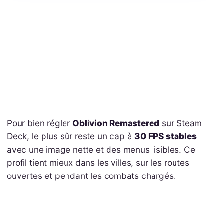
Pour bien régler
Oblivion Remastered
sur Steam
Deck, le plus sûr reste un cap à
30 FPS stables
avec une image nette et des menus lisibles. Ce
profil tient mieux dans les villes, sur les routes
ouvertes et pendant les combats chargés.