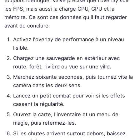
toujours identique. Valve précise que l'overlay suit
les FPS, mais aussi la charge CPU, GPU et la
mémoire. Ce sont ces données qu'il faut regarder
avant de conclure.
Activez l'overlay de performance à un niveau
lisible.
Chargez une sauvegarde en extérieur avec
route, forêt, rivière ou vue sur une ville.
Marchez soixante secondes, puis tournez vite la
caméra dans les deux sens.
Lancez un petit combat pour voir si les effets
cassent la régularité.
Ouvrez la carte, l'inventaire et un menu de
magie, puis refermez-les.
Si les chutes arrivent surtout dehors, baissez