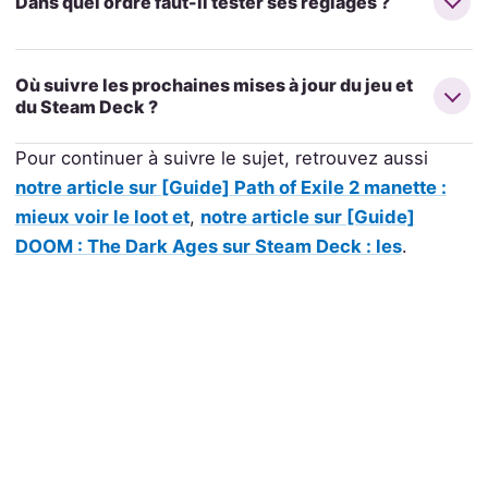
Dans quel ordre faut-il tester ses réglages ?
Où suivre les prochaines mises à jour du jeu et
du Steam Deck ?
Pour continuer à suivre le sujet, retrouvez aussi
notre article sur [Guide] Path of Exile 2 manette :
mieux voir le loot et
,
notre article sur [Guide]
DOOM : The Dark Ages sur Steam Deck : les
.