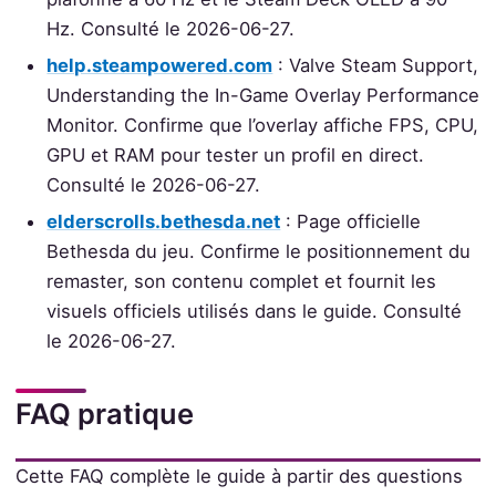
Hz. Consulté le 2026-06-27.
help.steampowered.com
: Valve Steam Support,
Understanding the In-Game Overlay Performance
Monitor. Confirme que l’overlay affiche FPS, CPU,
GPU et RAM pour tester un profil en direct.
Consulté le 2026-06-27.
elderscrolls.bethesda.net
: Page officielle
Bethesda du jeu. Confirme le positionnement du
remaster, son contenu complet et fournit les
visuels officiels utilisés dans le guide. Consulté
le 2026-06-27.
FAQ pratique
Cette FAQ complète le guide à partir des questions