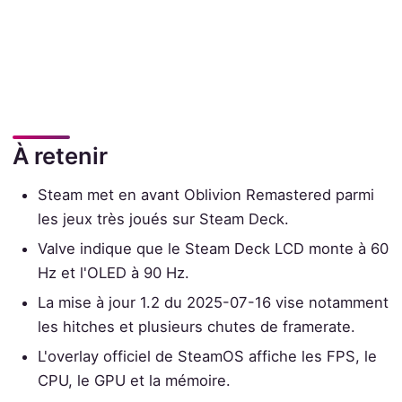
À retenir
Steam met en avant Oblivion Remastered parmi
les jeux très joués sur Steam Deck.
Valve indique que le Steam Deck LCD monte à 60
Hz et l'OLED à 90 Hz.
La mise à jour 1.2 du 2025-07-16 vise notamment
les hitches et plusieurs chutes de framerate.
L'overlay officiel de SteamOS affiche les FPS, le
CPU, le GPU et la mémoire.