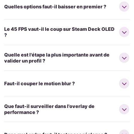
Quelles options faut-il baisser en premier ?
Le 45 FPS vaut-il le coup sur Steam Deck OLED
?
Quelle est l'étape la plus importante avant de
valider un profil ?
Faut-il couper le motion blur ?
Que faut-il surveiller dans l'overlay de
performance ?