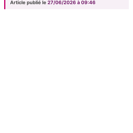
Article publié le
27/06/2026 à 09:46