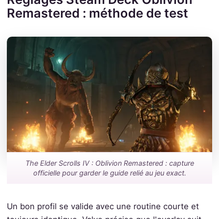
Remastered : méthode de test
The Elder Scrolls IV : Oblivion Remastered : capture
officielle pour garder le guide relié au jeu exact.
Un bon profil se valide avec une routine courte et