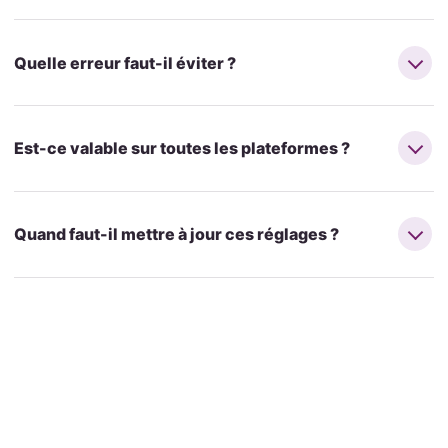
Quelle erreur faut-il éviter ?
Est-ce valable sur toutes les plateformes ?
Quand faut-il mettre à jour ces réglages ?