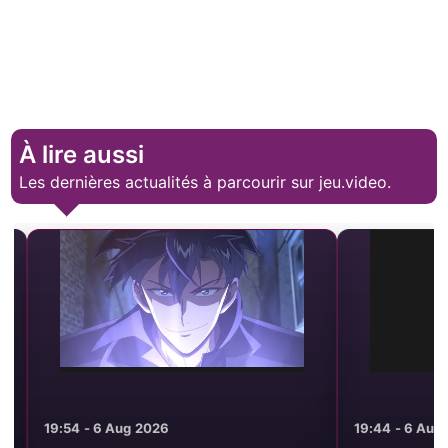
À lire aussi
Les dernières actualités à parcourir sur jeu.video.
19:54 - 6 Aug 2026
19:44 - 6 Aug 2