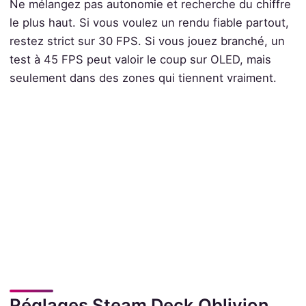
Ne mélangez pas autonomie et recherche du chiffre
le plus haut. Si vous voulez un rendu fiable partout,
restez strict sur 30 FPS. Si vous jouez branché, un
test à 45 FPS peut valoir le coup sur OLED, mais
seulement dans des zones qui tiennent vraiment.
Réglages Steam Deck Oblivion