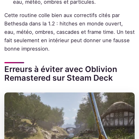
eau, météo, ombres et particules.
Cette routine colle bien aux correctifs cités par
Bethesda dans la 1.2 : hitches en monde ouvert,
eau, météo, ombres, cascades et frame time. Un test
fait seulement en intérieur peut donner une fausse
bonne impression.
Erreurs à éviter avec Oblivion
Remastered sur Steam Deck