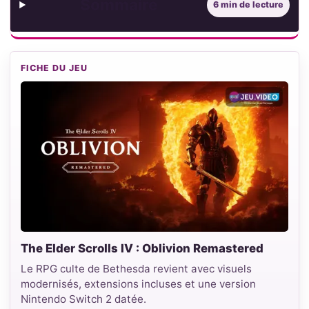
Sommaire
6 min de lecture
FICHE DU JEU
The Elder Scrolls IV : Oblivion Remastered
Le RPG culte de Bethesda revient avec visuels
modernisés, extensions incluses et une version
Nintendo Switch 2 datée.