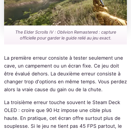
The Elder Scrolls IV : Oblivion Remastered : capture
officielle pour garder le guide relié au jeu exact.
La première erreur consiste à tester seulement une
cave, un campement ou un écran fixe. Ce jeu doit
être évalué dehors. La deuxième erreur consiste à
changer trop d'options en même temps. Vous perdez
alors la vraie cause du gain ou de la chute.
La troisième erreur touche souvent le Steam Deck
OLED : croire que 90 Hz impose une cible plus
haute. En pratique, cet écran offre surtout plus de
souplesse. Si le jeu ne tient pas 45 FPS partout, le