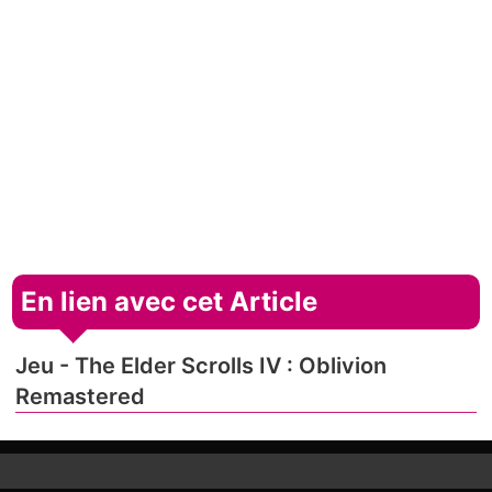
En lien avec cet Article
Jeu - The Elder Scrolls IV : Oblivion
Remastered