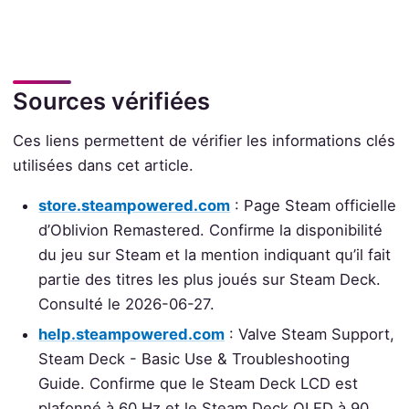
Sources vérifiées
Ces liens permettent de vérifier les informations clés
utilisées dans cet article.
store.steampowered.com
: Page Steam officielle
d’Oblivion Remastered. Confirme la disponibilité
du jeu sur Steam et la mention indiquant qu’il fait
partie des titres les plus joués sur Steam Deck.
Consulté le 2026-06-27.
help.steampowered.com
: Valve Steam Support,
Steam Deck - Basic Use & Troubleshooting
Guide. Confirme que le Steam Deck LCD est
plafonné à 60 Hz et le Steam Deck OLED à 90