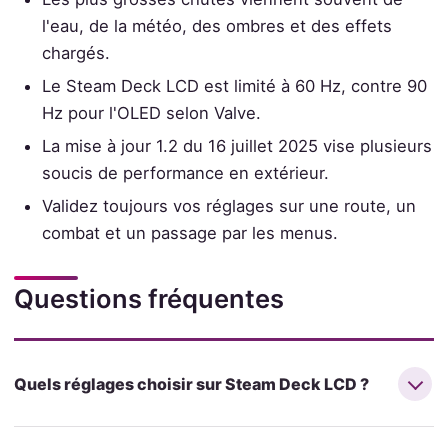
l'eau, de la météo, des ombres et des effets
chargés.
Le Steam Deck LCD est limité à 60 Hz, contre 90
Hz pour l'OLED selon Valve.
La mise à jour 1.2 du 16 juillet 2025 vise plusieurs
soucis de performance en extérieur.
Validez toujours vos réglages sur une route, un
combat et un passage par les menus.
Questions fréquentes
Quels réglages choisir sur Steam Deck LCD ?