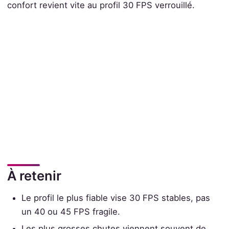
confort revient vite au profil 30 FPS verrouillé.
À retenir
Le profil le plus fiable vise 30 FPS stables, pas
un 40 ou 45 FPS fragile.
Les plus grosses chutes viennent souvent de