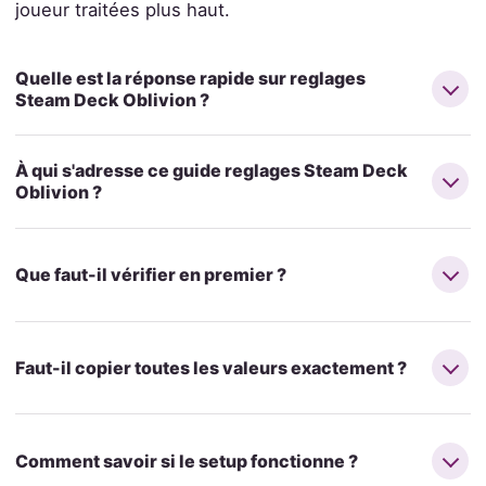
joueur traitées plus haut.
Quelle est la réponse rapide sur reglages
Steam Deck Oblivion ?
À qui s'adresse ce guide reglages Steam Deck
Oblivion ?
Que faut-il vérifier en premier ?
Faut-il copier toutes les valeurs exactement ?
Comment savoir si le setup fonctionne ?