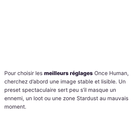
Pour choisir les
meilleurs réglages
Once Human,
cherchez d’abord une image stable et lisible. Un
preset spectaculaire sert peu s’il masque un
ennemi, un loot ou une zone Stardust au mauvais
moment.