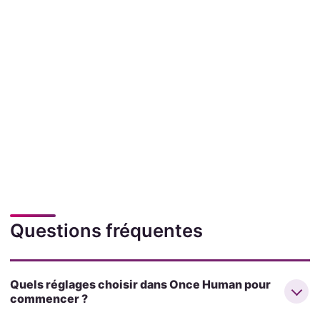
Questions fréquentes
Quels réglages choisir dans Once Human pour
commencer ?