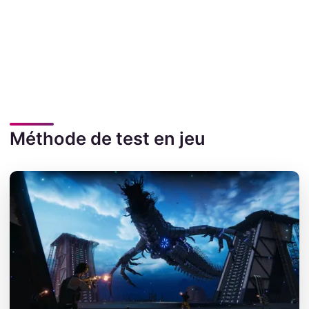
Méthode de test en jeu