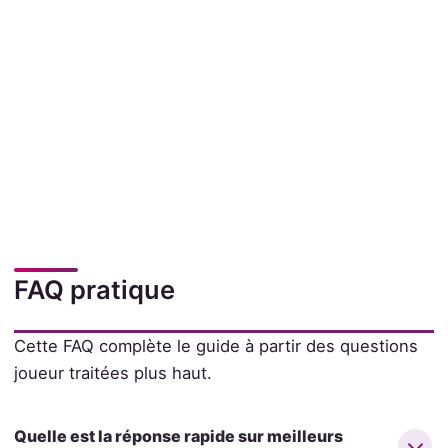
FAQ pratique
Cette FAQ complète le guide à partir des questions
joueur traitées plus haut.
Quelle est la réponse rapide sur meilleurs