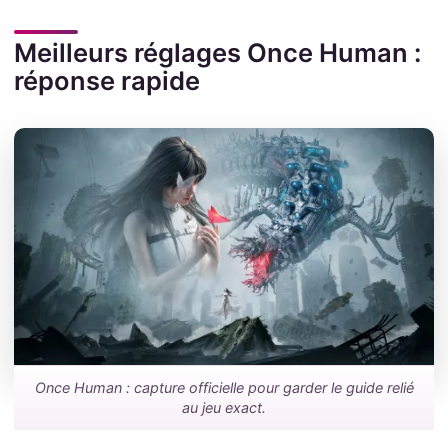
Meilleurs réglages Once Human :
réponse rapide
Once Human : capture officielle pour garder le guide relié
au jeu exact.