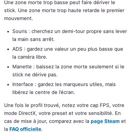
Une zone morte trop basse peut faire dériver le
stick. Une zone morte trop haute retarde le premier
mouvement.
Souris : cherchez un demi-tour propre sans lever
la main sans arrêt.
ADS : gardez une valeur un peu plus basse que
la caméra libre.
Manette : baissez la zone morte seulement si le
stick ne dérive pas.
Interface : gardez les marqueurs utiles, mais
libérez le centre de l’écran.
Une fois le profil trouvé, notez votre cap FPS, votre
mode DirectX, votre preset et votre sensibilité. En
cas de mise à jour, comparez avec la
page Steam
et
la
FAQ officielle
.