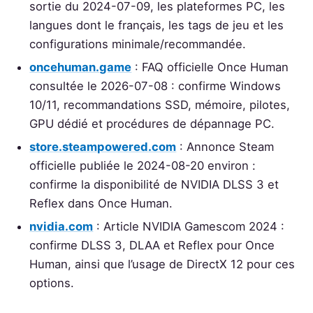
sortie du 2024-07-09, les plateformes PC, les
langues dont le français, les tags de jeu et les
configurations minimale/recommandée.
oncehuman.game
: FAQ officielle Once Human
consultée le 2026-07-08 : confirme Windows
10/11, recommandations SSD, mémoire, pilotes,
GPU dédié et procédures de dépannage PC.
store.steampowered.com
: Annonce Steam
officielle publiée le 2024-08-20 environ :
confirme la disponibilité de NVIDIA DLSS 3 et
Reflex dans Once Human.
nvidia.com
: Article NVIDIA Gamescom 2024 :
confirme DLSS 3, DLAA et Reflex pour Once
Human, ainsi que l’usage de DirectX 12 pour ces
options.