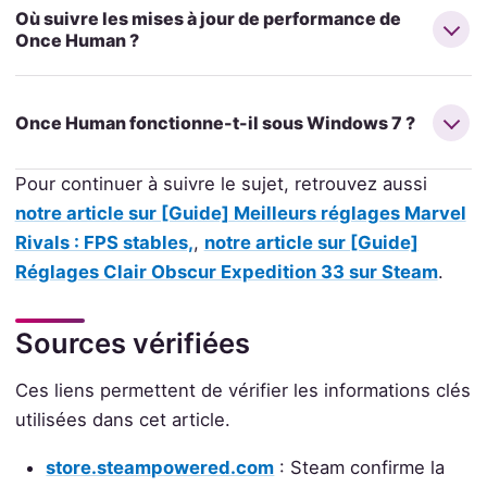
Où suivre les mises à jour de performance de
Once Human ?
Once Human fonctionne-t-il sous Windows 7 ?
Pour continuer à suivre le sujet, retrouvez aussi
notre article sur [Guide] Meilleurs réglages Marvel
Rivals : FPS stables,
,
notre article sur [Guide]
Réglages Clair Obscur Expedition 33 sur Steam
.
Sources vérifiées
Ces liens permettent de vérifier les informations clés
utilisées dans cet article.
store.steampowered.com
: Steam confirme la