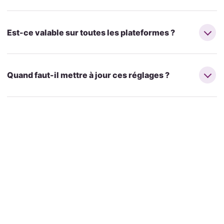
Est-ce valable sur toutes les plateformes ?
Quand faut-il mettre à jour ces réglages ?