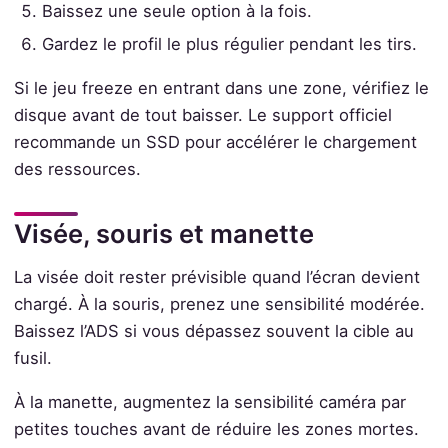
Baissez une seule option à la fois.
Gardez le profil le plus régulier pendant les tirs.
Si le jeu freeze en entrant dans une zone, vérifiez le
disque avant de tout baisser. Le support officiel
recommande un SSD pour accélérer le chargement
des ressources.
Visée, souris et manette
La visée doit rester prévisible quand l’écran devient
chargé. À la souris, prenez une sensibilité modérée.
Baissez l’ADS si vous dépassez souvent la cible au
fusil.
À la manette, augmentez la sensibilité caméra par
petites touches avant de réduire les zones mortes.