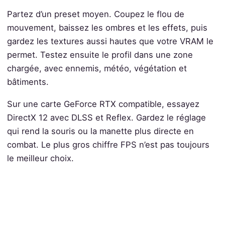
Partez d’un preset moyen. Coupez le flou de
mouvement, baissez les ombres et les effets, puis
gardez les textures aussi hautes que votre VRAM le
permet. Testez ensuite le profil dans une zone
chargée, avec ennemis, météo, végétation et
bâtiments.
Sur une carte GeForce RTX compatible, essayez
DirectX 12 avec DLSS et Reflex. Gardez le réglage
qui rend la souris ou la manette plus directe en
combat. Le plus gros chiffre FPS n’est pas toujours
le meilleur choix.