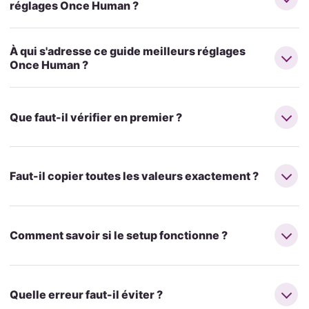
réglages Once Human ?
À qui s'adresse ce guide meilleurs réglages
Once Human ?
Que faut-il vérifier en premier ?
Faut-il copier toutes les valeurs exactement ?
Comment savoir si le setup fonctionne ?
Quelle erreur faut-il éviter ?