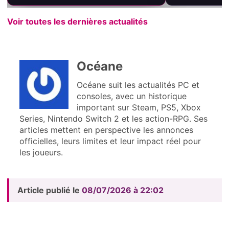
Voir toutes les dernières actualités
Océane
Océane suit les actualités PC et
consoles, avec un historique
important sur Steam, PS5, Xbox
Series, Nintendo Switch 2 et les action-RPG. Ses
articles mettent en perspective les annonces
officielles, leurs limites et leur impact réel pour
les joueurs.
Article publié le
08/07/2026 à 22:02