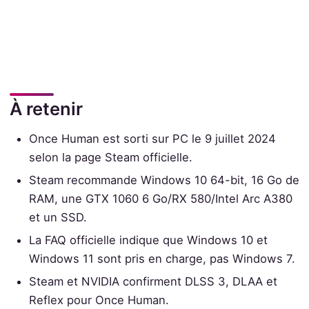
À retenir
Once Human est sorti sur PC le 9 juillet 2024
selon la page Steam officielle.
Steam recommande Windows 10 64-bit, 16 Go de
RAM, une GTX 1060 6 Go/RX 580/Intel Arc A380
et un SSD.
La FAQ officielle indique que Windows 10 et
Windows 11 sont pris en charge, pas Windows 7.
Steam et NVIDIA confirment DLSS 3, DLAA et
Reflex pour Once Human.