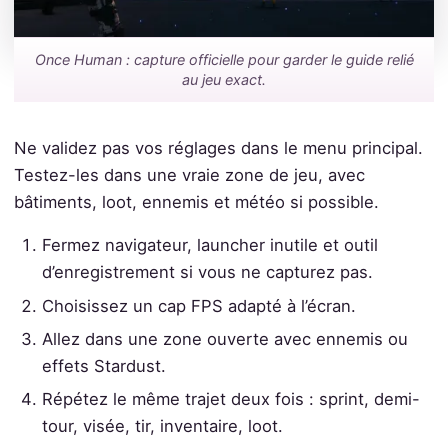
Once Human : capture officielle pour garder le guide relié
au jeu exact.
Ne validez pas vos réglages dans le menu principal.
Testez-les dans une vraie zone de jeu, avec
bâtiments, loot, ennemis et météo si possible.
Fermez navigateur, launcher inutile et outil
d’enregistrement si vous ne capturez pas.
Choisissez un cap FPS adapté à l’écran.
Allez dans une zone ouverte avec ennemis ou
effets Stardust.
Répétez le même trajet deux fois : sprint, demi-
tour, visée, tir, inventaire, loot.