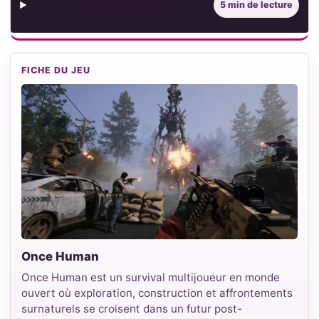
Sommaire
5 min de lecture
FICHE DU JEU
Once Human
Once Human est un survival multijoueur en monde
ouvert où exploration, construction et affrontements
surnaturels se croisent dans un futur post-