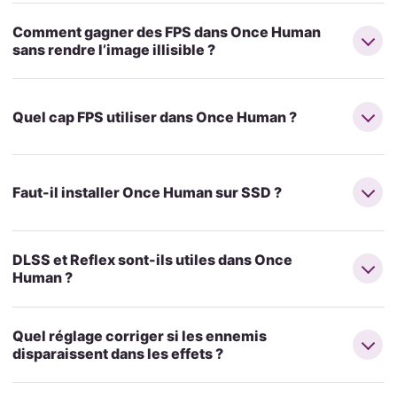
Comment gagner des FPS dans Once Human
sans rendre l’image illisible ?
Quel cap FPS utiliser dans Once Human ?
Faut-il installer Once Human sur SSD ?
DLSS et Reflex sont-ils utiles dans Once
Human ?
Quel réglage corriger si les ennemis
disparaissent dans les effets ?