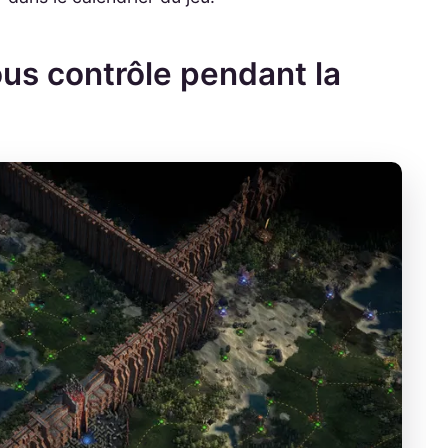
ous contrôle pendant la