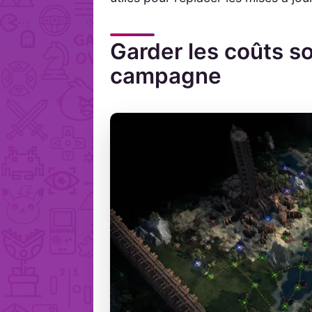
Garder les coûts s
campagne