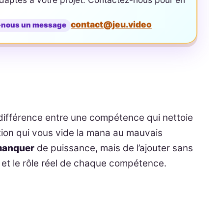
contact@jeu.video
-nous un message
ifférence entre une compétence qui nettoie
tion qui vous vide la mana au mauvais
 manquer
de puissance, mais de l’ajouter sans
s et le rôle réel de chaque compétence.