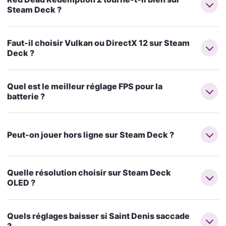
Steam Deck ?
Faut-il choisir Vulkan ou DirectX 12 sur Steam
Deck ?
Quel est le meilleur réglage FPS pour la
batterie ?
Peut-on jouer hors ligne sur Steam Deck ?
Quelle résolution choisir sur Steam Deck
OLED ?
Quels réglages baisser si Saint Denis saccade