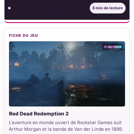
Sommaire
8 min de lecture
FICHE DU JEU
Red Dead Redemption 2
L’aventure en monde ouvert de Rockstar Games suit
Arthur Morgan et la bande de Van der Linde en 1899.