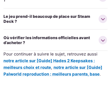
?
Le jeu prend-il beaucoup de place sur Steam
Deck ?
Où vérifier les informations officielles avant
d’acheter ?
Pour continuer à suivre le sujet, retrouvez aussi
notre article sur [Guide] Hades 2 Keepsakes :
meilleurs choix et route
,
notre article sur [Guide]
Palworld reproduction : meilleurs parents, base
.