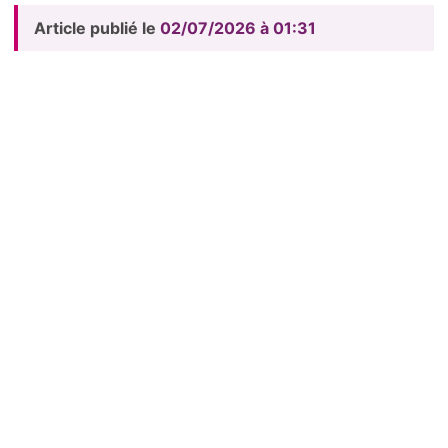
Article publié le
02/07/2026 à 01:31