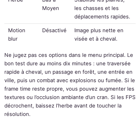
Moyen
les chasses et les
déplacements rapides.
Motion
Désactivé
Image plus nette en
blur
visée et à cheval.
Ne jugez pas ces options dans le menu principal. Le
bon test dure au moins dix minutes : une traversée
rapide à cheval, un passage en forêt, une entrée en
ville, puis un combat avec explosions ou fumée. Si le
frame time reste propre, vous pouvez augmenter les
textures ou l’occlusion ambiante d’un cran. Si les FPS
décrochent, baissez l’herbe avant de toucher la
résolution.