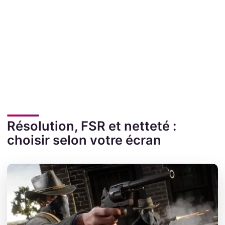
Résolution, FSR et netteté :
choisir selon votre écran