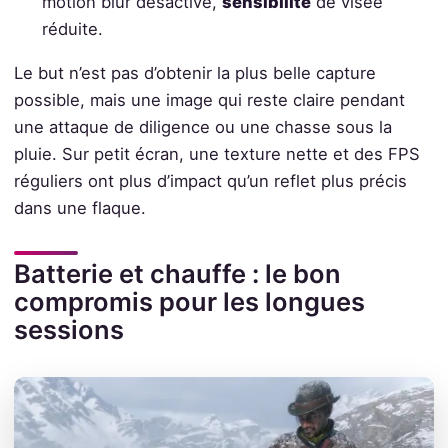
motion blur désactivé,
sensibilité
de visée
réduite.
Le but n’est pas d’obtenir la plus belle capture
possible, mais une image qui reste claire pendant
une attaque de diligence ou une chasse sous la
pluie. Sur petit écran, une texture nette et des FPS
réguliers ont plus d’impact qu’un reflet plus précis
dans une flaque.
Batterie et chauffe : le bon
compromis pour les longues
sessions