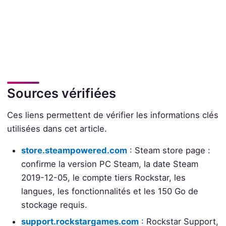
Sources vérifiées
Ces liens permettent de vérifier les informations clés
utilisées dans cet article.
store.steampowered.com
: Steam store page :
confirme la version PC Steam, la date Steam
2019-12-05, le compte tiers Rockstar, les
langues, les fonctionnalités et les 150 Go de
stockage requis.
support.rockstargames.com
: Rockstar Support,