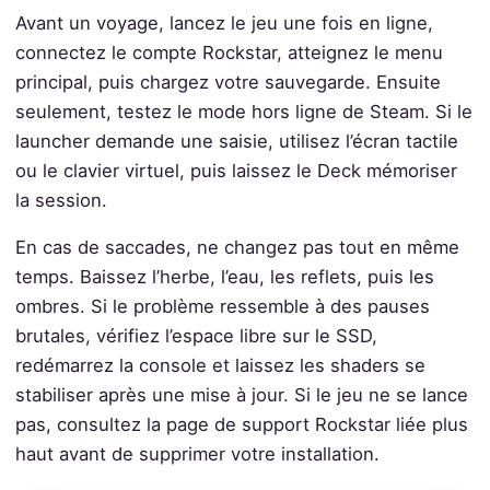
Avant un voyage, lancez le jeu une fois en ligne,
connectez le compte Rockstar, atteignez le menu
principal, puis chargez votre sauvegarde. Ensuite
seulement, testez le mode hors ligne de Steam. Si le
launcher demande une saisie, utilisez l’écran tactile
ou le clavier virtuel, puis laissez le Deck mémoriser
la session.
En cas de saccades, ne changez pas tout en même
temps. Baissez l’herbe, l’eau, les reflets, puis les
ombres. Si le problème ressemble à des pauses
brutales, vérifiez l’espace libre sur le SSD,
redémarrez la console et laissez les shaders se
stabiliser après une mise à jour. Si le jeu ne se lance
pas, consultez la page de support Rockstar liée plus
haut avant de supprimer votre installation.