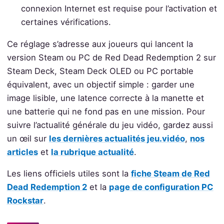
connexion Internet est requise pour l’activation et
certaines vérifications.
Ce réglage s’adresse aux joueurs qui lancent la
version Steam ou PC de Red Dead Redemption 2 sur
Steam Deck, Steam Deck OLED ou PC portable
équivalent, avec un objectif simple : garder une
image lisible, une latence correcte à la manette et
une batterie qui ne fond pas en une mission. Pour
suivre l’actualité générale du jeu vidéo, gardez aussi
un œil sur
les dernières actualités jeu.vidéo
,
nos
articles
et
la rubrique actualité
.
Les liens officiels utiles sont la
fiche Steam de Red
Dead Redemption 2
et la
page de configuration PC
Rockstar
.