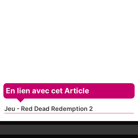
En lien avec cet Article
Jeu - Red Dead Redemption 2