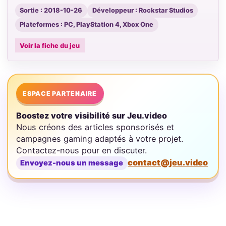
Sortie : 2018-10-26
Développeur : Rockstar Studios
Plateformes : PC, PlayStation 4, Xbox One
Voir la fiche du jeu
ESPACE PARTENAIRE
Boostez votre visibilité sur Jeu.video
Nous créons des articles sponsorisés et
campagnes gaming adaptés à votre projet.
Contactez-nous pour en discuter.
contact@jeu.video
Envoyez-nous un message