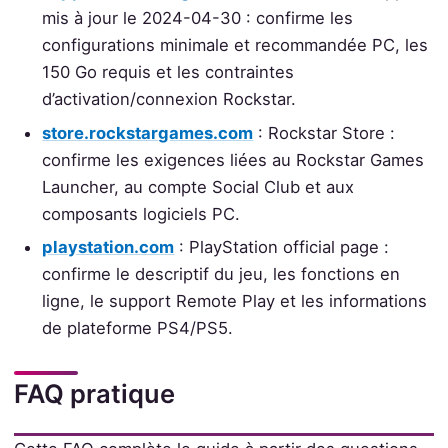
mis à jour le 2024-04-30 : confirme les
configurations minimale et recommandée PC, les
150 Go requis et les contraintes
d’activation/connexion Rockstar.
store.rockstargames.com
: Rockstar Store :
confirme les exigences liées au Rockstar Games
Launcher, au compte Social Club et aux
composants logiciels PC.
playstation.com
: PlayStation official page :
confirme le descriptif du jeu, les fonctions en
ligne, le support Remote Play et les informations
de plateforme PS4/PS5.
FAQ pratique