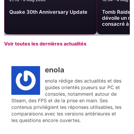
Quake 30th Anniversary Update
Tomb Raider 
dévoile un n
consacré à u
Voir toutes les dernières actualités
enola
enola rédige des actualités et des
guides orientés joueurs sur PC et
consoles, notamment autour de
Steam, des FPS et de la prise en main. Ses
contenus privilégient les réponses utilisables, les
comparaisons avec les versions antérieures et
les questions encore ouvertes.