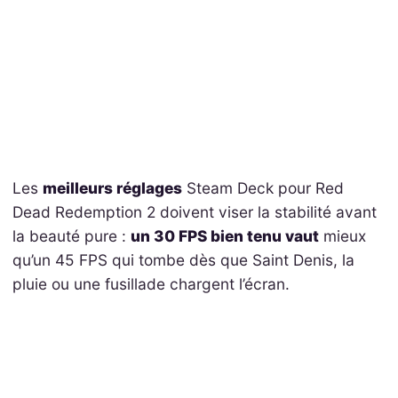
Les
meilleurs réglages
Steam Deck pour Red
Dead Redemption 2 doivent viser la stabilité avant
la beauté pure :
un 30 FPS bien tenu vaut
mieux
qu’un 45 FPS qui tombe dès que Saint Denis, la
pluie ou une fusillade chargent l’écran.