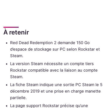
À retenir
Red Dead Redemption 2 demande 150 Go
d’espace de stockage sur PC selon Rockstar et
Steam.
La version Steam nécessite un compte tiers
Rockstar compatible avec la liaison au compte
Steam.
La fiche Steam indique une sortie PC Steam le 5
décembre 2019 et une prise en charge manette
partielle.
La page support Rockstar précise qu’une