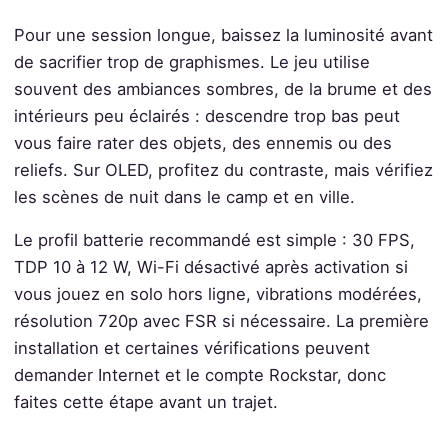
Pour une session longue, baissez la luminosité avant
de sacrifier trop de graphismes. Le jeu utilise
souvent des ambiances sombres, de la brume et des
intérieurs peu éclairés : descendre trop bas peut
vous faire rater des objets, des ennemis ou des
reliefs. Sur OLED, profitez du contraste, mais vérifiez
les scènes de nuit dans le camp et en ville.
Le profil batterie recommandé est simple : 30 FPS,
TDP 10 à 12 W, Wi-Fi désactivé après activation si
vous jouez en solo hors ligne, vibrations modérées,
résolution 720p avec FSR si nécessaire. La première
installation et certaines vérifications peuvent
demander Internet et le compte Rockstar, donc
faites cette étape avant un trajet.