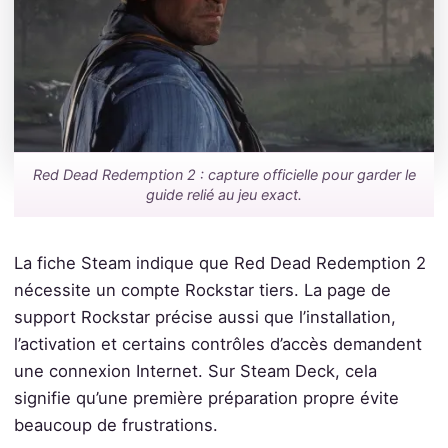
Red Dead Redemption 2 : capture officielle pour garder le
guide relié au jeu exact.
La fiche Steam indique que Red Dead Redemption 2
nécessite un compte Rockstar tiers. La page de
support Rockstar précise aussi que l’installation,
l’activation et certains contrôles d’accès demandent
une connexion Internet. Sur Steam Deck, cela
signifie qu’une première préparation propre évite
beaucoup de frustrations.