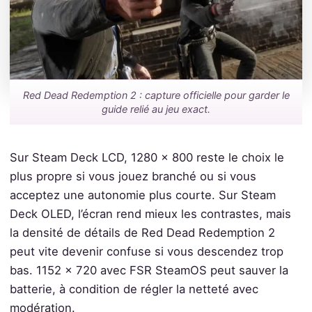
Red Dead Redemption 2 : capture officielle pour garder le
guide relié au jeu exact.
Sur Steam Deck LCD, 1280 x 800 reste le choix le
plus propre si vous jouez branché ou si vous
acceptez une autonomie plus courte. Sur Steam
Deck OLED, l’écran rend mieux les contrastes, mais
la densité de détails de Red Dead Redemption 2
peut vite devenir confuse si vous descendez trop
bas. 1152 x 720 avec FSR SteamOS peut sauver la
batterie, à condition de régler la netteté avec
modération.