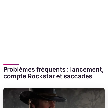
Problèmes fréquents : lancement,
compte Rockstar et saccades