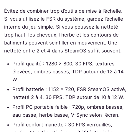
Évitez de combiner trop d’outils de mise à l’échelle.
Si vous utilisez le FSR du système, gardez l’échelle
interne du jeu simple. Si vous poussez la netteté
trop haut, les cheveux, l’herbe et les contours de
bâtiments peuvent scintiller en mouvement. Une
netteté entre 2 et 4 dans SteamOS suffit souvent.
Profil qualité : 1280 x 800, 30 FPS, textures
élevées, ombres basses, TDP autour de 12 à 14
W.
Profil batterie : 1152 x 720, FSR SteamOS activé,
netteté 2 à 4, 30 FPS, TDP autour de 10 à 12 W.
Profil PC portable faible : 720p, ombres basses,
eau basse, herbe basse, V-Sync selon l’écran.
Profil confort manette : 30 FPS verrouillés,