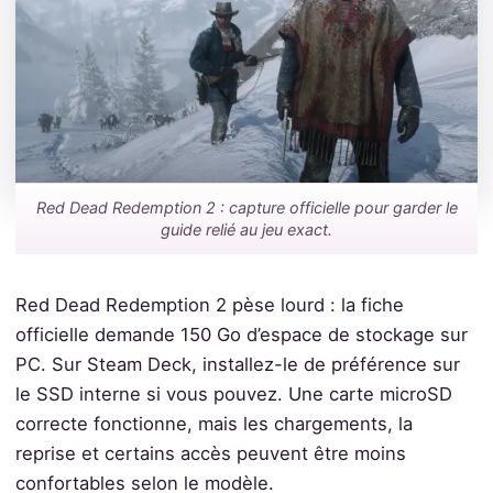
Red Dead Redemption 2 : capture officielle pour garder le
guide relié au jeu exact.
Red Dead Redemption 2 pèse lourd : la fiche
officielle demande 150 Go d’espace de stockage sur
PC. Sur Steam Deck, installez-le de préférence sur
le SSD interne si vous pouvez. Une carte microSD
correcte fonctionne, mais les chargements, la
reprise et certains accès peuvent être moins
confortables selon le modèle.