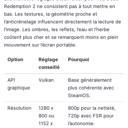
Redemption 2 ne consistent pas à tout mettre en
bas. Les textures, la géométrie proche et
l’anticrénelage influencent directement la lecture de
l’image. Les ombres, les reflets, l’eau et l’herbe
coûtent plus cher et se remarquent moins en plein
mouvement sur l’écran portable.
Option
Réglage
Pourquoi
conseillé
API
Vulkan
Base généralement
graphique
plus cohérente avec
SteamOS.
Résolution
1280 x
800p pour la netteté,
800 ou
720p avec FSR pour
1152 x
l’autonomie.