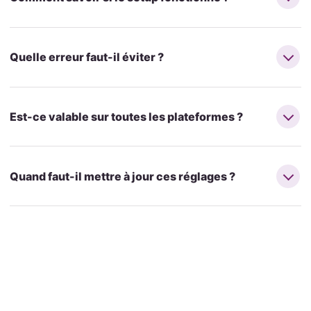
Quelle erreur faut-il éviter ?
Est-ce valable sur toutes les plateformes ?
Quand faut-il mettre à jour ces réglages ?