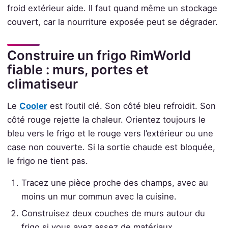
froid extérieur aide. Il faut quand même un stockage
couvert, car la nourriture exposée peut se dégrader.
Construire un frigo RimWorld
fiable : murs, portes et
climatiseur
Le
Cooler
est l’outil clé. Son côté bleu refroidit. Son
côté rouge rejette la chaleur. Orientez toujours le
bleu vers le frigo et le rouge vers l’extérieur ou une
case non couverte. Si la sortie chaude est bloquée,
le frigo ne tient pas.
Tracez une pièce proche des champs, avec au
moins un mur commun avec la cuisine.
Construisez deux couches de murs autour du
frigo si vous avez assez de matériaux.