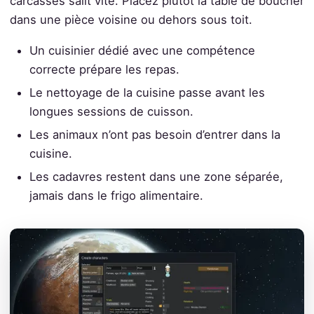
carcasses salit vite. Placez plutôt la table de boucher
dans une pièce voisine ou dehors sous toit.
Un cuisinier dédié avec une compétence
correcte prépare les repas.
Le nettoyage de la cuisine passe avant les
longues sessions de cuisson.
Les animaux n’ont pas besoin d’entrer dans la
cuisine.
Les cadavres restent dans une zone séparée,
jamais dans le frigo alimentaire.