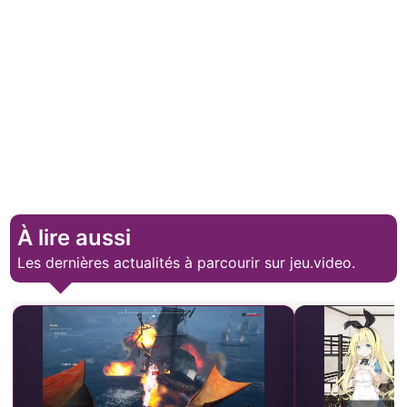
À lire aussi
Les dernières actualités à parcourir sur jeu.video.