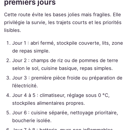
premiers jours
Cette route évite les bases jolies mais fragiles. Elle
privilégie la survie, les trajets courts et les priorités
lisibles.
Jour 1 : abri fermé, stockpile couverte, lits, zone
de repas simple.
Jour 2 : champs de riz ou de pommes de terre
selon le sol, cuisine basique, repas simples.
Jour 3 : première pièce froide ou préparation de
l’électricité.
Jour 4 à 5 : climatiseur, réglage sous 0 °C,
stockpiles alimentaires propres.
Jour 6 : cuisine séparée, nettoyage prioritaire,
boucherie isolée.
Jour 7 à 8 : batterie, murs non inflammables