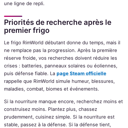
une ligne de repli.
Priorités de recherche après le
premier frigo
Le frigo RimWorld débutant donne du temps, mais il
ne remplace pas la progression. Après la première
réserve froide, vos recherches doivent réduire les
crises : batteries, panneaux solaires ou éoliennes,
puis défense fiable. La
page Steam officielle
rappelle que RimWorld simule humeur, blessures,
maladies, combat, biomes et événements.
Si la nourriture manque encore, recherchez moins et
construisez moins. Plantez plus, chassez
prudemment, cuisinez simple. Si la nourriture est
stable, passez à la défense. Si la défense tient,