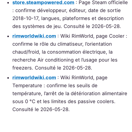
store.steampowered.com
: Page Steam officielle
: confirme développeur, éditeur, date de sortie
2018-10-17, langues, plateformes et description
des systèmes de jeu. Consulté le 2026-05-28.
rimworldwiki.com
: Wiki RimWorld, page Cooler :
confirme le rôle du climatiseur, l’orientation
chaud/froid, la consommation électrique, la
recherche Air conditioning et l’usage pour les
freezers. Consulté le 2026-05-28.
rimworldwiki.com
: Wiki RimWorld, page
Temperature : confirme les seuils de
température, l’arrêt de la détérioration alimentaire
sous 0 °C et les limites des passive coolers.
Consulté le 2026-05-28.