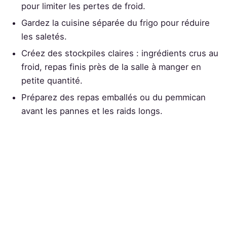
pour limiter les pertes de froid.
Gardez la cuisine séparée du frigo pour réduire
les saletés.
Créez des stockpiles claires : ingrédients crus au
froid, repas finis près de la salle à manger en
petite quantité.
Préparez des repas emballés ou du pemmican
avant les pannes et les raids longs.