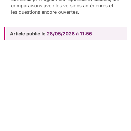
comparaisons avec les versions antérieures et
les questions encore ouvertes.
Article publié le
28/05/2026 à 11:56