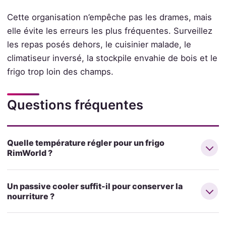
Cette organisation n’empêche pas les drames, mais
elle évite les erreurs les plus fréquentes. Surveillez
les repas posés dehors, le cuisinier malade, le
climatiseur inversé, la stockpile envahie de bois et le
frigo trop loin des champs.
Questions fréquentes
Quelle température régler pour un frigo
RimWorld ?
Un passive cooler suffit-il pour conserver la
nourriture ?