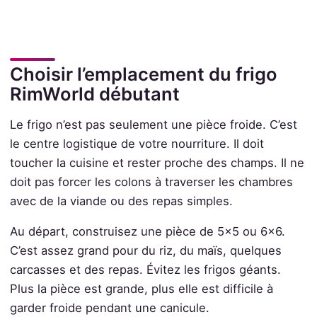
Choisir l’emplacement du frigo
RimWorld débutant
Le frigo n’est pas seulement une pièce froide. C’est
le centre logistique de votre nourriture. Il doit
toucher la cuisine et rester proche des champs. Il ne
doit pas forcer les colons à traverser les chambres
avec de la viande ou des repas simples.
Au départ, construisez une pièce de 5x5 ou 6x6.
C’est assez grand pour du riz, du maïs, quelques
carcasses et des repas. Évitez les frigos géants.
Plus la pièce est grande, plus elle est difficile à
garder froide pendant une canicule.