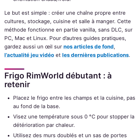
Le but est simple : créer une chaîne propre entre
cultures, stockage, cuisine et salle à manger. Cette
méthode fonctionne en partie vanilla, sans DLC, sur
PC, Mac et Linux. Pour d’autres guides pratiques,
gardez aussi un œil sur
nos articles de fond
,
l’actualité jeu vidéo
et
les dernières publications
.
Frigo RimWorld débutant : à
retenir
Placez le frigo entre les champs et la cuisine, pas
au fond de la base.
Visez une température sous 0 °C pour stopper la
détérioration par chaleur.
Utilisez des murs doublés et un sas de portes