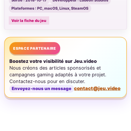
Sortie : 2018-10-17
Développeur : Ludeon Studios
Plateformes : PC, macOS, Linux, SteamOS
Voir la fiche du jeu
ESPACE PARTENAIRE
Boostez votre visibilité sur Jeu.video
Nous créons des articles sponsorisés et
campagnes gaming adaptés à votre projet.
Contactez-nous pour en discuter.
contact@jeu.video
Envoyez-nous un message