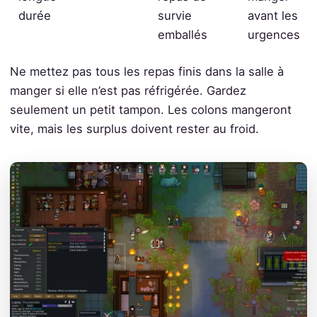
durée
survie
avant les
emballés
urgences
Ne mettez pas tous les repas finis dans la salle à
manger si elle n’est pas réfrigérée. Gardez
seulement un petit tampon. Les colons mangeront
vite, mais les surplus doivent rester au froid.