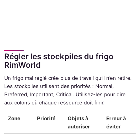
Régler les stockpiles du frigo
RimWorld
Un frigo mal réglé crée plus de travail qu’il n’en retire.
Les stockpiles utilisent des priorités : Normal,
Preferred, Important, Critical. Utilisez-les pour dire
aux colons où chaque ressource doit finir.
Zone
Priorité
Objets à
Erreur à
autoriser
éviter