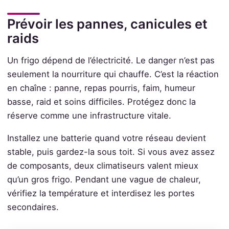
Prévoir les pannes, canicules et
raids
Un frigo dépend de l’électricité. Le danger n’est pas
seulement la nourriture qui chauffe. C’est la réaction
en chaîne : panne, repas pourris, faim, humeur
basse, raid et soins difficiles. Protégez donc la
réserve comme une infrastructure vitale.
Installez une batterie quand votre réseau devient
stable, puis gardez-la sous toit. Si vous avez assez
de composants, deux climatiseurs valent mieux
qu’un gros frigo. Pendant une vague de chaleur,
vérifiez la température et interdisez les portes
secondaires.