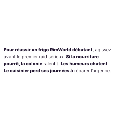
Pour réussir un frigo RimWorld débutant,
agissez
avant le premier raid sérieux.
Si la nourriture
pourrit, la colonie
ralentit.
Les humeurs chutent
.
Le cuisinier perd ses journées à
réparer l’urgence.