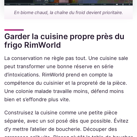
En biome chaud, la chaîne du froid devient prioritaire.
Garder la cuisine propre près du
frigo RimWorld
La conservation ne règle pas tout. Une cuisine sale
peut transformer une bonne réserve en série
d’intoxications. RimWorld prend en compte la
compétence du cuisinier et la propreté de la pièce.
Une colonie malade travaille moins, défend moins
bien et s’effondre plus vite.
Construisez la cuisine comme une petite pièce
séparée, avec un sol posé dès que possible. Évitez
d’y mettre l’atelier de boucherie. Découper des