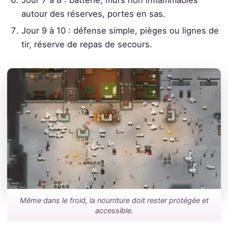
autour des réserves, portes en sas.
Jour 9 à 10 : défense simple, pièges ou lignes de
tir, réserve de repas de secours.
Même dans le froid, la nourriture doit rester protégée et
accessible.