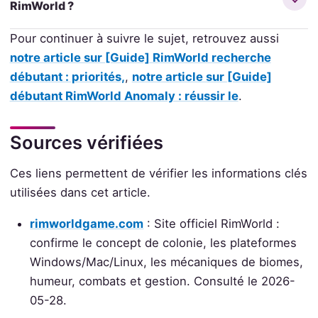
RimWorld ?
Pour continuer à suivre le sujet, retrouvez aussi
notre article sur [Guide] RimWorld recherche
débutant : priorités,
,
notre article sur [Guide]
débutant RimWorld Anomaly : réussir le
.
Sources vérifiées
Ces liens permettent de vérifier les informations clés
utilisées dans cet article.
rimworldgame.com
: Site officiel RimWorld :
confirme le concept de colonie, les plateformes
Windows/Mac/Linux, les mécaniques de biomes,
humeur, combats et gestion. Consulté le 2026-
05-28.