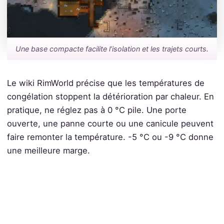
Une base compacte facilite l’isolation et les trajets courts.
Le wiki RimWorld précise que les températures de
congélation stoppent la détérioration par chaleur. En
pratique, ne réglez pas à 0 °C pile. Une porte
ouverte, une panne courte ou une canicule peuvent
faire remonter la température. -5 °C ou -9 °C donne
une meilleure marge.