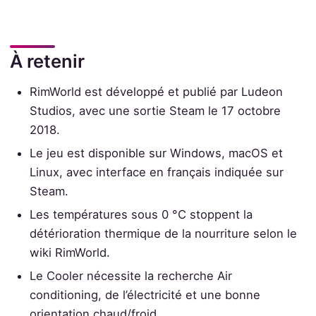
À retenir
RimWorld est développé et publié par Ludeon
Studios, avec une sortie Steam le 17 octobre
2018.
Le jeu est disponible sur Windows, macOS et
Linux, avec interface en français indiquée sur
Steam.
Les températures sous 0 °C stoppent la
détérioration thermique de la nourriture selon le
wiki RimWorld.
Le Cooler nécessite la recherche Air
conditioning, de l’électricité et une bonne
orientation chaud/froid.