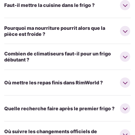
Faut-il mettre la cuisine dans le frigo ?
Pourquoi ma nourriture pourrit alors que la
pièce est froide ?
Combien de climatiseurs faut-il pour un frigo
débutant ?
Où mettre les repas finis dans RimWorld ?
Quelle recherche faire après le premier frigo ?
Où suivre les changements officiels de