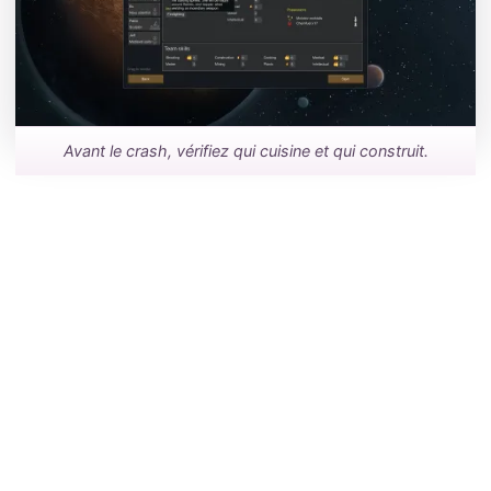
Avant le crash, vérifiez qui cuisine et qui construit.