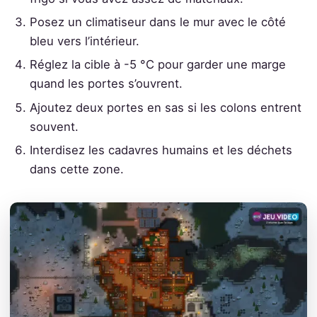
Posez un climatiseur dans le mur avec le côté
bleu vers l’intérieur.
Réglez la cible à -5 °C pour garder une marge
quand les portes s’ouvrent.
Ajoutez deux portes en sas si les colons entrent
souvent.
Interdisez les cadavres humains et les déchets
dans cette zone.