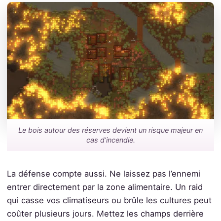
Le bois autour des réserves devient un risque majeur en
cas d’incendie.
La défense compte aussi. Ne laissez pas l’ennemi
entrer directement par la zone alimentaire. Un raid
qui casse vos climatiseurs ou brûle les cultures peut
coûter plusieurs jours. Mettez les champs derrière