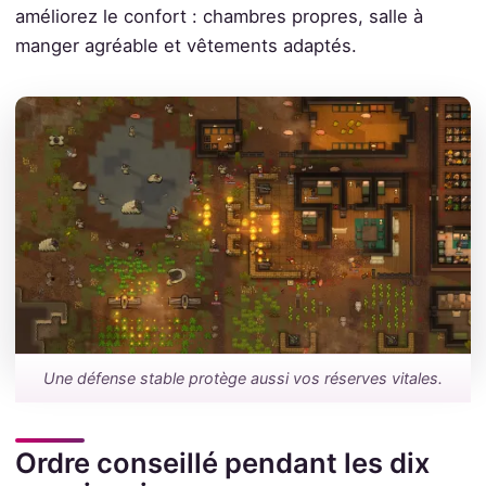
améliorez le confort : chambres propres, salle à
manger agréable et vêtements adaptés.
Une défense stable protège aussi vos réserves vitales.
Ordre conseillé pendant les dix