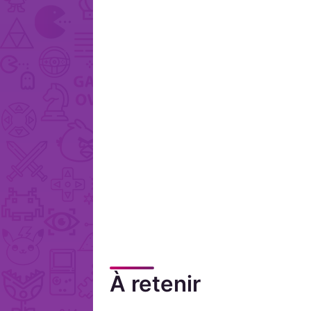
À retenir