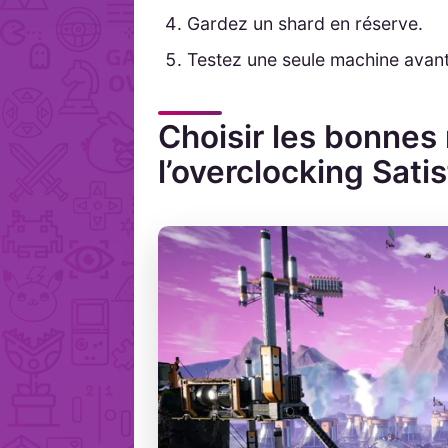
Gardez un shard en réserve.
Testez une seule machine avant
Choisir les bonnes
l’overclocking Sati