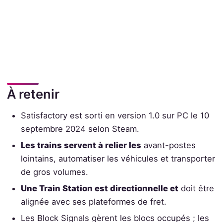
À retenir
Satisfactory est sorti en version 1.0 sur PC le 10
septembre 2024 selon Steam.
Les trains servent à relier les
avant-postes
lointains, automatiser les véhicules et transporter
de gros volumes.
Une Train Station est directionnelle et
doit être
alignée avec ses plateformes de fret.
Les Block Signals gèrent les blocs occupés ; les