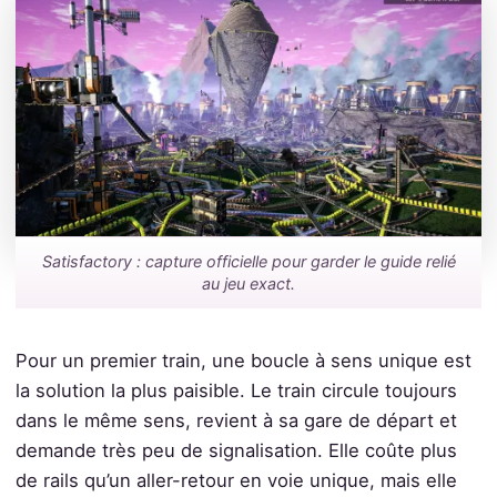
Satisfactory : capture officielle pour garder le guide relié
au jeu exact.
Pour un premier train, une boucle à sens unique est
la solution la plus paisible. Le train circule toujours
dans le même sens, revient à sa gare de départ et
demande très peu de signalisation. Elle coûte plus
de rails qu’un aller-retour en voie unique, mais elle