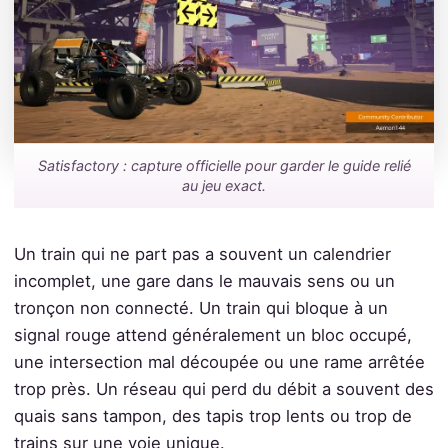
Satisfactory : capture officielle pour garder le guide relié
au jeu exact.
Un train qui ne part pas a souvent un calendrier
incomplet, une gare dans le mauvais sens ou un
tronçon non connecté. Un train qui bloque à un
signal rouge attend généralement un bloc occupé,
une intersection mal découpée ou une rame arrêtée
trop près. Un réseau qui perd du débit a souvent des
quais sans tampon, des tapis trop lents ou trop de
trains sur une voie unique.