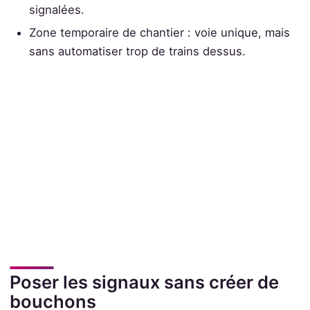
signalées.
Zone temporaire de chantier : voie unique, mais
sans automatiser trop de trains dessus.
Poser les signaux sans créer de
bouchons