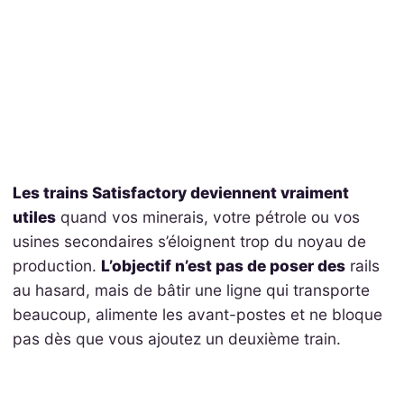
Les trains Satisfactory deviennent vraiment
utiles
quand vos minerais, votre pétrole ou vos
usines secondaires s’éloignent trop du noyau de
production.
L’objectif n’est pas de poser des
rails
au hasard, mais de bâtir une ligne qui transporte
beaucoup, alimente les avant-postes et ne bloque
pas dès que vous ajoutez un deuxième train.