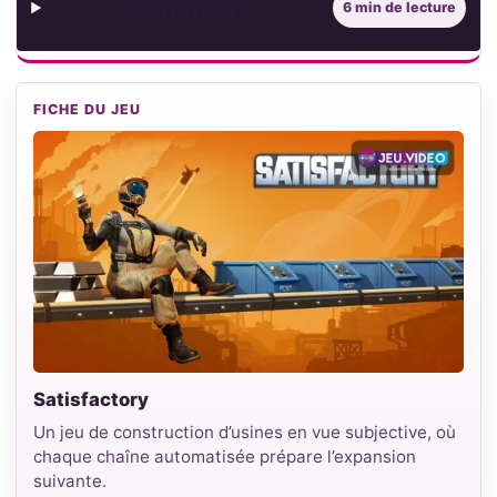
Sommaire
6 min de lecture
FICHE DU JEU
Satisfactory
Un jeu de construction d’usines en vue subjective, où
chaque chaîne automatisée prépare l’expansion
suivante.