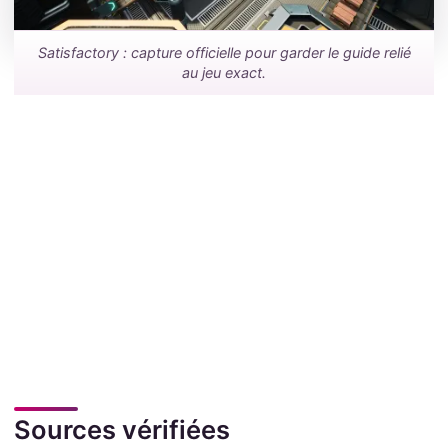
Satisfactory : capture officielle pour garder le guide relié
au jeu exact.
Sources vérifiées