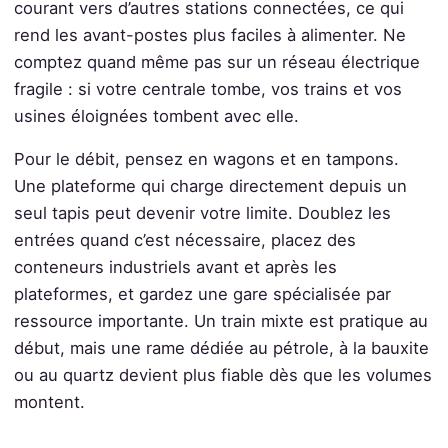
courant vers d’autres stations connectées, ce qui
rend les avant-postes plus faciles à alimenter. Ne
comptez quand même pas sur un réseau électrique
fragile : si votre centrale tombe, vos trains et vos
usines éloignées tombent avec elle.
Pour le débit, pensez en wagons et en tampons.
Une plateforme qui charge directement depuis un
seul tapis peut devenir votre limite. Doublez les
entrées quand c’est nécessaire, placez des
conteneurs industriels avant et après les
plateformes, et gardez une gare spécialisée par
ressource importante. Un train mixte est pratique au
début, mais une rame dédiée au pétrole, à la bauxite
ou au quartz devient plus fiable dès que les volumes
montent.