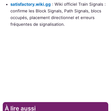
satisfactory.wiki.gg
: Wiki officiel Train Signals :
confirme les Block Signals, Path Signals, blocs
occupés, placement directionnel et erreurs
fréquentes de signalisation.
À lire aussi