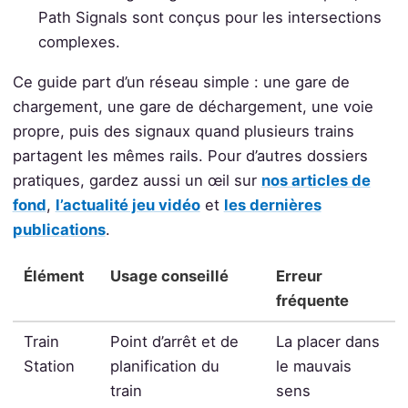
Path Signals sont conçus pour les intersections
complexes.
Ce guide part d’un réseau simple : une gare de
chargement, une gare de déchargement, une voie
propre, puis des signaux quand plusieurs trains
partagent les mêmes rails. Pour d’autres dossiers
pratiques, gardez aussi un œil sur
nos articles de
fond
,
l’actualité jeu vidéo
et
les dernières
publications
.
Élément
Usage conseillé
Erreur
fréquente
Train
Point d’arrêt et de
La placer dans
Station
planification du
le mauvais
train
sens