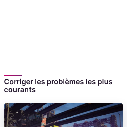
Corriger les problèmes les plus
courants