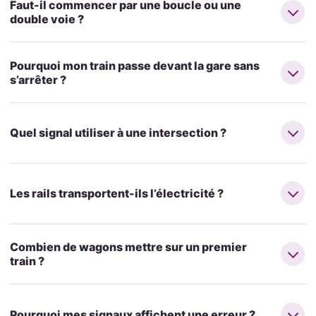
Faut-il commencer par une boucle ou une
double voie ?
Pourquoi mon train passe devant la gare sans
s’arrêter ?
Quel signal utiliser à une intersection ?
Les rails transportent-ils l’électricité ?
Combien de wagons mettre sur un premier
train ?
Pourquoi mes signaux affichent une erreur ?