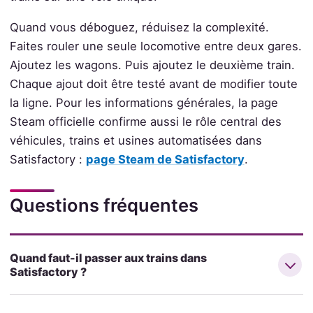
Quand vous déboguez, réduisez la complexité.
Faites rouler une seule locomotive entre deux gares.
Ajoutez les wagons. Puis ajoutez le deuxième train.
Chaque ajout doit être testé avant de modifier toute
la ligne. Pour les informations générales, la page
Steam officielle confirme aussi le rôle central des
véhicules, trains et usines automatisées dans
Satisfactory :
page Steam de Satisfactory
.
Questions fréquentes
Quand faut-il passer aux trains dans
Satisfactory ?