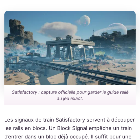
Satisfactory : capture officielle pour garder le guide relié
au jeu exact.
Les signaux de train Satisfactory servent à découper
les rails en blocs. Un Block Signal empêche un train
d’entrer dans un bloc déjà occupé. Il suffit pour une