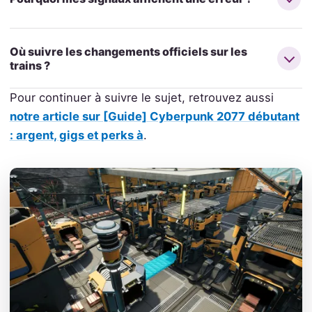
Où suivre les changements officiels sur les
trains ?
Pour continuer à suivre le sujet, retrouvez aussi
notre article sur [Guide] Cyberpunk 2077 débutant
: argent, gigs et perks à
.