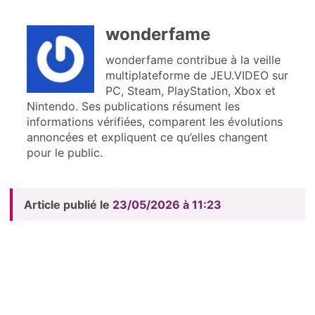
wonderfame
wonderfame contribue à la veille
multiplateforme de JEU.VIDEO sur
PC, Steam, PlayStation, Xbox et
Nintendo. Ses publications résument les
informations vérifiées, comparent les évolutions
annoncées et expliquent ce qu’elles changent
pour le public.
Article publié le
23/05/2026 à 11:23