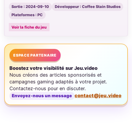
Sortie : 2024-09-10
Développeur : Coffee Stain Studios
Plateformes : PC
Voir la fiche du jeu
ESPACE PARTENAIRE
Boostez votre visibilité sur Jeu.video
Nous créons des articles sponsorisés et
campagnes gaming adaptés à votre projet.
Contactez-nous pour en discuter.
contact@jeu.video
Envoyez-nous un message