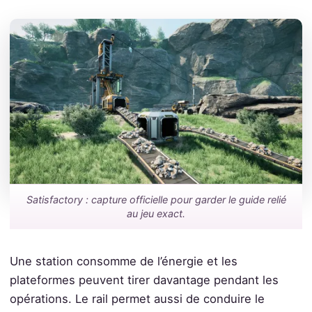
Satisfactory : capture officielle pour garder le guide relié
au jeu exact.
Une station consomme de l’énergie et les
plateformes peuvent tirer davantage pendant les
opérations. Le rail permet aussi de conduire le