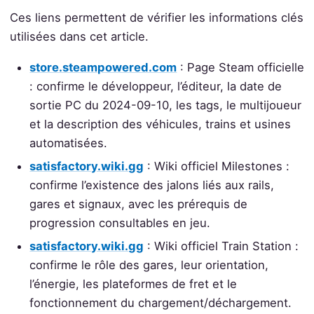
Ces liens permettent de vérifier les informations clés
utilisées dans cet article.
store.steampowered.com
: Page Steam officielle
: confirme le développeur, l’éditeur, la date de
sortie PC du 2024-09-10, les tags, le multijoueur
et la description des véhicules, trains et usines
automatisées.
satisfactory.wiki.gg
: Wiki officiel Milestones :
confirme l’existence des jalons liés aux rails,
gares et signaux, avec les prérequis de
progression consultables en jeu.
satisfactory.wiki.gg
: Wiki officiel Train Station :
confirme le rôle des gares, leur orientation,
l’énergie, les plateformes de fret et le
fonctionnement du chargement/déchargement.