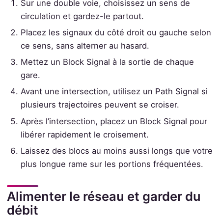
Sur une double voie, choisissez un sens de
circulation et gardez-le partout.
Placez les signaux du côté droit ou gauche selon
ce sens, sans alterner au hasard.
Mettez un Block Signal à la sortie de chaque
gare.
Avant une intersection, utilisez un Path Signal si
plusieurs trajectoires peuvent se croiser.
Après l’intersection, placez un Block Signal pour
libérer rapidement le croisement.
Laissez des blocs au moins aussi longs que votre
plus longue rame sur les portions fréquentées.
Alimenter le réseau et garder du
débit