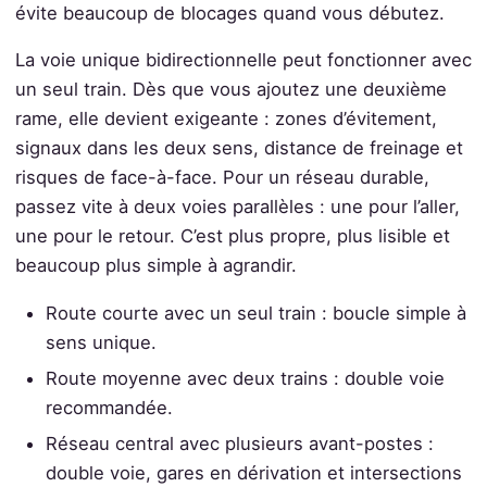
évite beaucoup de blocages quand vous débutez.
La voie unique bidirectionnelle peut fonctionner avec
un seul train. Dès que vous ajoutez une deuxième
rame, elle devient exigeante : zones d’évitement,
signaux dans les deux sens, distance de freinage et
risques de face-à-face. Pour un réseau durable,
passez vite à deux voies parallèles : une pour l’aller,
une pour le retour. C’est plus propre, plus lisible et
beaucoup plus simple à agrandir.
Route courte avec un seul train : boucle simple à
sens unique.
Route moyenne avec deux trains : double voie
recommandée.
Réseau central avec plusieurs avant-postes :
double voie, gares en dérivation et intersections