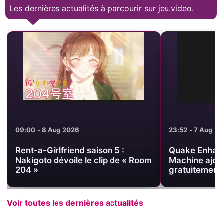
Les dernières actualités à parcourir sur jeu.video.
09:00 - 8 Aug 2026
23:52 - 7 Aug 2
Rent-a-Girlfriend saison 5 :
Quake Enhanc
Nakigoto dévoile le clip de « Room
Machine ajou
204 »
gratuitement
Voir toutes les dernières actualités