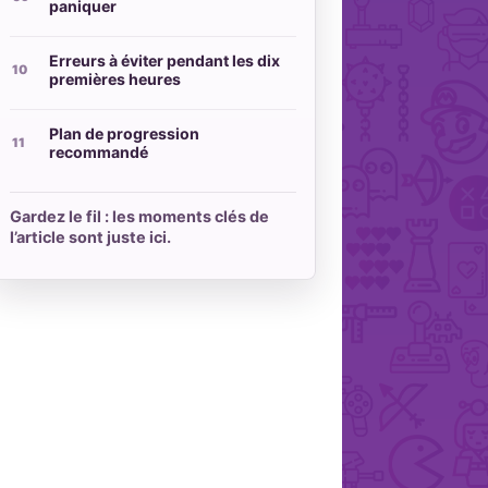
paniquer
Erreurs à éviter pendant les dix
premières heures
Plan de progression
recommandé
Gardez le fil : les moments clés de
l’article sont juste ici.