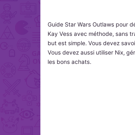
Guide Star Wars Outlaws pour dé
Kay Vess avec méthode, sans tran
but est simple. Vous devez savoi
Vous devez aussi utiliser Nix, gé
les bons achats.