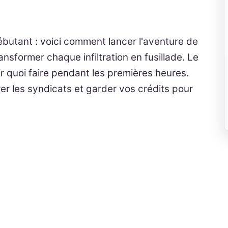
butant : voici comment lancer l'aventure de
sformer chaque infiltration en fusillade. Le
r quoi faire pendant les premières heures.
rer les syndicats et garder vos crédits pour