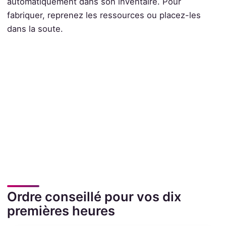
automatiquement dans son inventaire. Pour
fabriquer, reprenez les ressources ou placez-les
dans la soute.
Ordre conseillé pour vos dix
premières heures