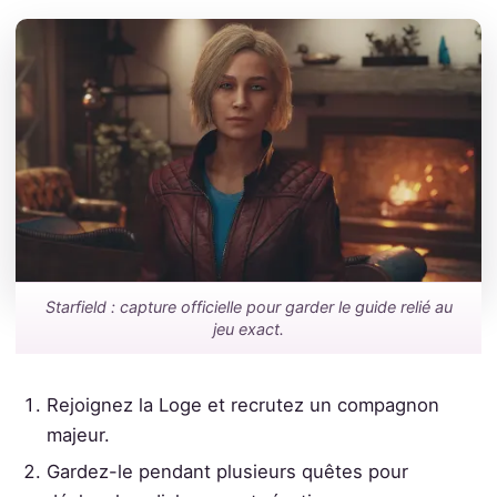
Starfield : capture officielle pour garder le guide relié au
jeu exact.
Rejoignez la Loge et recrutez un compagnon
majeur.
Gardez-le pendant plusieurs quêtes pour