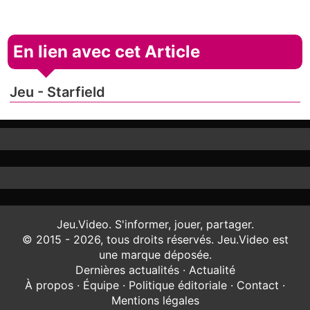
En lien avec cet Article
Jeu - Starfield
Jeu.Video. S'informer, jouer, partager.
© 2015 - 2026, tous droits réservés. Jeu.Video est
une marque déposée.
Dernières actualités
·
Actualité
À propos
·
Équipe
·
Politique éditoriale
·
Contact
·
Mentions légales