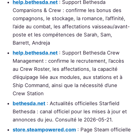
help.bethesda.net
: Support Bethesda
Companions & Crew : confirme les bonus des
compagnons, le stockage, la romance, l’affinité,
l’aide au combat, les affectations vaisseau/avant-
poste et les compétences de Sarah, Sam,
Barrett, Andreja
help.bethesda.net
: Support Bethesda Crew
Management : confirme le recrutement, l’accès
au Crew Roster, les affectations, la capacité
d’équipage liée aux modules, aux stations et à
Ship Command, ainsi que la nécessité d’une
Crew Station
bethesda.net
: Actualités officielles Starfield
Bethesda : canal officiel pour les mises à jour et
annonces du jeu. Consulté le 2026-05-21.
store.steampowered.com
: Page Steam officielle