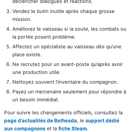
déclencher dialogues et réactions.
Vendez le butin inutile après chaque grosse
mission.
Améliorez le vaisseau si la soute, les combats ou
la portée posent problème.
Affectez un spécialiste au vaisseau dès qu’une
place existe.
Ne recrutez pour un avant-poste qu’après avoir
une production utile.
Nettoyez souvent l’inventaire du compagnon.
Payez un mercenaire seulement pour répondre à
un besoin immédiat.
Pour suivre les changements officiels, consultez la
page d’actualités de Bethesda
, le
support dédié
aux compagnons
et la
fiche Steam
.