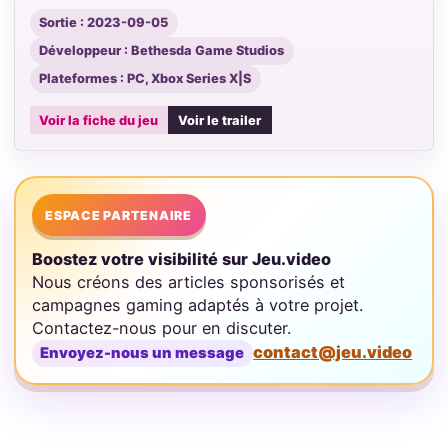
Sortie : 2023-09-05
Développeur : Bethesda Game Studios
Plateformes : PC, Xbox Series X|S
Voir la fiche du jeu
Voir le trailer
ESPACE PARTENAIRE
Boostez votre visibilité sur Jeu.video
Nous créons des articles sponsorisés et
campagnes gaming adaptés à votre projet.
Contactez-nous pour en discuter.
contact@jeu.video
Envoyez-nous un message