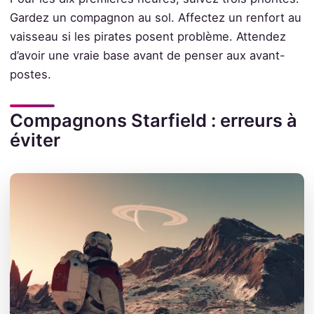
Gardez un compagnon au sol. Affectez un renfort au
vaisseau si les pirates posent problème. Attendez
d’avoir une vraie base avant de penser aux avant-
postes.
Compagnons Starfield : erreurs à
éviter