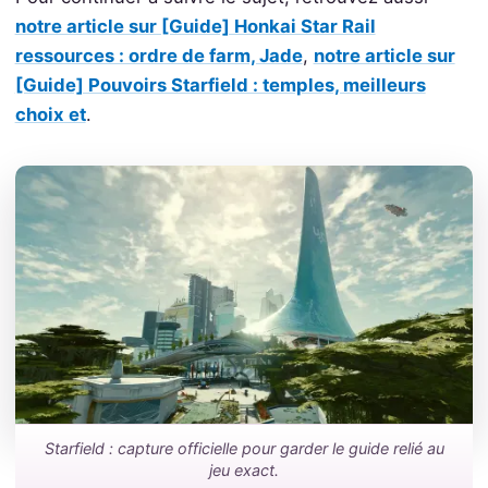
notre article sur [Guide] Honkai Star Rail
ressources : ordre de farm, Jade
,
notre article sur
[Guide] Pouvoirs Starfield : temples, meilleurs
choix et
.
Starfield : capture officielle pour garder le guide relié au
jeu exact.