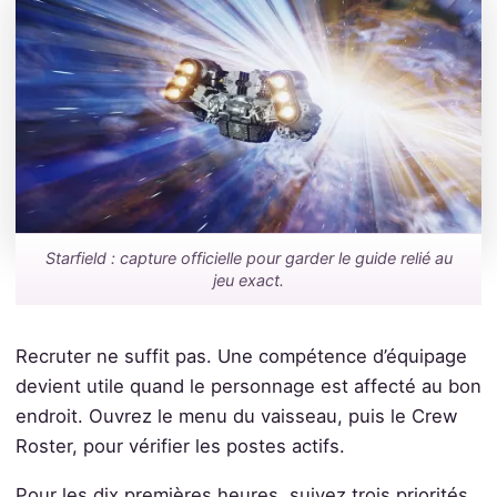
Starfield : capture officielle pour garder le guide relié au
jeu exact.
Recruter ne suffit pas. Une compétence d’équipage
devient utile quand le personnage est affecté au bon
endroit. Ouvrez le menu du vaisseau, puis le Crew
Roster, pour vérifier les postes actifs.
Pour les dix premières heures, suivez trois priorités.