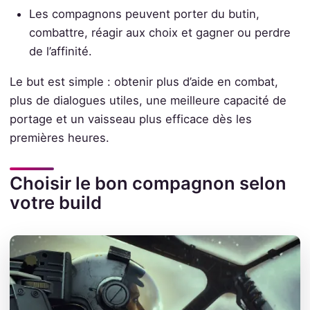
Les compagnons peuvent porter du butin,
combattre, réagir aux choix et gagner ou perdre
de l’affinité.
Le but est simple : obtenir plus d’aide en combat,
plus de dialogues utiles, une meilleure capacité de
portage et un vaisseau plus efficace dès les
premières heures.
Choisir le bon compagnon selon
votre build