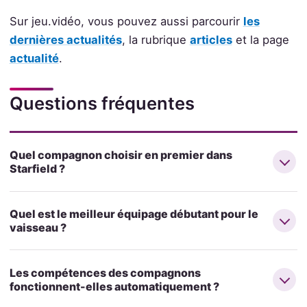
Sur jeu.vidéo, vous pouvez aussi parcourir
les
dernières actualités
, la rubrique
articles
et la page
actualité
.
Questions fréquentes
Quel compagnon choisir en premier dans
Starfield ?
Quel est le meilleur équipage débutant pour le
vaisseau ?
Les compétences des compagnons
fonctionnent-elles automatiquement ?