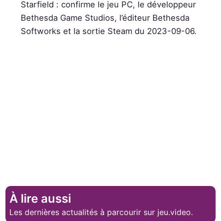
Starfield : confirme le jeu PC, le développeur
Bethesda Game Studios, l’éditeur Bethesda
Softworks et la sortie Steam du 2023-09-06.
À lire aussi
Les dernières actualités à parcourir sur jeu.video.