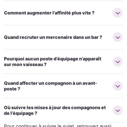
Comment augmenter l’affinité plus vite ?
Quand recruter un mercenaire dans un bar ?
Pourquoi aucun poste d’équipage n’apparaît
sur mon vaisseau ?
Quand affecter un compagnon à un avant-
poste ?
Où suivre les mises à jour des compagnons et
de l’équipage ?
Pour continuer à suivre le sujet, retrouvez aussi