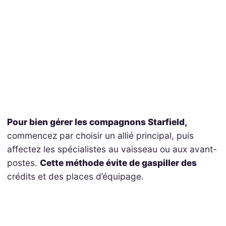
Pour bien gérer les compagnons Starfield,
commencez par choisir un allié principal, puis
affectez les spécialistes au vaisseau ou aux avant-
postes.
Cette méthode évite de gaspiller des
crédits et des places d’équipage.