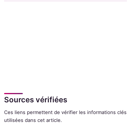
Sources vérifiées
Ces liens permettent de vérifier les informations clés
utilisées dans cet article.