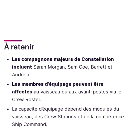
À retenir
Les compagnons majeurs de Constellation
incluent
Sarah Morgan, Sam Coe, Barrett et
Andreja.
Les membres d’équipage peuvent être
affectés
au vaisseau ou aux avant-postes via le
Crew Roster.
La capacité d’équipage dépend des modules du
vaisseau, des Crew Stations et de la compétence
Ship Command.