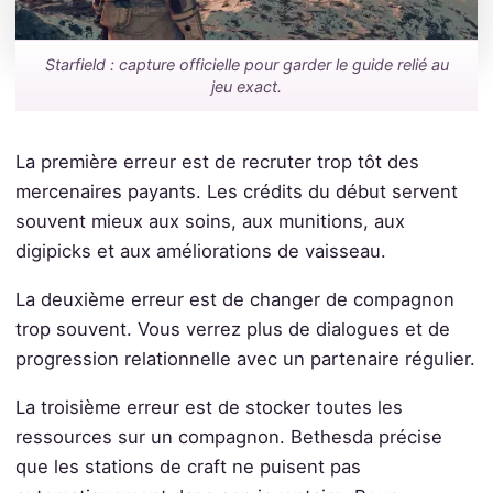
Starfield : capture officielle pour garder le guide relié au
jeu exact.
La première erreur est de recruter trop tôt des
mercenaires payants. Les crédits du début servent
souvent mieux aux soins, aux munitions, aux
digipicks et aux améliorations de vaisseau.
La deuxième erreur est de changer de compagnon
trop souvent. Vous verrez plus de dialogues et de
progression relationnelle avec un partenaire régulier.
La troisième erreur est de stocker toutes les
ressources sur un compagnon. Bethesda précise
que les stations de craft ne puisent pas