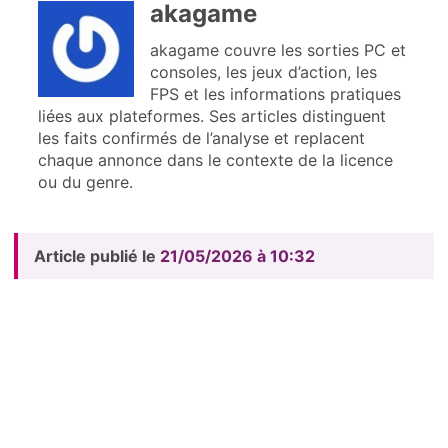
akagame
akagame couvre les sorties PC et
consoles, les jeux d’action, les
FPS et les informations pratiques
liées aux plateformes. Ses articles distinguent
les faits confirmés de l’analyse et replacent
chaque annonce dans le contexte de la licence
ou du genre.
Article publié le
21/05/2026 à 10:32