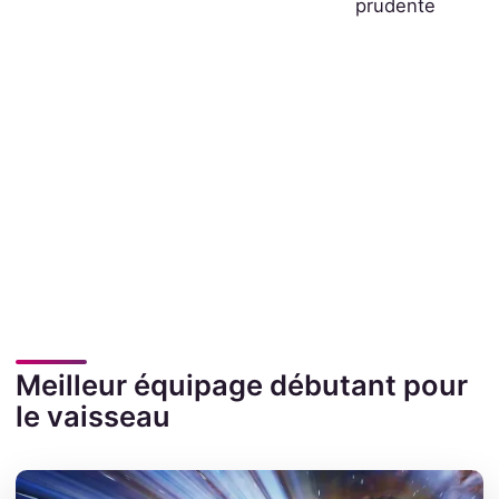
prudente
Meilleur équipage débutant pour
le vaisseau