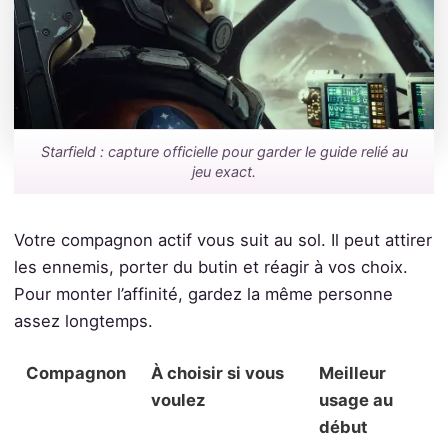
Starfield : capture officielle pour garder le guide relié au
jeu exact.
Votre compagnon actif vous suit au sol. Il peut attirer
les ennemis, porter du butin et réagir à vos choix.
Pour monter l’affinité, gardez la même personne
assez longtemps.
Compagnon
À choisir si vous
Meilleur
voulez
usage au
début