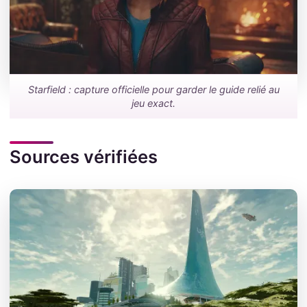
Starfield : capture officielle pour garder le guide relié au
jeu exact.
Sources vérifiées