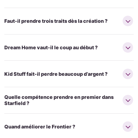
Faut-il prendre trois traits dès la création ?
Dream Home vaut-il le coup au début ?
Kid Stuff fait-il perdre beaucoup d’argent ?
Quelle compétence prendre en premier dans
Starfield ?
Quand améliorer le Frontier ?