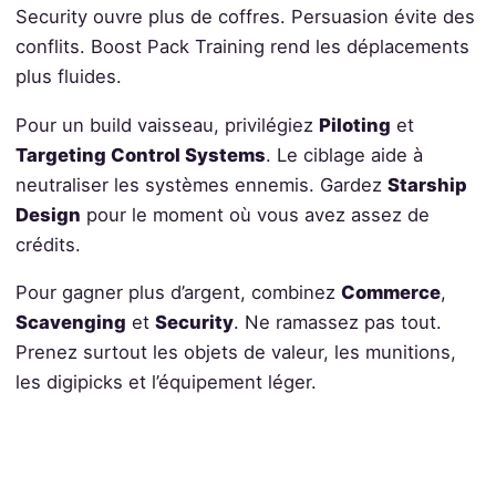
Security ouvre plus de coffres. Persuasion évite des
conflits. Boost Pack Training rend les déplacements
plus fluides.
Pour un build vaisseau, privilégiez
Piloting
et
Targeting Control Systems
. Le ciblage aide à
neutraliser les systèmes ennemis. Gardez
Starship
Design
pour le moment où vous avez assez de
crédits.
Pour gagner plus d’argent, combinez
Commerce
,
Scavenging
et
Security
. Ne ramassez pas tout.
Prenez surtout les objets de valeur, les munitions,
les digipicks et l’équipement léger.