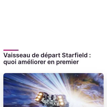
Vaisseau de départ Starfield :
quoi améliorer en premier