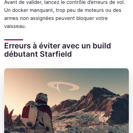
Avant de valider, lancez le contrôle d’erreurs de vol.
Un docker manquant, trop peu de moteurs ou des
armes non assignées peuvent bloquer votre
vaisseau.
Erreurs à éviter avec un build
débutant Starfield