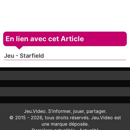
En lien avec cet Article
Jeu - Starfield
Jeu.Video. S'informer, jouer, partager.
© 2015 - 2026, tous droits réservés. Jeu.Video est
une marque déposée.