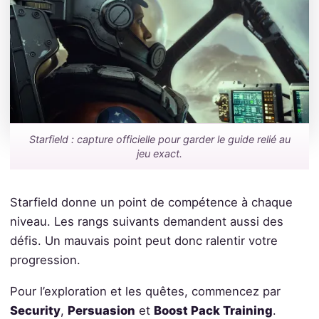
Starfield : capture officielle pour garder le guide relié au
jeu exact.
Starfield donne un point de compétence à chaque
niveau. Les rangs suivants demandent aussi des
défis. Un mauvais point peut donc ralentir votre
progression.
Pour l’exploration et les quêtes, commencez par
Security
,
Persuasion
et
Boost Pack Training
.