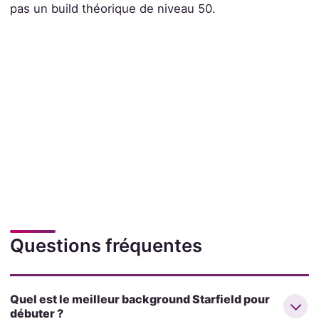
pas un build théorique de niveau 50.
Questions fréquentes
Quel est le meilleur background Starfield pour
débuter ?