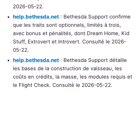
2026-05-22.
help.bethesda.net
: Bethesda Support confirme
que les traits sont optionnels, limités à trois,
avec bonus et pénalités, dont Dream Home, Kid
Stuff, Extrovert et Introvert. Consulté le 2026-
05-22.
help.bethesda.net
: Bethesda Support détaille
les bases de la construction de vaisseau, les
coûts en crédits, la masse, les modules requis et
le Flight Check. Consulté le 2026-05-22.