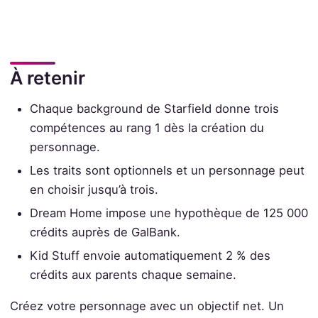
À retenir
Chaque background de Starfield donne trois
compétences au rang 1 dès la création du
personnage.
Les traits sont optionnels et un personnage peut
en choisir jusqu’à trois.
Dream Home impose une hypothèque de 125 000
crédits auprès de GalBank.
Kid Stuff envoie automatiquement 2 % des
crédits aux parents chaque semaine.
Créez votre personnage avec un objectif net. Un