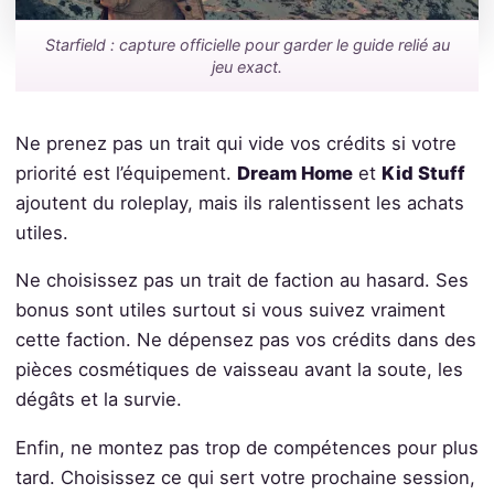
Starfield : capture officielle pour garder le guide relié au
jeu exact.
Ne prenez pas un trait qui vide vos crédits si votre
priorité est l’équipement.
Dream Home
et
Kid Stuff
ajoutent du roleplay, mais ils ralentissent les achats
utiles.
Ne choisissez pas un trait de faction au hasard. Ses
bonus sont utiles surtout si vous suivez vraiment
cette faction. Ne dépensez pas vos crédits dans des
pièces cosmétiques de vaisseau avant la soute, les
dégâts et la survie.
Enfin, ne montez pas trop de compétences pour plus
tard. Choisissez ce qui sert votre prochaine session,