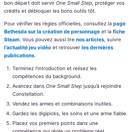
bon départ doit servir
One Small Step
, protéger vos
crédits et débloquer les bons outils tôt.
Pour vérifier les règles officielles, consultez la
page
Bethesda sur la création de personnage
et la
fiche
Steam
. Vous pouvez aussi lire
nos articles
, suivre
l’actualité jeu vidéo
et retrouver
les dernières
publications
.
Terminez l’introduction et relisez les
compétences du background.
Avancez dans
One Small Step
jusqu’à rejoindre
Constellation.
Vendez les armes et combinaisons inutiles.
Gardez les digipicks, les soins et une arme fiable.
Placez vos premiers points dans une
compétence qui règle un problème réel.