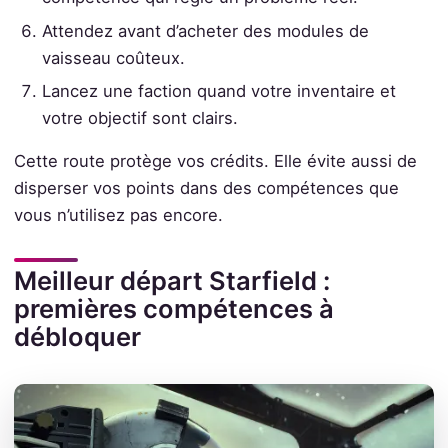
Attendez avant d’acheter des modules de
vaisseau coûteux.
Lancez une faction quand votre inventaire et
votre objectif sont clairs.
Cette route protège vos crédits. Elle évite aussi de
disperser vos points dans des compétences que
vous n’utilisez pas encore.
Meilleur départ Starfield :
premières compétences à
débloquer