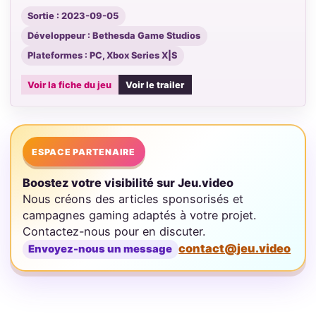
Sortie : 2023-09-05
Développeur : Bethesda Game Studios
Plateformes : PC, Xbox Series X|S
Voir la fiche du jeu
Voir le trailer
ESPACE PARTENAIRE
Boostez votre visibilité sur Jeu.video
Nous créons des articles sponsorisés et
campagnes gaming adaptés à votre projet.
Contactez-nous pour en discuter.
contact@jeu.video
Envoyez-nous un message