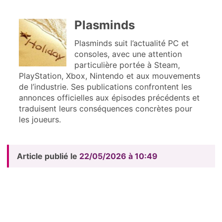
Plasminds
Plasminds suit l’actualité PC et
consoles, avec une attention
particulière portée à Steam,
PlayStation, Xbox, Nintendo et aux mouvements
de l’industrie. Ses publications confrontent les
annonces officielles aux épisodes précédents et
traduisent leurs conséquences concrètes pour
les joueurs.
Article publié le
22/05/2026 à 10:49