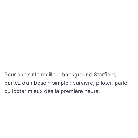
Pour choisir le meilleur background Starfield,
partez d’un besoin simple : survivre, piloter, parler
ou looter mieux dès la première heure.