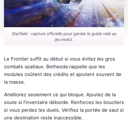
Starfield : capture officielle pour garder le guide relié au
jeu exact.
Le Frontier suffit au début si vous évitez les gros
combats spatiaux. Bethesda rappelle que les
modules coûtent des crédits et ajoutent souvent de
la masse.
Améliorez seulement ce qui bloque. Ajoutez de la
soute si l’inventaire déborde. Renforcez les boucliers
si vous perdez les duels. Vérifiez la portée de saut si
une destination reste inaccessible.