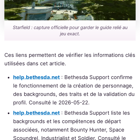
Starfield : capture officielle pour garder le guide relié au
jeu exact.
Ces liens permettent de vérifier les informations clés
utilisées dans cet article.
help.bethesda.net
: Bethesda Support confirme
le fonctionnement de la création de personnage,
des backgrounds, des traits et de la validation du
profil. Consulté le 2026-05-22.
help.bethesda.net
: Bethesda Support liste les
backgrounds et les compétences de départ
associées, notamment Bounty Hunter, Space
Scoundrel, Industrialist et Soldier. Consulté le