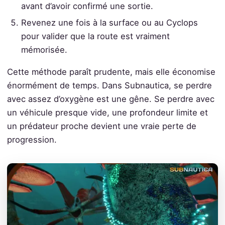
avant d’avoir confirmé une sortie.
Revenez une fois à la surface ou au Cyclops
pour valider que la route est vraiment
mémorisée.
Cette méthode paraît prudente, mais elle économise
énormément de temps. Dans Subnautica, se perdre
avec assez d’oxygène est une gêne. Se perdre avec
un véhicule presque vide, une profondeur limite et
un prédateur proche devient une vraie perte de
progression.