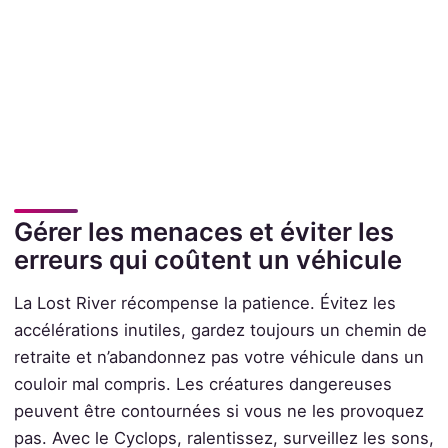
Gérer les menaces et éviter les
erreurs qui coûtent un véhicule
La Lost River récompense la patience. Évitez les
accélérations inutiles, gardez toujours un chemin de
retraite et n’abandonnez pas votre véhicule dans un
couloir mal compris. Les créatures dangereuses
peuvent être contournées si vous ne les provoquez
pas. Avec le Cyclops, ralentissez, surveillez les sons,