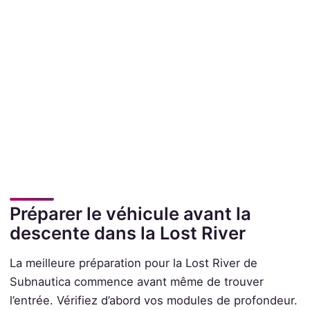
Préparer le véhicule avant la
descente dans la Lost River
La meilleure préparation pour la Lost River de
Subnautica commence avant même de trouver
l’entrée. Vérifiez d’abord vos modules de profondeur.