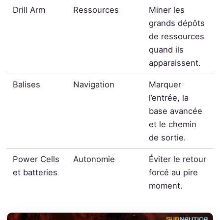
Drill Arm
Ressources
Miner les
grands dépôts
de ressources
quand ils
apparaissent.
Balises
Navigation
Marquer
l’entrée, la
base avancée
et le chemin
de sortie.
Power Cells
Autonomie
Éviter le retour
et batteries
forcé au pire
moment.