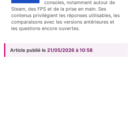
consoles, notamment autour de
Steam, des FPS et de la prise en main. Ses
contenus privilégient les réponses utilisables, les
comparaisons avec les versions antérieures et
les questions encore ouvertes.
Article publié le
21/05/2026 à 10:58