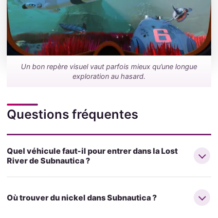
Un bon repère visuel vaut parfois mieux qu’une longue
exploration au hasard.
Questions fréquentes
Quel véhicule faut-il pour entrer dans la Lost
River de Subnautica ?
Où trouver du nickel dans Subnautica ?