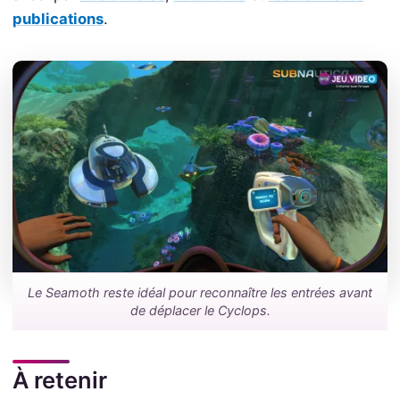
publications
.
Le Seamoth reste idéal pour reconnaître les entrées avant
de déplacer le Cyclops.
À retenir