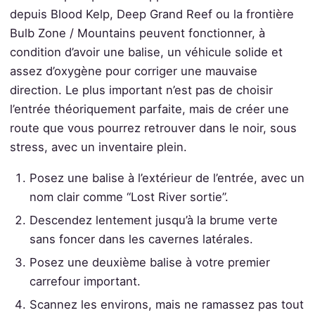
depuis Blood Kelp, Deep Grand Reef ou la frontière
Bulb Zone / Mountains peuvent fonctionner, à
condition d’avoir une balise, un véhicule solide et
assez d’oxygène pour corriger une mauvaise
direction. Le plus important n’est pas de choisir
l’entrée théoriquement parfaite, mais de créer une
route que vous pourrez retrouver dans le noir, sous
stress, avec un inventaire plein.
Posez une balise à l’extérieur de l’entrée, avec un
nom clair comme “Lost River sortie”.
Descendez lentement jusqu’à la brume verte
sans foncer dans les cavernes latérales.
Posez une deuxième balise à votre premier
carrefour important.
Scannez les environs, mais ne ramassez pas tout