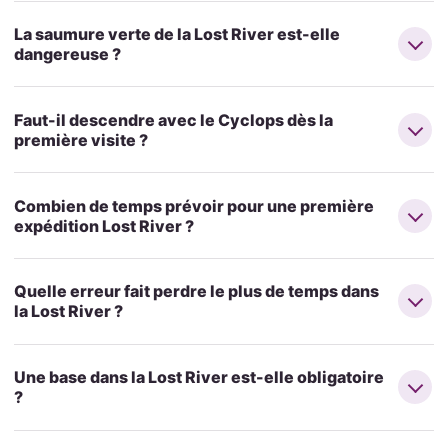
La saumure verte de la Lost River est-elle
dangereuse ?
Faut-il descendre avec le Cyclops dès la
première visite ?
Combien de temps prévoir pour une première
expédition Lost River ?
Quelle erreur fait perdre le plus de temps dans
la Lost River ?
Une base dans la Lost River est-elle obligatoire
?