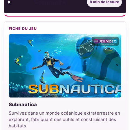
Sommaire
8 min de lecture
FICHE DU JEU
Subnautica
Survivez dans un monde océanique extraterrestre en
explorant, fabriquant des outils et construisant des
habitats.