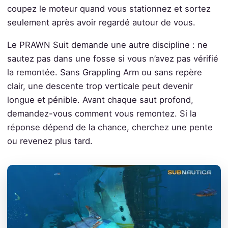
coupez le moteur quand vous stationnez et sortez
seulement après avoir regardé autour de vous.
Le PRAWN Suit demande une autre discipline : ne
sautez pas dans une fosse si vous n’avez pas vérifié
la remontée. Sans Grappling Arm ou sans repère
clair, une descente trop verticale peut devenir
longue et pénible. Avant chaque saut profond,
demandez-vous comment vous remontez. Si la
réponse dépend de la chance, cherchez une pente
ou revenez plus tard.