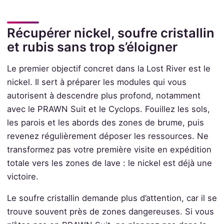
Récupérer nickel, soufre cristallin
et rubis sans trop s’éloigner
Le premier objectif concret dans la Lost River est le
nickel. Il sert à préparer les modules qui vous
autorisent à descendre plus profond, notamment
avec le PRAWN Suit et le Cyclops. Fouillez les sols,
les parois et les abords des zones de brume, puis
revenez régulièrement déposer les ressources. Ne
transformez pas votre première visite en expédition
totale vers les zones de lave : le nickel est déjà une
victoire.
Le soufre cristallin demande plus d’attention, car il se
trouve souvent près de zones dangereuses. Si vous