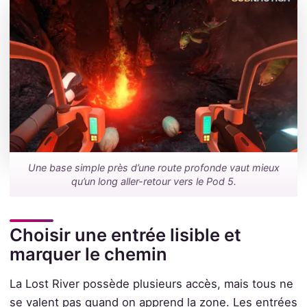
Une base simple près d’une route profonde vaut mieux
qu’un long aller-retour vers le Pod 5.
Choisir une entrée lisible et
marquer le chemin
La Lost River possède plusieurs accès, mais tous ne
se valent pas quand on apprend la zone. Les entrées