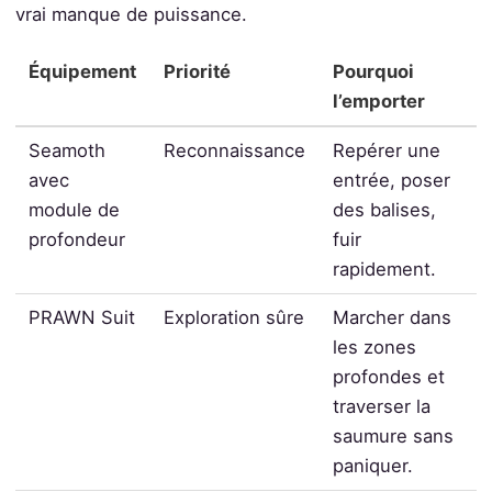
vrai manque de puissance.
Équipement
Priorité
Pourquoi
l’emporter
Seamoth
Reconnaissance
Repérer une
avec
entrée, poser
module de
des balises,
profondeur
fuir
rapidement.
PRAWN Suit
Exploration sûre
Marcher dans
les zones
profondes et
traverser la
saumure sans
paniquer.