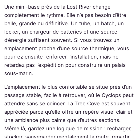
Une mini-base près de la Lost River change
complètement le rythme. Elle n’a pas besoin d’être
belle, grande ou définitive. Un tube, un hatch, un
locker, un chargeur de batteries et une source
d’énergie suffisent souvent. Si vous trouvez un
emplacement proche d’une source thermique, vous
pourrez ensuite renforcer l’installation, mais ne
retardez pas l’expédition pour construire un palais
sous-marin.
L’emplacement le plus confortable se situe près d’un
passage stable, facile à retrouver, où le Cyclops peut
attendre sans se coincer. La Tree Cove est souvent
appréciée parce qu’elle offre un repère visuel clair et
une ambiance plus calme que d’autres sections.
Même là, gardez une logique de mission : recharger,
stocker, sauvegarder mentalement la route, repartir.