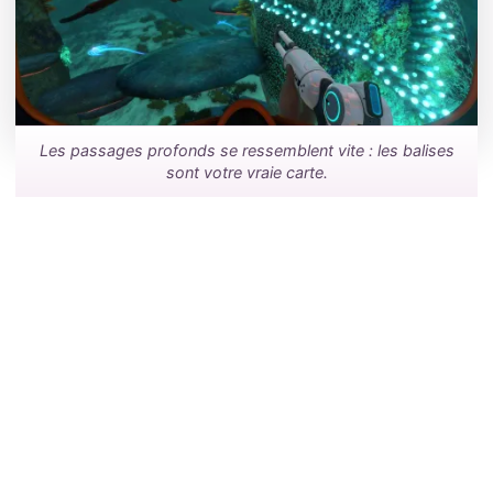
Les passages profonds se ressemblent vite : les balises
sont votre vraie carte.