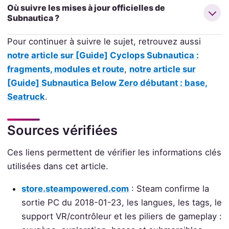
Où suivre les mises à jour officielles de
Subnautica ?
Pour continuer à suivre le sujet, retrouvez aussi
notre article sur [Guide] Cyclops Subnautica :
fragments, modules et route
,
notre article sur
[Guide] Subnautica Below Zero débutant : base,
Seatruck
.
Sources vérifiées
Ces liens permettent de vérifier les informations clés
utilisées dans cet article.
store.steampowered.com
: Steam confirme la
sortie PC du 2018-01-23, les langues, les tags, le
support VR/contrôleur et les piliers de gameplay :