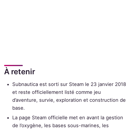
À retenir
Subnautica est sorti sur Steam le 23 janvier 2018
et reste officiellement listé comme jeu
d’aventure, survie, exploration et construction de
base.
La page Steam officielle met en avant la gestion
de l’oxygène, les bases sous-marines, les