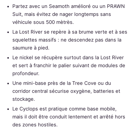
Partez avec un Seamoth amélioré ou un PRAWN
Suit, mais évitez de nager longtemps sans
véhicule sous 500 mètrès.
La Lost River se repère à sa brume verte et à ses
squelettes massifs : ne descendez pas dans la
saumure à pied.
Le nickel se récupère surtout dans la Lost River
et sert à franchir le palier suivant de modules de
profondeur.
Une mini-base près de la Tree Cove ou du
corridor central sécurise oxygène, batteries et
stockage.
Le Cyclops est pratique comme base mobile,
mais il doit être conduit lentement et arrêté hors
des zones hostiles.