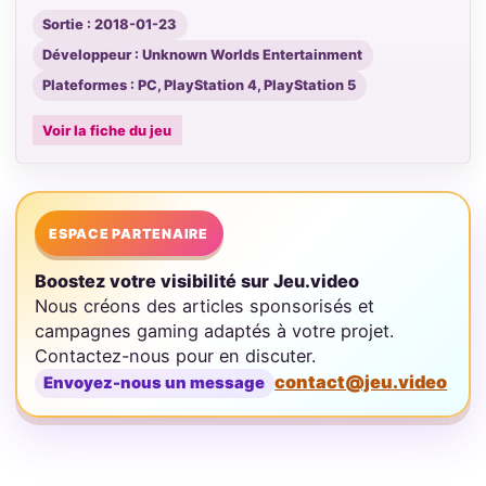
Sortie : 2018-01-23
Développeur : Unknown Worlds Entertainment
Plateformes : PC, PlayStation 4, PlayStation 5
Voir la fiche du jeu
ESPACE PARTENAIRE
Boostez votre visibilité sur Jeu.video
Nous créons des articles sponsorisés et
campagnes gaming adaptés à votre projet.
Contactez-nous pour en discuter.
contact@jeu.video
Envoyez-nous un message