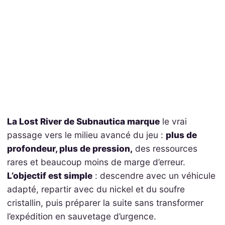
La Lost River de Subnautica marque
le vrai
passage vers le milieu avancé du jeu :
plus de
profondeur, plus de pression,
des ressources
rares et beaucoup moins de marge d’erreur.
L’objectif est simple
: descendre avec un véhicule
adapté, repartir avec du nickel et du soufre
cristallin, puis préparer la suite sans transformer
l’expédition en sauvetage d’urgence.