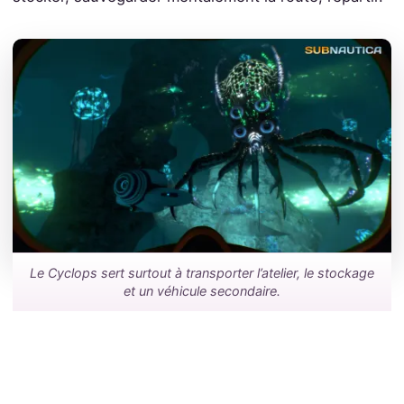
Le Cyclops sert surtout à transporter l’atelier, le stockage
et un véhicule secondaire.