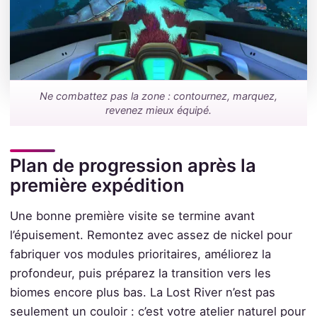
Ne combattez pas la zone : contournez, marquez,
revenez mieux équipé.
Plan de progression après la
première expédition
Une bonne première visite se termine avant
l’épuisement. Remontez avec assez de nickel pour
fabriquer vos modules prioritaires, améliorez la
profondeur, puis préparez la transition vers les
biomes encore plus bas. La Lost River n’est pas
seulement un couloir : c’est votre atelier naturel pour