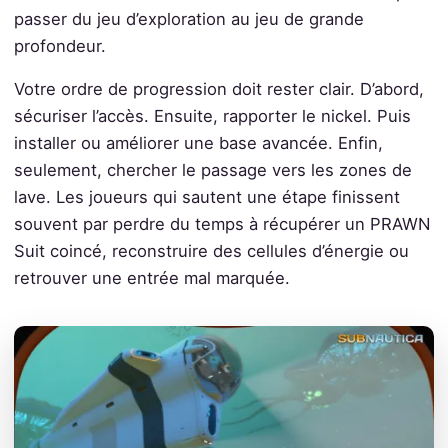
passer du jeu d’exploration au jeu de grande
profondeur.
Votre ordre de progression doit rester clair. D’abord,
sécuriser l’accès. Ensuite, rapporter le nickel. Puis
installer ou améliorer une base avancée. Enfin,
seulement, chercher le passage vers les zones de
lave. Les joueurs qui sautent une étape finissent
souvent par perdre du temps à récupérer un PRAWN
Suit coincé, reconstruire des cellules d’énergie ou
retrouver une entrée mal marquée.