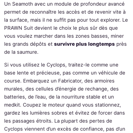
Un Seamoth avec un module de profondeur avancé
permet de reconnaître les accès et de revenir vite à
la surface, mais il ne suffit pas pour tout explorer. Le
PRAWN Suit devient le choix le plus sûr dès que
vous voulez marcher dans les zones basses, miner
les grands dépôts et
survivre plus longtemps
près
de la saumure.
Si vous utilisez le Cyclops, traitez-le comme une
base lente et précieuse, pas comme un véhicule de
course. Embarquez un Fabricator, des armoires
murales, des cellules d’énergie de rechange, des
batteries, de l’eau, de la nourriture stable et un
medkit. Coupez le moteur quand vous stationnez,
gardez les lumières sobres et évitez de forcer dans
les passages étroits. La plupart des pertes de
Cyclops viennent d’un excès de confiance, pas d’un