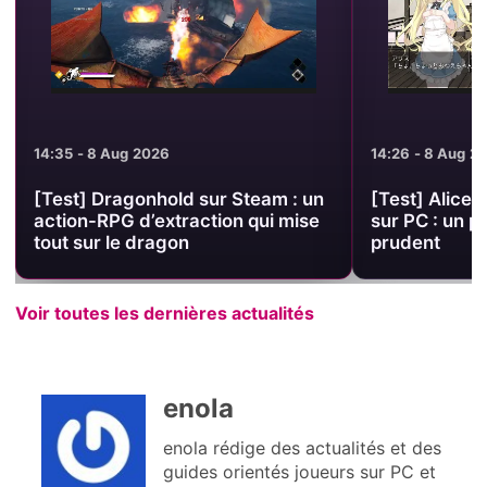
14:35 - 8 Aug 2026
14:26 - 8 Aug 2
[Test] Dragonhold sur Steam : un
[Test] Alice 
action-RPG d’extraction qui mise
sur PC : un p
tout sur le dragon
prudent
Voir toutes les dernières actualités
enola
enola rédige des actualités et des
guides orientés joueurs sur PC et