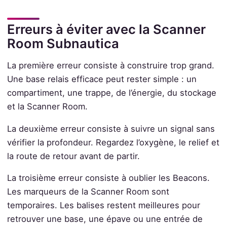
Erreurs à éviter avec la Scanner
Room Subnautica
La première erreur consiste à construire trop grand.
Une base relais efficace peut rester simple : un
compartiment, une trappe, de l’énergie, du stockage
et la Scanner Room.
La deuxième erreur consiste à suivre un signal sans
vérifier la profondeur. Regardez l’oxygène, le relief et
la route de retour avant de partir.
La troisième erreur consiste à oublier les Beacons.
Les marqueurs de la Scanner Room sont
temporaires. Les balises restent meilleures pour
retrouver une base, une épave ou une entrée de