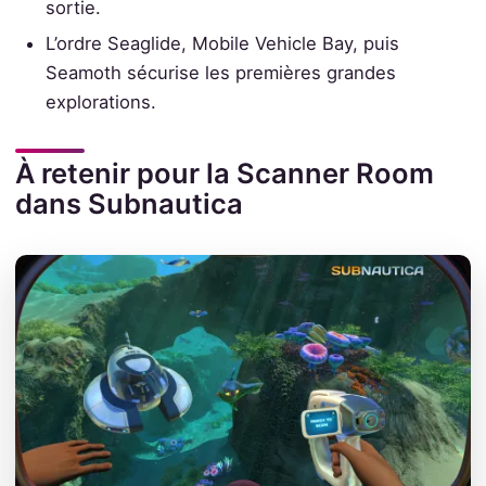
sortie.
L’ordre Seaglide, Mobile Vehicle Bay, puis
Seamoth sécurise les premières grandes
explorations.
À retenir pour la Scanner Room
dans Subnautica