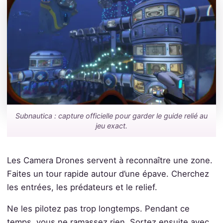
Subnautica : capture officielle pour garder le guide relié au
jeu exact.
Les Camera Drones servent à reconnaître une zone.
Faites un tour rapide autour d’une épave. Cherchez
les entrées, les prédateurs et le relief.
Ne les pilotez pas trop longtemps. Pendant ce
temps, vous ne ramassez rien. Sortez ensuite avec