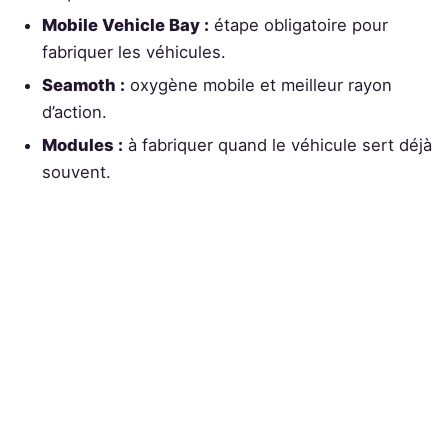
Mobile Vehicle Bay :
étape obligatoire pour
fabriquer les véhicules.
Seamoth :
oxygène mobile et meilleur rayon
d’action.
Modules :
à fabriquer quand le véhicule sert déjà
souvent.