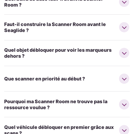
Room ?
Faut-il construire la Scanner Room avant le
Seaglide ?
Quel objet débloquer pour voir les marqueurs
dehors ?
Que scanner en priorité au début ?
Pourquoi ma Scanner Room ne trouve pas la
ressource voulue ?
Quel véhicule débloquer en premier grâce aux
scans ?