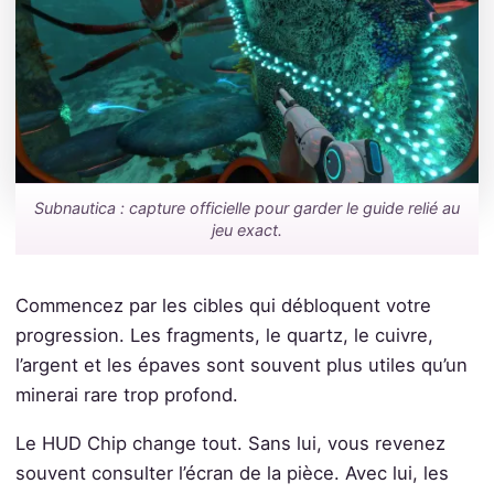
Subnautica : capture officielle pour garder le guide relié au
jeu exact.
Commencez par les cibles qui débloquent votre
progression. Les fragments, le quartz, le cuivre,
l’argent et les épaves sont souvent plus utiles qu’un
minerai rare trop profond.
Le HUD Chip change tout. Sans lui, vous revenez
souvent consulter l’écran de la pièce. Avec lui, les