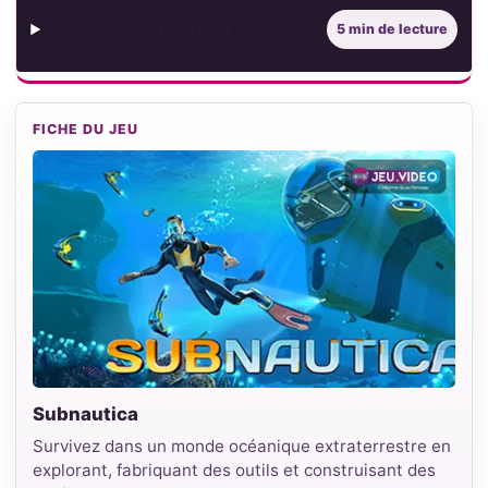
Sommaire
5 min de lecture
FICHE DU JEU
Subnautica
Survivez dans un monde océanique extraterrestre en
explorant, fabriquant des outils et construisant des