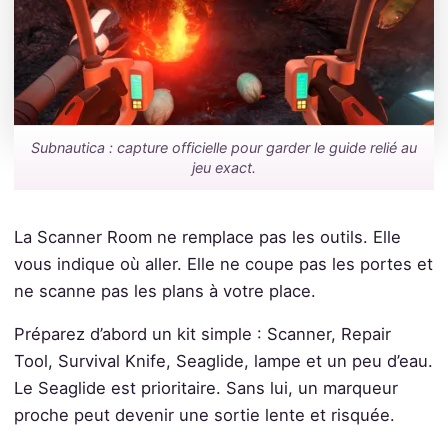
Subnautica : capture officielle pour garder le guide relié au
jeu exact.
La Scanner Room ne remplace pas les outils. Elle
vous indique où aller. Elle ne coupe pas les portes et
ne scanne pas les plans à votre place.
Préparez d’abord un kit simple : Scanner, Repair
Tool, Survival Knife, Seaglide, lampe et un peu d’eau.
Le Seaglide est prioritaire. Sans lui, un marqueur
proche peut devenir une sortie lente et risquée.