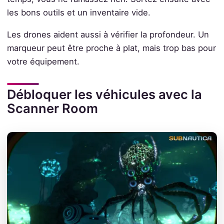
les bons outils et un inventaire vide.
Les drones aident aussi à vérifier la profondeur. Un
marqueur peut être proche à plat, mais trop bas pour
votre équipement.
Débloquer les véhicules avec la
Scanner Room