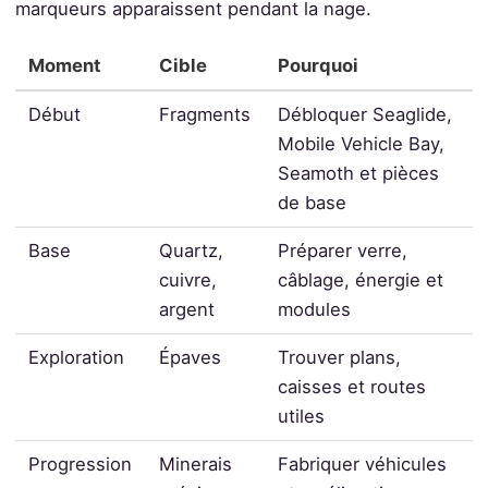
marqueurs apparaissent pendant la nage.
Moment
Cible
Pourquoi
Début
Fragments
Débloquer Seaglide,
Mobile Vehicle Bay,
Seamoth et pièces
de base
Base
Quartz,
Préparer verre,
cuivre,
câblage, énergie et
argent
modules
Exploration
Épaves
Trouver plans,
caisses et routes
utiles
Progression
Minerais
Fabriquer véhicules