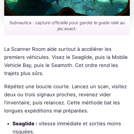
Subnautica : capture officielle pour garder le guide relié au
jeu exact.
La Scanner Room aide surtout à accélérer les
premiers véhicules. Visez le Seaglide, puis la Mobile
Vehicle Bay, puis le Seamoth. Cet ordre rend les
trajets plus sûrs.
Répétez une boucle courte. Lancez un scan, visitez
deux ou trois signaux proches, revenez vider
l’inventaire, puis relancez. Cette méthode bat les
longues expéditions mal préparées.
Seaglide :
vitesse immédiate et sorties moins
risquées.