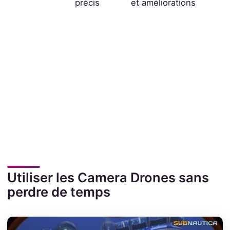
précis
et améliorations
Utiliser les Camera Drones sans
perdre de temps