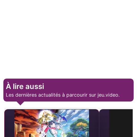
À lire aussi
Les dernières actualités à parcourir sur jeu.video.