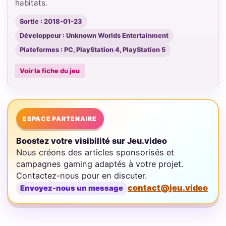
habitats.
Sortie : 2018-01-23
Développeur : Unknown Worlds Entertainment
Plateformes : PC, PlayStation 4, PlayStation 5
Voir la fiche du jeu
ESPACE PARTENAIRE
Boostez votre visibilité sur Jeu.video
Nous créons des articles sponsorisés et
campagnes gaming adaptés à votre projet.
Contactez-nous pour en discuter.
contact@jeu.video
Envoyez-nous un message