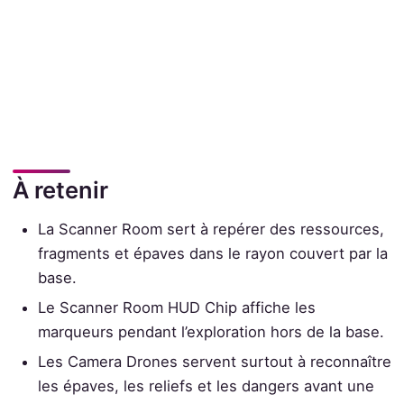
À retenir
La Scanner Room sert à repérer des ressources,
fragments et épaves dans le rayon couvert par la
base.
Le Scanner Room HUD Chip affiche les
marqueurs pendant l’exploration hors de la base.
Les Camera Drones servent surtout à reconnaître
les épaves, les reliefs et les dangers avant une