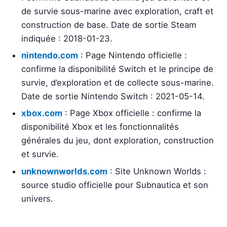
de survie sous-marine avec exploration, craft et
construction de base. Date de sortie Steam
indiquée : 2018-01-23.
nintendo.com
: Page Nintendo officielle :
confirme la disponibilité Switch et le principe de
survie, d’exploration et de collecte sous-marine.
Date de sortie Nintendo Switch : 2021-05-14.
xbox.com
: Page Xbox officielle : confirme la
disponibilité Xbox et les fonctionnalités
générales du jeu, dont exploration, construction
et survie.
unknownworlds.com
: Site Unknown Worlds :
source studio officielle pour Subnautica et son
univers.