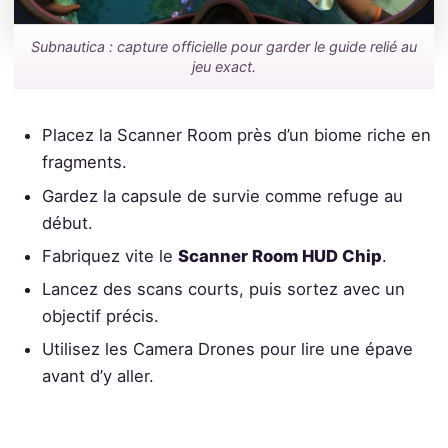
Subnautica : capture officielle pour garder le guide relié au
jeu exact.
Placez la Scanner Room près d’un biome riche en
fragments.
Gardez la capsule de survie comme refuge au
début.
Fabriquez vite le
Scanner Room HUD Chip
.
Lancez des scans courts, puis sortez avec un
objectif précis.
Utilisez les Camera Drones pour lire une épave
avant d’y aller.