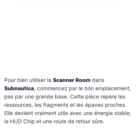
Pour bien utiliser la
Scanner Room
dans
Subnautica
, commencez par le bon emplacement,
pas par une grande base. Cette pièce repère les
ressources, les fragments et les épaves proches.
Elle devient vraiment utile avec une énergie stable,
le HUD Chip et une route de retour sûre.