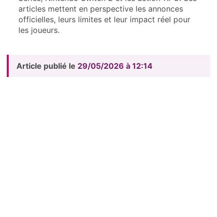
articles mettent en perspective les annonces
officielles, leurs limites et leur impact réel pour
les joueurs.
Article publié le
29/05/2026 à 12:14