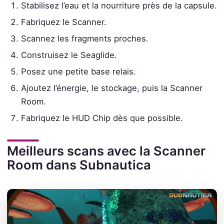
Stabilisez l’eau et la nourriture près de la capsule.
Fabriquez le Scanner.
Scannez les fragments proches.
Construisez le Seaglide.
Posez une petite base relais.
Ajoutez l’énergie, le stockage, puis la Scanner
Room.
Fabriquez le HUD Chip dès que possible.
Meilleurs scans avec la Scanner
Room dans Subnautica