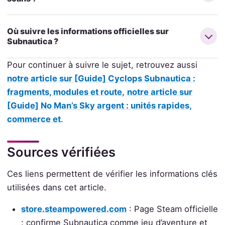
Où suivre les informations officielles sur
Subnautica ?
Pour continuer à suivre le sujet, retrouvez aussi
notre article sur [Guide] Cyclops Subnautica :
fragments, modules et route
,
notre article sur
[Guide] No Man’s Sky argent : unités rapides,
commerce et
.
Sources vérifiées
Ces liens permettent de vérifier les informations clés
utilisées dans cet article.
store.steampowered.com
: Page Steam officielle
: confirme Subnautica comme jeu d’aventure et