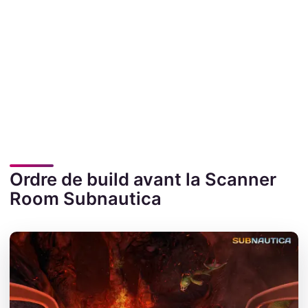
Ordre de build avant la Scanner
Room Subnautica