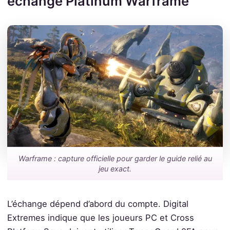
échange Platinum Warframe
Warframe : capture officielle pour garder le guide relié au
jeu exact.
L’échange dépend d’abord du compte. Digital
Extremes indique que les joueurs PC et Cross