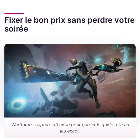
Fixer le bon prix sans perdre votre
soirée
Warframe : capture officielle pour garder le guide relié au
jeu exact.