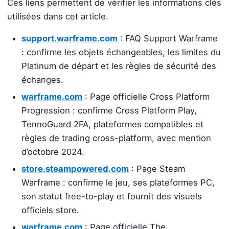
Ces liens permettent de vérifier les informations clés
utilisées dans cet article.
support.warframe.com
: FAQ Support Warframe
: confirme les objets échangeables, les limites du
Platinum de départ et les règles de sécurité des
échanges.
warframe.com
: Page officielle Cross Platform
Progression : confirme Cross Platform Play,
TennoGuard 2FA, plateformes compatibles et
règles de trading cross-platform, avec mention
d’octobre 2024.
store.steampowered.com
: Page Steam
Warframe : confirme le jeu, ses plateformes PC,
son statut free-to-play et fournit des visuels
officiels store.
warframe.com
: Page officielle The