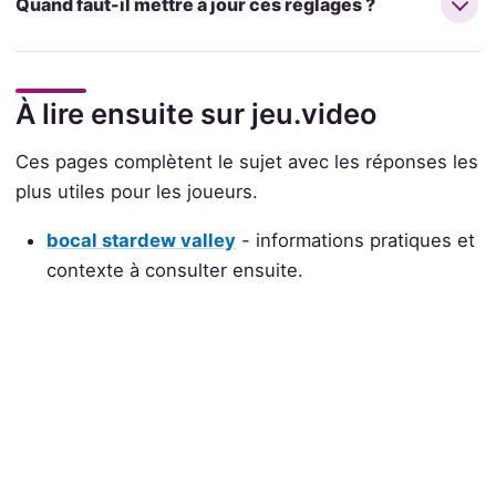
Quand faut-il mettre à jour ces réglages ?
À lire ensuite sur jeu.video
Ces pages complètent le sujet avec les réponses les
plus utiles pour les joueurs.
bocal stardew valley
- informations pratiques et
contexte à consulter ensuite.