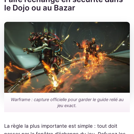
le Dojo ou au Bazar
Warframe : capture officielle pour garder le guide relié au
jeu exact.
La règle la plus importante est simple : tout doit