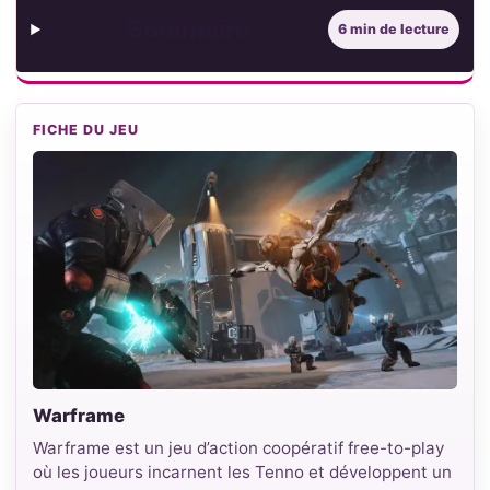
Sommaire
6 min de lecture
FICHE DU JEU
Warframe
Warframe est un jeu d’action coopératif free-to-play
où les joueurs incarnent les Tenno et développent un