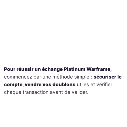
Pour réussir un échange Platinum Warframe,
commencez par une méthode simple :
sécuriser le
compte, vendre vos doublons
utiles et vérifier
chaque transaction avant de valider.