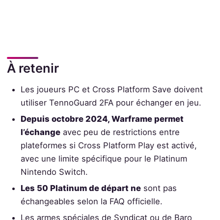
À retenir
Les joueurs PC et Cross Platform Save doivent
utiliser TennoGuard 2FA pour échanger en jeu.
Depuis octobre 2024, Warframe permet
l’échange
avec peu de restrictions entre
plateformes si Cross Platform Play est activé,
avec une limite spécifique pour le Platinum
Nintendo Switch.
Les 50 Platinum de départ ne
sont pas
échangeables selon la FAQ officielle.
Les armes spéciales de Syndicat ou de Baro