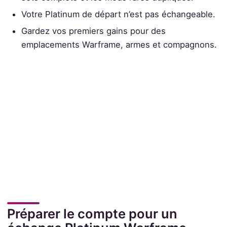
Votre Platinum de départ n’est pas échangeable.
Gardez vos premiers gains pour des
emplacements Warframe, armes et compagnons.
Préparer le compte pour un