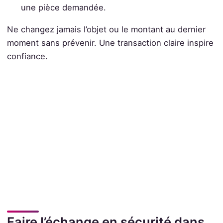
une pièce demandée.
Ne changez jamais l’objet ou le montant au dernier
moment sans prévenir. Une transaction claire inspire
confiance.
Faire l’échange en sécurité dans