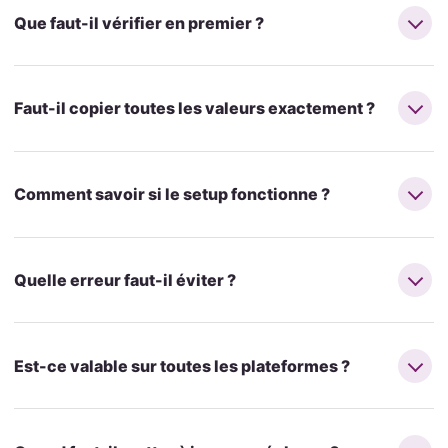
Que faut-il vérifier en premier ?
Faut-il copier toutes les valeurs exactement ?
Comment savoir si le setup fonctionne ?
Quelle erreur faut-il éviter ?
Est-ce valable sur toutes les plateformes ?