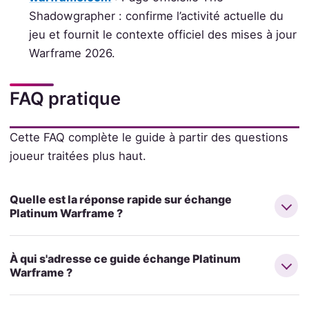
Shadowgrapher : confirme l’activité actuelle du
jeu et fournit le contexte officiel des mises à jour
Warframe 2026.
FAQ pratique
Cette FAQ complète le guide à partir des questions
joueur traitées plus haut.
Quelle est la réponse rapide sur échange
Platinum Warframe ?
À qui s'adresse ce guide échange Platinum
Warframe ?