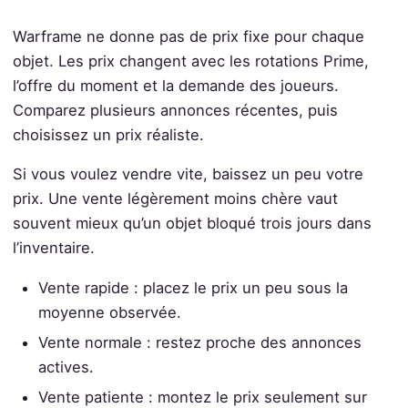
Warframe ne donne pas de prix fixe pour chaque
objet. Les prix changent avec les rotations Prime,
l’offre du moment et la demande des joueurs.
Comparez plusieurs annonces récentes, puis
choisissez un prix réaliste.
Si vous voulez vendre vite, baissez un peu votre
prix. Une vente légèrement moins chère vaut
souvent mieux qu’un objet bloqué trois jours dans
l’inventaire.
Vente rapide : placez le prix un peu sous la
moyenne observée.
Vente normale : restez proche des annonces
actives.
Vente patiente : montez le prix seulement sur