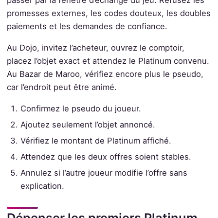
passer par la fenêtre d’échange du jeu. Refusez les
promesses externes, les codes douteux, les doubles
paiements et les demandes de confiance.
Au Dojo, invitez l’acheteur, ouvrez le comptoir,
placez l’objet exact et attendez le Platinum convenu.
Au Bazar de Maroo, vérifiez encore plus le pseudo,
car l’endroit peut être animé.
Confirmez le pseudo du joueur.
Ajoutez seulement l’objet annoncé.
Vérifiez le montant de Platinum affiché.
Attendez que les deux offres soient stables.
Annulez si l’autre joueur modifie l’offre sans
explication.
Dépenser les premiers Platinum