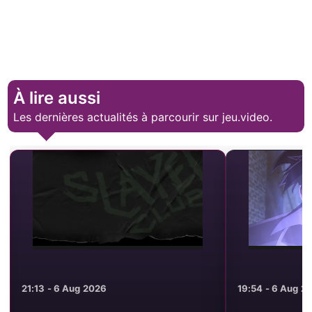
À lire aussi
Les dernières actualités à parcourir sur jeu.video.
21:13 - 6 Aug 2026
19:54 - 6 Aug 2