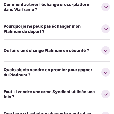
Comment activer l’échange cross-platform
dans Warframe ?
Pourquoi je ne peux pas échanger mon
Platinum de départ ?
Où faire un échange Platinum en sécurité ?
Quels objets vendre en premier pour gagner
du Platinum ?
Faut-il vendre une arme Syndicat utilisée une
fois ?
Que faire si l’acheteur change le montant au