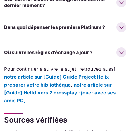
dernier moment ?
Dans quoi dépenser les premiers Platinum ?
Où suivre les règles d’échange à jour ?
Pour continuer à suivre le sujet, retrouvez aussi
notre article sur [Guide] Guide Project Helix :
préparer votre bibliothèque
,
notre article sur
[Guide] Helldivers 2 crossplay : jouer avec ses
amis PC,
.
Sources vérifiées