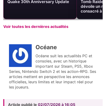
Quake 30th Anniversary Update
Tomb Raider 
dévoile un n
consacré à u
Voir toutes les dernières actualités
Océane
Océane suit les actualités PC et
consoles, avec un historique
important sur Steam, PS5, Xbox
Series, Nintendo Switch 2 et les action-RPG. Ses
articles mettent en perspective les annonces
officielles, leurs limites et leur impact réel pour
les joueurs.
Article publié le
02/07/2026 à 16:05