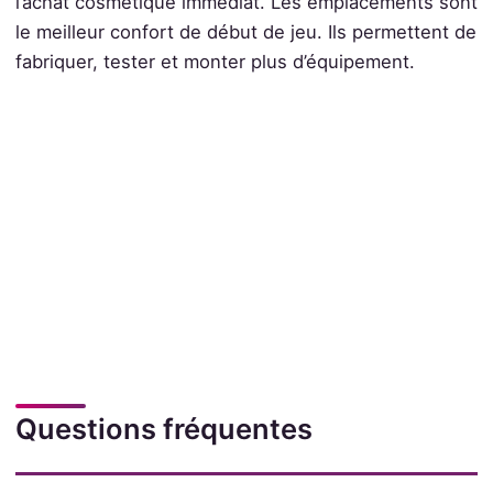
l’achat cosmétique immédiat. Les emplacements sont
le meilleur confort de début de jeu. Ils permettent de
fabriquer, tester et monter plus d’équipement.
Questions fréquentes