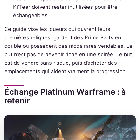
Ki’Teer doivent rester inutilisées pour être
échangeables.
Ce guide vise les joueurs qui ouvrent leurs
premières reliques, gardent des Prime Parts en
double ou possèdent des mods rares vendables. Le
but n’est pas de devenir riche en une soirée. Le but
est de vendre sans risque, puis d’acheter des
emplacements qui aident vraiment la progression.
Échange Platinum Warframe : à
retenir