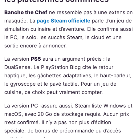
Bancho the Chef
ne ressemble pas à une extension
masquée. La
page Steam officielle
parle d’un jeu de
simulation culinaire et d’aventure. Elle confirme aussi
le PC, le solo, les succès Steam, le cloud et une
sortie encore à annoncer.
La version
PS5
aura un argument précis : la
DualSense. Le PlayStation Blog cite le retour
haptique, les gâchettes adaptatives, le haut-parleur,
le gyroscope et le pavé tactile. Pour un jeu de
cuisine, ce choix peut vraiment compter.
La version PC rassure aussi. Steam liste Windows et
macOS, avec 20 Go de stockage requis. Aucun prix
n’est confirmé. Il n’y a pas non plus d’édition
spéciale, de bonus de précommande ou d’accès