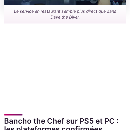
Le service en restaurant semble plus direct que dans
Dave the Diver.
Bancho the Chef sur PS5 et PC :
les plateformes confirmées