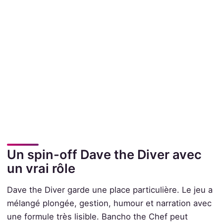
Un spin-off Dave the Diver avec
un vrai rôle
Dave the Diver garde une place particulière. Le jeu a
mélangé plongée, gestion, humour et narration avec
une formule très lisible. Bancho the Chef peut