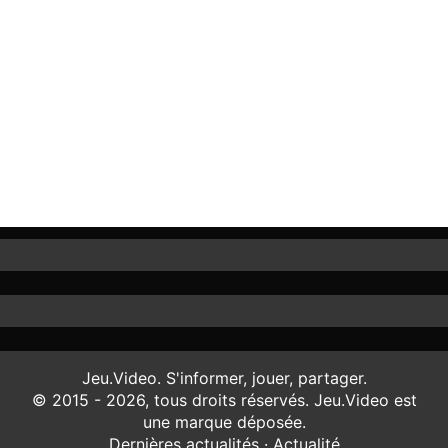
Jeu.Video. S'informer, jouer, partager.
© 2015 - 2026, tous droits réservés. Jeu.Video est
une marque déposée.
Dernières actualités
·
Actualité