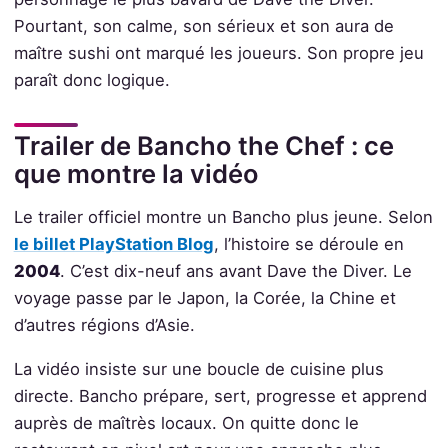
Pourtant, son calme, son sérieux et son aura de
maître sushi ont marqué les joueurs. Son propre jeu
paraît donc logique.
Trailer de Bancho the Chef : ce
que montre la vidéo
Le trailer officiel montre un Bancho plus jeune. Selon
le billet PlayStation Blog
, l’histoire se déroule en
2004
. C’est dix-neuf ans avant Dave the Diver. Le
voyage passe par le Japon, la Corée, la Chine et
d’autres régions d’Asie.
La vidéo insiste sur une boucle de cuisine plus
directe. Bancho prépare, sert, progresse et apprend
auprès de maîtrès locaux. On quitte donc le