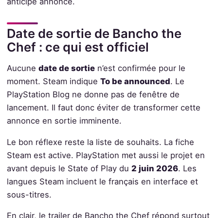
anticipé annoncé.
Date de sortie de Bancho the
Chef : ce qui est officiel
Aucune
date de sortie
n’est confirmée pour le
moment. Steam indique
To be announced
. Le
PlayStation Blog ne donne pas de fenêtre de
lancement. Il faut donc éviter de transformer cette
annonce en sortie imminente.
Le bon réflexe reste la liste de souhaits. La fiche
Steam est active. PlayStation met aussi le projet en
avant depuis le State of Play du
2 juin 2026
. Les
langues Steam incluent le français en interface et
sous-titres.
En clair, le trailer de Bancho the Chef répond surtout