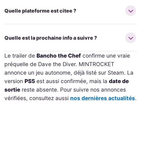
Quelle plateforme est citee ?
Quelle est la prochaine info a suivre ?
Le trailer de
Bancho the Chef
confirme une vraie
préquelle de Dave the Diver. MINTROCKET
annonce un jeu autonome, déjà listé sur Steam. La
version
PS5
est aussi confirmée, mais la
date de
sortie
reste absente. Pour suivre nos annonces
vérifiées, consultez aussi
nos dernières actualités
.