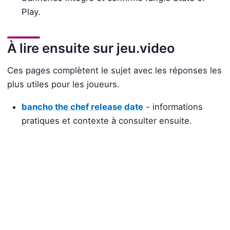
Play.
À lire ensuite sur jeu.video
Ces pages complètent le sujet avec les réponses les
plus utiles pour les joueurs.
bancho the chef release date
- informations
pratiques et contexte à consulter ensuite.