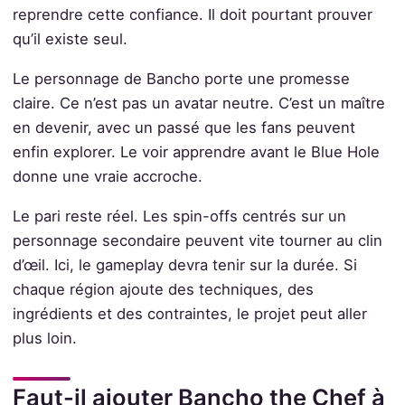
reprendre cette confiance. Il doit pourtant prouver
qu’il existe seul.
Le personnage de Bancho porte une promesse
claire. Ce n’est pas un avatar neutre. C’est un maître
en devenir, avec un passé que les fans peuvent
enfin explorer. Le voir apprendre avant le Blue Hole
donne une vraie accroche.
Le pari reste réel. Les spin-offs centrés sur un
personnage secondaire peuvent vite tourner au clin
d’œil. Ici, le gameplay devra tenir sur la durée. Si
chaque région ajoute des techniques, des
ingrédients et des contraintes, le projet peut aller
plus loin.
Faut-il ajouter Bancho the Chef à