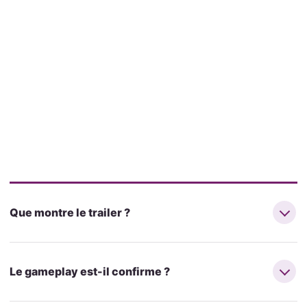
Que montre le trailer ?
Le gameplay est-il confirme ?