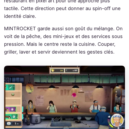
restaurant en pixel art pour une approche plus
tactile. Cette direction peut donner au spin-off une
identité claire.
MINTROCKET garde aussi son goût du mélange. On
voit de la pêche, des mini-jeux et des services sous
pression. Mais le centre reste la cuisine. Couper,
griller, laver et servir deviennent les gestes clés.