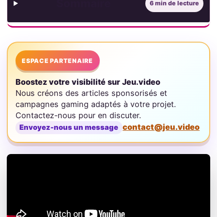
Sommaire
6 min de lecture
ESPACE PARTENAIRE
Boostez votre visibilité sur Jeu.video
Nous créons des articles sponsorisés et
campagnes gaming adaptés à votre projet.
Contactez-nous pour en discuter.
contact@jeu.video
Envoyez-nous un message