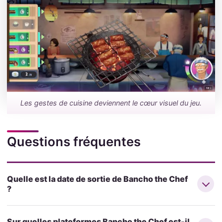
Les gestes de cuisine deviennent le cœur visuel du jeu.
Questions fréquentes
Quelle est la date de sortie de Bancho the Chef
?
Sur quelles plateformes Bancho the Chef est-il