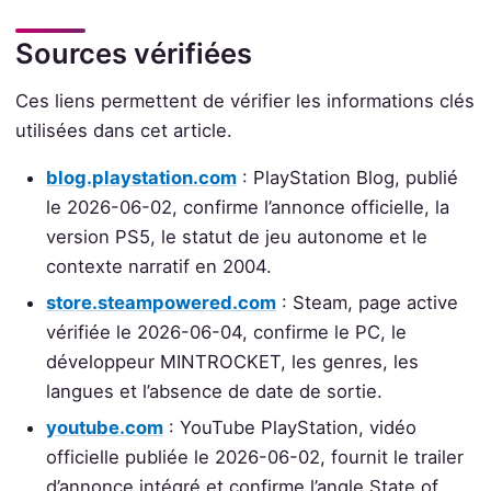
Sources vérifiées
Ces liens permettent de vérifier les informations clés
utilisées dans cet article.
blog.playstation.com
: PlayStation Blog, publié
le 2026-06-02, confirme l’annonce officielle, la
version PS5, le statut de jeu autonome et le
contexte narratif en 2004.
store.steampowered.com
: Steam, page active
vérifiée le 2026-06-04, confirme le PC, le
développeur MINTROCKET, les genres, les
langues et l’absence de date de sortie.
youtube.com
: YouTube PlayStation, vidéo
officielle publiée le 2026-06-02, fournit le trailer
d’annonce intégré et confirme l’angle State of