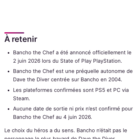
À retenir
Bancho the Chef a été annoncé officiellement le
2 juin 2026 lors du State of Play PlayStation.
Bancho the Chef est une préquelle autonome de
Dave the Diver centrée sur Bancho en 2004.
Les plateformes confirmées sont PS5 et PC via
Steam.
Aucune date de sortie ni prix n’est confirmé pour
Bancho the Chef au 4 juin 2026.
Le choix du héros a du sens. Bancho n’était pas le
personnage le plus bavard de Dave the Diver.