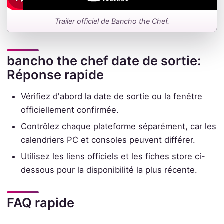
Trailer officiel de Bancho the Chef.
bancho the chef date de sortie:
Réponse rapide
Vérifiez d'abord la date de sortie ou la fenêtre
officiellement confirmée.
Contrôlez chaque plateforme séparément, car les
calendriers PC et consoles peuvent différer.
Utilisez les liens officiels et les fiches store ci-
dessous pour la disponibilité la plus récente.
FAQ rapide