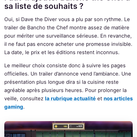
sa liste de souhaits ?
Oui, si Dave the Diver vous a plu par son rythme. Le
trailer de Bancho the Chef montre assez de matière
pour mériter une surveillance sérieuse. En revanche,
il ne faut pas encore acheter une promesse invisible.
La date, le prix et les éditions restent inconnus.
Le meilleur choix consiste donc à suivre les pages
officielles. Un trailer d’annonce vend l’ambiance. Une
présentation plus longue dira si la cuisine reste
agréable après plusieurs heures. Pour prolonger la
veille, consultez
la rubrique actualité
et
nos articles
gaming
.