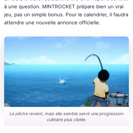
à une question. MINTROCKET prépare bien un vrai
jeu, pas un simple bonus. Pour le calendrier, il faudra
attendre une nouvelle annonce officielle.
La pêche revient, mais elle semble servir une progression
culinaire plus ciblée.