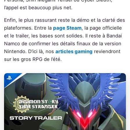
l’appel est beaucoup plus net.
Enfin, le plus rassurant reste la démo et la clarté des
plateformes. Entre la
page Steam
, la page officielle
et le trailer, les bases sont solides. Il reste à Bandai
Namco de confirmer les détails finaux de la version
Nintendo. D’ici là, nos
articles gaming
reviendront
sur les gros RPG de l’été.