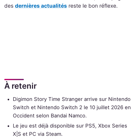
des
dernières actualités
reste le bon réflexe.
À retenir
Digimon Story Time Stranger arrive sur Nintendo
Switch et Nintendo Switch 2 le 10 juillet 2026 en
Occident selon Bandai Namco.
Le jeu est déjà disponible sur PS5, Xbox Series
X|S et PC via Steam.