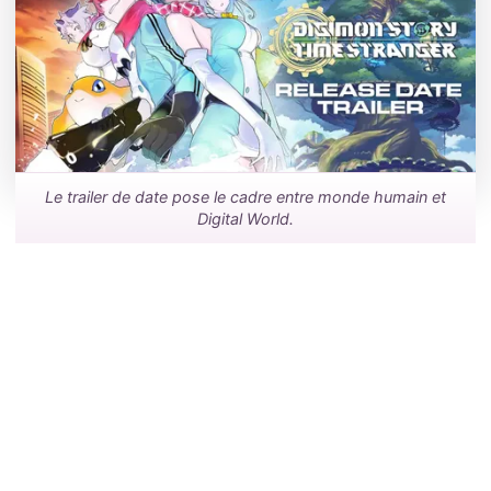
Le trailer de date pose le cadre entre monde humain et
Digital World.