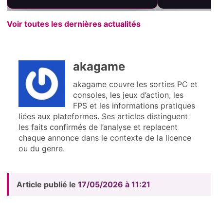
Voir toutes les dernières actualités
akagame
akagame couvre les sorties PC et
consoles, les jeux d’action, les
FPS et les informations pratiques
liées aux plateformes. Ses articles distinguent
les faits confirmés de l’analyse et replacent
chaque annonce dans le contexte de la licence
ou du genre.
Article publié le
17/05/2026 à 11:21