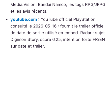
Media.Vision, Bandai Namco, les tags RPG/JRPG
et les avis récents.
youtube.com
: YouTube officiel PlayStation,
consulté le 2026-05-16 : fournit le trailer officiel
de date de sortie utilisé en embed. Radar : sujet
Digimon Story, score 6.25, intention forte FR/EN
sur date et trailer.