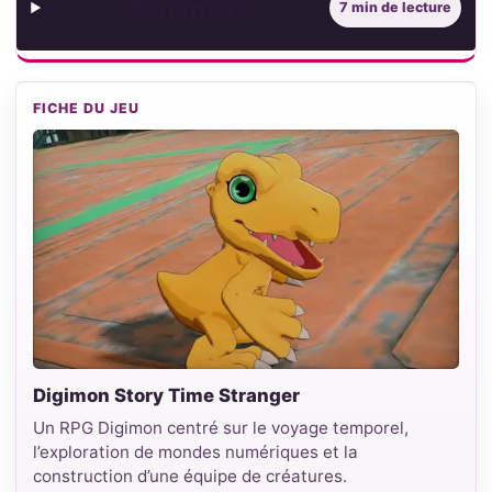
Sommaire
7 min de lecture
FICHE DU JEU
Digimon Story Time Stranger
Un RPG Digimon centré sur le voyage temporel,
l’exploration de mondes numériques et la
construction d’une équipe de créatures.