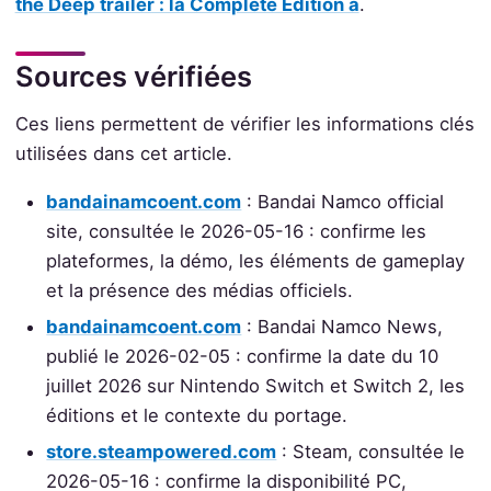
the Deep trailer : la Complete Edition à
.
Sources vérifiées
Ces liens permettent de vérifier les informations clés
utilisées dans cet article.
bandainamcoent.com
: Bandai Namco official
site, consultée le 2026-05-16 : confirme les
plateformes, la démo, les éléments de gameplay
et la présence des médias officiels.
bandainamcoent.com
: Bandai Namco News,
publié le 2026-02-05 : confirme la date du 10
juillet 2026 sur Nintendo Switch et Switch 2, les
éditions et le contexte du portage.
store.steampowered.com
: Steam, consultée le
2026-05-16 : confirme la disponibilité PC,