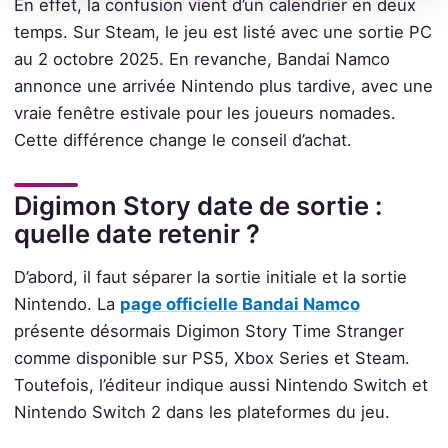
En effet, la confusion vient d’un calendrier en deux
temps. Sur Steam, le jeu est listé avec une sortie PC
au 2 octobre 2025. En revanche, Bandai Namco
annonce une arrivée Nintendo plus tardive, avec une
vraie fenêtre estivale pour les joueurs nomades.
Cette différence change le conseil d’achat.
Digimon Story date de sortie :
quelle date retenir ?
D’abord, il faut séparer la sortie initiale et la sortie
Nintendo. La
page officielle Bandai Namco
présente désormais Digimon Story Time Stranger
comme disponible sur PS5, Xbox Series et Steam.
Toutefois, l’éditeur indique aussi Nintendo Switch et
Nintendo Switch 2 dans les plateformes du jeu.