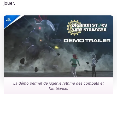
jouer.
La démo permet de juger le rythme des combats et
l’ambiance.