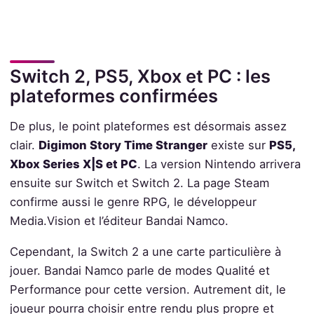
Switch 2, PS5, Xbox et PC : les
plateformes confirmées
De plus, le point plateformes est désormais assez
clair.
Digimon Story Time Stranger
existe sur
PS5,
Xbox Series X|S et PC
. La version Nintendo arrivera
ensuite sur Switch et Switch 2. La page Steam
confirme aussi le genre RPG, le développeur
Media.Vision et l’éditeur Bandai Namco.
Cependant, la Switch 2 a une carte particulière à
jouer. Bandai Namco parle de modes Qualité et
Performance pour cette version. Autrement dit, le
joueur pourra choisir entre rendu plus propre et