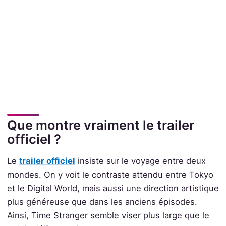
Que montre vraiment le trailer
officiel ?
Le
trailer officiel
insiste sur le voyage entre deux
mondes. On y voit le contraste attendu entre Tokyo
et le Digital World, mais aussi une direction artistique
plus généreuse que dans les anciens épisodes.
Ainsi, Time Stranger semble viser plus large que le