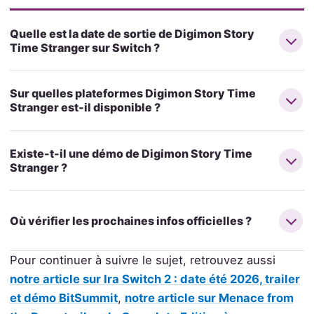
Quelle est la date de sortie de Digimon Story
Time Stranger sur Switch ?
Sur quelles plateformes Digimon Story Time
Stranger est-il disponible ?
Existe-t-il une démo de Digimon Story Time
Stranger ?
Où vérifier les prochaines infos officielles ?
Pour continuer à suivre le sujet, retrouvez aussi
notre article sur Ira Switch 2 : date été 2026, trailer
et démo BitSummit
,
notre article sur Menace from