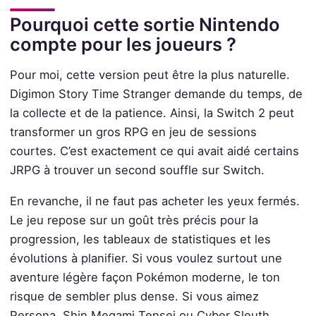
Pourquoi cette sortie Nintendo
compte pour les joueurs ?
Pour moi, cette version peut être la plus naturelle.
Digimon Story Time Stranger demande du temps, de
la collecte et de la patience. Ainsi, la Switch 2 peut
transformer un gros RPG en jeu de sessions
courtes. C’est exactement ce qui avait aidé certains
JRPG à trouver un second souffle sur Switch.
En revanche, il ne faut pas acheter les yeux fermés.
Le jeu repose sur un goût très précis pour la
progression, les tableaux de statistiques et les
évolutions à planifier. Si vous voulez surtout une
aventure légère façon Pokémon moderne, le ton
risque de sembler plus dense. Si vous aimez
Persona, Shin Megami Tensei ou Cyber Sleuth,