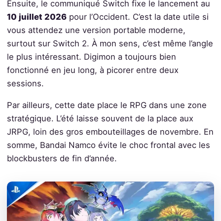
Ensuite, le communiqué Switch fixe le lancement au
10 juillet 2026
pour l’Occident. C’est la date utile si
vous attendez une version portable moderne,
surtout sur Switch 2. À mon sens, c’est même l’angle
le plus intéressant. Digimon a toujours bien
fonctionné en jeu long, à picorer entre deux
sessions.
Par ailleurs, cette date place le RPG dans une zone
stratégique. L’été laisse souvent de la place aux
JRPG, loin des gros embouteillages de novembre. En
somme, Bandai Namco évite le choc frontal avec les
blockbusters de fin d’année.