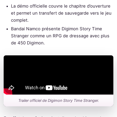
La démo officielle couvre le chapitre d’ouverture
et permet un transfert de sauvegarde vers le jeu
complet.
Bandai Namco présente Digimon Story Time
Stranger comme un RPG de dressage avec plus
de 450 Digimon.
Trailer officiel de Digimon Story Time Stranger.