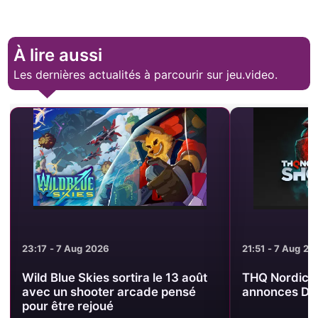
À lire aussi
Les dernières actualités à parcourir sur jeu.video.
23:17 - 7 Aug 2026
21:51 - 7 Aug 20
Wild Blue Skies sortira le 13 août
THQ Nordic S
avec un shooter arcade pensé
annonces DLC
pour être rejoué