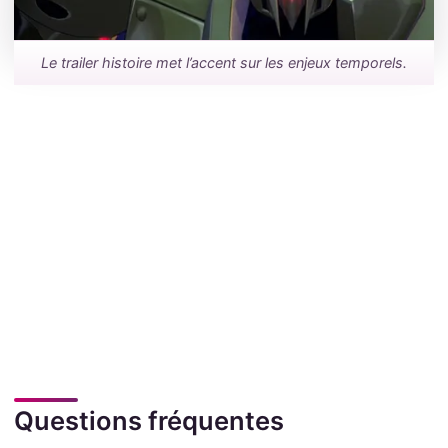
Le trailer histoire met l’accent sur les enjeux temporels.
Questions fréquentes