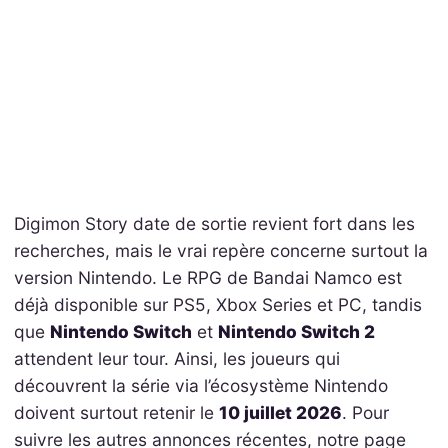
Digimon Story date de sortie revient fort dans les
recherches, mais le vrai repère concerne surtout la
version Nintendo. Le RPG de Bandai Namco est
déjà disponible sur PS5, Xbox Series et PC, tandis
que
Nintendo Switch
et
Nintendo Switch 2
attendent leur tour. Ainsi, les joueurs qui
découvrent la série via l’écosystème Nintendo
doivent surtout retenir le
10 juillet 2026
. Pour
suivre les autres annonces récentes, notre page