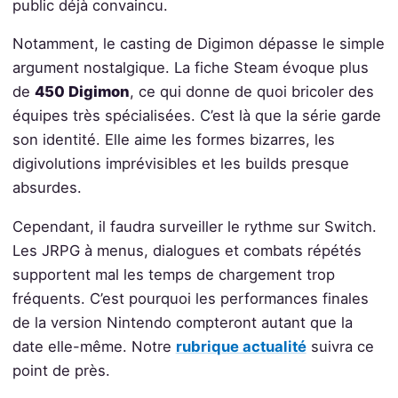
public déjà convaincu.
Notamment, le casting de Digimon dépasse le simple
argument nostalgique. La fiche Steam évoque plus
de
450 Digimon
, ce qui donne de quoi bricoler des
équipes très spécialisées. C’est là que la série garde
son identité. Elle aime les formes bizarres, les
digivolutions imprévisibles et les builds presque
absurdes.
Cependant, il faudra surveiller le rythme sur Switch.
Les JRPG à menus, dialogues et combats répétés
supportent mal les temps de chargement trop
fréquents. C’est pourquoi les performances finales
de la version Nintendo compteront autant que la
date elle-même. Notre
rubrique actualité
suivra ce
point de près.