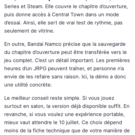
Series et Steam. Elle couvre le chapitre d’ouverture,
puis donne accès à Central Town dans un mode
d’essai. Ainsi, elle sert de vrai test de rythme, pas
seulement de vitrine.
En outre, Bandai Namco précise que la sauvegarde
du chapitre d’ouverture peut être transférée vers le
jeu complet. C’est un détail important. Les premières
heures d’un JRPG peuvent traîner, et personne n’a
envie de les refaire sans raison. Ici, la démo a donc
une utilité concrète.
Le meilleur conseil reste simple. Si vous jouez
surtout en salon, la version déjà disponible suffit. En
revanche, si vous voulez une expérience portable,
mieux vaut attendre le 10 juillet. Ce choix dépend
moins de la fiche technique que de votre manière de