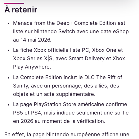
À retenir
Menace from the Deep : Complete Edition est
listé sur Nintendo Switch avec une date eShop
au 14 mai 2026.
La fiche Xbox officielle liste PC, Xbox One et
Xbox Series X|S, avec Smart Delivery et Xbox
Play Anywhere.
La Complete Edition inclut le DLC The Rift of
Sanity, avec un personnage, des alliés, des
objets et un acte supplémentaire.
La page PlayStation Store américaine confirme
PS5 et PS4, mais indique seulement une sortie
en 2026 au moment de la vérification.
En effet, la page Nintendo européenne affiche une