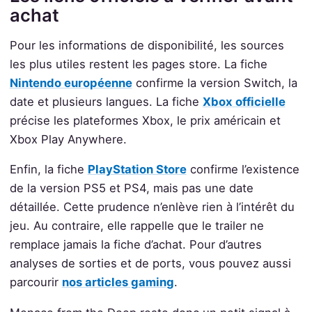
achat
Pour les informations de disponibilité, les sources
les plus utiles restent les pages store. La fiche
Nintendo européenne
confirme la version Switch, la
date et plusieurs langues. La fiche
Xbox officielle
précise les plateformes Xbox, le prix américain et
Xbox Play Anywhere.
Enfin, la fiche
PlayStation Store
confirme l’existence
de la version PS5 et PS4, mais pas une date
détaillée. Cette prudence n’enlève rien à l’intérêt du
jeu. Au contraire, elle rappelle que le trailer ne
remplace jamais la fiche d’achat. Pour d’autres
analyses de sorties et de ports, vous pouvez aussi
parcourir
nos articles gaming
.