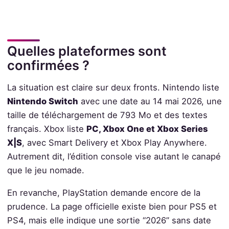
Quelles plateformes sont
confirmées ?
La situation est claire sur deux fronts. Nintendo liste
Nintendo Switch
avec une date au 14 mai 2026, une
taille de téléchargement de 793 Mo et des textes
français. Xbox liste
PC, Xbox One et Xbox Series
X|S
, avec Smart Delivery et Xbox Play Anywhere.
Autrement dit, l’édition console vise autant le canapé
que le jeu nomade.
En revanche, PlayStation demande encore de la
prudence. La page officielle existe bien pour PS5 et
PS4, mais elle indique une sortie “2026” sans date