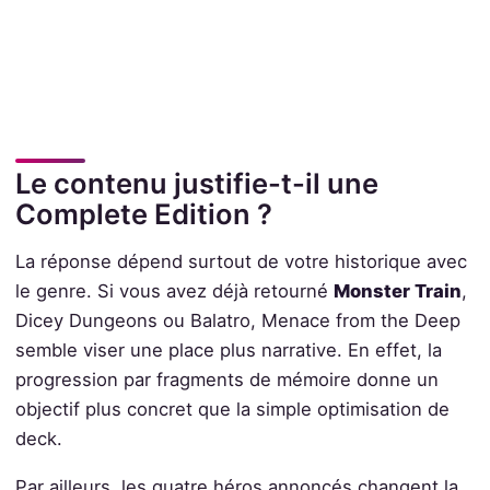
Le contenu justifie-t-il une
Complete Edition ?
La réponse dépend surtout de votre historique avec
le genre. Si vous avez déjà retourné
Monster Train
,
Dicey Dungeons ou Balatro, Menace from the Deep
semble viser une place plus narrative. En effet, la
progression par fragments de mémoire donne un
objectif plus concret que la simple optimisation de
deck.
Par ailleurs, les quatre héros annoncés changent la