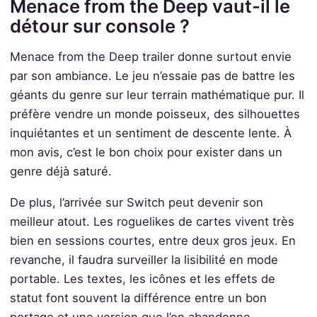
Menace from the Deep vaut-il le
détour sur console ?
Menace from the Deep trailer donne surtout envie
par son ambiance. Le jeu n’essaie pas de battre les
géants du genre sur leur terrain mathématique pur. Il
préfère vendre un monde poisseux, des silhouettes
inquiétantes et un sentiment de descente lente. À
mon avis, c’est le bon choix pour exister dans un
genre déjà saturé.
De plus, l’arrivée sur Switch peut devenir son
meilleur atout. Les roguelikes de cartes vivent très
bien en sessions courtes, entre deux gros jeux. En
revanche, il faudra surveiller la lisibilité en mode
portable. Les textes, les icônes et les effets de
statut font souvent la différence entre un bon
portage et une version que l’on abandonne.