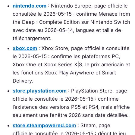
nintendo.com
: Nintendo Europe, page officielle
consultée le 2026-05-15 : confirme Menace from
the Deep : Complete Edition sur Nintendo Switch
avec date au 2026-05-14, langues et taille de
téléchargement.
xbox.com
: Xbox Store, page officielle consultée
le 2026-05-15 : confirme les plateformes PC,
Xbox One et Xbox Series X|S, le prix américain et
les fonctions Xbox Play Anywhere et Smart
Delivery.
store.playstation.com
: PlayStation Store, page
officielle consultée le 2026-05-15 : confirme
l’existence des versions PS5 et PS4, mais affiche
seulement une fenêtre 2026 sans date détaillée.
store.steampowered.com
: Steam, page
officielle consultée le 2026-05-15 : décrit le jeu