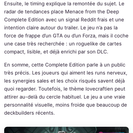
Ensuite, le timing explique la remontée du sujet. Le
radar de tendances place Menace from the Deep
Complete Edition avec un signal Reddit frais et une
intention claire autour du trailer. Le jeu n’a pas la
force de frappe d’un GTA ou d’un Forza, mais il coche
une case très recherchée : un roguelike de cartes
compact, lisible, et déjà enrichi par son DLC.
En somme, cette Complete Edition parle à un public
très précis. Les joueurs qui aiment les runs nerveux,
les synergies sales et les choix risqués savent déjà
quoi regarder. Toutefois, le thème lovecraftien peut
attirer au-delà du cercle habituel. Le jeu a une vraie
personnalité visuelle, moins froide que beaucoup de
deckbuilders récents.