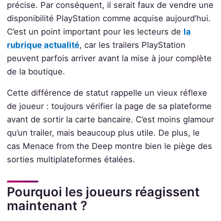
précise. Par conséquent, il serait faux de vendre une
disponibilité PlayStation comme acquise aujourd’hui.
C’est un point important pour les lecteurs de
la
rubrique actualité
, car les trailers PlayStation
peuvent parfois arriver avant la mise à jour complète
de la boutique.
Cette différence de statut rappelle un vieux réflexe
de joueur : toujours vérifier la page de sa plateforme
avant de sortir la carte bancaire. C’est moins glamour
qu’un trailer, mais beaucoup plus utile. De plus, le
cas Menace from the Deep montre bien le piège des
sorties multiplateformes étalées.
Pourquoi les joueurs réagissent
maintenant ?