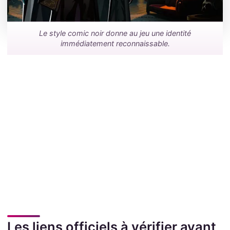
Le style comic noir donne au jeu une identité
immédiatement reconnaissable.
Les liens officiels à vérifier avant