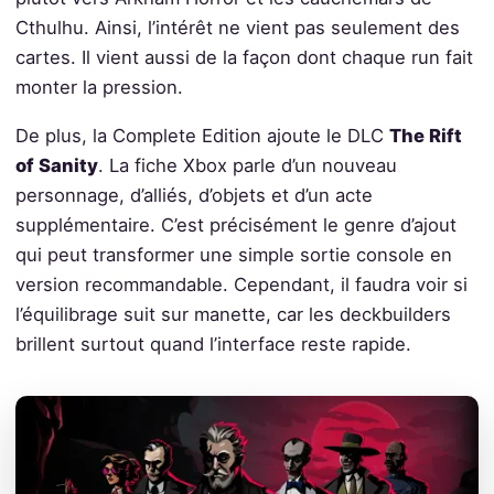
Cthulhu. Ainsi, l’intérêt ne vient pas seulement des
cartes. Il vient aussi de la façon dont chaque run fait
monter la pression.
De plus, la Complete Edition ajoute le DLC
The Rift
of Sanity
. La fiche Xbox parle d’un nouveau
personnage, d’alliés, d’objets et d’un acte
supplémentaire. C’est précisément le genre d’ajout
qui peut transformer une simple sortie console en
version recommandable. Cependant, il faudra voir si
l’équilibrage suit sur manette, car les deckbuilders
brillent surtout quand l’interface reste rapide.