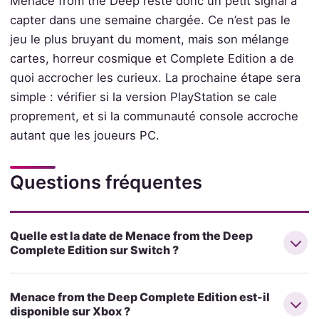
Menace from the Deep reste donc un petit signal à
capter dans une semaine chargée. Ce n’est pas le
jeu le plus bruyant du moment, mais son mélange
cartes, horreur cosmique et Complete Edition a de
quoi accrocher les curieux. La prochaine étape sera
simple : vérifier si la version PlayStation se cale
proprement, et si la communauté console accroche
autant que les joueurs PC.
Questions fréquentes
Quelle est la date de Menace from the Deep
Complete Edition sur Switch ?
Menace from the Deep Complete Edition est-il
disponible sur Xbox ?