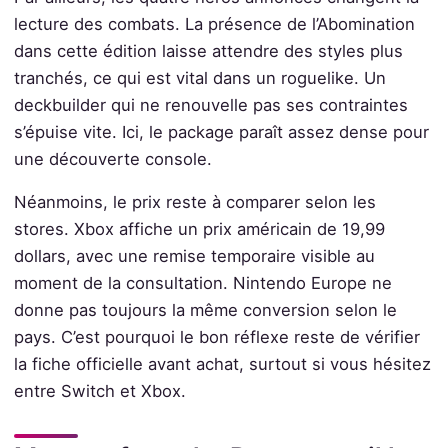
lecture des combats. La présence de l’Abomination
dans cette édition laisse attendre des styles plus
tranchés, ce qui est vital dans un roguelike. Un
deckbuilder qui ne renouvelle pas ses contraintes
s’épuise vite. Ici, le package paraît assez dense pour
une découverte console.
Néanmoins, le prix reste à comparer selon les
stores. Xbox affiche un prix américain de 19,99
dollars, avec une remise temporaire visible au
moment de la consultation. Nintendo Europe ne
donne pas toujours la même conversion selon le
pays. C’est pourquoi le bon réflexe reste de vérifier
la fiche officielle avant achat, surtout si vous hésitez
entre Switch et Xbox.