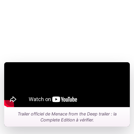
Trailer officiel de Menace from the Deep trailer : la
Complete Edition à vérifier.