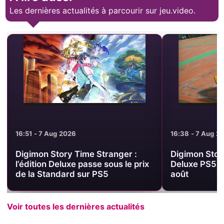
Les dernières actualités à parcourir sur jeu.video.
16:51 - 7 Aug 2026
16:38 - 7 Aug 2
Digimon Story Time Stranger :
Digimon Story
l’édition Deluxe passe sous le prix
Deluxe PS5 à
de la Standard sur PS5
août
Voir toutes les dernières actualités