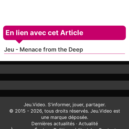
En lien avec cet Article
Jeu - Menace from the Deep
Jeu.Video. S'informer, jouer, partager.
© 2015 - 2026, tous droits réservés. Jeu.Video est
une marque déposée.
Dernières actualités
·
Actualité