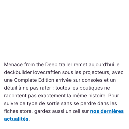
Menace from the Deep trailer remet aujourd’hui le
deckbuilder lovecraftien sous les projecteurs, avec
une Complete Edition arrivée sur consoles et un
détail à ne pas rater : toutes les boutiques ne
racontent pas exactement la même histoire. Pour
suivre ce type de sortie sans se perdre dans les
fiches store, gardez aussi un œil sur
nos dernières
actualités
.