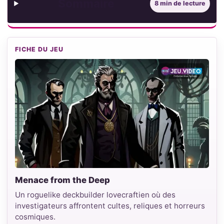
Sommaire
8 min de lecture
FICHE DU JEU
Menace from the Deep
Un roguelike deckbuilder lovecraftien où des
investigateurs affrontent cultes, reliques et horreurs
cosmiques.