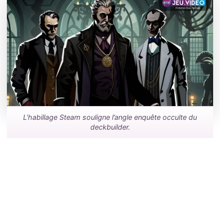
L’habillage Steam souligne l’angle enquête occulte du
deckbuilder.