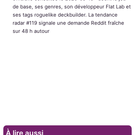
de base, ses genres, son développeur Flat Lab et
ses tags roguelike deckbuilder. La tendance
radar #119 signale une demande Reddit fraîche
sur 48 h autour
À lire aussi