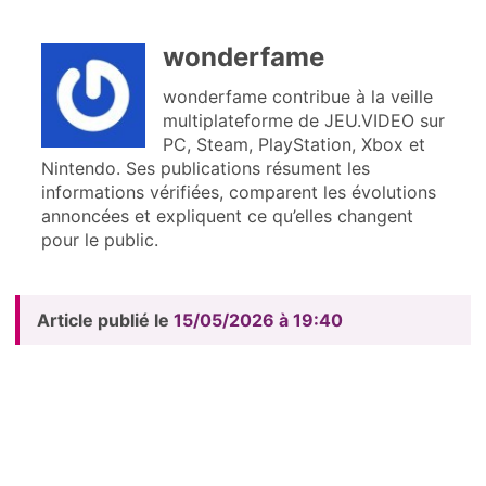
wonderfame
wonderfame contribue à la veille
multiplateforme de JEU.VIDEO sur
PC, Steam, PlayStation, Xbox et
Nintendo. Ses publications résument les
informations vérifiées, comparent les évolutions
annoncées et expliquent ce qu’elles changent
pour le public.
Article publié le
15/05/2026 à 19:40