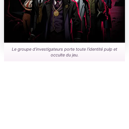
Le groupe d’investigateurs porte toute l’identité pulp et
occulte du jeu.