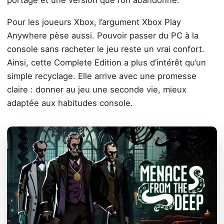
Pour les joueurs Xbox, l’argument Xbox Play
Anywhere pèse aussi. Pouvoir passer du PC à la
console sans racheter le jeu reste un vrai confort.
Ainsi, cette Complete Edition a plus d’intérêt qu’un
simple recyclage. Elle arrive avec une promesse
claire : donner au jeu une seconde vie, mieux
adaptée aux habitudes console.