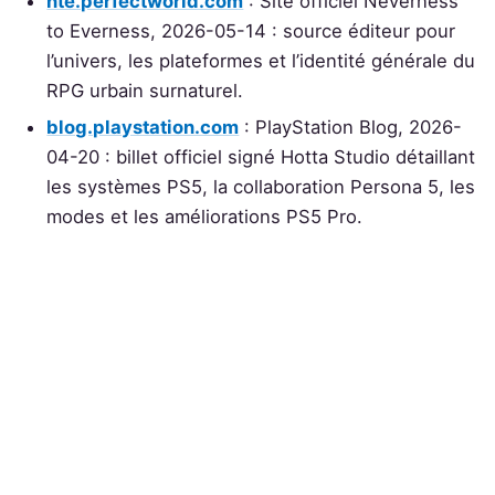
nte.perfectworld.com
: Site officiel Neverness
to Everness, 2026-05-14 : source éditeur pour
l’univers, les plateformes et l’identité générale du
RPG urbain surnaturel.
blog.playstation.com
: PlayStation Blog, 2026-
04-20 : billet officiel signé Hotta Studio détaillant
les systèmes PS5, la collaboration Persona 5, les
modes et les améliorations PS5 Pro.