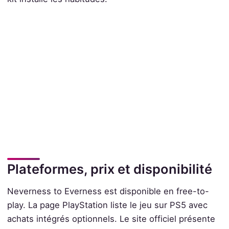
Plateformes, prix et disponibilité
Neverness to Everness est disponible en free-to-
play. La page PlayStation liste le jeu sur PS5 avec
achats intégrés optionnels. Le site officiel présente