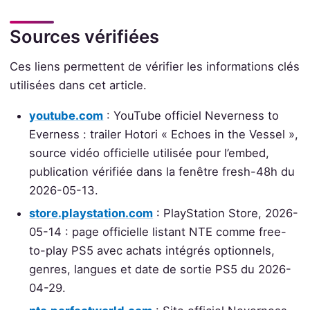
Sources vérifiées
Ces liens permettent de vérifier les informations clés
utilisées dans cet article.
youtube.com
: YouTube officiel Neverness to
Everness : trailer Hotori « Echoes in the Vessel »,
source vidéo officielle utilisée pour l’embed,
publication vérifiée dans la fenêtre fresh-48h du
2026-05-13.
store.playstation.com
: PlayStation Store, 2026-
05-14 : page officielle listant NTE comme free-
to-play PS5 avec achats intégrés optionnels,
genres, langues et date de sortie PS5 du 2026-
04-29.