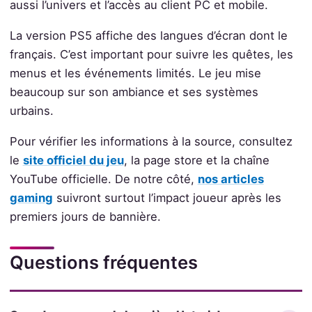
aussi l’univers et l’accès au client PC et mobile.
La version PS5 affiche des langues d’écran dont le
français. C’est important pour suivre les quêtes, les
menus et les événements limités. Le jeu mise
beaucoup sur son ambiance et ses systèmes
urbains.
Pour vérifier les informations à la source, consultez
le
site officiel du jeu
, la page store et la chaîne
YouTube officielle. De notre côté,
nos articles
gaming
suivront surtout l’impact joueur après les
premiers jours de bannière.
Questions fréquentes