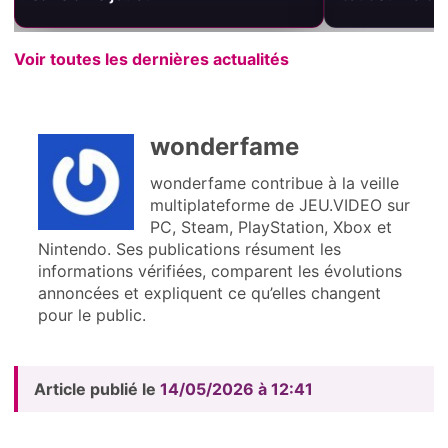
Voir toutes les dernières actualités
wonderfame
wonderfame contribue à la veille
multiplateforme de JEU.VIDEO sur
PC, Steam, PlayStation, Xbox et
Nintendo. Ses publications résument les
informations vérifiées, comparent les évolutions
annoncées et expliquent ce qu’elles changent
pour le public.
Article publié le
14/05/2026 à 12:41