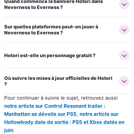
Quand commence la bannière Hotori dans
Neverness to Everness ?
Sur quelles plateformes peut-on jouer à
Neverness to Everness ?
Hotori est-elle un personnage gratuit ?
Où suivre les mises à jour officielles de Hotori
?
Pour continuer à suivre le sujet, retrouvez aussi
notre article sur Control Resonant trailer :
Manhattan se dévoile sur PS5
,
notre article sur
Hollowbody date de sortie : PS5 et Xbox datés en
juin
.