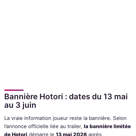
Bannière Hotori : dates du 13 mai
au 3 juin
La vraie information joueur reste la bannière. Selon
l’annonce officielle liée au trailer,
la bannière limitée
de Hotori
démarre le
13 mai 2026
après