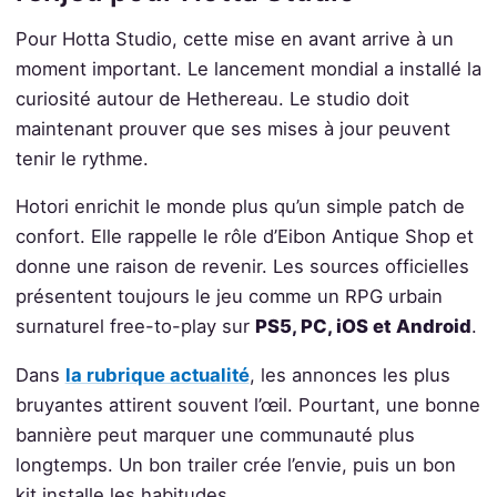
Pour Hotta Studio, cette mise en avant arrive à un
moment important. Le lancement mondial a installé la
curiosité autour de Hethereau. Le studio doit
maintenant prouver que ses mises à jour peuvent
tenir le rythme.
Hotori enrichit le monde plus qu’un simple patch de
confort. Elle rappelle le rôle d’Eibon Antique Shop et
donne une raison de revenir. Les sources officielles
présentent toujours le jeu comme un RPG urbain
surnaturel free-to-play sur
PS5, PC, iOS et Android
.
Dans
la rubrique actualité
, les annonces les plus
bruyantes attirent souvent l’œil. Pourtant, une bonne
bannière peut marquer une communauté plus
longtemps. Un bon trailer crée l’envie, puis un bon
kit installe les habitudes.