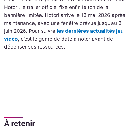
Hotori, le trailer officiel fixe enfin le ton de la
bannière limitée. Hotori arrive le 13 mai 2026 après
maintenance, avec une fenêtre prévue jusqu’au 3
juin 2026. Pour suivre
les dernières actualités jeu
vidéo
, c’est le genre de date à noter avant de
dépenser ses ressources.
À retenir