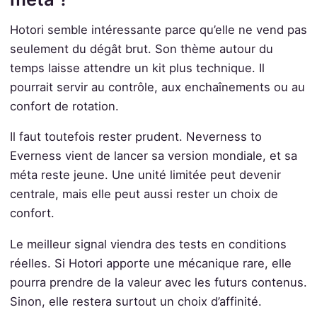
Hotori semble intéressante parce qu’elle ne vend pas
seulement du dégât brut. Son thème autour du
temps laisse attendre un kit plus technique. Il
pourrait servir au contrôle, aux enchaînements ou au
confort de rotation.
Il faut toutefois rester prudent. Neverness to
Everness vient de lancer sa version mondiale, et sa
méta reste jeune. Une unité limitée peut devenir
centrale, mais elle peut aussi rester un choix de
confort.
Le meilleur signal viendra des tests en conditions
réelles. Si Hotori apporte une mécanique rare, elle
pourra prendre de la valeur avec les futurs contenus.
Sinon, elle restera surtout un choix d’affinité.