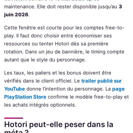
maintenance. Elle doit rester disponible jusqu’au
3
juin 2026
.
Cette fenêtre est courte pour les comptes free-to-
play. Il faut donc choisir entre économiser ses
ressources ou tenter Hotori dès sa première
rotation. Dans un jeu de bannière, le timing compte
autant que le style du personnage.
Les taux, les paliers et les bonus doivent être
vérifiés dans le client officiel. Le
trailer publié sur
YouTube
donne l’intention du personnage. La
page
PlayStation Store
confirme le modèle free-to-play et
les achats intégrés optionnels.
Hotori peut-elle peser dans la
méta ?