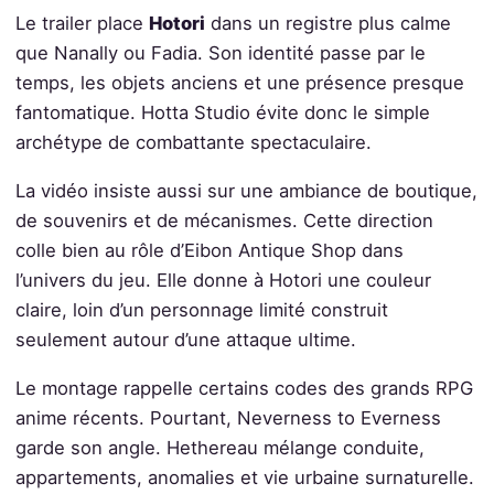
Le trailer place
Hotori
dans un registre plus calme
que Nanally ou Fadia. Son identité passe par le
temps, les objets anciens et une présence presque
fantomatique. Hotta Studio évite donc le simple
archétype de combattante spectaculaire.
La vidéo insiste aussi sur une ambiance de boutique,
de souvenirs et de mécanismes. Cette direction
colle bien au rôle d’Eibon Antique Shop dans
l’univers du jeu. Elle donne à Hotori une couleur
claire, loin d’un personnage limité construit
seulement autour d’une attaque ultime.
Le montage rappelle certains codes des grands RPG
anime récents. Pourtant, Neverness to Everness
garde son angle. Hethereau mélange conduite,
appartements, anomalies et vie urbaine surnaturelle.