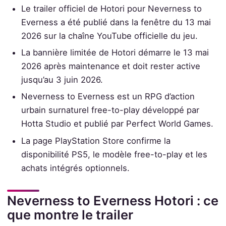
Le trailer officiel de Hotori pour Neverness to
Everness a été publié dans la fenêtre du 13 mai
2026 sur la chaîne YouTube officielle du jeu.
La bannière limitée de Hotori démarre le 13 mai
2026 après maintenance et doit rester active
jusqu’au 3 juin 2026.
Neverness to Everness est un RPG d’action
urbain surnaturel free-to-play développé par
Hotta Studio et publié par Perfect World Games.
La page PlayStation Store confirme la
disponibilité PS5, le modèle free-to-play et les
achats intégrés optionnels.
Neverness to Everness Hotori : ce
que montre le trailer