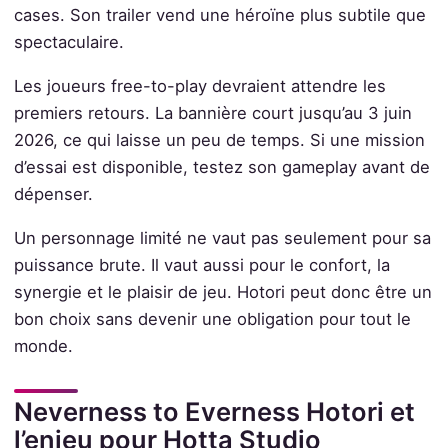
cases. Son trailer vend une héroïne plus subtile que
spectaculaire.
Les joueurs free-to-play devraient attendre les
premiers retours. La bannière court jusqu’au 3 juin
2026, ce qui laisse un peu de temps. Si une mission
d’essai est disponible, testez son gameplay avant de
dépenser.
Un personnage limité ne vaut pas seulement pour sa
puissance brute. Il vaut aussi pour le confort, la
synergie et le plaisir de jeu. Hotori peut donc être un
bon choix sans devenir une obligation pour tout le
monde.
Neverness to Everness Hotori et
l’enjeu pour Hotta Studio