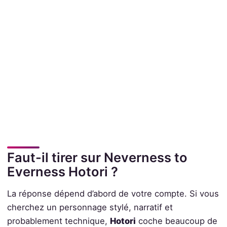
Faut-il tirer sur Neverness to
Everness Hotori ?
La réponse dépend d’abord de votre compte. Si vous
cherchez un personnage stylé, narratif et
probablement technique,
Hotori
coche beaucoup de