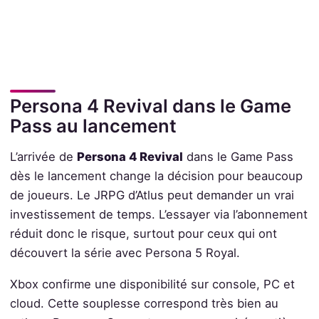
Persona 4 Revival dans le Game
Pass au lancement
L’arrivée de
Persona 4 Revival
dans le Game Pass
dès le lancement change la décision pour beaucoup
de joueurs. Le JRPG d’Atlus peut demander un vrai
investissement de temps. L’essayer via l’abonnement
réduit donc le risque, surtout pour ceux qui ont
découvert la série avec Persona 5 Royal.
Xbox confirme une disponibilité sur console, PC et
cloud. Cette souplesse correspond très bien au