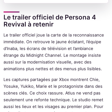
Le trailer officiel de Persona 4
Revival à retenir
Le trailer officiel joue la carte de la reconnaissance
immédiate. On retrouve le jaune éclatant, l’équipe
d’Inaba, les écrans de télévision et l’ambiance
étrange du Midnight Channel. Le montage insiste
aussi sur la modernisation visuelle, avec des
animations plus nettes et des menus plus lisibles.
Les captures partagées par Xbox montrent Chie,
Yosuke, Yukiko, Marie et le protagoniste dans des
scènes clés. Ce choix rassure. Atlus ne vend pas
seulement une refonte technique. Le studio remet
aussi les lieux et les visages au premier plan. Pour