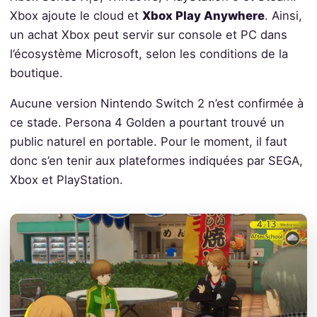
Xbox ajoute le cloud et
Xbox Play Anywhere
. Ainsi,
un achat Xbox peut servir sur console et PC dans
l’écosystème Microsoft, selon les conditions de la
boutique.
Aucune version Nintendo Switch 2 n’est confirmée à
ce stade. Persona 4 Golden a pourtant trouvé un
public naturel en portable. Pour le moment, il faut
donc s’en tenir aux plateformes indiquées par SEGA,
Xbox et PlayStation.