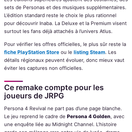
sets de Personas et des musiques supplémentaires.
L’édition standard reste le choix le plus rationnel
pour découvrir Inaba. La Deluxe et la Premium visent
surtout les fans déjà attachés à l’univers Atlus.
Pour vérifier les offres officielles, le plus sûr reste la
fiche PlayStation Store
ou le
listing Steam
. Les
détails régionaux peuvent évoluer, donc mieux vaut
éviter les captures non officielles.
Ce remake compte pour les
joueurs de JRPG
Persona 4 Revival ne part pas d’une page blanche.
Le jeu reprend le cadre de
Persona 4 Golden
, avec
une enquête liée au Midnight Channel. L’histoire