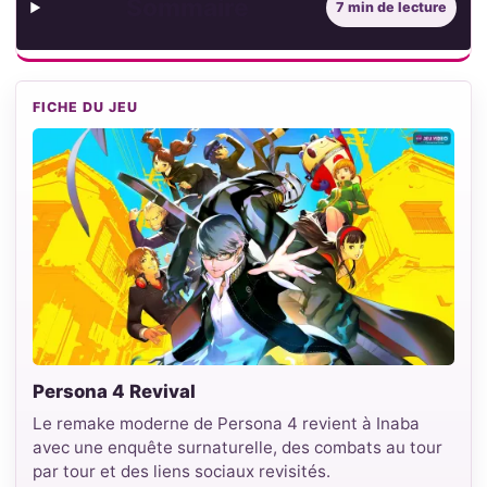
Sommaire
7 min de lecture
FICHE DU JEU
Persona 4 Revival
Le remake moderne de Persona 4 revient à Inaba
avec une enquête surnaturelle, des combats au tour
par tour et des liens sociaux revisités.