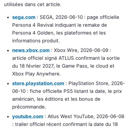
utilisées dans cet article.
sega.com
: SEGA, 2026-06-10 : page officielle
Persona 4 Revival indiquant le remake de
Persona 4 Golden, les plateformes et les
informations produit.
news.xbox.com
: Xbox Wire, 2026-06-09 :
article officiel signé ATLUS confirmant la sortie
du 18 février 2027, le Game Pass, le cloud et
Xbox Play Anywhere.
store.playstation.com
: PlayStation Store, 2026-
06-10 : fiche officielle PS5 listant la date, le prix
américain, les éditions et les bonus de
précommande.
youtube.com
: Atlus West YouTube, 2026-06-08
: trailer officiel récent confirmant la date du 18