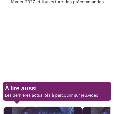
février 2027 et l’ouverture des précommandes.
À lire aussi
Les dernières actualités à parcourir sur jeu.video.