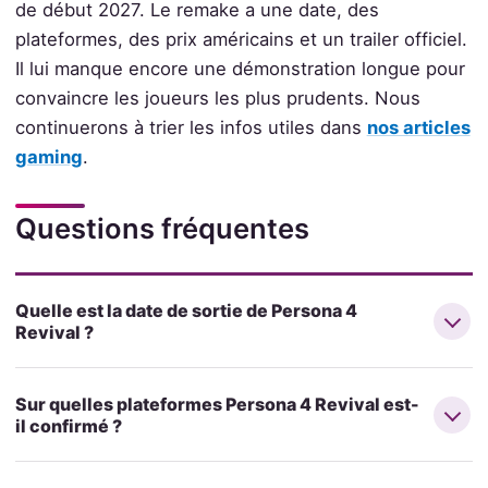
de début 2027. Le remake a une date, des
plateformes, des prix américains et un trailer officiel.
Il lui manque encore une démonstration longue pour
convaincre les joueurs les plus prudents. Nous
continuerons à trier les infos utiles dans
nos articles
gaming
.
Questions fréquentes
Quelle est la date de sortie de Persona 4
Revival ?
Sur quelles plateformes Persona 4 Revival est-
il confirmé ?