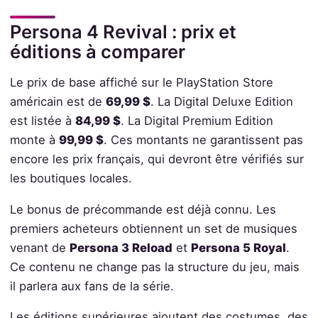
Persona 4 Revival : prix et
éditions à comparer
Le prix de base affiché sur le PlayStation Store
américain est de
69,99 $
. La Digital Deluxe Edition
est listée à
84,99 $
. La Digital Premium Edition
monte à
99,99 $
. Ces montants ne garantissent pas
encore les prix français, qui devront être vérifiés sur
les boutiques locales.
Le bonus de précommande est déjà connu. Les
premiers acheteurs obtiennent un set de musiques
venant de
Persona 3 Reload
et
Persona 5 Royal
.
Ce contenu ne change pas la structure du jeu, mais
il parlera aux fans de la série.
Les éditions supérieures ajoutent des costumes, des