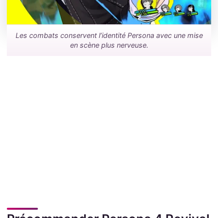
Les combats conservent l’identité Persona avec une mise
en scène plus nerveuse.