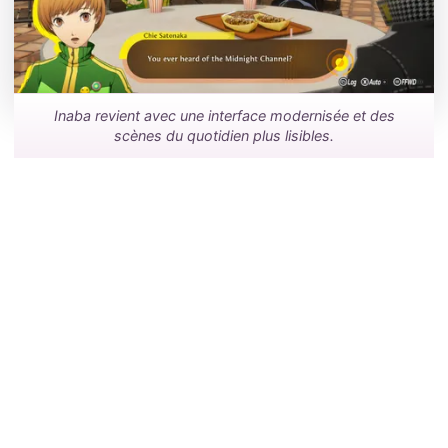
Inaba revient avec une interface modernisée et des
scènes du quotidien plus lisibles.