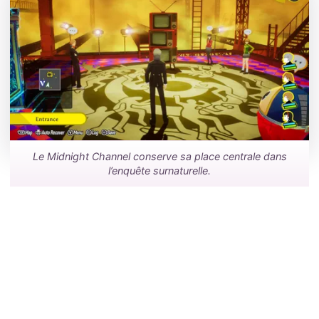
Le Midnight Channel conserve sa place centrale dans
l’enquête surnaturelle.