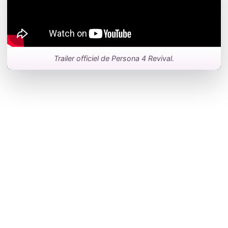
Trailer officiel de Persona 4 Revival.