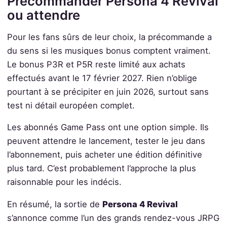
Précommander Persona 4 Revival
ou attendre
Pour les fans sûrs de leur choix, la précommande a
du sens si les musiques bonus comptent vraiment.
Le bonus P3R et P5R reste limité aux achats
effectués avant le 17 février 2027. Rien n’oblige
pourtant à se précipiter en juin 2026, surtout sans
test ni détail européen complet.
Les abonnés Game Pass ont une option simple. Ils
peuvent attendre le lancement, tester le jeu dans
l’abonnement, puis acheter une édition définitive
plus tard. C’est probablement l’approche la plus
raisonnable pour les indécis.
En résumé, la sortie de
Persona 4 Revival
s’annonce comme l’un des grands rendez-vous JRPG