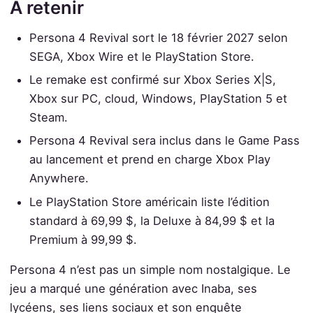
À retenir
Persona 4 Revival sort le 18 février 2027 selon
SEGA, Xbox Wire et le PlayStation Store.
Le remake est confirmé sur Xbox Series X|S,
Xbox sur PC, cloud, Windows, PlayStation 5 et
Steam.
Persona 4 Revival sera inclus dans le Game Pass
au lancement et prend en charge Xbox Play
Anywhere.
Le PlayStation Store américain liste l’édition
standard à 69,99 $, la Deluxe à 84,99 $ et la
Premium à 99,99 $.
Persona 4 n’est pas un simple nom nostalgique. Le
jeu a marqué une génération avec Inaba, ses
lycéens, ses liens sociaux et son enquête