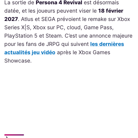
La sortie de
Persona 4 Revival
est désormais
datée, et les joueurs peuvent viser le
18 février
2027
. Atlus et SEGA prévoient le remake sur Xbox
Series X|S, Xbox sur PC, cloud, Game Pass,
PlayStation 5 et Steam. C’est une annonce majeure
pour les fans de JRPG qui suivent
les dernières
actualités jeu vidéo
après le Xbox Games
Showcase.