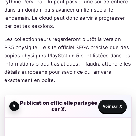
rythme Persona. On peut passer une soirée entière
dans un donjon, puis avancer un lien social le
lendemain. Le cloud peut donc servir à progresser
par petites sessions.
Les collectionneurs regarderont plutôt la version
PS5 physique. Le site officiel SEGA précise que des
copies physiques PlayStation 5 sont listées dans les
informations produit asiatiques. Il faudra attendre les
détails européens pour savoir ce qui arrivera
exactement en boîte.
Publication officielle partagée
X
Voir sur X
sur X.