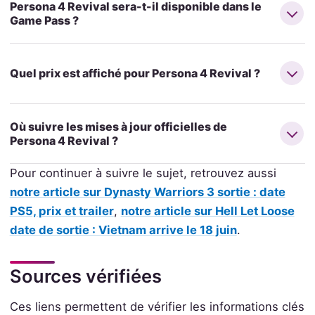
Persona 4 Revival sera-t-il disponible dans le
Game Pass ?
Quel prix est affiché pour Persona 4 Revival ?
Où suivre les mises à jour officielles de
Persona 4 Revival ?
Pour continuer à suivre le sujet, retrouvez aussi
notre article sur Dynasty Warriors 3 sortie : date
PS5, prix et trailer
,
notre article sur Hell Let Loose
date de sortie : Vietnam arrive le 18 juin
.
Sources vérifiées
Ces liens permettent de vérifier les informations clés