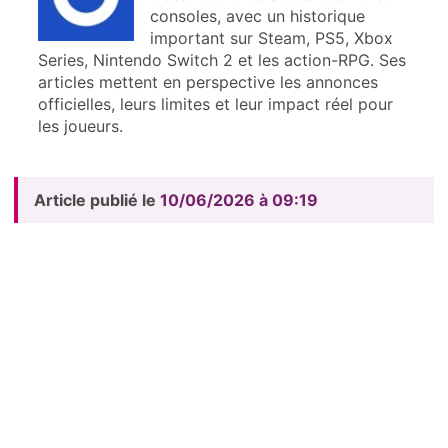
consoles, avec un historique
important sur Steam, PS5, Xbox
Series, Nintendo Switch 2 et les action-RPG. Ses
articles mettent en perspective les annonces
officielles, leurs limites et leur impact réel pour
les joueurs.
Article publié le
10/06/2026 à 09:19