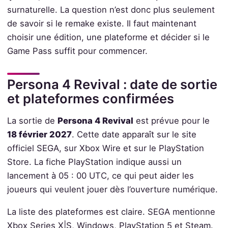
surnaturelle. La question n’est donc plus seulement
de savoir si le remake existe. Il faut maintenant
choisir une édition, une plateforme et décider si le
Game Pass suffit pour commencer.
Persona 4 Revival : date de sortie
et plateformes confirmées
La sortie de
Persona 4 Revival
est prévue pour le
18 février 2027
. Cette date apparaît sur le site
officiel SEGA, sur Xbox Wire et sur le PlayStation
Store. La fiche PlayStation indique aussi un
lancement à 05 : 00 UTC, ce qui peut aider les
joueurs qui veulent jouer dès l’ouverture numérique.
La liste des plateformes est claire. SEGA mentionne
Xbox Series X|S, Windows, PlayStation 5 et Steam.