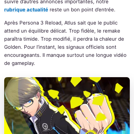
suivre d’autres annonces importantes, notre
rubrique actualité
reste un bon point d’entrée.
Après Persona 3 Reload, Atlus sait que le public
attend un équilibre délicat. Trop fidèle, le remake
paraîtra timide. Trop modifié, il perdra la chaleur de
Golden. Pour l’instant, les signaux officiels sont
encourageants. Il manque surtout une longue vidéo
de gameplay.