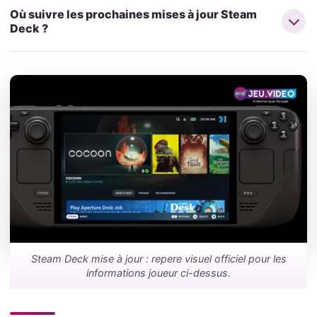
Où suivre les prochaines mises à jour Steam
Deck ?
Steam Deck mise à jour : repere visuel officiel pour les
informations joueur ci-dessus.