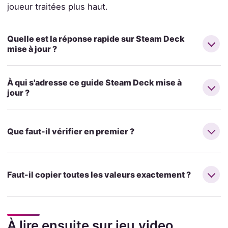
joueur traitées plus haut.
Quelle est la réponse rapide sur Steam Deck
mise à jour ?
À qui s'adresse ce guide Steam Deck mise à
jour ?
Que faut-il vérifier en premier ?
Faut-il copier toutes les valeurs exactement ?
À lire ensuite sur jeu.video