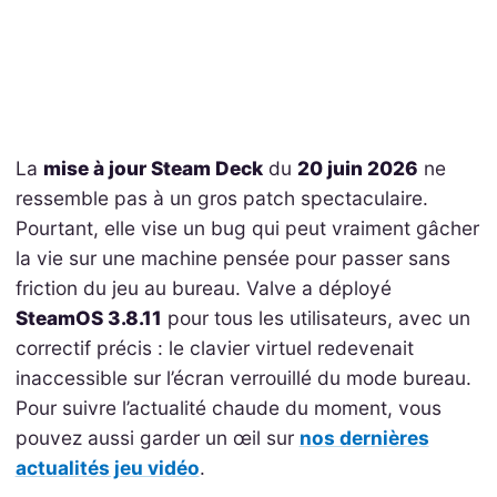
La
mise à jour Steam Deck
du
20 juin 2026
ne
ressemble pas à un gros patch spectaculaire.
Pourtant, elle vise un bug qui peut vraiment gâcher
la vie sur une machine pensée pour passer sans
friction du jeu au bureau. Valve a déployé
SteamOS 3.8.11
pour tous les utilisateurs, avec un
correctif précis : le clavier virtuel redevenait
inaccessible sur l’écran verrouillé du mode bureau.
Pour suivre l’actualité chaude du moment, vous
pouvez aussi garder un œil sur
nos dernières
actualités jeu vidéo
.