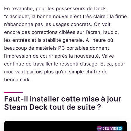
En revanche, pour les possesseurs de Deck
“classique”, la bonne nouvelle est très claire : la firme
n’abandonne pas les usages concrets. On voit
encore des corrections ciblées sur l’écran, l’audio,
les entrées et la stabilité générale. À l’heure où
beaucoup de matériels PC portables donnent
l’impression de courir après la nouveauté, Valve
continue de travailler le ressenti d’usage. Et ça, pour
moi, vaut parfois plus qu’un simple chiffre de
benchmark.
Faut-il installer cette mise à jour
Steam Deck tout de suite ?