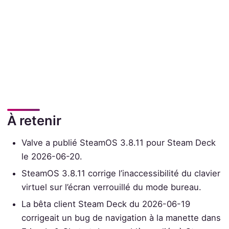
À retenir
Valve a publié SteamOS 3.8.11 pour Steam Deck
le 2026-06-20.
SteamOS 3.8.11 corrige l’inaccessibilité du clavier
virtuel sur l’écran verrouillé du mode bureau.
La bêta client Steam Deck du 2026-06-19
corrigeait un bug de navigation à la manette dans