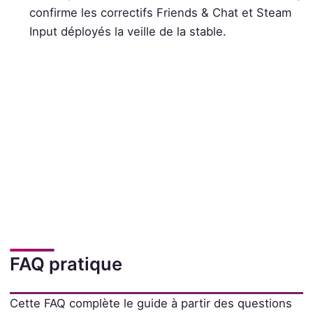
confirme les correctifs Friends & Chat et Steam
Input déployés la veille de la stable.
FAQ pratique
Cette FAQ complète le guide à partir des questions