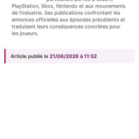
PlayStation, Xbox, Nintendo et aux mouvements
de l’industrie. Ses publications confrontent les
annonces officielles aux épisodes précédents et
traduisent leurs conséquences concrètes pour
les joueurs.
Article publié le
21/06/2026 à 11:52