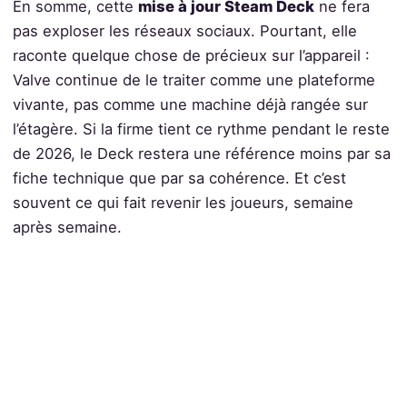
En somme, cette
mise à jour Steam Deck
ne fera
pas exploser les réseaux sociaux. Pourtant, elle
raconte quelque chose de précieux sur l’appareil :
Valve continue de le traiter comme une plateforme
vivante, pas comme une machine déjà rangée sur
l’étagère. Si la firme tient ce rythme pendant le reste
de 2026, le Deck restera une référence moins par sa
fiche technique que par sa cohérence. Et c’est
souvent ce qui fait revenir les joueurs, semaine
après semaine.