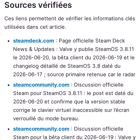
Sources vérifiées
Ces liens permettent de vérifier les informations clés
utilisées dans cet article.
steamdeck.com
: Page officielle Steam Deck
News & Updates : Valve y publie SteamOS 3.8.11
le 2026-06-20, la bêta client du 2026-06-19 et le
changelog détaillé de SteamOS 3.8 daté du
2026-06-17 ; source primaire retenue car le radar
steamcommunity.com
: Discussion officielle
Steam pour SteamOS 3.8.11 : le post est daté du
2026-06-20 et confirme que la version stable
corrige le clavier virtuel inaccessible sur l’écran
verrouillé du mode bureau.
steamcommunity.com
: Discussion officielle
Steam pour la bêta client du 2026-06-19 : Valve y