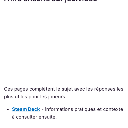
Ces pages complètent le sujet avec les réponses les
plus utiles pour les joueurs.
Steam Deck
- informations pratiques et contexte
à consulter ensuite.