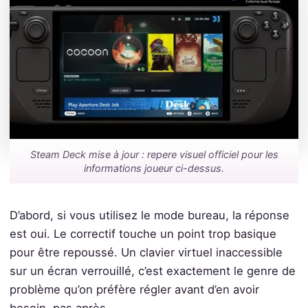
Steam Deck mise à jour : repere visuel officiel pour les
informations joueur ci-dessus.
D’abord, si vous utilisez le mode bureau, la réponse
est oui. Le correctif touche un point trop basique
pour être repoussé. Un clavier virtuel inaccessible
sur un écran verrouillé, c’est exactement le genre de
problème qu’on préfère régler avant d’en avoir
besoin, pas après.