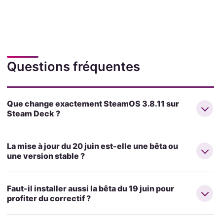
Questions fréquentes
Que change exactement SteamOS 3.8.11 sur
Steam Deck ?
La mise à jour du 20 juin est-elle une bêta ou
une version stable ?
Faut-il installer aussi la bêta du 19 juin pour
profiter du correctif ?