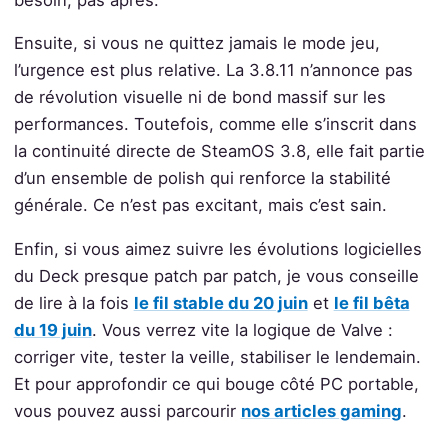
Ensuite, si vous ne quittez jamais le mode jeu,
l’urgence est plus relative. La 3.8.11 n’annonce pas
de révolution visuelle ni de bond massif sur les
performances. Toutefois, comme elle s’inscrit dans
la continuité directe de SteamOS 3.8, elle fait partie
d’un ensemble de polish qui renforce la stabilité
générale. Ce n’est pas excitant, mais c’est sain.
Enfin, si vous aimez suivre les évolutions logicielles
du Deck presque patch par patch, je vous conseille
de lire à la fois
le fil stable du 20 juin
et
le fil bêta
du 19 juin
. Vous verrez vite la logique de Valve :
corriger vite, tester la veille, stabiliser le lendemain.
Et pour approfondir ce qui bouge côté PC portable,
vous pouvez aussi parcourir
nos articles gaming
.