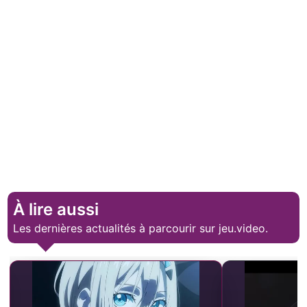
À lire aussi
Les dernières actualités à parcourir sur jeu.video.