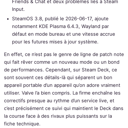
Friends & Chat et deux problèmes liés à Steam
Input.
SteamOS 3.8, publié le 2026-06-17, ajoute
notamment KDE Plasma 6.4.3, Wayland par
défaut en mode bureau et une vitesse accrue
pour les futures mises à jour système.
En effet, ce n’est pas le genre de ligne de patch note
qui fait rêver comme un nouveau mode ou un bond
de performances. Cependant, sur Steam Deck, ce
sont souvent ces détails-là qui séparent un bon
appareil portable d’un appareil qu’on adore vraiment
utiliser. Valve l’a bien compris. La firme enchaîne les
correctifs presque au rythme d’un service live, et
c’est précisément ce suivi qui maintient le Deck dans
la course face à des rivaux plus puissants sur la
fiche technique.