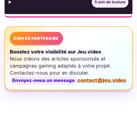
Sommaire
5 min de lecture
ESPACE PARTENAIRE
Boostez votre visibilité sur Jeu.video
Nous créons des articles sponsorisés et
campagnes gaming adaptés à votre projet.
Contactez-nous pour en discuter.
contact@jeu.video
Envoyez-nous un message