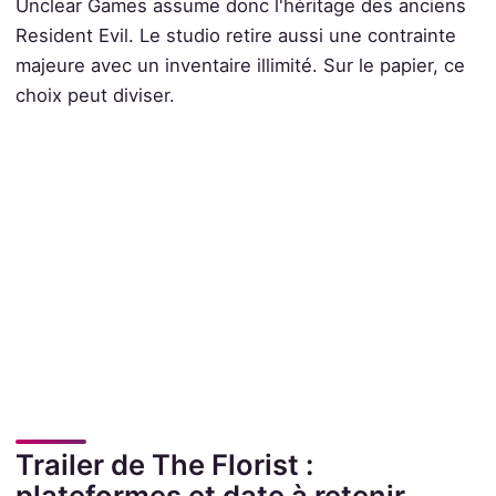
Unclear Games assume donc l'héritage des anciens
Resident Evil. Le studio retire aussi une contrainte
majeure avec un inventaire illimité. Sur le papier, ce
choix peut diviser.
Trailer de The Florist :
plateformes et date à retenir