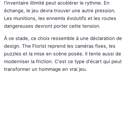
l'inventaire illimité peut accélérer le rythme. En
échange, le jeu devra trouver une autre pression.
Les munitions, les ennemis évolutifs et les routes
dangereuses devront porter cette tension.
À ce stade, ce choix ressemble à une déclaration de
design. The Florist reprend les caméras fixes, les
puzzles et la mise en scène posée. Il tente aussi de
moderniser la friction. C'est ce type d'écart qui peut
transformer un hommage en vrai jeu.