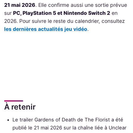
21 mai 2026
. Elle confirme aussi une sortie prévue
sur
PC, PlayStation 5 et Nintendo Switch 2
en
2026. Pour suivre le reste du calendrier, consultez
les dernières actualités jeu vidéo
.
À retenir
Le trailer Gardens of Death de The Florist a été
publié le 21 mai 2026 sur la chaîne liée à Unclear