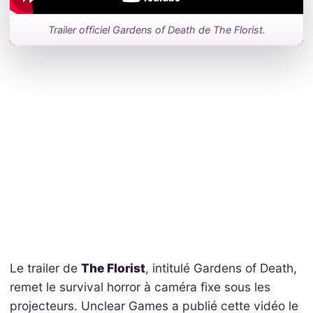
Trailer officiel Gardens of Death de The Florist.
Le trailer de
The Florist
, intitulé Gardens of Death,
remet le survival horror à caméra fixe sous les
projecteurs. Unclear Games a publié cette vidéo le