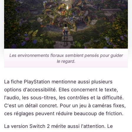
Les environnements floraux semblent pensés pour guider
le regard.
La fiche PlayStation mentionne aussi plusieurs
options d'accessibilité. Elles concernent le texte,
l'audio, les sous-titres, les contrôles et la difficulté.
C'est un détail concret. Pour un jeu à caméras fixes,
ces réglages peuvent réduire beaucoup de friction.
La version Switch 2 mérite aussi l'attention. Le