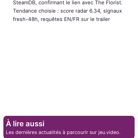
SteamDB, confirmant le lien avec The Florist.
Tendance choisie : score radar 6.34, signaux
fresh-48h, requêtes EN/FR sur le trailer
À lire aussi
Les dernières actualités à parcourir sur jeu.video.