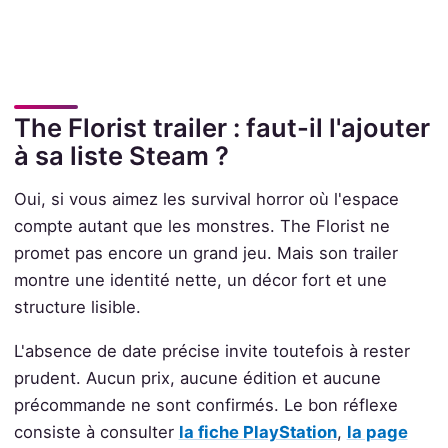
The Florist trailer : faut-il l'ajouter
à sa liste Steam ?
Oui, si vous aimez les survival horror où l'espace
compte autant que les monstres. The Florist ne
promet pas encore un grand jeu. Mais son trailer
montre une identité nette, un décor fort et une
structure lisible.
L'absence de date précise invite toutefois à rester
prudent. Aucun prix, aucune édition et aucune
précommande ne sont confirmés. Le bon réflexe
consiste à consulter
la fiche PlayStation
,
la page