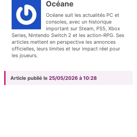
Océane
Océane suit les actualités PC et
consoles, avec un historique
important sur Steam, PS5, Xbox
Series, Nintendo Switch 2 et les action-RPG. Ses
articles mettent en perspective les annonces
officielles, leurs limites et leur impact réel pour
les joueurs.
Article publié le
25/05/2026 à 10:28