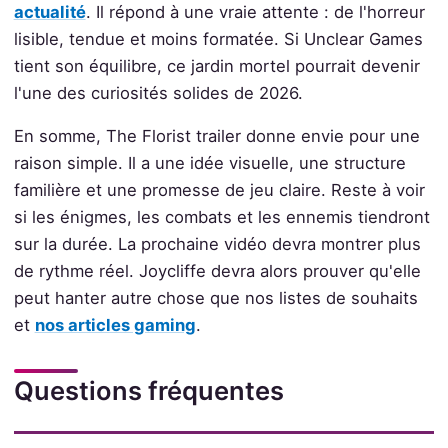
actualité
. Il répond à une vraie attente : de l'horreur
lisible, tendue et moins formatée. Si Unclear Games
tient son équilibre, ce jardin mortel pourrait devenir
l'une des curiosités solides de 2026.
En somme, The Florist trailer donne envie pour une
raison simple. Il a une idée visuelle, une structure
familière et une promesse de jeu claire. Reste à voir
si les énigmes, les combats et les ennemis tiendront
sur la durée. La prochaine vidéo devra montrer plus
de rythme réel. Joycliffe devra alors prouver qu'elle
peut hanter autre chose que nos listes de souhaits
et
nos articles gaming
.
Questions fréquentes