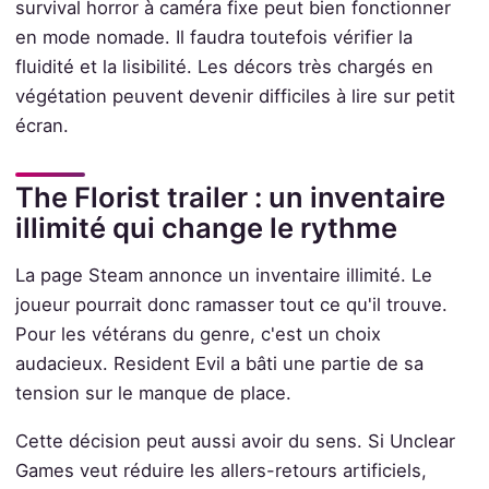
survival horror à caméra fixe peut bien fonctionner
en mode nomade. Il faudra toutefois vérifier la
fluidité et la lisibilité. Les décors très chargés en
végétation peuvent devenir difficiles à lire sur petit
écran.
The Florist trailer : un inventaire
illimité qui change le rythme
La page Steam annonce un inventaire illimité. Le
joueur pourrait donc ramasser tout ce qu'il trouve.
Pour les vétérans du genre, c'est un choix
audacieux. Resident Evil a bâti une partie de sa
tension sur le manque de place.
Cette décision peut aussi avoir du sens. Si Unclear
Games veut réduire les allers-retours artificiels,