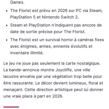
Games.
The Florist est prévu en 2026 sur PC via Steam,
PlayStation 5 et Nintendo Switch 2.
Steam et PlayStation n'indiquent pas encore de
date de sortie précise pour The Florist.
The Florist est un survival horror à caméras fixes
avec énigmes, armes, ennemis évolutifs et
inventaire illimité.
Le jeu ne joue pas seulement la carte nostalgique.
La bande-annonce montre Joycliffe, une ville
lacustre envahie par une végétation trop belle pour
être rassurante. Le décor devient lumineux, floral et
menaçant. Cette direction artistique peut lui donner
une vraie place à part en 2026.