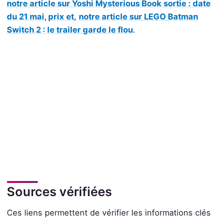
notre article sur Yoshi Mysterious Book sortie : date
du 21 mai, prix et
,
notre article sur LEGO Batman
Switch 2 : le trailer garde le flou
.
Sources vérifiées
Ces liens permettent de vérifier les informations clés