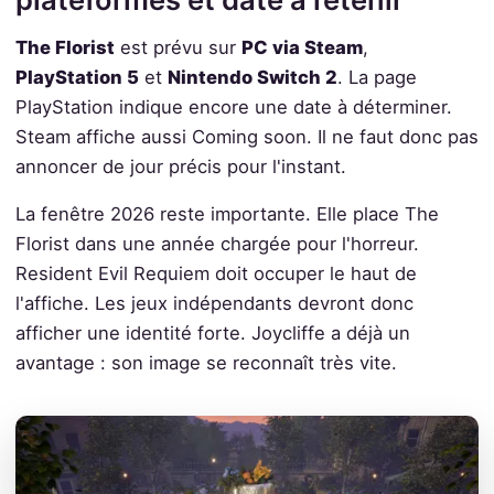
The Florist
est prévu sur
PC via Steam
,
PlayStation 5
et
Nintendo Switch 2
. La page
PlayStation indique encore une date à déterminer.
Steam affiche aussi Coming soon. Il ne faut donc pas
annoncer de jour précis pour l'instant.
La fenêtre 2026 reste importante. Elle place The
Florist dans une année chargée pour l'horreur.
Resident Evil Requiem doit occuper le haut de
l'affiche. Les jeux indépendants devront donc
afficher une identité forte. Joycliffe a déjà un
avantage : son image se reconnaît très vite.