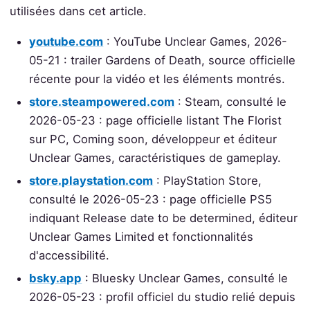
utilisées dans cet article.
youtube.com
: YouTube Unclear Games, 2026-
05-21 : trailer Gardens of Death, source officielle
récente pour la vidéo et les éléments montrés.
store.steampowered.com
: Steam, consulté le
2026-05-23 : page officielle listant The Florist
sur PC, Coming soon, développeur et éditeur
Unclear Games, caractéristiques de gameplay.
store.playstation.com
: PlayStation Store,
consulté le 2026-05-23 : page officielle PS5
indiquant Release date to be determined, éditeur
Unclear Games Limited et fonctionnalités
d'accessibilité.
bsky.app
: Bluesky Unclear Games, consulté le
2026-05-23 : profil officiel du studio relié depuis