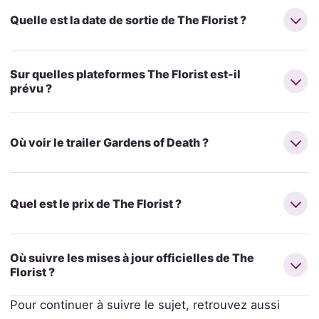
Quelle est la date de sortie de The Florist ?
Sur quelles plateformes The Florist est-il
prévu ?
Où voir le trailer Gardens of Death ?
Quel est le prix de The Florist ?
Où suivre les mises à jour officielles de The
Florist ?
Pour continuer à suivre le sujet, retrouvez aussi