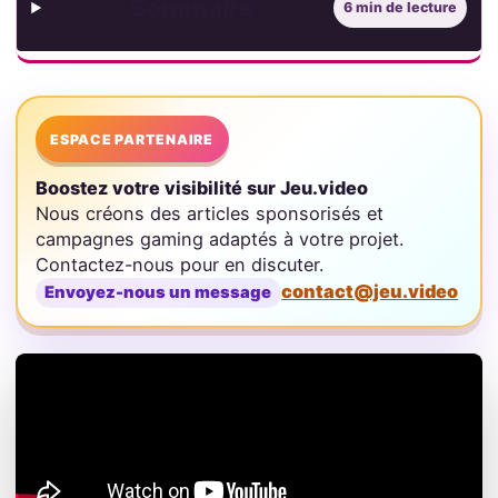
Sommaire
6 min de lecture
ESPACE PARTENAIRE
Boostez votre visibilité sur Jeu.video
Nous créons des articles sponsorisés et
campagnes gaming adaptés à votre projet.
Contactez-nous pour en discuter.
contact@jeu.video
Envoyez-nous un message