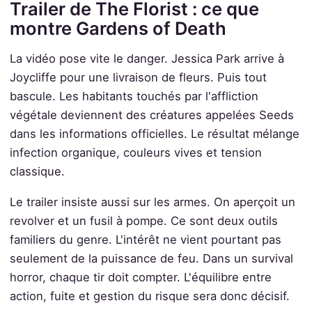
Trailer de The Florist : ce que
montre Gardens of Death
La vidéo pose vite le danger. Jessica Park arrive à
Joycliffe pour une livraison de fleurs. Puis tout
bascule. Les habitants touchés par l'affliction
végétale deviennent des créatures appelées Seeds
dans les informations officielles. Le résultat mélange
infection organique, couleurs vives et tension
classique.
Le trailer insiste aussi sur les armes. On aperçoit un
revolver et un fusil à pompe. Ce sont deux outils
familiers du genre. L'intérêt ne vient pourtant pas
seulement de la puissance de feu. Dans un survival
horror, chaque tir doit compter. L'équilibre entre
action, fuite et gestion du risque sera donc décisif.