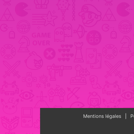
Mentions légales
Po