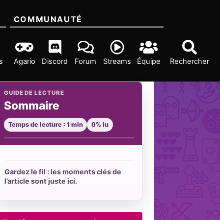
COMMUNAUTÉ
s
Agario
Discord
Forum
Streams
Équipe
Rechercher
GUIDE DE LECTURE
Sommaire
Temps de lecture : 1 min
0% lu
Gardez le fil : les moments clés de
l’article sont juste ici.