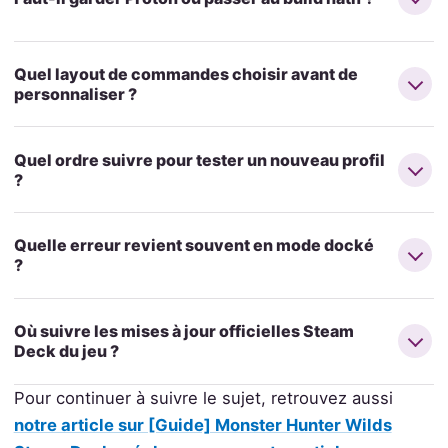
Quel layout de commandes choisir avant de
personnaliser ?
Quel ordre suivre pour tester un nouveau profil
?
Quelle erreur revient souvent en mode docké
?
Où suivre les mises à jour officielles Steam
Deck du jeu ?
Pour continuer à suivre le sujet, retrouvez aussi
notre article sur [Guide] Monster Hunter Wilds