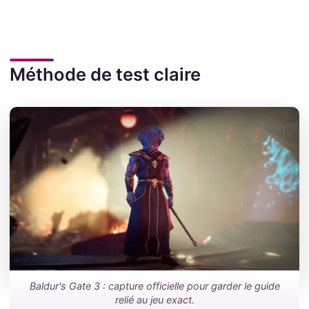
Méthode de test claire
Baldur's Gate 3 : capture officielle pour garder le guide
relié au jeu exact.