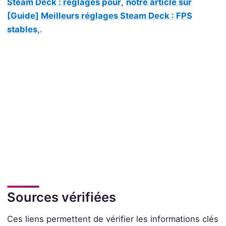
Steam Deck : réglages pour
,
notre article sur
[Guide] Meilleurs réglages Steam Deck : FPS
stables,
.
Sources vérifiées
Ces liens permettent de vérifier les informations clés