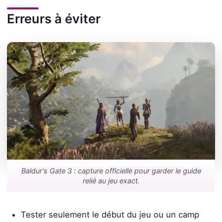
Erreurs à éviter
Baldur's Gate 3 : capture officielle pour garder le guide
relié au jeu exact.
Tester seulement le début du jeu ou un camp