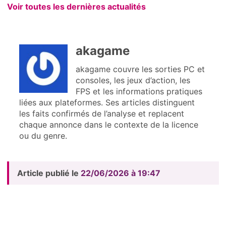
Voir toutes les dernières actualités
akagame
akagame couvre les sorties PC et
consoles, les jeux d’action, les
FPS et les informations pratiques
liées aux plateformes. Ses articles distinguent
les faits confirmés de l’analyse et replacent
chaque annonce dans le contexte de la licence
ou du genre.
Article publié le
22/06/2026 à 19:47