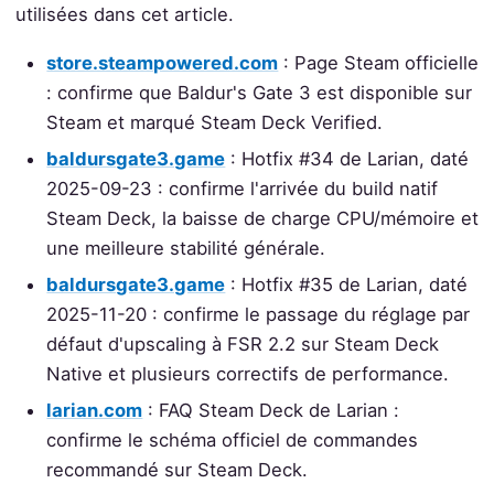
utilisées dans cet article.
store.steampowered.com
: Page Steam officielle
: confirme que Baldur's Gate 3 est disponible sur
Steam et marqué Steam Deck Verified.
baldursgate3.game
: Hotfix #34 de Larian, daté
2025-09-23 : confirme l'arrivée du build natif
Steam Deck, la baisse de charge CPU/mémoire et
une meilleure stabilité générale.
baldursgate3.game
: Hotfix #35 de Larian, daté
2025-11-20 : confirme le passage du réglage par
défaut d'upscaling à FSR 2.2 sur Steam Deck
Native et plusieurs correctifs de performance.
larian.com
: FAQ Steam Deck de Larian :
confirme le schéma officiel de commandes
recommandé sur Steam Deck.