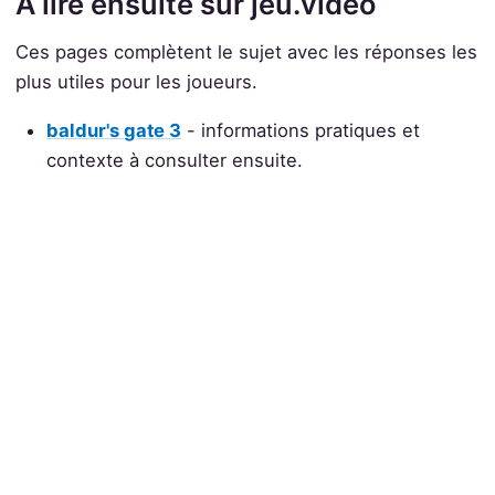
À lire ensuite sur jeu.video
Ces pages complètent le sujet avec les réponses les
plus utiles pour les joueurs.
baldur's gate 3
- informations pratiques et
contexte à consulter ensuite.