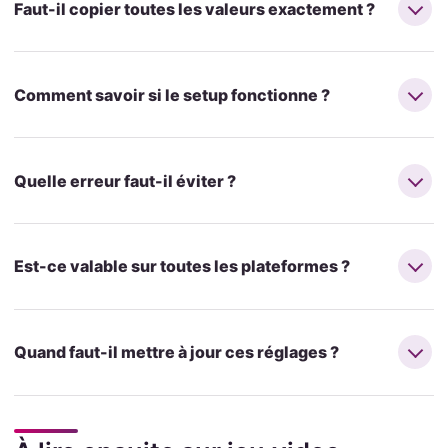
Faut-il copier toutes les valeurs exactement ?
Comment savoir si le setup fonctionne ?
Quelle erreur faut-il éviter ?
Est-ce valable sur toutes les plateformes ?
Quand faut-il mettre à jour ces réglages ?