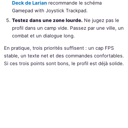
Deck de Larian
recommande le schéma
Gamepad with Joystick Trackpad.
Testez dans une zone lourde.
Ne jugez pas le
profil dans un camp vide. Passez par une ville, un
combat et un dialogue long.
En pratique, trois priorités suffisent : un cap FPS
stable, un texte net et des commandes confortables.
Si ces trois points sont bons, le profil est déjà solide.