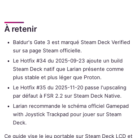
À retenir
Baldur's Gate 3 est marqué Steam Deck Verified
sur sa page Steam officielle.
Le Hotfix #34 du 2025-09-23 ajoute un build
Steam Deck natif que Larian présente comme
plus stable et plus léger que Proton.
Le Hotfix #35 du 2025-11-20 passe l'upscaling
par défaut à FSR 2.2 sur Steam Deck Native.
Larian recommande le schéma officiel Gamepad
with Joystick Trackpad pour jouer sur Steam
Deck.
Ce guide vise le jeu portable sur Steam Deck LCD et