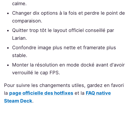
calme.
Changer dix options à la fois et perdre le point de
comparaison.
Quitter trop tôt le layout officiel conseillé par
Larian.
Confondre image plus nette et framerate plus
stable.
Monter la résolution en mode docké avant d'avoir
verrouillé le cap FPS.
Pour suivre les changements utiles, gardez en favori
la
page officielle des hotfixes
et la
FAQ native
Steam Deck
.