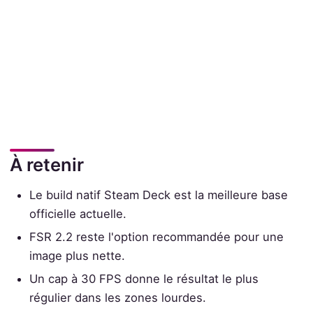
À retenir
Le build natif Steam Deck est la meilleure base
officielle actuelle.
FSR 2.2 reste l'option recommandée pour une
image plus nette.
Un cap à 30 FPS donne le résultat le plus
régulier dans les zones lourdes.