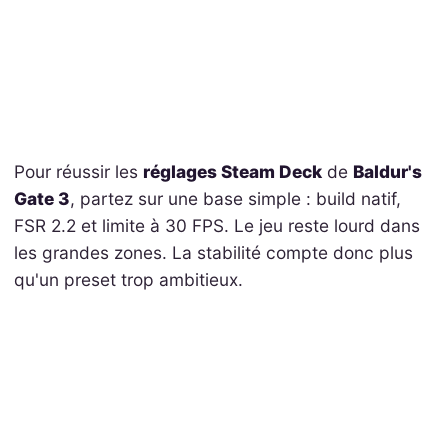
Pour réussir les
réglages Steam Deck
de
Baldur's
Gate 3
, partez sur une base simple : build natif,
FSR 2.2 et limite à 30 FPS. Le jeu reste lourd dans
les grandes zones. La stabilité compte donc plus
qu'un preset trop ambitieux.