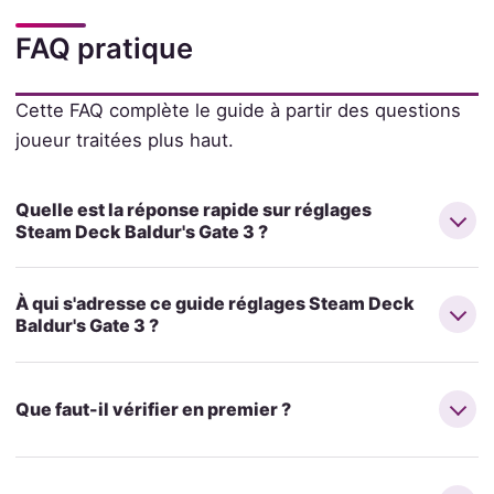
FAQ pratique
Cette FAQ complète le guide à partir des questions
joueur traitées plus haut.
Quelle est la réponse rapide sur réglages
Steam Deck Baldur's Gate 3 ?
À qui s'adresse ce guide réglages Steam Deck
Baldur's Gate 3 ?
Que faut-il vérifier en premier ?