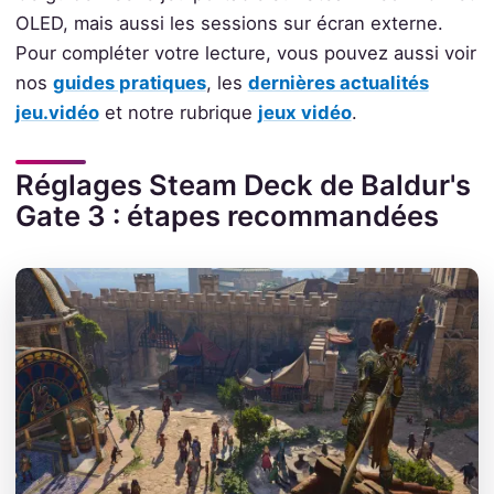
OLED, mais aussi les sessions sur écran externe.
Pour compléter votre lecture, vous pouvez aussi voir
nos
guides pratiques
, les
dernières actualités
jeu.vidéo
et notre rubrique
jeux vidéo
.
Réglages Steam Deck de Baldur's
Gate 3 : étapes recommandées