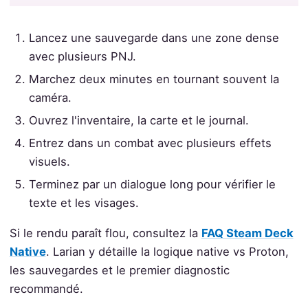
Lancez une sauvegarde dans une zone dense
avec plusieurs PNJ.
Marchez deux minutes en tournant souvent la
caméra.
Ouvrez l'inventaire, la carte et le journal.
Entrez dans un combat avec plusieurs effets
visuels.
Terminez par un dialogue long pour vérifier le
texte et les visages.
Si le rendu paraît flou, consultez la
FAQ Steam Deck
Native
. Larian y détaille la logique native vs Proton,
les sauvegardes et le premier diagnostic
recommandé.