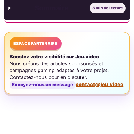
Sommaire
5 min de lecture
ESPACE PARTENAIRE
Boostez votre visibilité sur Jeu.video
Nous créons des articles sponsorisés et
campagnes gaming adaptés à votre projet.
Contactez-nous pour en discuter.
contact@jeu.video
Envoyez-nous un message