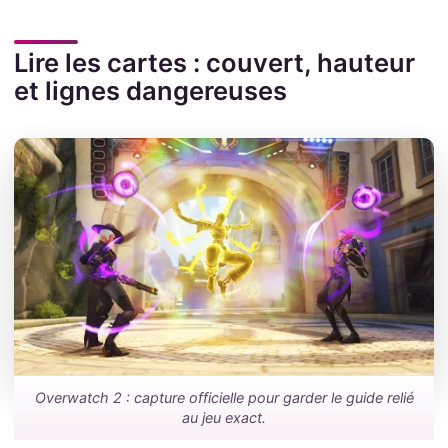
Lire les cartes : couvert, hauteur
et lignes dangereuses
Overwatch 2 : capture officielle pour garder le guide relié
au jeu exact.