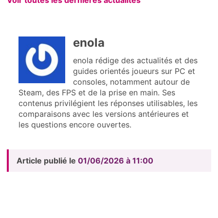
enola
enola rédige des actualités et des
guides orientés joueurs sur PC et
consoles, notamment autour de
Steam, des FPS et de la prise en main. Ses
contenus privilégient les réponses utilisables, les
comparaisons avec les versions antérieures et
les questions encore ouvertes.
Article publié le
01/06/2026 à 11:00