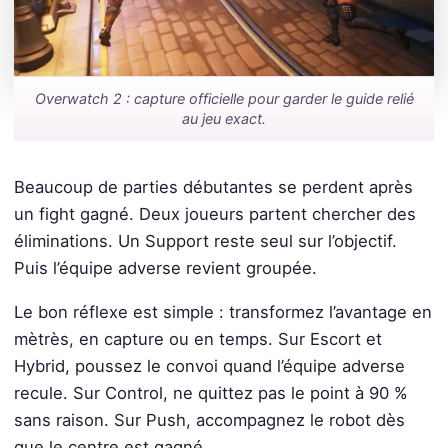
Overwatch 2 : capture officielle pour garder le guide relié
au jeu exact.
Beaucoup de parties débutantes se perdent après
un fight gagné. Deux joueurs partent chercher des
éliminations. Un Support reste seul sur l’objectif.
Puis l’équipe adverse revient groupée.
Le bon réflexe est simple : transformez l’avantage en
mètrès, en capture ou en temps. Sur Escort et
Hybrid, poussez le convoi quand l’équipe adverse
recule. Sur Control, ne quittez pas le point à 90 %
sans raison. Sur Push, accompagnez le robot dès
que le centre est gagné.