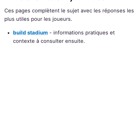
Ces pages complètent le sujet avec les réponses les
plus utiles pour les joueurs.
build stadium
- informations pratiques et
contexte à consulter ensuite.