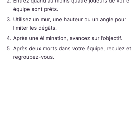
Entrez quand au moins quatre joueurs de votre
équipe sont prêts.
Utilisez un mur, une hauteur ou un angle pour
limiter les dégâts.
Après une élimination, avancez sur l’objectif.
Après deux morts dans votre équipe, reculez et
regroupez-vous.