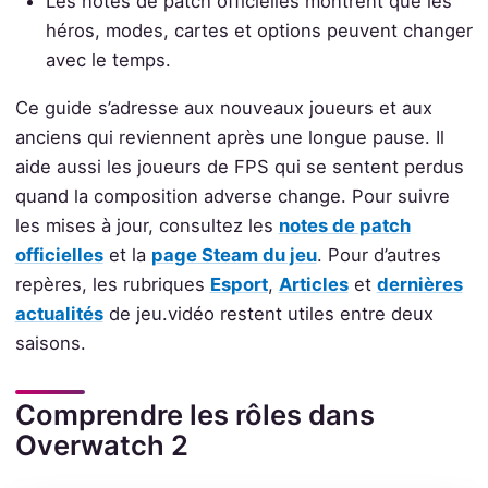
Les notes de patch officielles montrent que les
héros, modes, cartes et options peuvent changer
avec le temps.
Ce guide s’adresse aux nouveaux joueurs et aux
anciens qui reviennent après une longue pause. Il
aide aussi les joueurs de FPS qui se sentent perdus
quand la composition adverse change. Pour suivre
les mises à jour, consultez les
notes de patch
officielles
et la
page Steam du jeu
. Pour d’autres
repères, les rubriques
Esport
,
Articles
et
dernières
actualités
de jeu.vidéo restent utiles entre deux
saisons.
Comprendre les rôles dans
Overwatch 2