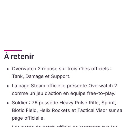
À retenir
Overwatch 2 repose sur trois rôles officiels :
Tank, Damage et Support.
La page Steam officielle présente Overwatch 2
comme un jeu d’action en équipe free-to-play.
Soldier : 76 possède Heavy Pulse Rifle, Sprint,
Biotic Field, Helix Rockets et Tactical Visor sur sa
page officielle.