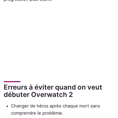
Erreurs à éviter quand on veut
débuter Overwatch 2
Changer de héros après chaque mort sans
comprendre le problème.