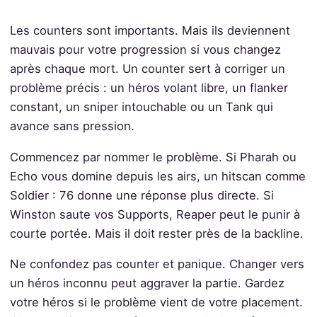
Les counters sont importants. Mais ils deviennent
mauvais pour votre progression si vous changez
après chaque mort. Un counter sert à corriger un
problème précis : un héros volant libre, un flanker
constant, un sniper intouchable ou un Tank qui
avance sans pression.
Commencez par nommer le problème. Si Pharah ou
Echo vous domine depuis les airs, un hitscan comme
Soldier : 76 donne une réponse plus directe. Si
Winston saute vos Supports, Reaper peut le punir à
courte portée. Mais il doit rester près de la backline.
Ne confondez pas counter et panique. Changer vers
un héros inconnu peut aggraver la partie. Gardez
votre héros si le problème vient de votre placement.