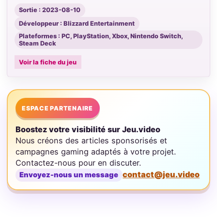
Sortie : 2023-08-10
Développeur : Blizzard Entertainment
Plateformes : PC, PlayStation, Xbox, Nintendo Switch,
Steam Deck
Voir la fiche du jeu
ESPACE PARTENAIRE
Boostez votre visibilité sur Jeu.video
Nous créons des articles sponsorisés et
campagnes gaming adaptés à votre projet.
Contactez-nous pour en discuter.
contact@jeu.video
Envoyez-nous un message