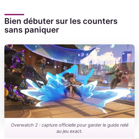
Bien débuter sur les counters
sans paniquer
Overwatch 2 : capture officielle pour garder le guide relié
au jeu exact.