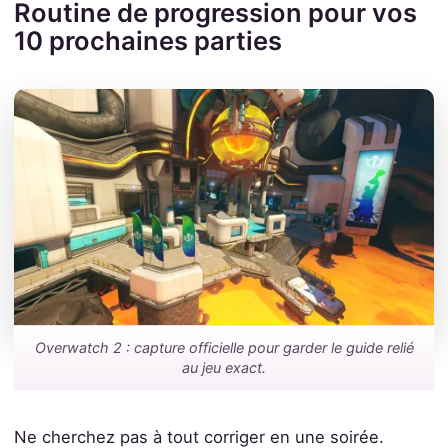
Routine de progression pour vos
10 prochaines parties
Overwatch 2 : capture officielle pour garder le guide relié
au jeu exact.
Ne cherchez pas à tout corriger en une soirée.