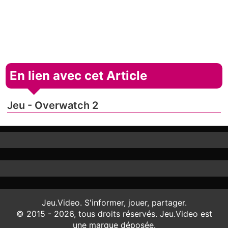
En lien avec cet Article
Jeu - Overwatch 2
Jeu.Video. S'informer, jouer, partager.
© 2015 - 2026, tous droits réservés. Jeu.Video est
une marque déposée.