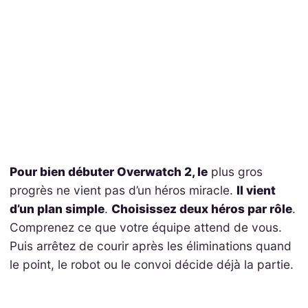
Pour bien débuter Overwatch 2, le
plus gros
progrès ne vient pas d’un héros miracle.
Il vient
d’un plan simple
.
Choisissez deux héros par rôle
.
Comprenez ce que votre équipe attend de vous.
Puis arrêtez de courir après les éliminations quand
le point, le robot ou le convoi décide déjà la partie.