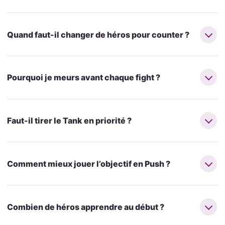
Quand faut-il changer de héros pour counter ?
Pourquoi je meurs avant chaque fight ?
Faut-il tirer le Tank en priorité ?
Comment mieux jouer l’objectif en Push ?
Combien de héros apprendre au début ?