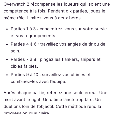
Overwatch 2 récompense les joueurs qui isolent une
compétence à la fois. Pendant dix parties, jouez le
même rôle. Limitez-vous à deux héros.
Parties 1 à 3 : concentrez-vous sur votre survie
et vos regroupements.
Parties 4 à 6 : travaillez vos angles de tir ou de
soin.
Parties 7 à 8 : pingez les flankers, snipers et
cibles faibles.
Parties 9 à 10 : surveillez vos ultimes et
combinez-les avec l’équipe.
Après chaque partie, retenez une seule erreur. Une
mort avant le fight. Un ultime lancé trop tard. Un
duel pris loin de l’objectif. Cette méthode rend la
progression plus claire.