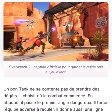
Overwatch 2 : capture officielle pour garder le guide relié
au jeu exact.
Un bon Tank ne se contente pas de prendre des
dégâts. Il choisit où le combat commence. En
attaque, il passe le premier angle dangereux. Il force
l’équipe adverse à reculer. Il donne aussi une ligne