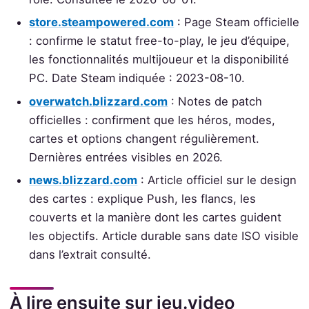
store.steampowered.com
: Page Steam officielle
: confirme le statut free-to-play, le jeu d’équipe,
les fonctionnalités multijoueur et la disponibilité
PC. Date Steam indiquée : 2023-08-10.
overwatch.blizzard.com
: Notes de patch
officielles : confirment que les héros, modes,
cartes et options changent régulièrement.
Dernières entrées visibles en 2026.
news.blizzard.com
: Article officiel sur le design
des cartes : explique Push, les flancs, les
couverts et la manière dont les cartes guident
les objectifs. Article durable sans date ISO visible
dans l’extrait consulté.
À lire ensuite sur jeu.video