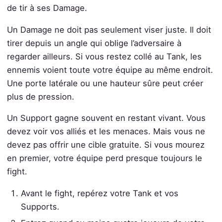
de tir à ses Damage.
Un Damage ne doit pas seulement viser juste. Il doit
tirer depuis un angle qui oblige l’adversaire à
regarder ailleurs. Si vous restez collé au Tank, les
ennemis voient toute votre équipe au même endroit.
Une porte latérale ou une hauteur sûre peut créer
plus de pression.
Un Support gagne souvent en restant vivant. Vous
devez voir vos alliés et les menaces. Mais vous ne
devez pas offrir une cible gratuite. Si vous mourez
en premier, votre équipe perd presque toujours le
fight.
Avant le fight, repérez votre Tank et vos
Supports.