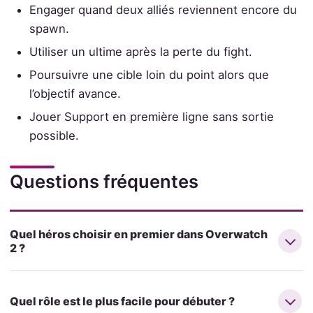
Engager quand deux alliés reviennent encore du
spawn.
Utiliser un ultime après la perte du fight.
Poursuivre une cible loin du point alors que
l’objectif avance.
Jouer Support en première ligne sans sortie
possible.
Questions fréquentes
Quel héros choisir en premier dans Overwatch
2 ?
Quel rôle est le plus facile pour débuter ?