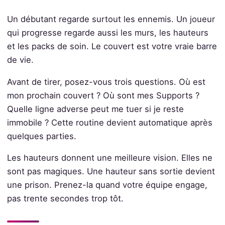
Un débutant regarde surtout les ennemis. Un joueur
qui progresse regarde aussi les murs, les hauteurs
et les packs de soin. Le couvert est votre vraie barre
de vie.
Avant de tirer, posez-vous trois questions. Où est
mon prochain couvert ? Où sont mes Supports ?
Quelle ligne adverse peut me tuer si je reste
immobile ? Cette routine devient automatique après
quelques parties.
Les hauteurs donnent une meilleure vision. Elles ne
sont pas magiques. Une hauteur sans sortie devient
une prison. Prenez-la quand votre équipe engage,
pas trente secondes trop tôt.