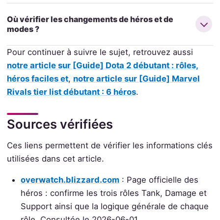
Où vérifier les changements de héros et de
modes ?
Pour continuer à suivre le sujet, retrouvez aussi
notre article sur [Guide] Dota 2 débutant : rôles,
héros faciles et
,
notre article sur [Guide] Marvel
Rivals tier list débutant : 6 héros
.
Sources vérifiées
Ces liens permettent de vérifier les informations clés
utilisées dans cet article.
overwatch.blizzard.com
: Page officielle des
héros : confirme les trois rôles Tank, Damage et
Support ainsi que la logique générale de chaque
rôle. Consultée le 2026-06-01.