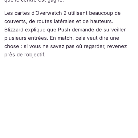
Les cartes d’Overwatch 2 utilisent beaucoup de
couverts, de routes latérales et de hauteurs.
Blizzard explique que Push demande de surveiller
plusieurs entrées. En match, cela veut dire une
chose : si vous ne savez pas où regarder, revenez
près de l’objectif.