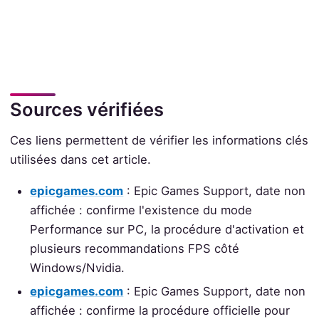
Sources vérifiées
Ces liens permettent de vérifier les informations clés
utilisées dans cet article.
epicgames.com
: Epic Games Support, date non
affichée : confirme l'existence du mode
Performance sur PC, la procédure d'activation et
plusieurs recommandations FPS côté
Windows/Nvidia.
epicgames.com
: Epic Games Support, date non
affichée : confirme la procédure officielle pour