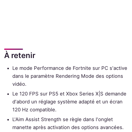
À retenir
Le mode Performance de Fortnite sur PC s'active
dans le paramètre Rendering Mode des options
vidéo.
Le 120 FPS sur PS5 et Xbox Series X|S demande
d'abord un réglage système adapté et un écran
120 Hz compatible.
L'Aim Assist Strength se règle dans l'onglet
manette après activation des options avancées.