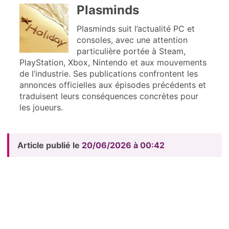
Plasminds
Plasminds suit l’actualité PC et
consoles, avec une attention
particulière portée à Steam,
PlayStation, Xbox, Nintendo et aux mouvements
de l’industrie. Ses publications confrontent les
annonces officielles aux épisodes précédents et
traduisent leurs conséquences concrètes pour
les joueurs.
Article publié le
20/06/2026 à 00:42