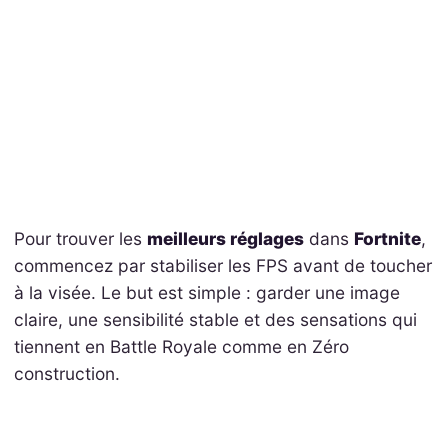
Pour trouver les
meilleurs réglages
dans
Fortnite
,
commencez par stabiliser les FPS avant de toucher
à la visée. Le but est simple : garder une image
claire, une sensibilité stable et des sensations qui
tiennent en Battle Royale comme en Zéro
construction.