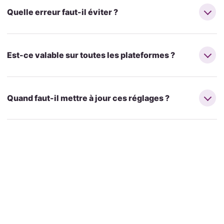
Quelle erreur faut-il éviter ?
Est-ce valable sur toutes les plateformes ?
Quand faut-il mettre à jour ces réglages ?