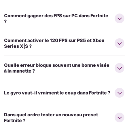
Comment gagner des FPS sur PC dans Fortnite
?
Comment activer le 120 FPS sur PS5 et Xbox
Series X|S ?
Quelle erreur bloque souvent une bonne visée
à la manette ?
Le gyro vaut-il vraiment le coup dans Fortnite ?
Dans quel ordre tester un nouveau preset
Fortnite ?