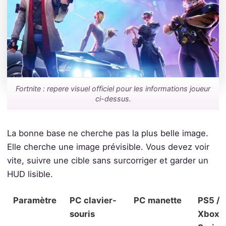
Fortnite : repere visuel officiel pour les informations joueur
ci-dessus.
La bonne base ne cherche pas la plus belle image.
Elle cherche une image prévisible. Vous devez voir
vite, suivre une cible sans surcorriger et garder un
HUD lisible.
Paramètre
PC clavier-
PC manette
PS5 /
souris
Xbox