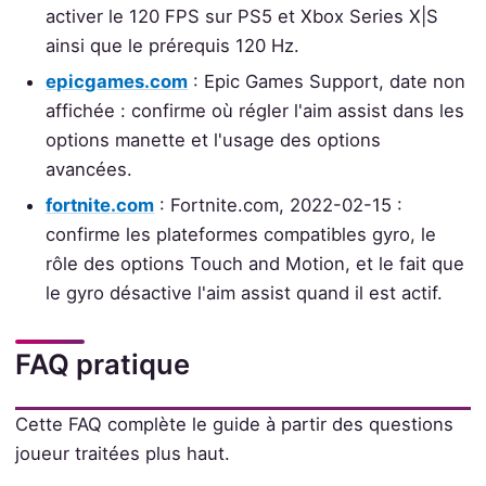
activer le 120 FPS sur PS5 et Xbox Series X|S
ainsi que le prérequis 120 Hz.
epicgames.com
: Epic Games Support, date non
affichée : confirme où régler l'aim assist dans les
options manette et l'usage des options
avancées.
fortnite.com
: Fortnite.com, 2022-02-15 :
confirme les plateformes compatibles gyro, le
rôle des options Touch and Motion, et le fait que
le gyro désactive l'aim assist quand il est actif.
FAQ pratique
Cette FAQ complète le guide à partir des questions
joueur traitées plus haut.