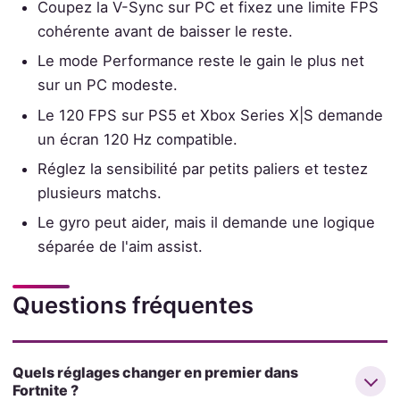
Coupez la V-Sync sur PC et fixez une limite FPS
cohérente avant de baisser le reste.
Le mode Performance reste le gain le plus net
sur un PC modeste.
Le 120 FPS sur PS5 et Xbox Series X|S demande
un écran 120 Hz compatible.
Réglez la sensibilité par petits paliers et testez
plusieurs matchs.
Le gyro peut aider, mais il demande une logique
séparée de l'aim assist.
Questions fréquentes
Quels réglages changer en premier dans
Fortnite ?