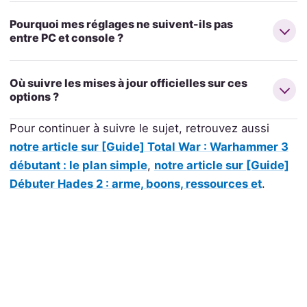
Pourquoi mes réglages ne suivent-ils pas
entre PC et console ?
Où suivre les mises à jour officielles sur ces
options ?
Pour continuer à suivre le sujet, retrouvez aussi
notre article sur [Guide] Total War : Warhammer 3
débutant : le plan simple
,
notre article sur [Guide]
Débuter Hades 2 : arme, boons, ressources et
.