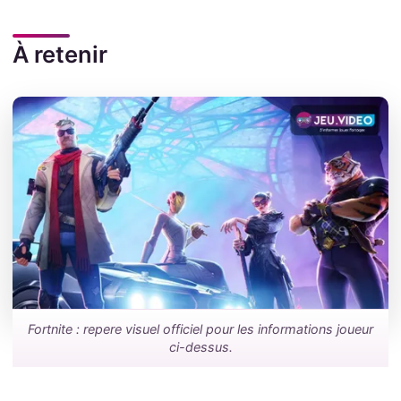
À retenir
Fortnite : repere visuel officiel pour les informations joueur
ci-dessus.