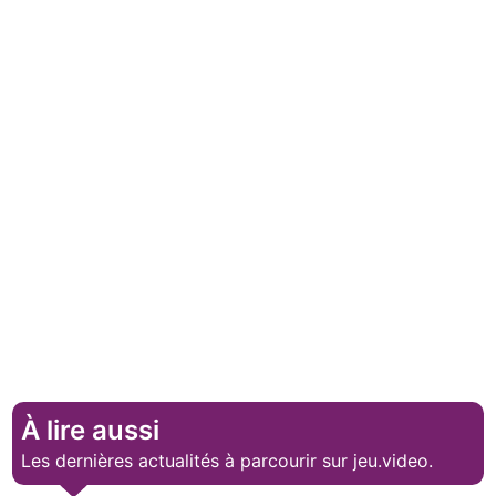
À lire aussi
Les dernières actualités à parcourir sur jeu.video.