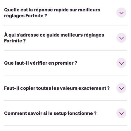
Quelle est la réponse rapide sur meilleurs
réglages Fortnite ?
À qui s'adresse ce guide meilleurs réglages
Fortnite ?
Que faut-il vérifier en premier ?
Faut-il copier toutes les valeurs exactement ?
Comment savoir si le setup fonctionne ?