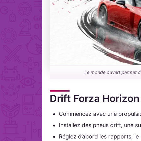
Le monde ouvert permet de 
Drift Forza Horizon 
Commencez avec une propulsion
Installez des pneus drift, une s
Réglez d’abord les rapports, le 