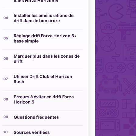
dans Forza Horizon 5
Installer les améliorations de
drift dans le bon ordre
Réglage drift Forza Horizon 5 :
base simple
Marquer plus dans les zones de
drift
Utiliser Drift Club et Horizon
Rush
Erreurs à éviter en drift Forza
Horizon 5
Questions fréquentes
Sources vérifiées