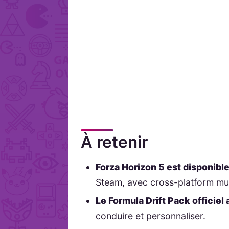
À retenir
Forza Horizon 5 est disponible
Steam, avec cross-platform mul
Le Formula Drift Pack officiel 
conduire et personnaliser.