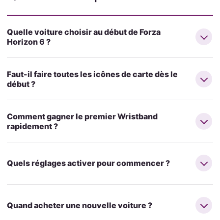
Quelle voiture choisir au début de Forza
Horizon 6 ?
Faut-il faire toutes les icônes de carte dès le
début ?
Comment gagner le premier Wristband
rapidement ?
Quels réglages activer pour commencer ?
Quand acheter une nouvelle voiture ?