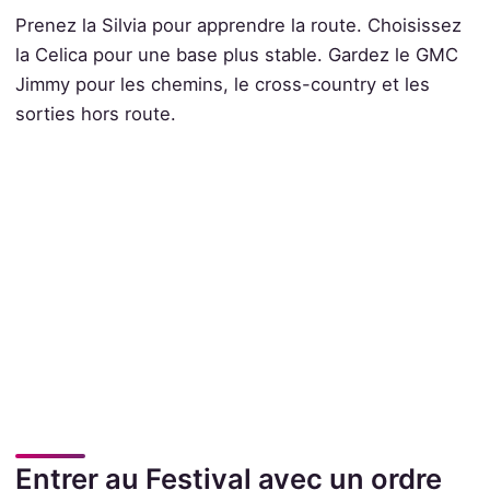
Prenez la Silvia pour apprendre la route. Choisissez
la Celica pour une base plus stable. Gardez le GMC
Jimmy pour les chemins, le cross-country et les
sorties hors route.
Entrer au Festival avec un ordre