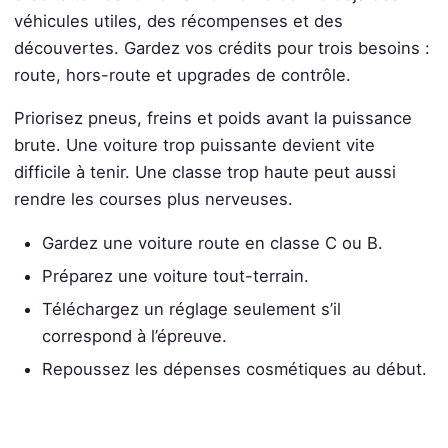
véhicules utiles, des récompenses et des
découvertes. Gardez vos crédits pour trois besoins :
route, hors-route et upgrades de contrôle.
Priorisez pneus, freins et poids avant la puissance
brute. Une voiture trop puissante devient vite
difficile à tenir. Une classe trop haute peut aussi
rendre les courses plus nerveuses.
Gardez une voiture route en classe C ou B.
Préparez une voiture tout-terrain.
Téléchargez un réglage seulement s’il
correspond à l’épreuve.
Repoussez les dépenses cosmétiques au début.