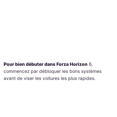
Pour bien débuter dans Forza Horizon
6,
commencez par débloquer les bons systèmes
avant de viser les voitures les plus rapides.