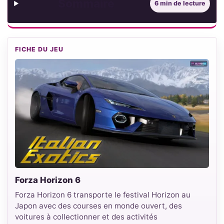
Sommaire
6 min de lecture
FICHE DU JEU
Forza Horizon 6
Forza Horizon 6 transporte le festival Horizon au
Japon avec des courses en monde ouvert, des
voitures à collectionner et des activités