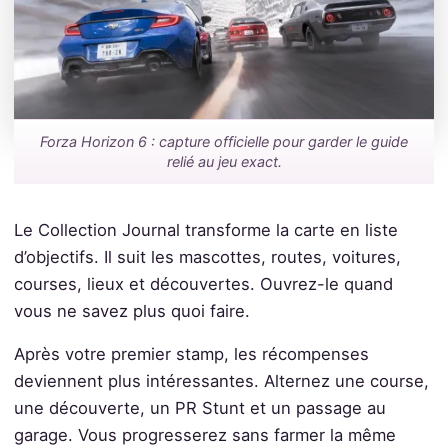
Forza Horizon 6 : capture officielle pour garder le guide
relié au jeu exact.
Le Collection Journal transforme la carte en liste
d’objectifs. Il suit les mascottes, routes, voitures,
courses, lieux et découvertes. Ouvrez-le quand
vous ne savez plus quoi faire.
Après votre premier stamp, les récompenses
deviennent plus intéressantes. Alternez une course,
une découverte, un PR Stunt et un passage au
garage. Vous progresserez sans farmer la même