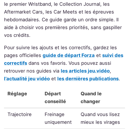
le premier Wristband, le Collection Journal, les
Aftermarket Cars, les Car Meets et les épreuves
hebdomadaires. Ce guide garde un ordre simple. Il
aide à choisir vos premières priorités, sans gaspiller
vos crédits.
Pour suivre les ajouts et les correctifs, gardez les
pages officielles
guide de départ Forza
et
suivi des
correctifs
dans vos favoris. Vous pouvez aussi
retrouver nos guides via
les articles jeu.vidéo
,
l’actualité jeu vidéo
et
les dernières publications
.
Réglage
Départ
Quand le
conseillé
changer
Trajectoire
Freinage
Quand vous lisez
uniquement
mieux les virages