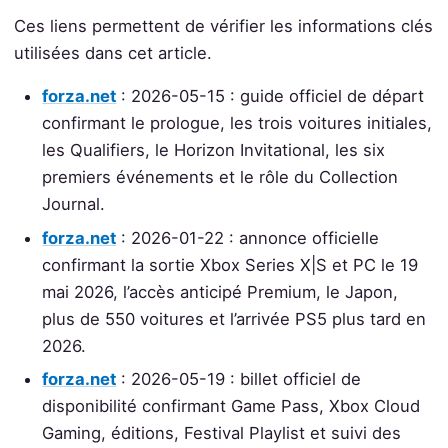
Ces liens permettent de vérifier les informations clés
utilisées dans cet article.
forza.net
: 2026-05-15 : guide officiel de départ
confirmant le prologue, les trois voitures initiales,
les Qualifiers, le Horizon Invitational, les six
premiers événements et le rôle du Collection
Journal.
forza.net
: 2026-01-22 : annonce officielle
confirmant la sortie Xbox Series X|S et PC le 19
mai 2026, l’accès anticipé Premium, le Japon,
plus de 550 voitures et l’arrivée PS5 plus tard en
2026.
forza.net
: 2026-05-19 : billet officiel de
disponibilité confirmant Game Pass, Xbox Cloud
Gaming, éditions, Festival Playlist et suivi des