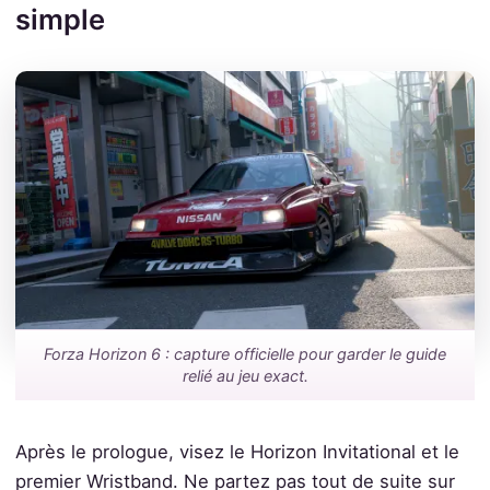
simple
Forza Horizon 6 : capture officielle pour garder le guide
relié au jeu exact.
Après le prologue, visez le Horizon Invitational et le
premier Wristband. Ne partez pas tout de suite sur