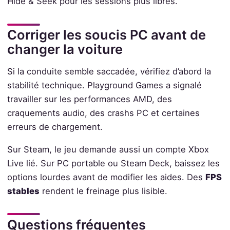
Hide & Seek pour les sessions plus libres.
Corriger les soucis PC avant de
changer la voiture
Si la conduite semble saccadée, vérifiez d’abord la
stabilité technique. Playground Games a signalé
travailler sur les performances AMD, des
craquements audio, des crashs PC et certaines
erreurs de chargement.
Sur Steam, le jeu demande aussi un compte Xbox
Live lié. Sur PC portable ou Steam Deck, baissez les
options lourdes avant de modifier les aides. Des
FPS
stables
rendent le freinage plus lisible.
Questions fréquentes