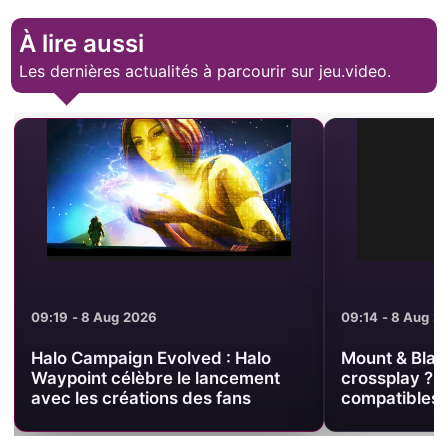
À lire aussi
Les dernières actualités à parcourir sur jeu.video.
09:19 - 8 Aug 2026
09:14 - 8 Aug 2
Halo Campaign Evolved : Halo
Mount & Blad
Waypoint célèbre le lancement
crossplay ? 
avec les créations des fans
compatibles