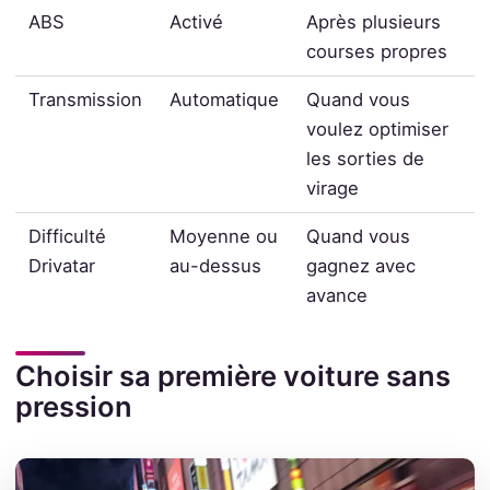
ABS
Activé
Après plusieurs
courses propres
Transmission
Automatique
Quand vous
voulez optimiser
les sorties de
virage
Difficulté
Moyenne ou
Quand vous
Drivatar
au-dessus
gagnez avec
avance
Choisir sa première voiture sans
pression