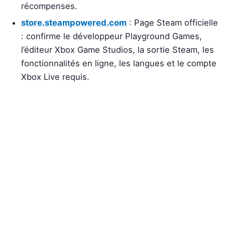
récompenses.
store.steampowered.com
: Page Steam officielle
: confirme le développeur Playground Games,
l’éditeur Xbox Game Studios, la sortie Steam, les
fonctionnalités en ligne, les langues et le compte
Xbox Live requis.