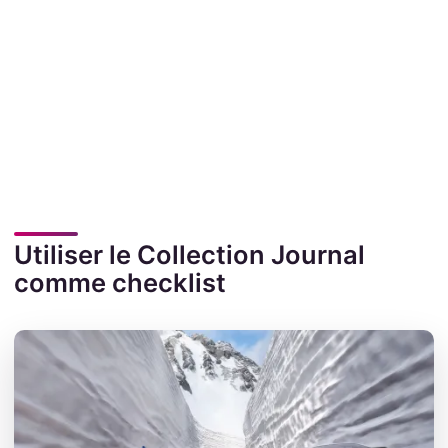
Utiliser le Collection Journal
comme checklist