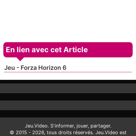
En lien avec cet Article
Jeu - Forza Horizon 6
Jeu.Video. S'informer, jouer, partager.
© 2015 - 2026, tous droits réservés. Jeu.Video est