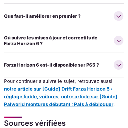
Que faut-il améliorer en premier ?
Où suivre les mises à jour et correctifs de
Forza Horizon 6 ?
Forza Horizon 6 est-il disponible sur PS5 ?
Pour continuer à suivre le sujet, retrouvez aussi
notre article sur [Guide] Drift Forza Horizon 5 :
réglage fiable, voitures
,
notre article sur [Guide]
Palworld montures débutant : Pals à débloquer
.
Sources vérifiées