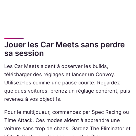
Jouer les Car Meets sans perdre
sa session
Les Car Meets aident à observer les builds,
télécharger des réglages et lancer un Convoy.
Utilisez-les comme une pause courte. Regardez
quelques voitures, prenez un réglage cohérent, puis
revenez à vos objectifs.
Pour le multijoueur, commencez par Spec Racing ou
Time Attack. Ces modes aident à apprendre une
voiture sans trop de chaos. Gardez The Eliminator et