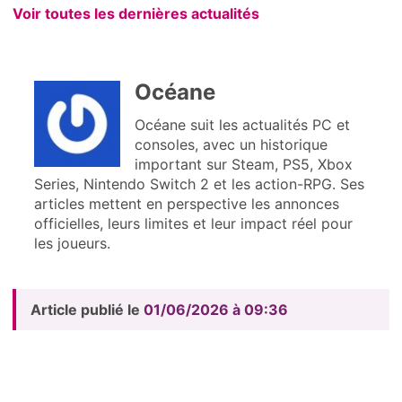
Voir toutes les dernières actualités
Océane
Océane suit les actualités PC et
consoles, avec un historique
important sur Steam, PS5, Xbox
Series, Nintendo Switch 2 et les action-RPG. Ses
articles mettent en perspective les annonces
officielles, leurs limites et leur impact réel pour
les joueurs.
Article publié le
01/06/2026 à 09:36