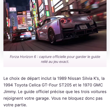
Forza Horizon 6 : capture officielle pour garder le guide
relié au jeu exact.
Le choix de départ inclut la 1989 Nissan Silvia K’s, la
1994 Toyota Celica GT-Four ST205 et le 1970 GMC
Jimmy. Le guide officiel précise que les trois voitures
rejoignent votre garage. Vous ne bloquez donc pas
votre partie.