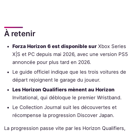
À retenir
Forza Horizon 6 est disponible sur
Xbox Series
X|S et PC depuis mai 2026, avec une version PS5
annoncée pour plus tard en 2026.
Le guide officiel indique que les trois voitures de
départ rejoignent le garage du joueur.
Les Horizon Qualifiers mènent au Horizon
Invitational, qui débloque le premier Wristband.
Le Collection Journal suit les découvertes et
récompense la progression Discover Japan.
La progression passe vite par les Horizon Qualifiers,