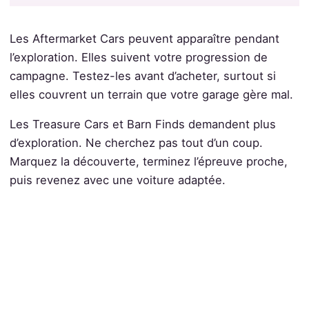
Les Aftermarket Cars peuvent apparaître pendant
l’exploration. Elles suivent votre progression de
campagne. Testez-les avant d’acheter, surtout si
elles couvrent un terrain que votre garage gère mal.
Les Treasure Cars et Barn Finds demandent plus
d’exploration. Ne cherchez pas tout d’un coup.
Marquez la découverte, terminez l’épreuve proche,
puis revenez avec une voiture adaptée.