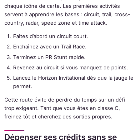
chaque icône de carte. Les premières activités
servent à apprendre les bases : circuit, trail, cross-
country, radar, speed zone et time attack.
Faites d’abord un circuit court.
Enchaînez avec un Trail Race.
Terminez un PR Stunt rapide.
Revenez au circuit si vous manquez de points.
Lancez le Horizon Invitational dès que la jauge le
permet.
Cette route évite de perdre du temps sur un défi
trop exigeant. Tant que vous êtes en classe C,
freinez tôt et cherchez des sorties propres.
Dépenser ses crédits sans se