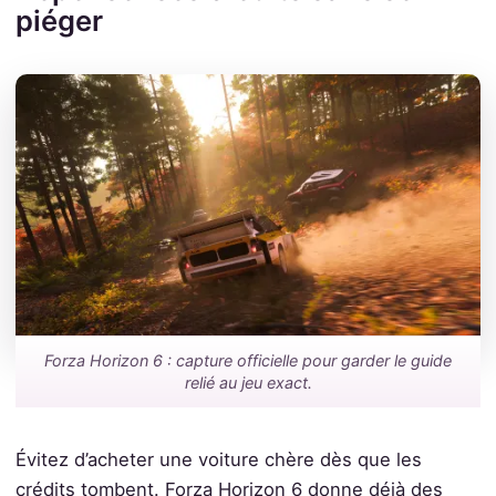
piéger
Forza Horizon 6 : capture officielle pour garder le guide
relié au jeu exact.
Évitez d’acheter une voiture chère dès que les
crédits tombent. Forza Horizon 6 donne déjà des