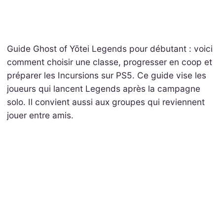
Guide Ghost of Yōtei Legends pour débutant : voici
comment choisir une classe, progresser en coop et
préparer les Incursions sur PS5. Ce guide vise les
joueurs qui lancent Legends après la campagne
solo. Il convient aussi aux groupes qui reviennent
jouer entre amis.