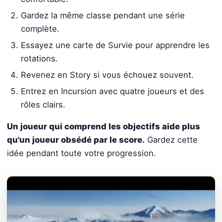
Gardez la même classe pendant une série
complète.
Essayez une carte de Survie pour apprendre les
rotations.
Revenez en Story si vous échouez souvent.
Entrez en Incursion avec quatre joueurs et des
rôles clairs.
Un joueur qui comprend les objectifs aide plus
qu'un joueur obsédé par le score.
Gardez cette
idée pendant toute votre progression.