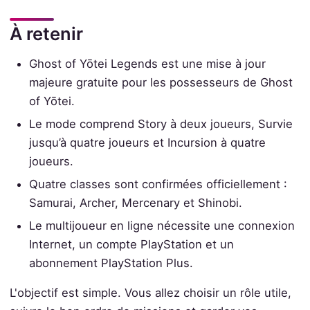
À retenir
Ghost of Yōtei Legends est une mise à jour
majeure gratuite pour les possesseurs de Ghost
of Yōtei.
Le mode comprend Story à deux joueurs, Survie
jusqu’à quatre joueurs et Incursion à quatre
joueurs.
Quatre classes sont confirmées officiellement :
Samurai, Archer, Mercenary et Shinobi.
Le multijoueur en ligne nécessite une connexion
Internet, un compte PlayStation et un
abonnement PlayStation Plus.
L'objectif est simple. Vous allez choisir un rôle utile,