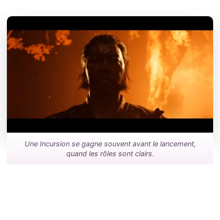
Une Incursion se gagne souvent avant le lancement,
quand les rôles sont clairs.