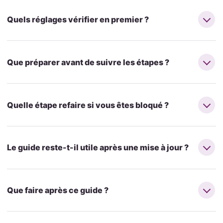
Quels réglages vérifier en premier ?
Que préparer avant de suivre les étapes ?
Quelle étape refaire si vous êtes bloqué ?
Le guide reste-t-il utile après une mise à jour ?
Que faire après ce guide ?