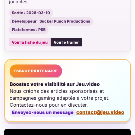
jouables.
Sortie : 2026-03-10
Développeur : Sucker Punch Productions
Plateformes : PS5
Voir la fiche du jeu
Voir le trailer
ESPACE PARTENAIRE
Boostez votre visibilité sur Jeu.video
Nous créons des articles sponsorisés et
campagnes gaming adaptés à votre projet.
Contactez-nous pour en discuter.
contact@jeu.video
Envoyez-nous un message