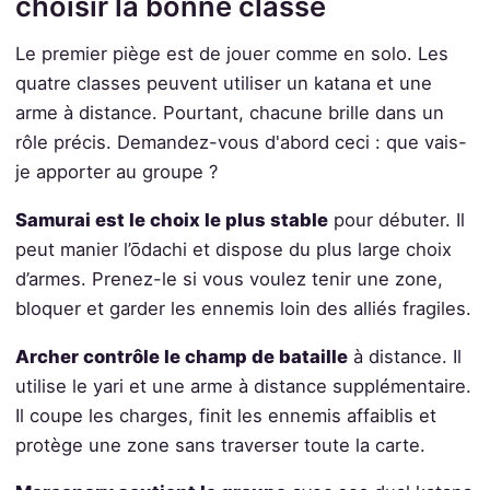
choisir la bonne classe
Le premier piège est de jouer comme en solo. Les
quatre classes peuvent utiliser un katana et une
arme à distance. Pourtant, chacune brille dans un
rôle précis. Demandez-vous d'abord ceci : que vais-
je apporter au groupe ?
Samurai est le choix le plus stable
pour débuter. Il
peut manier l’ōdachi et dispose du plus large choix
d’armes. Prenez-le si vous voulez tenir une zone,
bloquer et garder les ennemis loin des alliés fragiles.
Archer contrôle le champ de bataille
à distance. Il
utilise le yari et une arme à distance supplémentaire.
Il coupe les charges, finit les ennemis affaiblis et
protège une zone sans traverser toute la carte.