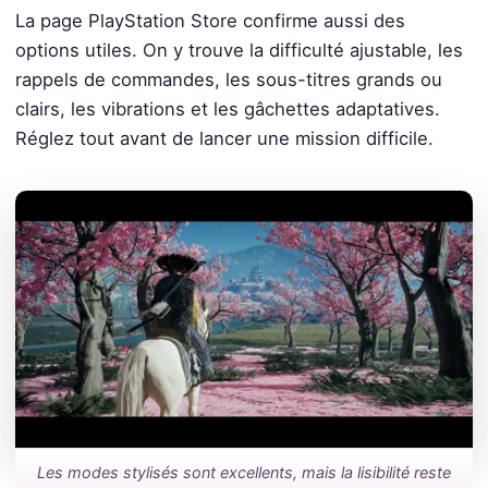
La page PlayStation Store confirme aussi des
options utiles. On y trouve la difficulté ajustable, les
rappels de commandes, les sous-titres grands ou
clairs, les vibrations et les gâchettes adaptatives.
Réglez tout avant de lancer une mission difficile.
Les modes stylisés sont excellents, mais la lisibilité reste