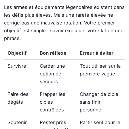
Les armes et équipements légendaires existent dans
les défis plus élevés. Mais une rareté élevée ne
corrige pas une mauvaise rotation. Votre premier
objectif est simple : savoir expliquer votre kit en une
phrase.
Objectif
Bon réflexe
Erreur à éviter
Survivre
Garder une
Tout utiliser sur la
option de
première vague
secours
Faire des
Frapper les
Changer de cible
dégâts
cibles
sans finir
contrôlées
personne
Soutenir
Rester près
Partir seul pour le