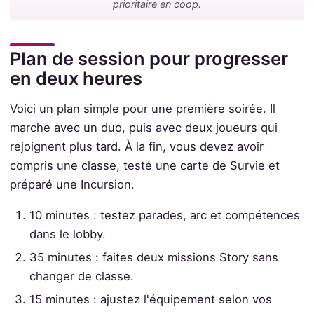
prioritaire en coop.
Plan de session pour progresser
en deux heures
Voici un plan simple pour une première soirée. Il
marche avec un duo, puis avec deux joueurs qui
rejoignent plus tard. À la fin, vous devez avoir
compris une classe, testé une carte de Survie et
préparé une Incursion.
10 minutes : testez parades, arc et compétences
dans le lobby.
35 minutes : faites deux missions Story sans
changer de classe.
15 minutes : ajustez l'équipement selon vos