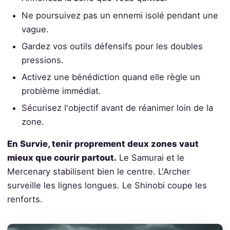
Ne poursuivez pas un ennemi isolé pendant une
vague.
Gardez vos outils défensifs pour les doubles
pressions.
Activez une bénédiction quand elle règle un
problème immédiat.
Sécurisez l'objectif avant de réanimer loin de la
zone.
En Survie, tenir proprement deux zones vaut
mieux que courir partout.
Le Samurai et le
Mercenary stabilisent bien le centre. L'Archer
surveille les lignes longues. Le Shinobi coupe les
renforts.