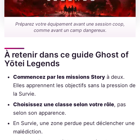
Préparez votre équipement avant une session coop,
comme avant un camp dangereux.
À retenir dans ce guide Ghost of
Yōtei Legends
Commencez par les missions Story
à deux.
Elles apprennent les objectifs sans la pression de
la Survie.
Choisissez une classe selon votre rôle
, pas
selon son apparence.
En Survie, une zone perdue peut déclencher une
malédiction.