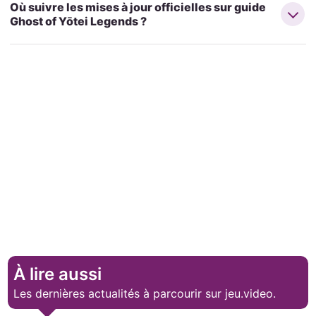
Où suivre les mises à jour officielles sur guide
Ghost of Yōtei Legends ?
À lire aussi
Les dernières actualités à parcourir sur jeu.video.