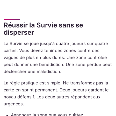
Réussir la Survie sans se
disperser
La Survie se joue jusqu'à quatre joueurs sur quatre
cartes. Vous devez tenir des zones contre des
vagues de plus en plus dures. Une zone contrôlée
peut donner une bénédiction. Une zone perdue peut
déclencher une malédiction.
La règle pratique est simple. Ne transformez pas la
carte en sprint permanent. Deux joueurs gardent le
noyau défensif. Les deux autres répondent aux
urgences.
Annoncez la zone que vous quittez.