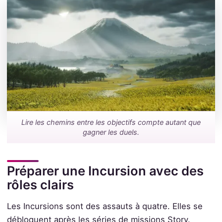
Lire les chemins entre les objectifs compte autant que
gagner les duels.
Préparer une Incursion avec des
rôles clairs
Les Incursions sont des assauts à quatre. Elles se
débloquent après les séries de missions Story.