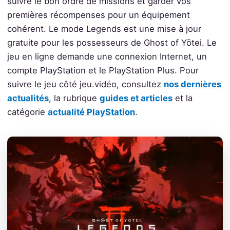
suivre le bon ordre de missions et garder vos
premières récompenses pour un équipement
cohérent. Le mode Legends est une mise à jour
gratuite pour les possesseurs de Ghost of Yōtei. Le
jeu en ligne demande une connexion Internet, un
compte PlayStation et le PlayStation Plus. Pour
suivre le jeu côté jeu.vidéo, consultez
nos dernières
actualités
, la rubrique
guides et articles
et la
catégorie
actualité PlayStation
.