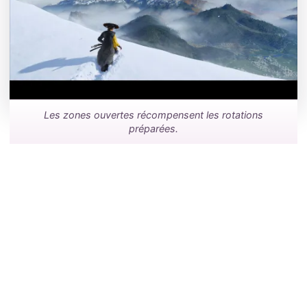
Les zones ouvertes récompensent les rotations
préparées.