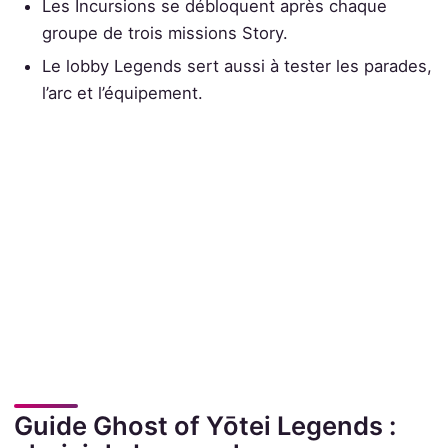
Les Incursions se débloquent après chaque
groupe de trois missions Story.
Le lobby Legends sert aussi à tester les parades,
l’arc et l’équipement.
Guide Ghost of Yōtei Legends :