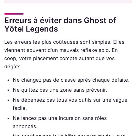
Erreurs à éviter dans Ghost of
Yōtei Legends
Les erreurs les plus coûteuses sont simples. Elles
viennent souvent d'un mauvais réflexe solo. En
coop, votre placement compte autant que vos
dégâts.
Ne changez pas de classe après chaque défaite.
Ne quittez pas une zone sans prévenir.
Ne dépensez pas tous vos outils sur une vague
facile.
Ne lancez pas une Incursion sans rôles
annoncés.