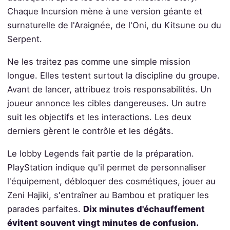
Chaque Incursion mène à une version géante et
surnaturelle de l'Araignée, de l'Oni, du Kitsune ou du
Serpent.
Ne les traitez pas comme une simple mission
longue. Elles testent surtout la discipline du groupe.
Avant de lancer, attribuez trois responsabilités. Un
joueur annonce les cibles dangereuses. Un autre
suit les objectifs et les interactions. Les deux
derniers gèrent le contrôle et les dégâts.
Le lobby Legends fait partie de la préparation.
PlayStation indique qu'il permet de personnaliser
l'équipement, débloquer des cosmétiques, jouer au
Zeni Hajiki, s'entraîner au Bambou et pratiquer les
parades parfaites.
Dix minutes d'échauffement
évitent souvent vingt minutes de confusion.