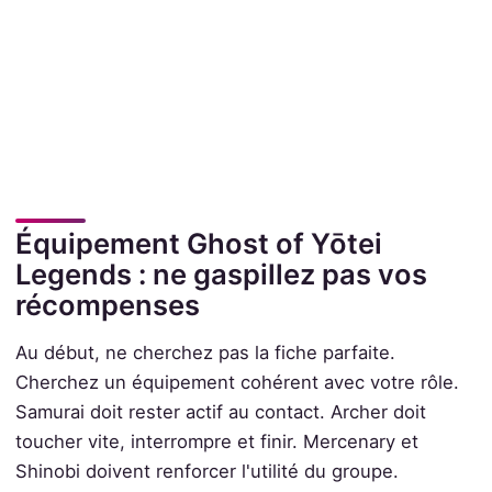
Équipement Ghost of Yōtei
Legends : ne gaspillez pas vos
récompenses
Au début, ne cherchez pas la fiche parfaite.
Cherchez un équipement cohérent avec votre rôle.
Samurai doit rester actif au contact. Archer doit
toucher vite, interrompre et finir. Mercenary et
Shinobi doivent renforcer l'utilité du groupe.