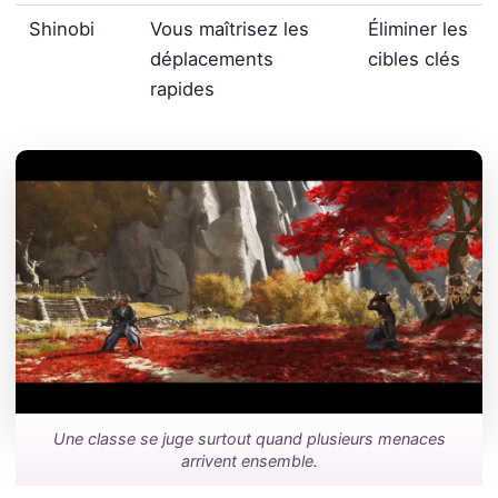
Shinobi
Vous maîtrisez les
Éliminer les
déplacements
cibles clés
rapides
Une classe se juge surtout quand plusieurs menaces
arrivent ensemble.