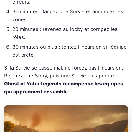
erreurs.
30 minutes : lancez une Survie et annoncez les
zones.
20 minutes : revenez au lobby et corrigez les
rôles.
30 minutes ou plus : tentez l'Incursion si l'équipe
est prête.
Si la Survie se passe mal, ne forcez pas l'Incursion.
Rejouez une Story, puis une Survie plus propre.
Ghost of Yōtei Legends récompense les équipes
qui apprennent ensemble.