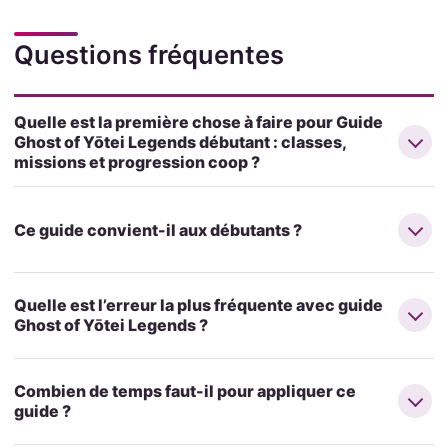
Questions fréquentes
Quelle est la première chose à faire pour Guide
Ghost of Yōtei Legends débutant : classes,
missions et progression coop ?
Ce guide convient-il aux débutants ?
Quelle est l’erreur la plus fréquente avec guide
Ghost of Yōtei Legends ?
Combien de temps faut-il pour appliquer ce
guide ?