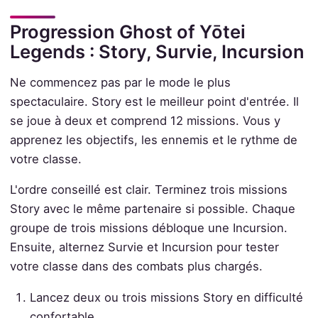
Progression Ghost of Yōtei
Legends : Story, Survie, Incursion
Ne commencez pas par le mode le plus
spectaculaire. Story est le meilleur point d'entrée. Il
se joue à deux et comprend 12 missions. Vous y
apprenez les objectifs, les ennemis et le rythme de
votre classe.
L'ordre conseillé est clair. Terminez trois missions
Story avec le même partenaire si possible. Chaque
groupe de trois missions débloque une Incursion.
Ensuite, alternez Survie et Incursion pour tester
votre classe dans des combats plus chargés.
Lancez deux ou trois missions Story en difficulté
confortable.