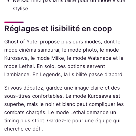
Ne sacrifiez pas la lisibilité pour un mode visuel
stylisé.
Réglages et lisibilité en coop
Ghost of Yōtei propose plusieurs modes, dont le
mode cinéma samouraï, le mode photo, le mode
Kurosawa, le mode Miike, le mode Watanabe et le
mode Lethal. En solo, ces options servent
l'ambiance. En Legends, la lisibilité passe d'abord.
Si vous débutez, gardez une image claire et des
sous-titres confortables. Le mode Kurosawa est
superbe, mais le noir et blanc peut compliquer les
combats chargés. Le mode Lethal demande un
timing plus strict. Gardez-le pour une équipe qui
cherche ce défi.