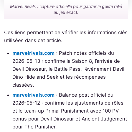
Marvel Rivals : capture officielle pour garder le guide relié
au jeu exact.
Ces liens permettent de vérifier les informations clés
utilisées dans cet article.
marvelrivals.com
: Patch notes officiels du
2026-05-13 : confirme la Saison 8, l’arrivée de
Devil Dinosaur, le Battle Pass, l’événement Devil
Dino Hide and Seek et les récompenses
classées.
marvelrivals.com
: Balance post officiel du
2026-05-12 : confirme les ajustements de rôles
et le team-up Primal Punishment avec 100 PV
bonus pour Devil Dinosaur et Ancient Judgement
pour The Punisher.