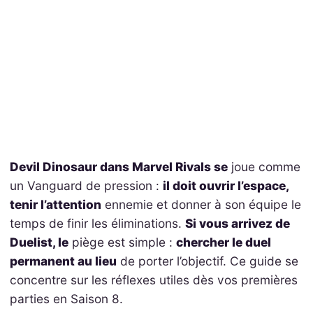
Devil Dinosaur dans Marvel Rivals se
joue comme
un Vanguard de pression :
il doit ouvrir l’espace,
tenir l’attention
ennemie et donner à son équipe le
temps de finir les éliminations.
Si vous arrivez de
Duelist, le
piège est simple :
chercher le duel
permanent au lieu
de porter l’objectif. Ce guide se
concentre sur les réflexes utiles dès vos premières
parties en Saison 8.