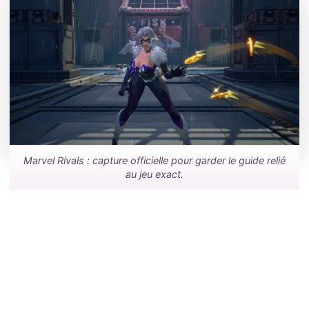
Marvel Rivals : capture officielle pour garder le guide relié
au jeu exact.