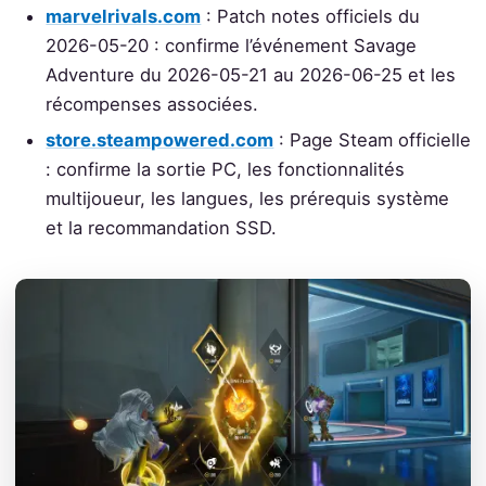
marvelrivals.com
: Patch notes officiels du
2026-05-20 : confirme l’événement Savage
Adventure du 2026-05-21 au 2026-06-25 et les
récompenses associées.
store.steampowered.com
: Page Steam officielle
: confirme la sortie PC, les fonctionnalités
multijoueur, les langues, les prérequis système
et la recommandation SSD.