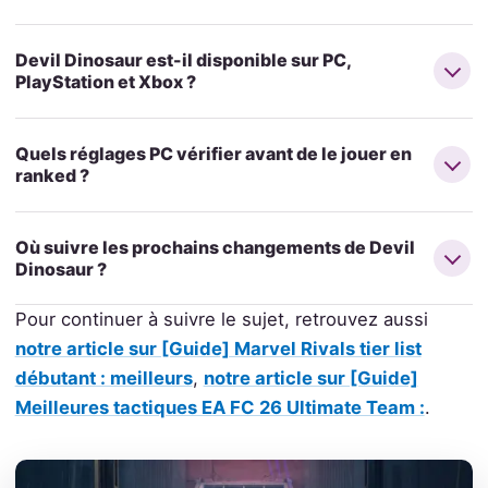
Devil Dinosaur est-il disponible sur PC,
PlayStation et Xbox ?
Quels réglages PC vérifier avant de le jouer en
ranked ?
Où suivre les prochains changements de Devil
Dinosaur ?
Pour continuer à suivre le sujet, retrouvez aussi
notre article sur [Guide] Marvel Rivals tier list
débutant : meilleurs
,
notre article sur [Guide]
Meilleures tactiques EA FC 26 Ultimate Team :
.