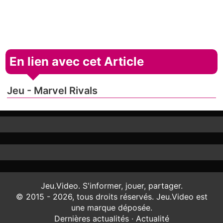
En lien avec cet Article
Jeu - Marvel Rivals
Jeu.Video. S'informer, jouer, partager.
© 2015 - 2026, tous droits réservés. Jeu.Video est
une marque déposée.
Dernières actualités
·
Actualité