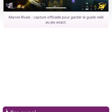
Marvel Rivals : capture officielle pour garder le guide relié
au jeu exact.