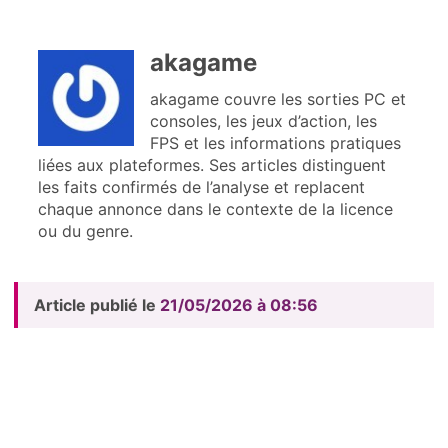
akagame
akagame couvre les sorties PC et
consoles, les jeux d’action, les
FPS et les informations pratiques
liées aux plateformes. Ses articles distinguent
les faits confirmés de l’analyse et replacent
chaque annonce dans le contexte de la licence
ou du genre.
Article publié le
21/05/2026 à 08:56