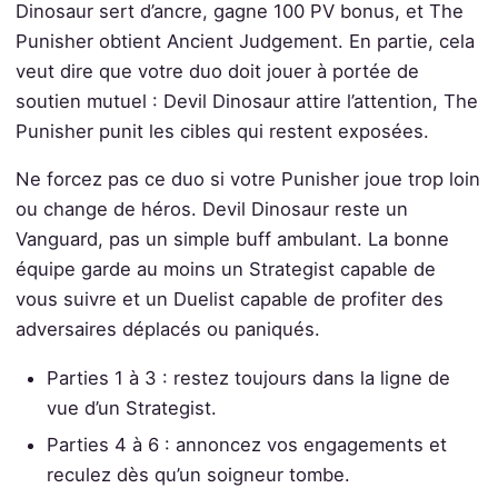
Dinosaur sert d’ancre, gagne 100 PV bonus, et The
Punisher obtient Ancient Judgement. En partie, cela
veut dire que votre duo doit jouer à portée de
soutien mutuel : Devil Dinosaur attire l’attention, The
Punisher punit les cibles qui restent exposées.
Ne forcez pas ce duo si votre Punisher joue trop loin
ou change de héros. Devil Dinosaur reste un
Vanguard, pas un simple buff ambulant. La bonne
équipe garde au moins un Strategist capable de
vous suivre et un Duelist capable de profiter des
adversaires déplacés ou paniqués.
Parties 1 à 3 : restez toujours dans la ligne de
vue d’un Strategist.
Parties 4 à 6 : annoncez vos engagements et
reculez dès qu’un soigneur tombe.