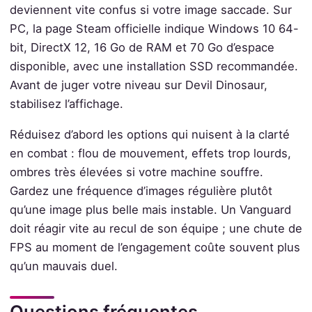
deviennent vite confus si votre image saccade. Sur
PC, la page Steam officielle indique Windows 10 64-
bit, DirectX 12, 16 Go de RAM et 70 Go d’espace
disponible, avec une installation SSD recommandée.
Avant de juger votre niveau sur Devil Dinosaur,
stabilisez l’affichage.
Réduisez d’abord les options qui nuisent à la clarté
en combat : flou de mouvement, effets trop lourds,
ombres très élevées si votre machine souffre.
Gardez une fréquence d’images régulière plutôt
qu’une image plus belle mais instable. Un Vanguard
doit réagir vite au recul de son équipe ; une chute de
FPS au moment de l’engagement coûte souvent plus
qu’un mauvais duel.
Questions fréquentes