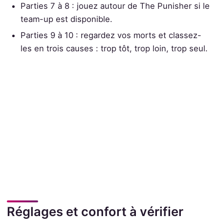
Parties 7 à 8 : jouez autour de The Punisher si le
team-up est disponible.
Parties 9 à 10 : regardez vos morts et classez-
les en trois causes : trop tôt, trop loin, trop seul.
Réglages et confort à vérifier