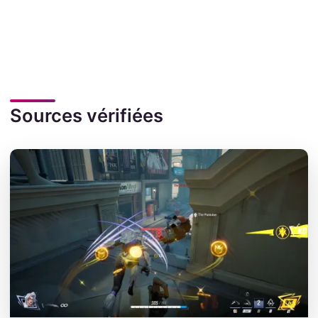
Sources vérifiées