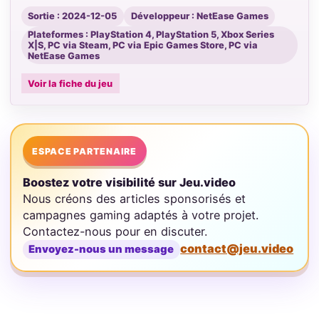
Sortie : 2024-12-05
Développeur : NetEase Games
Plateformes : PlayStation 4, PlayStation 5, Xbox Series
X|S, PC via Steam, PC via Epic Games Store, PC via
NetEase Games
Voir la fiche du jeu
ESPACE PARTENAIRE
Boostez votre visibilité sur Jeu.video
Nous créons des articles sponsorisés et
campagnes gaming adaptés à votre projet.
Contactez-nous pour en discuter.
contact@jeu.video
Envoyez-nous un message