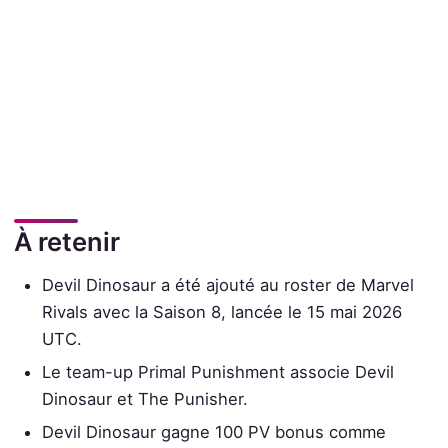
À retenir
Devil Dinosaur a été ajouté au roster de Marvel
Rivals avec la Saison 8, lancée le 15 mai 2026
UTC.
Le team-up Primal Punishment associe Devil
Dinosaur et The Punisher.
Devil Dinosaur gagne 100 PV bonus comme