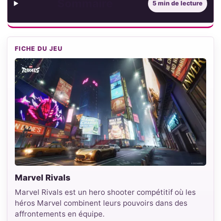
Sommaire
5 min de lecture
FICHE DU JEU
Marvel Rivals
Marvel Rivals est un hero shooter compétitif où les
héros Marvel combinent leurs pouvoirs dans des
affrontements en équipe.