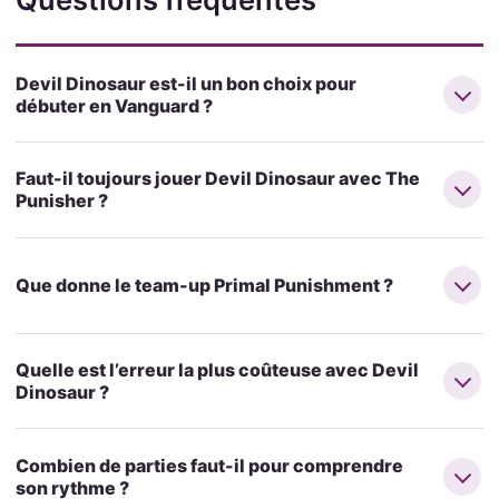
Devil Dinosaur est-il un bon choix pour
débuter en Vanguard ?
Faut-il toujours jouer Devil Dinosaur avec The
Punisher ?
Que donne le team-up Primal Punishment ?
Quelle est l’erreur la plus coûteuse avec Devil
Dinosaur ?
Combien de parties faut-il pour comprendre
son rythme ?