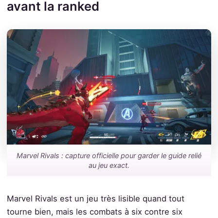
avant la ranked
Marvel Rivals : capture officielle pour garder le guide relié
au jeu exact.
Marvel Rivals est un jeu très lisible quand tout
tourne bien, mais les combats à six contre six