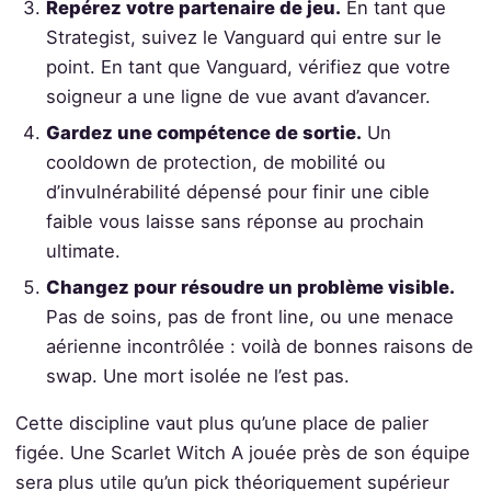
Repérez votre partenaire de jeu.
En tant que
Strategist, suivez le Vanguard qui entre sur le
point. En tant que Vanguard, vérifiez que votre
soigneur a une ligne de vue avant d’avancer.
Gardez une compétence de sortie.
Un
cooldown de protection, de mobilité ou
d’invulnérabilité dépensé pour finir une cible
faible vous laisse sans réponse au prochain
ultimate.
Changez pour résoudre un problème visible.
Pas de soins, pas de front line, ou une menace
aérienne incontrôlée : voilà de bonnes raisons de
swap. Une mort isolée ne l’est pas.
Cette discipline vaut plus qu’une place de palier
figée. Une Scarlet Witch A jouée près de son équipe
sera plus utile qu’un pick théoriquement supérieur