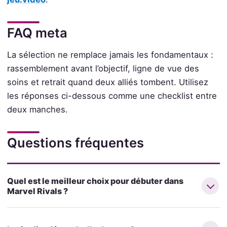
FAQ meta
La sélection ne remplace jamais les fondamentaux :
rassemblement avant l’objectif, ligne de vue des
soins et retrait quand deux alliés tombent. Utilisez
les réponses ci-dessous comme une checklist entre
deux manches.
Questions fréquentes
Quel est le meilleur choix pour débuter dans
Marvel Rivals ?