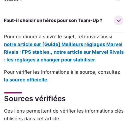
Faut-il choisir un héros pour son Team-Up ?
Pour continuer à suivre le sujet, retrouvez aussi
notre article sur [Guide] Meilleurs réglages Marvel
Rivals : FPS stables,
,
notre article sur Marvel Rivals
: les réglages à changer pour stabiliser
.
Pour vérifier les informations à la source, consultez
la source officielle
.
Sources vérifiées
Ces liens permettent de vérifier les informations clés
utilisées dans cet article.