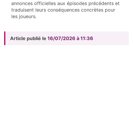
annonces officielles aux épisodes précédents et
traduisent leurs conséquences concrètes pour
les joueurs.
Article publié le
16/07/2026 à 11:36