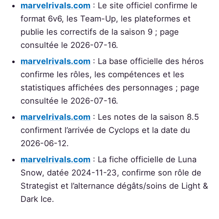
marvelrivals.com
: Le site officiel confirme le
format 6v6, les Team-Up, les plateformes et
publie les correctifs de la saison 9 ; page
consultée le 2026-07-16.
marvelrivals.com
: La base officielle des héros
confirme les rôles, les compétences et les
statistiques affichées des personnages ; page
consultée le 2026-07-16.
marvelrivals.com
: Les notes de la saison 8.5
confirment l’arrivée de Cyclops et la date du
2026-06-12.
marvelrivals.com
: La fiche officielle de Luna
Snow, datée 2024-11-23, confirme son rôle de
Strategist et l’alternance dégâts/soins de Light &
Dark Ice.