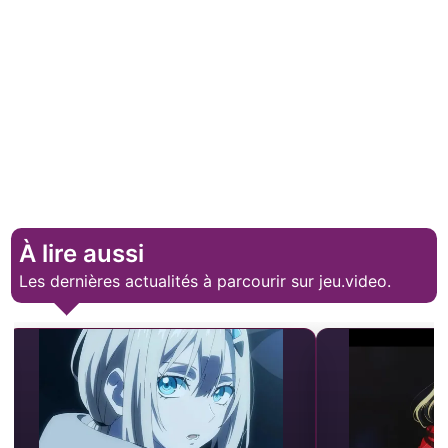
À lire aussi
Les dernières actualités à parcourir sur jeu.video.