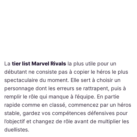
La
tier list Marvel Rivals
la plus utile pour un
débutant ne consiste pas à copier le héros le plus
spectaculaire du moment. Elle sert à choisir un
personnage dont les erreurs se rattrapent, puis à
remplir le rôle qui manque à l’équipe. En partie
rapide comme en classé, commencez par un héros
stable, gardez vos compétences défensives pour
l’objectif et changez de rôle avant de multiplier les
duellistes.