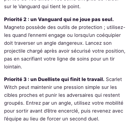
sur le Vanguard qui tient le point.
Priorité 2 : un Vanguard qui ne joue pas seul.
Magneto possède des outils de protection ; utilisez-
les quand l’ennemi engage ou lorsqu’un coéquipier
doit traverser un angle dangereux. Lancez son
projectile chargé après avoir sécurisé votre position,
pas en sacrifiant votre ligne de soins pour un tir
lointain.
Priorité 3 : un Duelliste qui finit le travail.
Scarlet
Witch peut maintenir une pression simple sur les
cibles proches et punir les adversaires qui restent
groupés. Entrez par un angle, utilisez votre mobilité
pour sortir avant d’être encerclé, puis revenez avec
l’équipe au lieu de forcer un second duel.