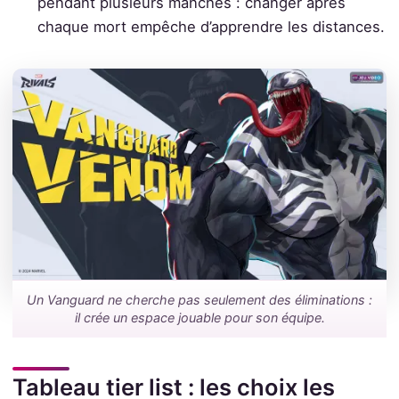
pendant plusieurs manches : changer après
chaque mort empêche d’apprendre les distances.
Un Vanguard ne cherche pas seulement des éliminations :
il crée un espace jouable pour son équipe.
Tableau tier list : les choix les