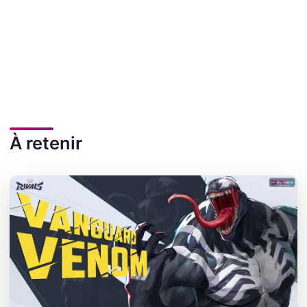
À retenir