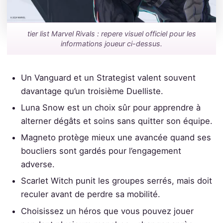
tier list Marvel Rivals : repere visuel officiel pour les
informations joueur ci-dessus.
Un Vanguard et un Strategist valent souvent
davantage qu’un troisième Duelliste.
Luna Snow est un choix sûr pour apprendre à
alterner dégâts et soins sans quitter son équipe.
Magneto protège mieux une avancée quand ses
boucliers sont gardés pour l’engagement
adverse.
Scarlet Witch punit les groupes serrés, mais doit
reculer avant de perdre sa mobilité.
Choisissez un héros que vous pouvez jouer