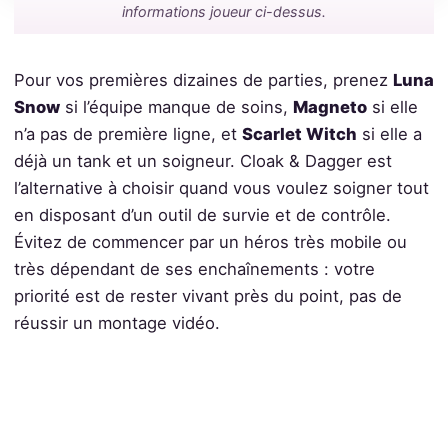
informations joueur ci-dessus.
Pour vos premières dizaines de parties, prenez
Luna
Snow
si l’équipe manque de soins,
Magneto
si elle
n’a pas de première ligne, et
Scarlet Witch
si elle a
déjà un tank et un soigneur. Cloak & Dagger est
l’alternative à choisir quand vous voulez soigner tout
en disposant d’un outil de survie et de contrôle.
Évitez de commencer par un héros très mobile ou
très dépendant de ses enchaînements : votre
priorité est de rester vivant près du point, pas de
réussir un montage vidéo.