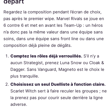
départ
Regardez la composition pendant l’écran de choix,
pas après le premier wipe. Marvel Rivals se joue en
6 contre 6 et met en avant les Team-Up : un héros
n’a donc pas la même valeur dans une équipe sans
soins, dans une équipe sans front line ou dans une
composition déjà pleine de dégâts.
Comptez les rôles déjà verrouillés.
S’il n’y a
aucun Strategist, prenez Luna Snow ou Cloak &
Dagger. Sans Vanguard, Magneto est le choix le
plus tranquille.
Choisissez un seul Duelliste à fonction claire.
Scarlet Witch sert à faire reculer les groupes ; ne
la prenez pas pour courir seule derrière la ligne
adverse.