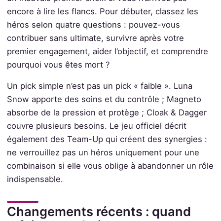
encore à lire les flancs. Pour débuter, classez les
héros selon quatre questions : pouvez-vous
contribuer sans ultimate, survivre après votre
premier engagement, aider l’objectif, et comprendre
pourquoi vous êtes mort ?
Un pick simple n’est pas un pick « faible ». Luna
Snow apporte des soins et du contrôle ; Magneto
absorbe de la pression et protège ; Cloak & Dagger
couvre plusieurs besoins. Le jeu officiel décrit
également des Team-Up qui créent des synergies :
ne verrouillez pas un héros uniquement pour une
combinaison si elle vous oblige à abandonner un rôle
indispensable.
Changements récents : quand