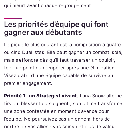
qui meurt avant chaque regroupement.
Les priorités d’équipe qui font
gagner aux débutants
Le piège le plus courant est la composition à quatre
ou cinq Duellistes. Elle peut gagner un combat isolé,
mais s’effondre dès qu’il faut traverser un couloir,
tenir un point ou récupérer après une élimination.
Visez d’abord une équipe capable de survivre au
premier engagement.
Priorité 1 : un Strategist vivant.
Luna Snow alterne
tirs qui blessent ou soignent ; son ultime transforme
une zone contestée en moment d’avance pour
l’équipe. Ne poursuivez pas un ennemi hors de
portée de vos alliés : vos soins ont plus de valeur