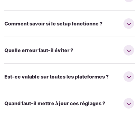
Comment savoir si le setup fonctionne ?
Quelle erreur faut-il éviter ?
Est-ce valable sur toutes les plateformes ?
Quand faut-il mettre à jour ces réglages ?