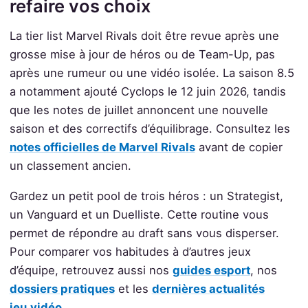
refaire vos choix
La tier list Marvel Rivals doit être revue après une
grosse mise à jour de héros ou de Team-Up, pas
après une rumeur ou une vidéo isolée. La saison 8.5
a notamment ajouté Cyclops le 12 juin 2026, tandis
que les notes de juillet annoncent une nouvelle
saison et des correctifs d’équilibrage. Consultez les
notes officielles de Marvel Rivals
avant de copier
un classement ancien.
Gardez un petit pool de trois héros : un Strategist,
un Vanguard et un Duelliste. Cette routine vous
permet de répondre au draft sans vous disperser.
Pour comparer vos habitudes à d’autres jeux
d’équipe, retrouvez aussi nos
guides esport
, nos
dossiers pratiques
et les
dernières actualités
jeu.vidéo
.