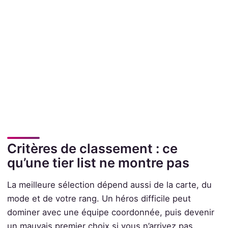
Critères de classement : ce
qu’une tier list ne montre pas
La meilleure sélection dépend aussi de la carte, du
mode et de votre rang. Un héros difficile peut
dominer avec une équipe coordonnée, puis devenir
un mauvais premier choix si vous n’arrivez pas