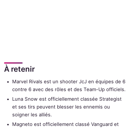
À retenir
Marvel Rivals est un shooter JcJ en équipes de 6
contre 6 avec des rôles et des Team-Up officiels.
Luna Snow est officiellement classée Strategist
et ses tirs peuvent blesser les ennemis ou
soigner les alliés.
Magneto est officiellement classé Vanguard et