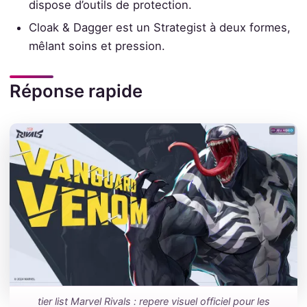
dispose d’outils de protection.
Cloak & Dagger est un Strategist à deux formes,
mêlant soins et pression.
Réponse rapide
tier list Marvel Rivals : repere visuel officiel pour les