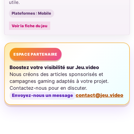
utile.
Plateformes : Mobile
Voir la fiche du jeu
ESPACE PARTENAIRE
Boostez votre visibilité sur Jeu.video
Nous créons des articles sponsorisés et
campagnes gaming adaptés à votre projet.
Contactez-nous pour en discuter.
contact@jeu.video
Envoyez-nous un message