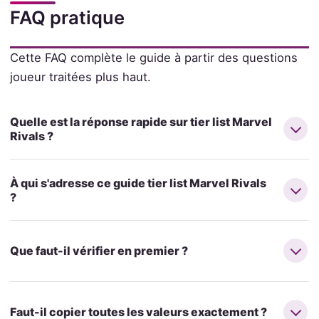
FAQ pratique
Cette FAQ complète le guide à partir des questions
joueur traitées plus haut.
Quelle est la réponse rapide sur tier list Marvel
Rivals ?
À qui s'adresse ce guide tier list Marvel Rivals
?
Que faut-il vérifier en premier ?
Faut-il copier toutes les valeurs exactement ?