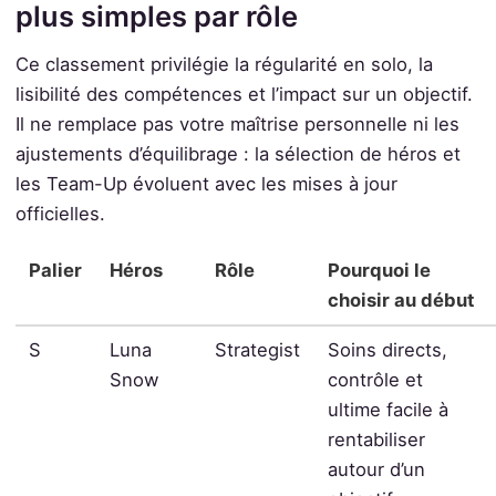
plus simples par rôle
Ce classement privilégie la régularité en solo, la
lisibilité des compétences et l’impact sur un objectif.
Il ne remplace pas votre maîtrise personnelle ni les
ajustements d’équilibrage : la sélection de héros et
les Team-Up évoluent avec les mises à jour
officielles.
Palier
Héros
Rôle
Pourquoi le
choisir au début
S
Luna
Strategist
Soins directs,
Snow
contrôle et
ultime facile à
rentabiliser
autour d’un