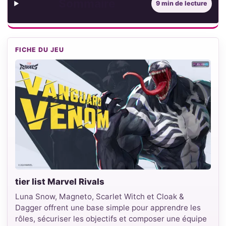
Sommaire
9 min de lecture
FICHE DU JEU
tier list Marvel Rivals
Luna Snow, Magneto, Scarlet Witch et Cloak &
Dagger offrent une base simple pour apprendre les
rôles, sécuriser les objectifs et composer une équipe