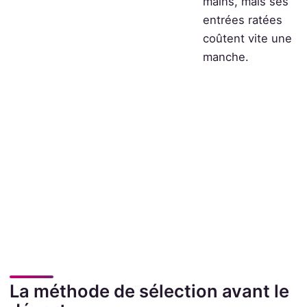
mains, mais ses
entrées ratées
coûtent vite une
manche.
La méthode de sélection avant le