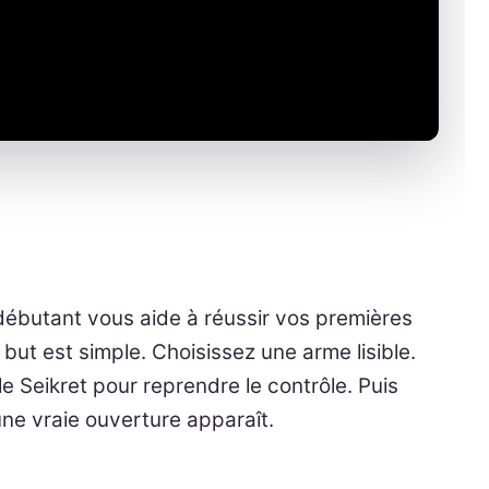
ébutant vous aide à réussir vos premières
but est simple. Choisissez une arme lisible.
le Seikret pour reprendre le contrôle. Puis
ne vraie ouverture apparaît.