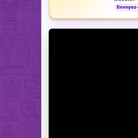
Envoyez