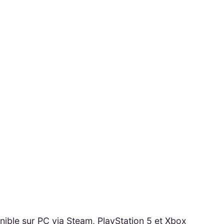
nible sur PC via Steam, PlayStation 5 et Xbox