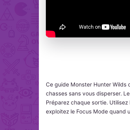
Ce guide Monster Hunter Wilds d
chasses sans vous disperser. Le 
Préparez chaque sortie. Utilisez 
exploitez le Focus Mode quand u