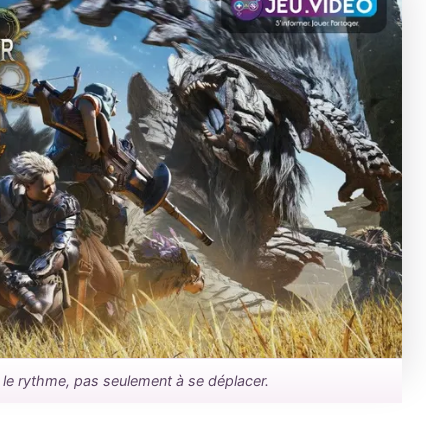
r le rythme, pas seulement à se déplacer.