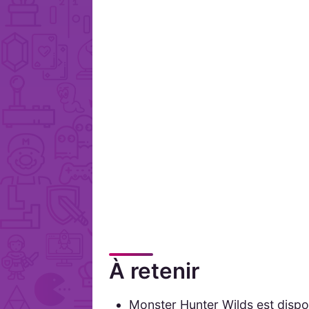
À retenir
Monster Hunter Wilds est dispo