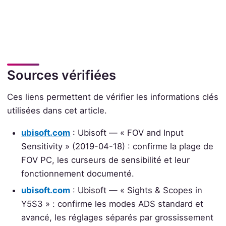
Sources vérifiées
Ces liens permettent de vérifier les informations clés
utilisées dans cet article.
ubisoft.com
: Ubisoft — « FOV and Input
Sensitivity » (2019-04-18) : confirme la plage de
FOV PC, les curseurs de sensibilité et leur
fonctionnement documenté.
ubisoft.com
: Ubisoft — « Sights & Scopes in
Y5S3 » : confirme les modes ADS standard et
avancé, les réglages séparés par grossissement