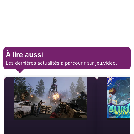
À lire aussi
Les dernières actualités à parcourir sur jeu.video.