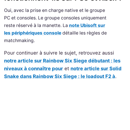
Oui, avec la prise en charge native et le groupe
PC et consoles. Le groupe consoles uniquement
reste réservé à la manette. La
note Ubisoft sur
les périphériques console
détaille les règles de
matchmaking.
Pour continuer à suivre le sujet, retrouvez aussi
notre article sur Rainbow Six Siege débutant : les
niveaux à connaître pour
et
notre article sur Solid
Snake dans Rainbow Six Siege : le loadout F2 à
.