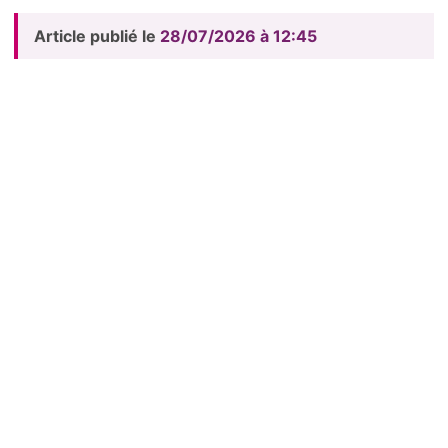
Article publié le
28/07/2026 à 12:45