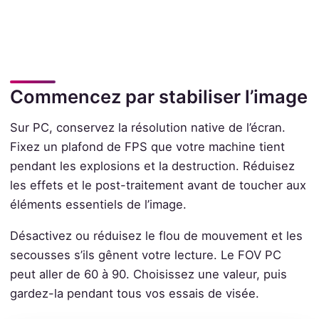
Commencez par stabiliser l’image
Sur PC, conservez la résolution native de l’écran.
Fixez un plafond de FPS que votre machine tient
pendant les explosions et la destruction. Réduisez
les effets et le post-traitement avant de toucher aux
éléments essentiels de l’image.
Désactivez ou réduisez le flou de mouvement et les
secousses s’ils gênent votre lecture. Le FOV PC
peut aller de 60 à 90. Choisissez une valeur, puis
gardez-la pendant tous vos essais de visée.