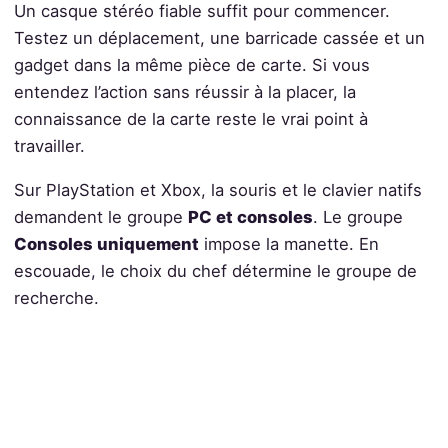
Un casque stéréo fiable suffit pour commencer.
Testez un déplacement, une barricade cassée et un
gadget dans la même pièce de carte. Si vous
entendez l’action sans réussir à la placer, la
connaissance de la carte reste le vrai point à
travailler.
Sur PlayStation et Xbox, la souris et le clavier natifs
demandent le groupe
PC et consoles
. Le groupe
Consoles uniquement
impose la manette. En
escouade, le choix du chef détermine le groupe de
recherche.