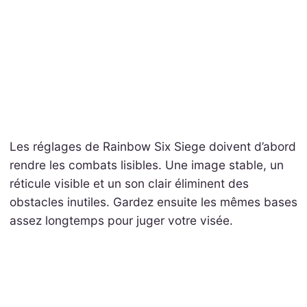
Les réglages de Rainbow Six Siege doivent d’abord
rendre les combats lisibles. Une image stable, un
réticule visible et un son clair éliminent des
obstacles inutiles. Gardez ensuite les mêmes bases
assez longtemps pour juger votre visée.