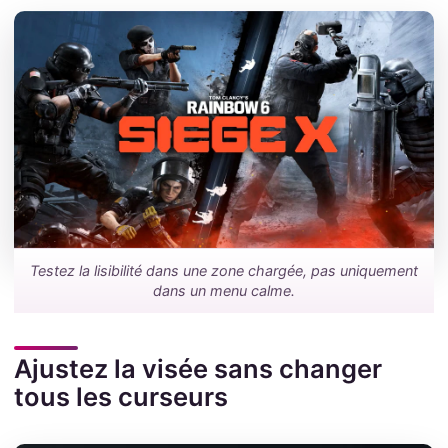
Testez la lisibilité dans une zone chargée, pas uniquement
dans un menu calme.
Ajustez la visée sans changer
tous les curseurs