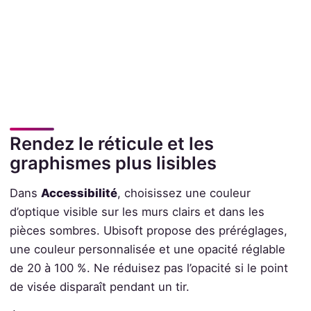
Rendez le réticule et les
graphismes plus lisibles
Dans
Accessibilité
, choisissez une couleur
d’optique visible sur les murs clairs et dans les
pièces sombres. Ubisoft propose des préréglages,
une couleur personnalisée et une opacité réglable
de 20 à 100 %. Ne réduisez pas l’opacité si le point
de visée disparaît pendant un tir.