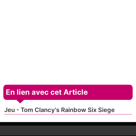
En lien avec cet Article
Jeu - Tom Clancy's Rainbow Six Siege