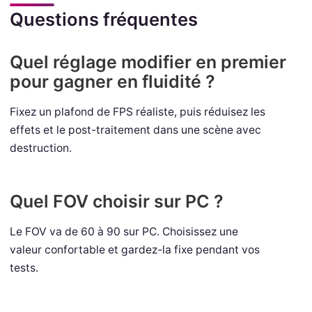
Questions fréquentes
Quel réglage modifier en premier
pour gagner en fluidité ?
Fixez un plafond de FPS réaliste, puis réduisez les
effets et le post-traitement dans une scène avec
destruction.
Quel FOV choisir sur PC ?
Le FOV va de 60 à 90 sur PC. Choisissez une
valeur confortable et gardez-la fixe pendant vos
tests.