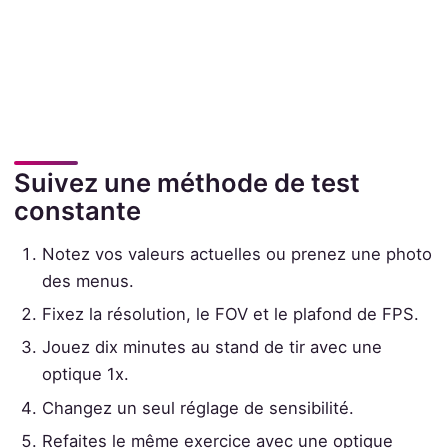
Suivez une méthode de test
constante
Notez vos valeurs actuelles ou prenez une photo
des menus.
Fixez la résolution, le FOV et le plafond de FPS.
Jouez dix minutes au stand de tir avec une
optique 1x.
Changez un seul réglage de sensibilité.
Refaites le même exercice avec une optique