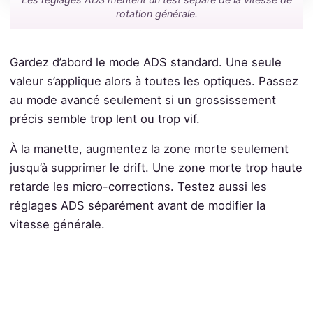
rotation générale.
Gardez d’abord le mode ADS standard. Une seule
valeur s’applique alors à toutes les optiques. Passez
au mode avancé seulement si un grossissement
précis semble trop lent ou trop vif.
À la manette, augmentez la zone morte seulement
jusqu’à supprimer le drift. Une zone morte trop haute
retarde les micro-corrections. Testez aussi les
réglages ADS séparément avant de modifier la
vitesse générale.