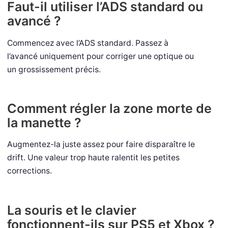
Faut-il utiliser l’ADS standard ou
avancé ?
Commencez avec l’ADS standard. Passez à
l’avancé uniquement pour corriger une optique ou
un grossissement précis.
Comment régler la zone morte de
la manette ?
Augmentez-la juste assez pour faire disparaître le
drift. Une valeur trop haute ralentit les petites
corrections.
La souris et le clavier
fonctionnent-ils sur PS5 et Xbox ?