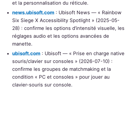
et la personnalisation du réticule.
news.ubisoft.com
: Ubisoft News — « Rainbow
Six Siege X Accessibility Spotlight » (2025-05-
28) : confirme les options d’intensité visuelle, les
réglages audio et les options avancées de
manette.
ubisoft.com
: Ubisoft — « Prise en charge native
souris/clavier sur consoles » (2026-07-10) :
confirme les groupes de matchmaking et la
condition « PC et consoles » pour jouer au
clavier-souris sur console.