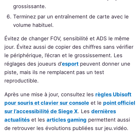
grossissante.
Terminez par un entraînement de carte avec le
volume habituel.
Évitez de changer FOV, sensibilité et ADS le même
jour. Évitez aussi de copier des chiffres sans vérifier
le périphérique, l’écran et le grossissement. Les
réglages des joueurs d’
esport
peuvent donner une
piste, mais ils ne remplacent pas un test
reproductible.
Après une mise à jour, consultez les
règles Ubisoft
pour souris et clavier sur console
et le
point officiel
sur l’accessibilité de Siege X
. Les
dernières
actualités
et les
articles gaming
permettent aussi
de retrouver les évolutions publiées sur jeu.vidéo.