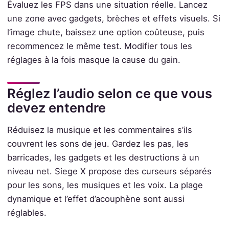
Évaluez les FPS dans une situation réelle. Lancez
une zone avec gadgets, brèches et effets visuels. Si
l’image chute, baissez une option coûteuse, puis
recommencez le même test. Modifier tous les
réglages à la fois masque la cause du gain.
Réglez l’audio selon ce que vous
devez entendre
Réduisez la musique et les commentaires s’ils
couvrent les sons de jeu. Gardez les pas, les
barricades, les gadgets et les destructions à un
niveau net. Siege X propose des curseurs séparés
pour les sons, les musiques et les voix. La plage
dynamique et l’effet d’acouphène sont aussi
réglables.