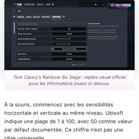
Tom Clancy's Rainbow Six Siege : repère visuel officiel
pour les informations joueur ci-dessus.
À la souris, commencez avec les sensibilités
horizontale et verticale au même niveau. Ubisoft
indique une plage de 1 à 100, avec 50 comme valeur
par défaut documentée. Ce chiffre n’est pas une
cible universelle.