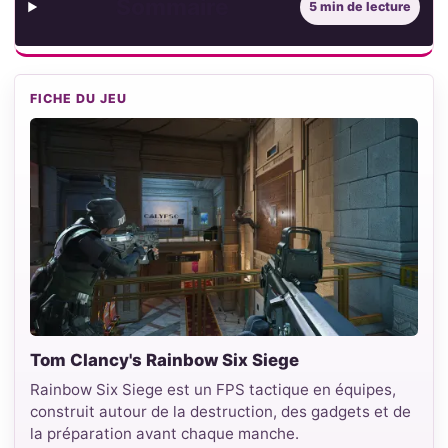
Sommaire
5 min de lecture
FICHE DU JEU
Tom Clancy's Rainbow Six Siege
Rainbow Six Siege est un FPS tactique en équipes,
construit autour de la destruction, des gadgets et de
la préparation avant chaque manche.