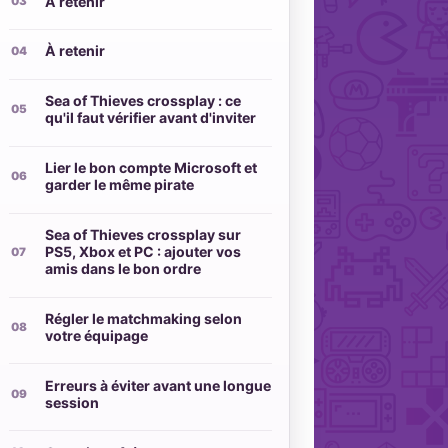
À retenir
À retenir
Sea of Thieves crossplay : ce
qu'il faut vérifier avant d'inviter
Lier le bon compte Microsoft et
garder le même pirate
Sea of Thieves crossplay sur
PS5, Xbox et PC : ajouter vos
amis dans le bon ordre
Régler le matchmaking selon
votre équipage
Erreurs à éviter avant une longue
session