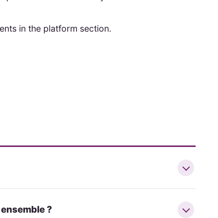
ents in the platform section.
r ensemble ?