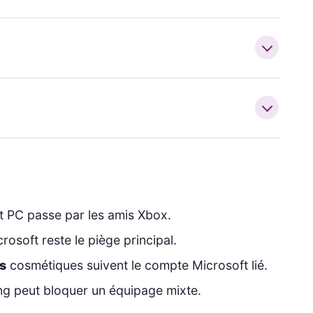
t PC passe par les amis Xbox.
osoft reste le piège principal.
es
cosmétiques suivent le compte Microsoft lié.
g peut bloquer un équipage mixte.