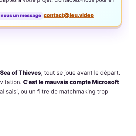
contact@jeu.video
-nous un message
 Sea of Thieves
, tout se joue avant le départ.
nvitation.
C'est le mauvais compte Microsoft
 saisi, ou un filtre de matchmaking trop