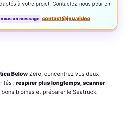
aptés à votre projet. Contactez-nous pour en
contact@jeu.video
-nous un message
tica Below
Zero, concentrez vos deux
rités :
respirer plus longtemps, scanner
bons biomes et préparer le Seatruck.