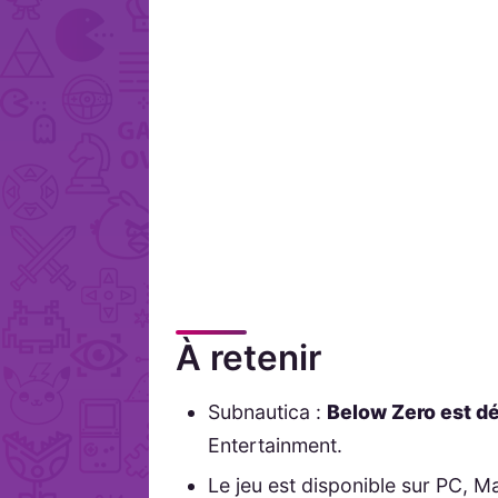
À retenir
Subnautica :
Below Zero est dé
Entertainment.
Le jeu est disponible sur PC, M