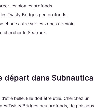
orcer les biomes profonds.
des Twisty Bridges peu profonds.
e et une autre sur les zones à revoir.
e chercher le Seatruck.
e départ dans Subnautica
’être belle. Elle doit être utile. Cherchez un
, des Twisty Bridges peu profonds, de poissons