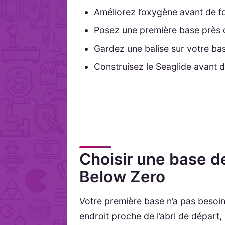
Améliorez l’oxygène avant de f
Posez une première base près 
Gardez une balise sur votre bas
Construisez le Seaglide avant d
Choisir une base d
Below Zero
Votre première base n’a pas besoin d
endroit proche de l’abri de départ