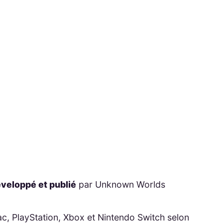
veloppé et publié
par Unknown Worlds
ac, PlayStation, Xbox et Nintendo Switch selon