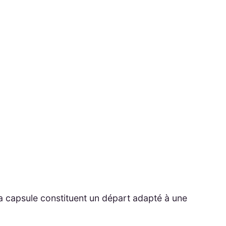
a capsule constituent un départ adapté à une