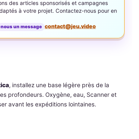
ons des articles sponsorisés et campagnes
aptés à votre projet. Contactez-nous pour en
contact@jeu.video
-nous un message
ica
, installez une base légère près de la
des profondeurs. Oxygène, eau, Scanner et
er avant les expéditions lointaines.