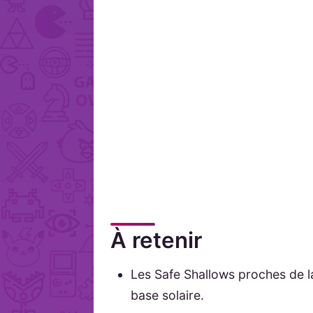
À retenir
Les Safe Shallows proches de l
base solaire.