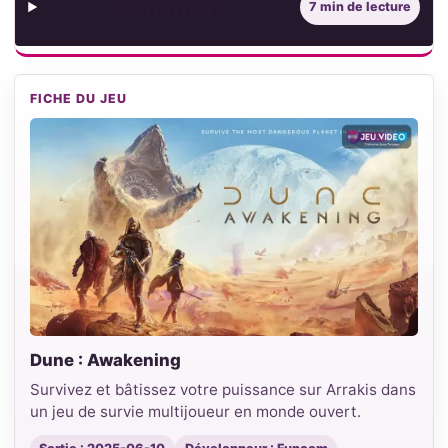
Sommaire
7 min de lecture
FICHE DU JEU
Dune : Awakening
Survivez et bâtissez votre puissance sur Arrakis dans
un jeu de survie multijoueur en monde ouvert.