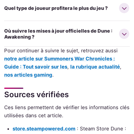
Quel type de joueur profitera le plus du jeu ?
Où suivre les mises à jour officielles de Dune :
Awakening ?
Pour continuer à suivre le sujet, retrouvez aussi
notre article sur Summoners War Chronicles :
Guide : Tout savoir sur les
,
la rubrique actualité
,
nos articles gaming
.
Sources vérifiées
Ces liens permettent de vérifier les informations clés
utilisées dans cet article.
store.steampowered.com
: Steam Store Dune :