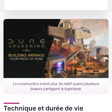
La construction prend plus de relief quand plusieurs
joueurs partagent la logistique.
Technique et durée de vie