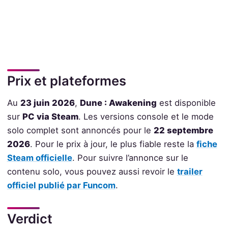
Prix et plateformes
Au
23 juin 2026
,
Dune : Awakening
est disponible
sur
PC via Steam
. Les versions console et le mode
solo complet sont annoncés pour le
22 septembre
2026
. Pour le prix à jour, le plus fiable reste la
fiche
Steam officielle
. Pour suivre l’annonce sur le
contenu solo, vous pouvez aussi revoir le
trailer
officiel publié par Funcom
.
Verdict