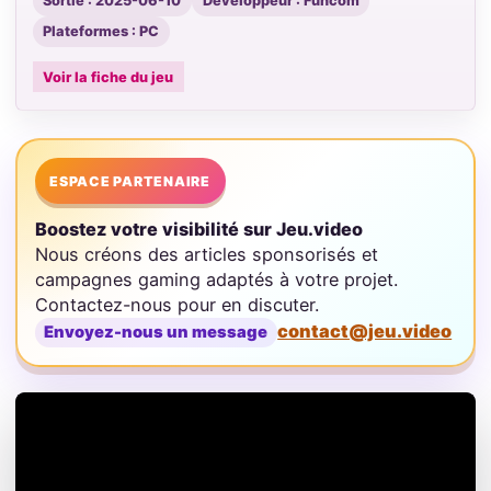
Sortie : 2025-06-10
Développeur : Funcom
Plateformes : PC
Voir la fiche du jeu
ESPACE PARTENAIRE
Boostez votre visibilité sur Jeu.video
Nous créons des articles sponsorisés et
campagnes gaming adaptés à votre projet.
Contactez-nous pour en discuter.
contact@jeu.video
Envoyez-nous un message