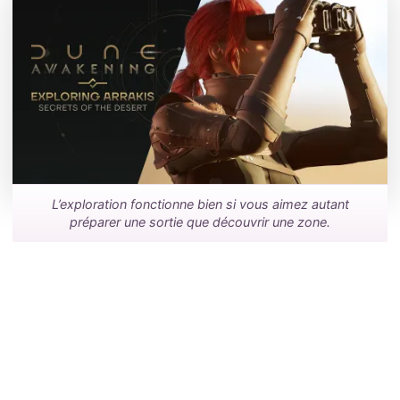
L’exploration fonctionne bien si vous aimez autant
préparer une sortie que découvrir une zone.