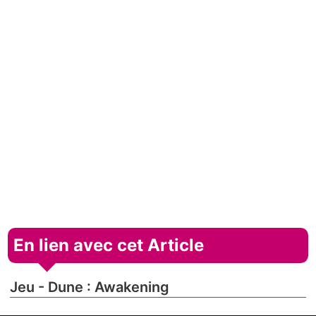
En lien avec cet Article
Jeu - Dune : Awakening