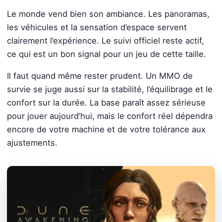
Le monde vend bien son ambiance. Les panoramas,
les véhicules et la sensation d’espace servent
clairement l’expérience. Le suivi officiel reste actif,
ce qui est un bon signal pour un jeu de cette taille.
Il faut quand même rester prudent. Un MMO de
survie se juge aussi sur la stabilité, l’équilibrage et le
confort sur la durée. La base paraît assez sérieuse
pour jouer aujourd’hui, mais le confort réel dépendra
encore de votre machine et de votre tolérance aux
ajustements.