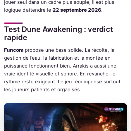
jouer seul dans un cadre plus souple, il est plus
logique d’attendre le
22 septembre 2026
.
Test Dune Awakening : verdict
rapide
Funcom
propose une base solide. La récolte, la
gestion de l’eau, la fabrication et la montée en
puissance fonctionnent bien. Arrakis a aussi une
vraie identité visuelle et sonore. En revanche, le
rythme reste exigeant. Le jeu récompense surtout
les joueurs patients et organisés.