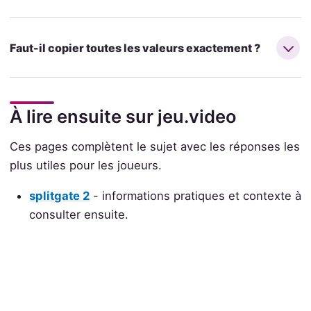
Faut-il copier toutes les valeurs exactement ?
À lire ensuite sur jeu.video
Ces pages complètent le sujet avec les réponses les
plus utiles pour les joueurs.
splitgate 2
- informations pratiques et contexte à
consulter ensuite.