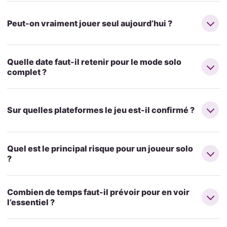
Peut-on vraiment jouer seul aujourd’hui ?
Quelle date faut-il retenir pour le mode solo
complet ?
Sur quelles plateformes le jeu est-il confirmé ?
Quel est le principal risque pour un joueur solo
?
Combien de temps faut-il prévoir pour en voir
l’essentiel ?