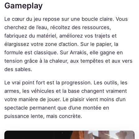
Gameplay
Le cœur du jeu repose sur une boucle claire. Vous
cherchez de l’eau, récoltez des ressources,
fabriquez du matériel, améliorez vos trajets et
élargissez votre zone d’action. Sur le papier, la
formule est classique. Sur Arrakis, elle gagne en
tension grâce à la chaleur, aux tempêtes et aux vers
des sables.
Le vrai point fort est la progression. Les outils, les
armes, les véhicules et la base changent vraiment
votre manière de jouer. Le plaisir vient moins d’un
spectacle permanent que d’une montée en
puissance lente, mais concrète.