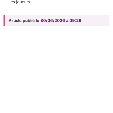
les joueurs.
Article publié le
30/06/2026 à 09:26