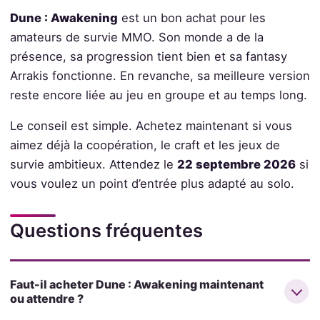
Dune : Awakening
est un bon achat pour les
amateurs de survie MMO. Son monde a de la
présence, sa progression tient bien et sa fantasy
Arrakis fonctionne. En revanche, sa meilleure version
reste encore liée au jeu en groupe et au temps long.
Le conseil est simple. Achetez maintenant si vous
aimez déjà la coopération, le craft et les jeux de
survie ambitieux. Attendez le
22 septembre 2026
si
vous voulez un point d’entrée plus adapté au solo.
Questions fréquentes
Faut-il acheter Dune : Awakening maintenant
ou attendre ?