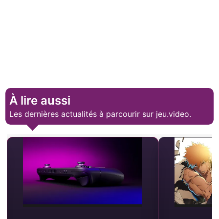
À lire aussi
Les dernières actualités à parcourir sur jeu.video.