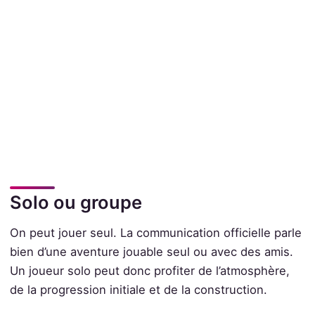
Solo ou groupe
On peut jouer seul. La communication officielle parle
bien d’une aventure jouable seul ou avec des amis.
Un joueur solo peut donc profiter de l’atmosphère,
de la progression initiale et de la construction.