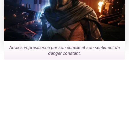
Arrakis impressionne par son échelle et son sentiment de
danger constant.