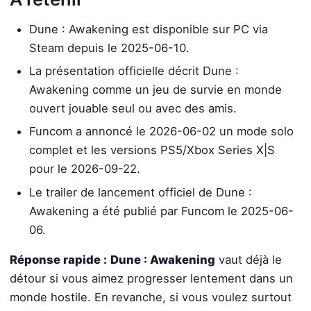
Dune : Awakening est disponible sur PC via
Steam depuis le 2025-06-10.
La présentation officielle décrit Dune :
Awakening comme un jeu de survie en monde
ouvert jouable seul ou avec des amis.
Funcom a annoncé le 2026-06-02 un mode solo
complet et les versions PS5/Xbox Series X|S
pour le 2026-09-22.
Le trailer de lancement officiel de Dune :
Awakening a été publié par Funcom le 2025-06-
06.
Réponse rapide :
Dune : Awakening
vaut déjà le
détour si vous aimez progresser lentement dans un
monde hostile. En revanche, si vous voulez surtout