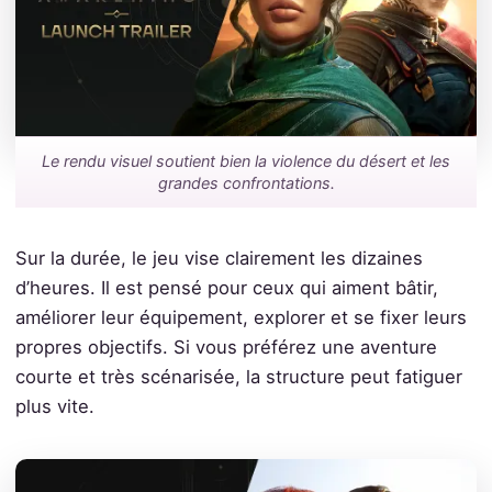
Le rendu visuel soutient bien la violence du désert et les
grandes confrontations.
Sur la durée, le jeu vise clairement les dizaines
d’heures. Il est pensé pour ceux qui aiment bâtir,
améliorer leur équipement, explorer et se fixer leurs
propres objectifs. Si vous préférez une aventure
courte et très scénarisée, la structure peut fatiguer
plus vite.