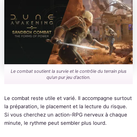
Le combat soutient la survie et le contrôle du terrain plus
qu’un pur jeu d’action.
Le combat reste utile et varié. Il accompagne surtout
la préparation, le placement et la lecture du risque.
Si vous cherchez un action-RPG nerveux à chaque
minute, le rythme peut sembler plus lourd.