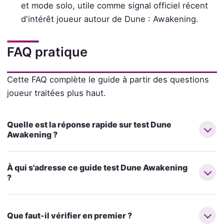
et mode solo, utile comme signal officiel récent
d'intérêt joueur autour de Dune : Awakening.
FAQ pratique
Cette FAQ complète le guide à partir des questions
joueur traitées plus haut.
Quelle est la réponse rapide sur test Dune
Awakening ?
À qui s'adresse ce guide test Dune Awakening
?
Que faut-il vérifier en premier ?