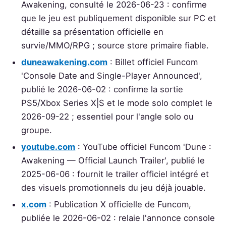
Awakening, consulté le 2026-06-23 : confirme
que le jeu est publiquement disponible sur PC et
détaille sa présentation officielle en
survie/MMO/RPG ; source store primaire fiable.
duneawakening.com
: Billet officiel Funcom
'Console Date and Single-Player Announced',
publié le 2026-06-02 : confirme la sortie
PS5/Xbox Series X|S et le mode solo complet le
2026-09-22 ; essentiel pour l'angle solo ou
groupe.
youtube.com
: YouTube officiel Funcom 'Dune :
Awakening — Official Launch Trailer', publié le
2025-06-06 : fournit le trailer officiel intégré et
des visuels promotionnels du jeu déjà jouable.
x.com
: Publication X officielle de Funcom,
publiée le 2026-06-02 : relaie l'annonce console