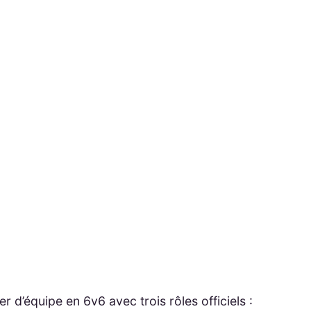
r d’équipe en 6v6 avec trois rôles officiels :