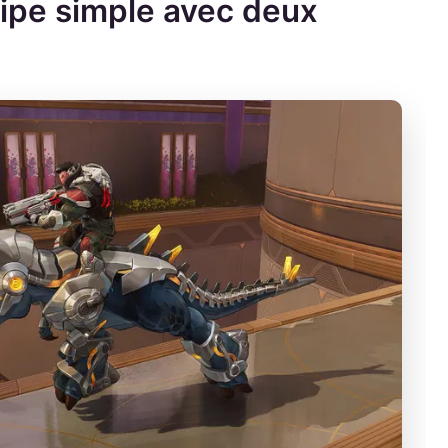
ipe simple avec deux