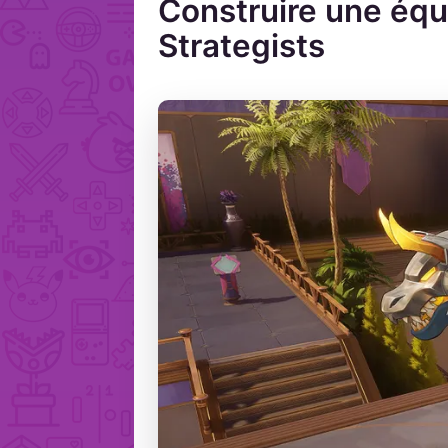
Construire une équ
Strategists