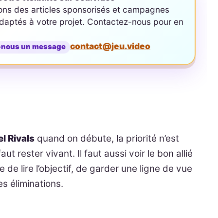
ons des articles sponsorisés et campagnes
aptés à votre projet. Contactez-nous pour en
contact@jeu.video
-nous un message
l Rivals
quand on débute, la priorité n’est
aut rester vivant. Il faut aussi voir le bon allié
e lire l’objectif, de garder une ligne de vue
es éliminations.