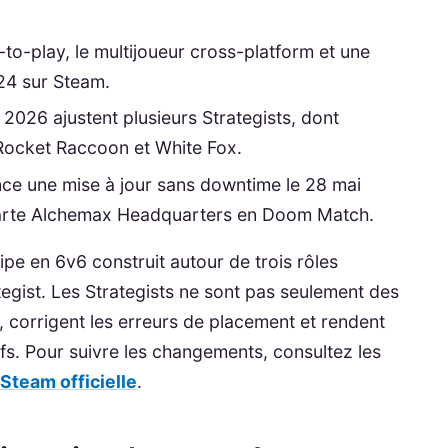
to-play, le multijoueur cross-platform et une
024 sur Steam.
2026 ajustent plusieurs Strategists, dont
 Rocket Raccoon et White Fox.
ce une mise à jour sans downtime le 28 mai
carte Alchemax Headquarters en Doom Match.
ipe en 6v6 construit autour de trois rôles
ategist. Les Strategists ne sont pas seulement des
s, corrigent les erreurs de placement et rendent
ifs. Pour suivre les changements, consultez les
Steam officielle
.