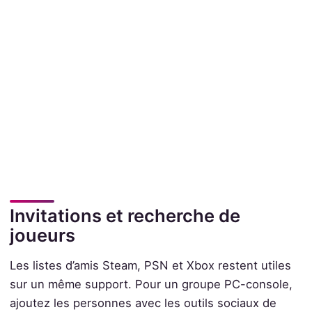
Invitations et recherche de
joueurs
Les listes d’amis Steam, PSN et Xbox restent utiles
sur un même support. Pour un groupe PC-console,
ajoutez les personnes avec les outils sociaux de