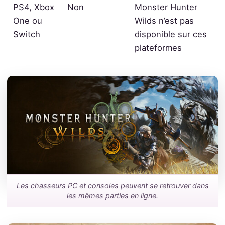
PS4, Xbox
Non
Monster Hunter
One ou
Wilds n’est pas
Switch
disponible sur ces
plateformes
Les chasseurs PC et consoles peuvent se retrouver dans
les mêmes parties en ligne.