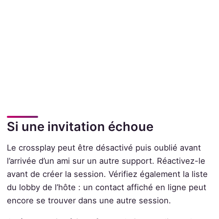
Si une invitation échoue
Le crossplay peut être désactivé puis oublié avant
l’arrivée d’un ami sur un autre support. Réactivez-le
avant de créer la session. Vérifiez également la liste
du lobby de l’hôte : un contact affiché en ligne peut
encore se trouver dans une autre session.