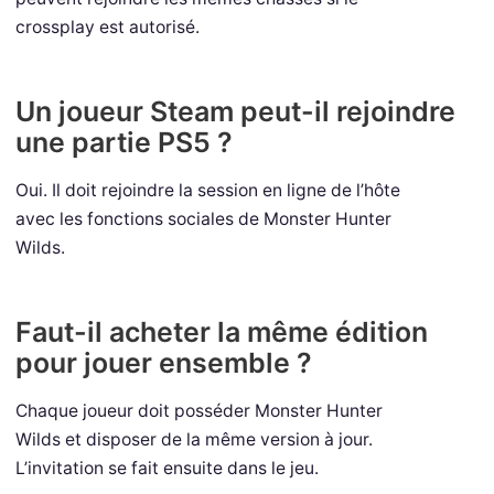
crossplay est autorisé.
Un joueur Steam peut-il rejoindre
une partie PS5 ?
Oui. Il doit rejoindre la session en ligne de l’hôte
avec les fonctions sociales de Monster Hunter
Wilds.
Faut-il acheter la même édition
pour jouer ensemble ?
Chaque joueur doit posséder Monster Hunter
Wilds et disposer de la même version à jour.
L’invitation se fait ensuite dans le jeu.