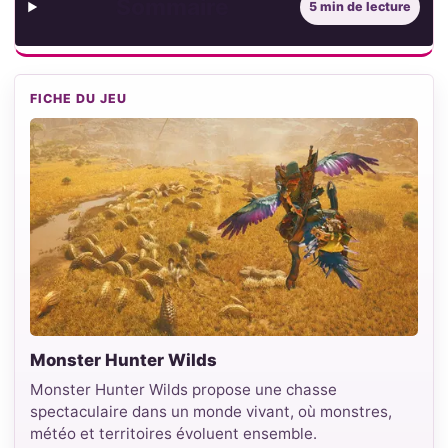
Sommaire
5 min de lecture
FICHE DU JEU
Monster Hunter Wilds
Monster Hunter Wilds propose une chasse
spectaculaire dans un monde vivant, où monstres,
météo et territoires évoluent ensemble.