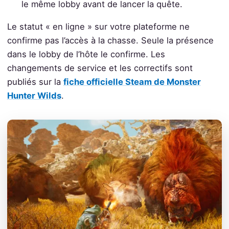
le même lobby avant de lancer la quête.
Le statut « en ligne » sur votre plateforme ne
confirme pas l’accès à la chasse. Seule la présence
dans le lobby de l’hôte le confirme. Les
changements de service et les correctifs sont
publiés sur la
fiche officielle Steam de Monster
Hunter Wilds
.