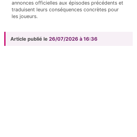
annonces officielles aux épisodes précédents et
traduisent leurs conséquences concrètes pour
les joueurs.
Article publié le
26/07/2026 à 16:36