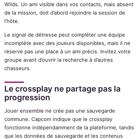
Wilds. Un ami visible dans vos contacts, mais absent
de la mission, doit d’abord rejoindre la session de
l’hôte.
Le signal de détresse peut compléter une équipe
incomplète avec des joueurs disponibles, mais il ne
réserve pas une place à un ami précis. Invitez votre
groupe avant d’ouvrir la recherche à d’autres
chasseurs.
Le crossplay ne partage pas la
progression
Jouer ensemble ne crée pas une sauvegarde
commune. Capcom indique que le crossplay
fonctionne indépendamment de la plateforme, tandis
que les données de sauvegarde et les contenus