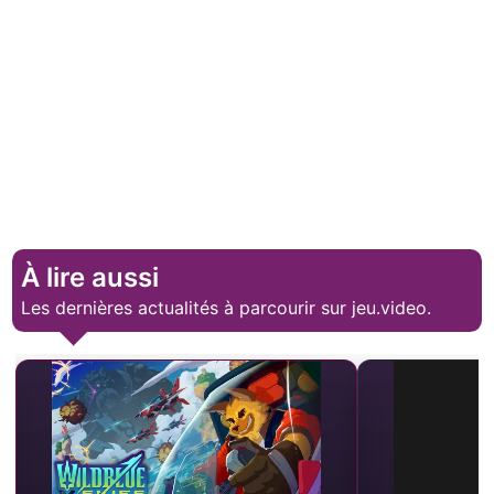
À lire aussi
Les dernières actualités à parcourir sur jeu.video.