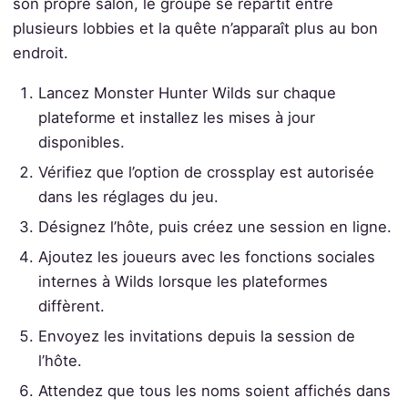
son propre salon, le groupe se répartit entre
plusieurs lobbies et la quête n’apparaît plus au bon
endroit.
Lancez Monster Hunter Wilds sur chaque
plateforme et installez les mises à jour
disponibles.
Vérifiez que l’option de crossplay est autorisée
dans les réglages du jeu.
Désignez l’hôte, puis créez une session en ligne.
Ajoutez les joueurs avec les fonctions sociales
internes à Wilds lorsque les plateformes
diffèrent.
Envoyez les invitations depuis la session de
l’hôte.
Attendez que tous les noms soient affichés dans