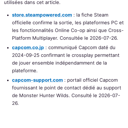
utilisées dans cet article.
store.steampowered.com
: la fiche Steam
officielle confirme la sortie, les plateformes PC et
les fonctionnalités Online Co-op ainsi que Cross-
Platform Multiplayer. Consultée le 2026-07-26.
capcom.co.jp
: communiqué Capcom daté du
2024-09-25 confirmant le crossplay permettant
de jouer ensemble indépendamment de la
plateforme.
capcom-support.com
: portail officiel Capcom
fournissant le point de contact dédié au support
de Monster Hunter Wilds. Consulté le 2026-07-
26.