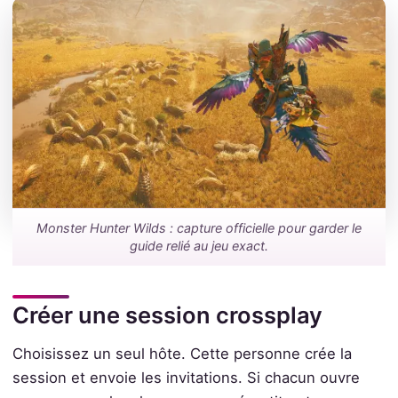
Monster Hunter Wilds : capture officielle pour garder le
guide relié au jeu exact.
Créer une session crossplay
Choisissez un seul hôte. Cette personne crée la
session et envoie les invitations. Si chacun ouvre