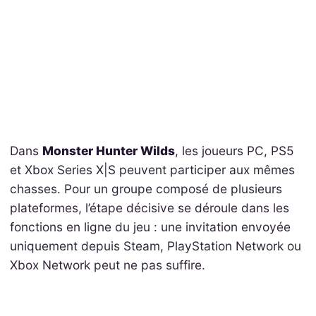
Dans
Monster Hunter Wilds
, les joueurs PC, PS5
et Xbox Series X|S peuvent participer aux mêmes
chasses. Pour un groupe composé de plusieurs
plateformes, l’étape décisive se déroule dans les
fonctions en ligne du jeu : une invitation envoyée
uniquement depuis Steam, PlayStation Network ou
Xbox Network peut ne pas suffire.