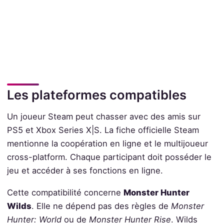
Les plateformes compatibles
Un joueur Steam peut chasser avec des amis sur
PS5 et Xbox Series X|S. La fiche officielle Steam
mentionne la coopération en ligne et le multijoueur
cross-platform. Chaque participant doit posséder le
jeu et accéder à ses fonctions en ligne.
Cette compatibilité concerne
Monster Hunter
Wilds
. Elle ne dépend pas des règles de
Monster
Hunter: World
ou de
Monster Hunter Rise
. Wilds