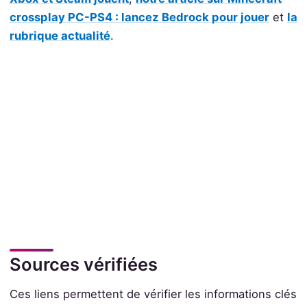
crossplay PC-PS4 : lancez Bedrock pour jouer
et
la
rubrique actualité
.
Sources vérifiées
Ces liens permettent de vérifier les informations clés