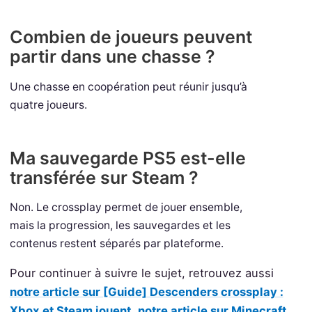
Combien de joueurs peuvent
partir dans une chasse ?
Une chasse en coopération peut réunir jusqu’à
quatre joueurs.
Ma sauvegarde PS5 est-elle
transférée sur Steam ?
Non. Le crossplay permet de jouer ensemble,
mais la progression, les sauvegardes et les
contenus restent séparés par plateforme.
Pour continuer à suivre le sujet, retrouvez aussi
notre article sur [Guide] Descenders crossplay :
Xbox et Steam jouent
,
notre article sur Minecraft