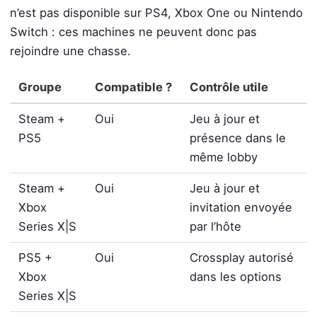
n’est pas disponible sur PS4, Xbox One ou Nintendo
Switch : ces machines ne peuvent donc pas
rejoindre une chasse.
Groupe
Compatible ?
Contrôle utile
Steam +
Oui
Jeu à jour et
PS5
présence dans le
même lobby
Steam +
Oui
Jeu à jour et
Xbox
invitation envoyée
Series X|S
par l’hôte
PS5 +
Oui
Crossplay autorisé
Xbox
dans les options
Series X|S