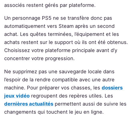
associés restent gérés par plateforme.
Un personnage PS5 ne se transfère donc pas
automatiquement vers Steam après un second
achat. Les quêtes terminées, l’équipement et les
achats restent sur le support où ils ont été obtenus.
Choisissez votre plateforme principale avant d’y
concentrer votre progression.
Ne supprimez pas une sauvegarde locale dans
l’espoir de la rendre compatible avec une autre
machine. Pour préparer vos chasses, les
dossiers
jeux vidéo
regroupent des repères utiles. Les
dernières actualités
permettent aussi de suivre les
changements qui touchent le jeu en ligne.