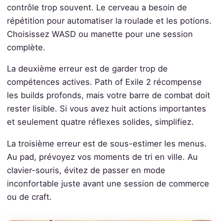
contrôle trop souvent. Le cerveau a besoin de
répétition pour automatiser la roulade et les potions.
Choisissez WASD ou manette pour une session
complète.
La deuxième erreur est de garder trop de
compétences actives. Path of Exile 2 récompense
les builds profonds, mais votre barre de combat doit
rester lisible. Si vous avez huit actions importantes
et seulement quatre réflexes solides, simplifiez.
La troisième erreur est de sous-estimer les menus.
Au pad, prévoyez vos moments de tri en ville. Au
clavier-souris, évitez de passer en mode
inconfortable juste avant une session de commerce
ou de craft.