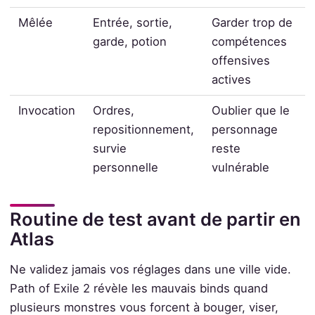
Mêlée
Entrée, sortie,
Garder trop de
garde, potion
compétences
offensives
actives
Invocation
Ordres,
Oublier que le
repositionnement,
personnage
survie
reste
personnelle
vulnérable
Routine de test avant de partir en
Atlas
Ne validez jamais vos réglages dans une ville vide.
Path of Exile 2 révèle les mauvais binds quand
plusieurs monstres vous forcent à bouger, viser,