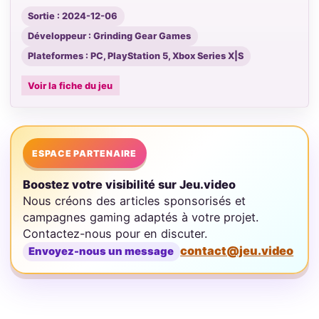
Sortie : 2024-12-06
Développeur : Grinding Gear Games
Plateformes : PC, PlayStation 5, Xbox Series X|S
Voir la fiche du jeu
ESPACE PARTENAIRE
Boostez votre visibilité sur Jeu.video
Nous créons des articles sponsorisés et
campagnes gaming adaptés à votre projet.
Contactez-nous pour en discuter.
contact@jeu.video
Envoyez-nous un message