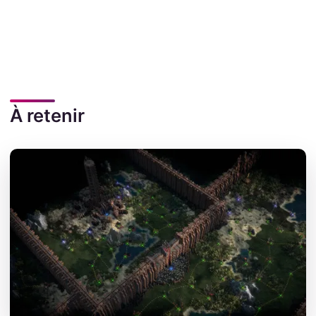
À retenir