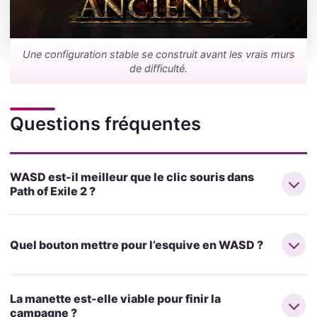
Une configuration stable se construit avant les vrais murs
de difficulté.
Questions fréquentes
WASD est-il meilleur que le clic souris dans
Path of Exile 2 ?
Quel bouton mettre pour l’esquive en WASD ?
La manette est-elle viable pour finir la
campagne ?