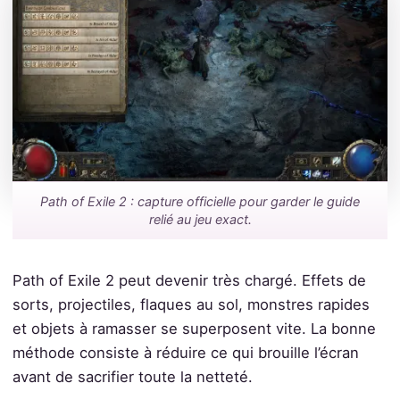
Path of Exile 2 : capture officielle pour garder le guide
relié au jeu exact.
Path of Exile 2 peut devenir très chargé. Effets de
sorts, projectiles, flaques au sol, monstres rapides
et objets à ramasser se superposent vite. La bonne
méthode consiste à réduire ce qui brouille l’écran
avant de sacrifier toute la netteté.