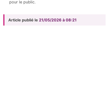
pour le public.
Article publié le
21/05/2026 à 08:21