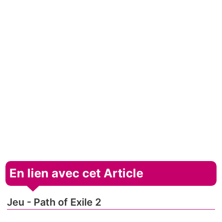
En lien avec cet Article
Jeu - Path of Exile 2