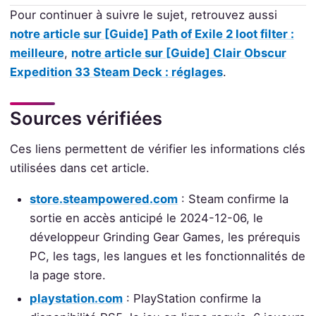
Pour continuer à suivre le sujet, retrouvez aussi
notre article sur [Guide] Path of Exile 2 loot filter :
meilleure
,
notre article sur [Guide] Clair Obscur
Expedition 33 Steam Deck : réglages
.
Sources vérifiées
Ces liens permettent de vérifier les informations clés
utilisées dans cet article.
store.steampowered.com
: Steam confirme la
sortie en accès anticipé le 2024-12-06, le
développeur Grinding Gear Games, les prérequis
PC, les tags, les langues et les fonctionnalités de
la page store.
playstation.com
: PlayStation confirme la