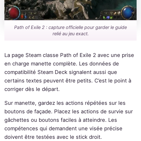
Path of Exile 2 : capture officielle pour garder le guide
relié au jeu exact.
La page Steam classe Path of Exile 2 avec une prise
en charge manette complète. Les données de
compatibilité Steam Deck signalent aussi que
certains textes peuvent être petits. C’est le point à
corriger dès le départ.
Sur manette, gardez les actions répétées sur les
boutons de façade. Placez les actions de survie sur
gâchettes ou boutons faciles à atteindre. Les
compétences qui demandent une visée précise
doivent être testées avec le stick droit.