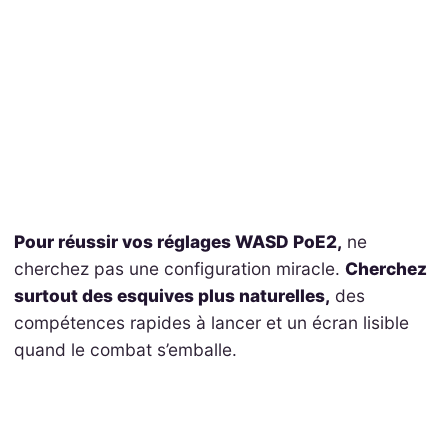
Pour réussir vos réglages WASD PoE2,
ne
cherchez pas une configuration miracle.
Cherchez
surtout des esquives plus naturelles,
des
compétences rapides à lancer et un écran lisible
quand le combat s’emballe.