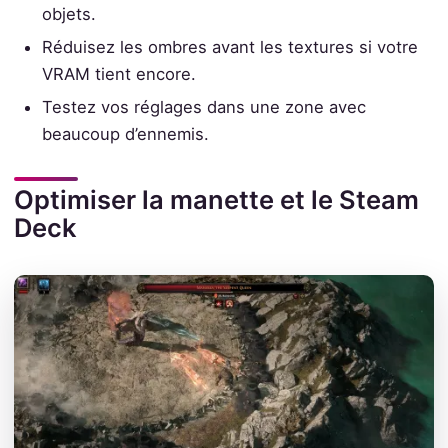
objets.
Réduisez les ombres avant les textures si votre
VRAM tient encore.
Testez vos réglages dans une zone avec
beaucoup d’ennemis.
Optimiser la manette et le Steam
Deck