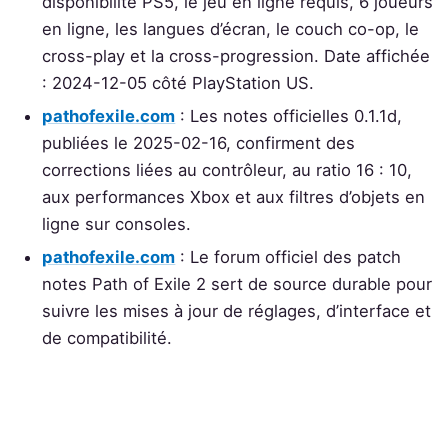
disponibilité PS5, le jeu en ligne requis, 6 joueurs
en ligne, les langues d’écran, le couch co-op, le
cross-play et la cross-progression. Date affichée
: 2024-12-05 côté PlayStation US.
pathofexile.com
: Les notes officielles 0.1.1d,
publiées le 2025-02-16, confirment des
corrections liées au contrôleur, au ratio 16 : 10,
aux performances Xbox et aux filtres d’objets en
ligne sur consoles.
pathofexile.com
: Le forum officiel des patch
notes Path of Exile 2 sert de source durable pour
suivre les mises à jour de réglages, d’interface et
de compatibilité.