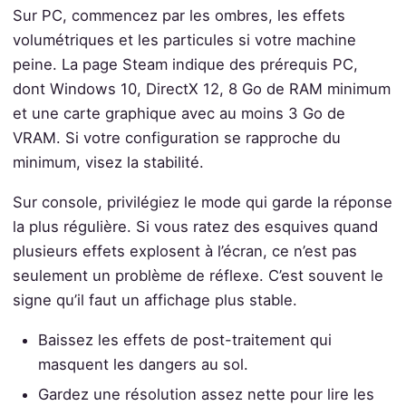
Sur PC, commencez par les ombres, les effets
volumétriques et les particules si votre machine
peine. La page Steam indique des prérequis PC,
dont Windows 10, DirectX 12, 8 Go de RAM minimum
et une carte graphique avec au moins 3 Go de
VRAM. Si votre configuration se rapproche du
minimum, visez la stabilité.
Sur console, privilégiez le mode qui garde la réponse
la plus régulière. Si vous ratez des esquives quand
plusieurs effets explosent à l’écran, ce n’est pas
seulement un problème de réflexe. C’est souvent le
signe qu’il faut un affichage plus stable.
Baissez les effets de post-traitement qui
masquent les dangers au sol.
Gardez une résolution assez nette pour lire les