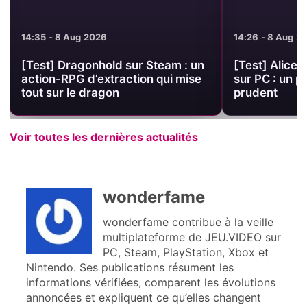
14:35 - 8 Aug 2026
14:26 - 8 Aug 2
[Test] Dragonhold sur Steam : un
[Test] Alice 
action-RPG d’extraction qui mise
sur PC : un p
tout sur le dragon
prudent
Voir toutes les dernières actualités
wonderfame
wonderfame contribue à la veille
multiplateforme de JEU.VIDEO sur
PC, Steam, PlayStation, Xbox et
Nintendo. Ses publications résument les
informations vérifiées, comparent les évolutions
annoncées et expliquent ce qu’elles changent