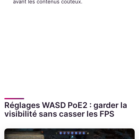
avant les contenus coûteux.
Réglages WASD PoE2 : garder la
visibilité sans casser les FPS