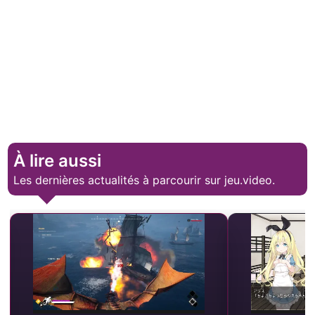
À lire aussi
Les dernières actualités à parcourir sur jeu.video.