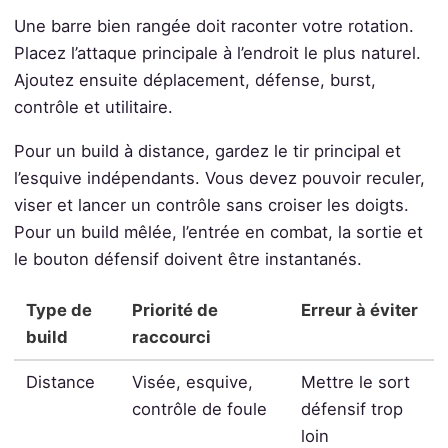
Une barre bien rangée doit raconter votre rotation.
Placez l’attaque principale à l’endroit le plus naturel.
Ajoutez ensuite déplacement, défense, burst,
contrôle et utilitaire.
Pour un build à distance, gardez le tir principal et
l’esquive indépendants. Vous devez pouvoir reculer,
viser et lancer un contrôle sans croiser les doigts.
Pour un build mêlée, l’entrée en combat, la sortie et
le bouton défensif doivent être instantanés.
Type de
Priorité de
Erreur à éviter
build
raccourci
Distance
Visée, esquive,
Mettre le sort
contrôle de foule
défensif trop
loin