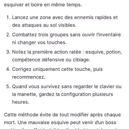
esquiver et boire en même temps.
Lancez une zone avec des ennemis rapides et
des attaques au sol visibles.
Combattez trois groupes sans ouvrir l’inventaire
ni changer vos touches.
Notez la première action ratée : esquive, potion,
compétence défensive ou ciblage.
Corrigez uniquement cette touche, puis
recommencez.
Quand vous survivez sans regarder le clavier ou
la manette, gardez la configuration plusieurs
heures.
Cette méthode évite de tout modifier après chaque
mort. Une mauvaise esquive peut venir d’un boss