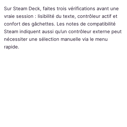
Sur Steam Deck, faites trois vérifications avant une
vraie session : lisibilité du texte, contrôleur actif et
confort des gâchettes. Les notes de compatibilité
Steam indiquent aussi qu’un contrôleur externe peut
nécessiter une sélection manuelle via le menu
rapide.