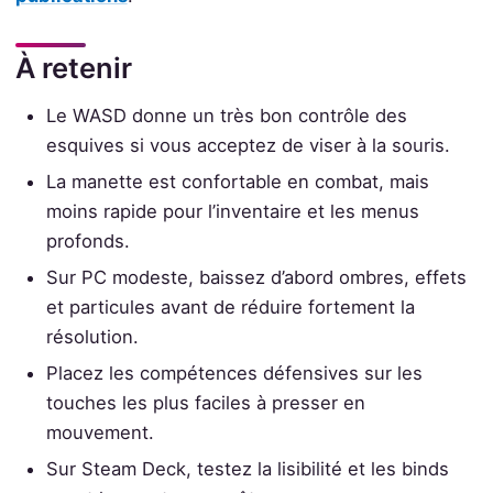
À retenir
Le WASD donne un très bon contrôle des
esquives si vous acceptez de viser à la souris.
La manette est confortable en combat, mais
moins rapide pour l’inventaire et les menus
profonds.
Sur PC modeste, baissez d’abord ombres, effets
et particules avant de réduire fortement la
résolution.
Placez les compétences défensives sur les
touches les plus faciles à presser en
mouvement.
Sur Steam Deck, testez la lisibilité et les binds