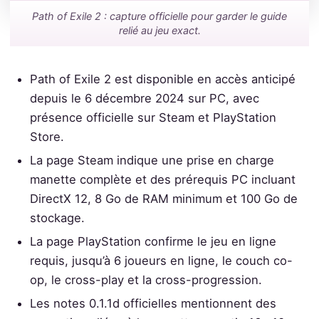
Path of Exile 2 : capture officielle pour garder le guide
relié au jeu exact.
Path of Exile 2 est disponible en accès anticipé
depuis le 6 décembre 2024 sur PC, avec
présence officielle sur Steam et PlayStation
Store.
La page Steam indique une prise en charge
manette complète et des prérequis PC incluant
DirectX 12, 8 Go de RAM minimum et 100 Go de
stockage.
La page PlayStation confirme le jeu en ligne
requis, jusqu’à 6 joueurs en ligne, le couch co-
op, le cross-play et la cross-progression.
Les notes 0.1.1d officielles mentionnent des