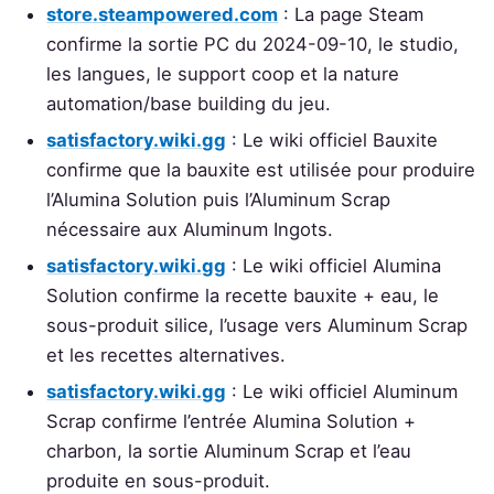
store.steampowered.com
: La page Steam
confirme la sortie PC du 2024-09-10, le studio,
les langues, le support coop et la nature
automation/base building du jeu.
satisfactory.wiki.gg
: Le wiki officiel Bauxite
confirme que la bauxite est utilisée pour produire
l’Alumina Solution puis l’Aluminum Scrap
nécessaire aux Aluminum Ingots.
satisfactory.wiki.gg
: Le wiki officiel Alumina
Solution confirme la recette bauxite + eau, le
sous-produit silice, l’usage vers Aluminum Scrap
et les recettes alternatives.
satisfactory.wiki.gg
: Le wiki officiel Aluminum
Scrap confirme l’entrée Alumina Solution +
charbon, la sortie Aluminum Scrap et l’eau
produite en sous-produit.