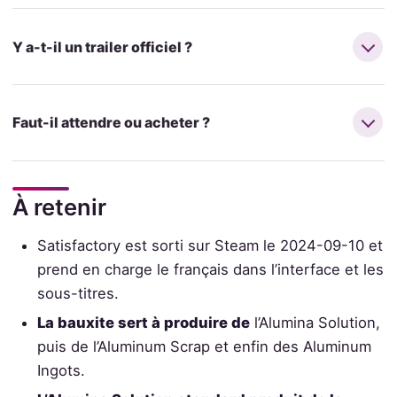
Y a-t-il un trailer officiel ?
Faut-il attendre ou acheter ?
À retenir
Satisfactory est sorti sur Steam le 2024-09-10 et
prend en charge le français dans l’interface et les
sous-titres.
La bauxite sert à produire de
l’Alumina Solution,
puis de l’Aluminum Scrap et enfin des Aluminum
Ingots.