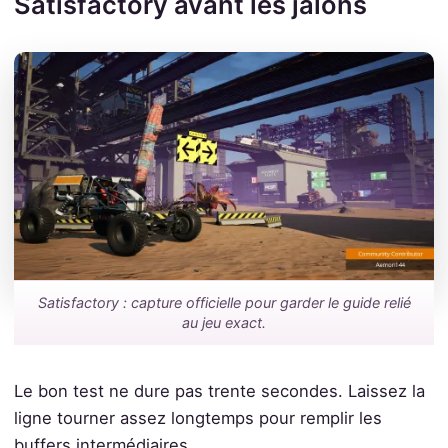
Satisfactory avant les jalons
Satisfactory : capture officielle pour garder le guide relié
au jeu exact.
Le bon test ne dure pas trente secondes. Laissez la
ligne tourner assez longtemps pour remplir les
buffers intermédiaires.