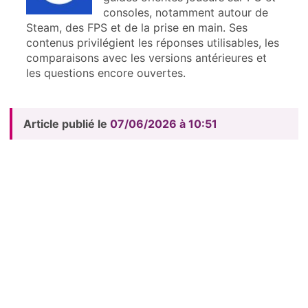
consoles, notamment autour de
Steam, des FPS et de la prise en main. Ses
contenus privilégient les réponses utilisables, les
comparaisons avec les versions antérieures et
les questions encore ouvertes.
Article publié le
07/06/2026 à 10:51