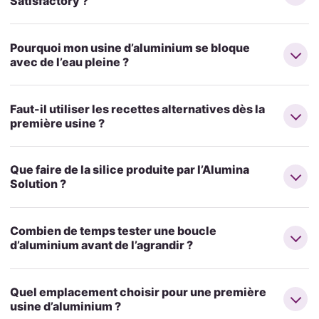
Satisfactory ?
Pourquoi mon usine d’aluminium se bloque
avec de l’eau pleine ?
Faut-il utiliser les recettes alternatives dès la
première usine ?
Que faire de la silice produite par l’Alumina
Solution ?
Combien de temps tester une boucle
d’aluminium avant de l’agrandir ?
Quel emplacement choisir pour une première
usine d’aluminium ?