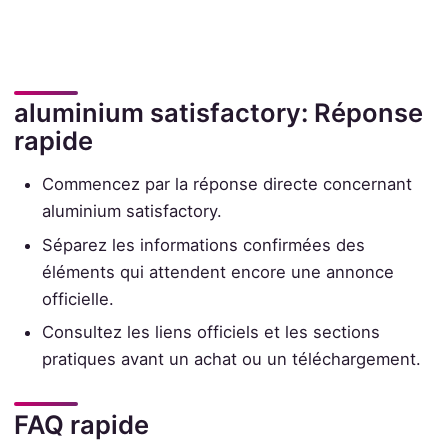
aluminium satisfactory: Réponse
rapide
Commencez par la réponse directe concernant
aluminium satisfactory.
Séparez les informations confirmées des
éléments qui attendent encore une annonce
officielle.
Consultez les liens officiels et les sections
pratiques avant un achat ou un téléchargement.
FAQ rapide