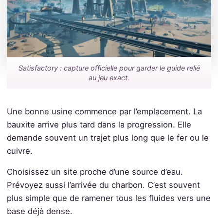
Satisfactory : capture officielle pour garder le guide relié
au jeu exact.
Une bonne usine commence par l’emplacement. La
bauxite arrive plus tard dans la progression. Elle
demande souvent un trajet plus long que le fer ou le
cuivre.
Choisissez un site proche d’une source d’eau.
Prévoyez aussi l’arrivée du charbon. C’est souvent
plus simple que de ramener tous les fluides vers une
base déjà dense.