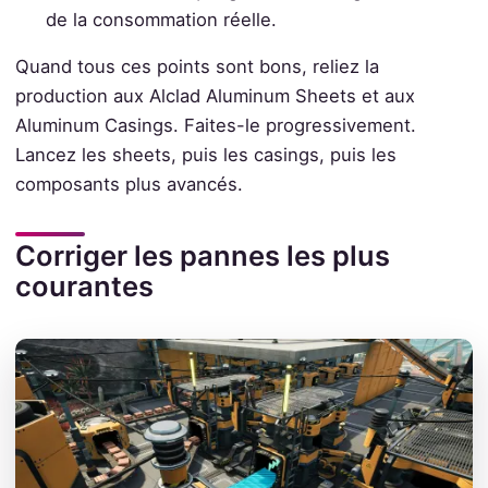
de la consommation réelle.
Quand tous ces points sont bons, reliez la
production aux Alclad Aluminum Sheets et aux
Aluminum Casings. Faites-le progressivement.
Lancez les sheets, puis les casings, puis les
composants plus avancés.
Corriger les pannes les plus
courantes