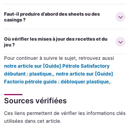
Faut-il produire d’abord des sheets ou des
casings ?
Où vérifier les mises à jour des recettes et du
jeu ?
Pour continuer à suivre le sujet, retrouvez aussi
notre article sur [Guide] Pétrole Satisfactory
débutant : plastique,
,
notre article sur [Guide]
Factorio pétrole guide : débloquer plastique,
.
Sources vérifiées
Ces liens permettent de vérifier les informations clés
utilisées dans cet article.