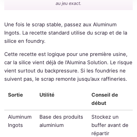
au jeu exact.
Une fois le scrap stable, passez aux Aluminum
Ingots. La recette standard utilise du scrap et de la
silice en foundry.
Cette recette est logique pour une première usine,
car la silice vient déjà de l’Alumina Solution. Le risque
vient surtout du backpressure. Si les foundries ne
suivent pas, le scrap remonte jusqu’aux raffineries.
Sortie
Utilité
Conseil de
début
Aluminum
Base des produits
Stockez un
Ingots
aluminium
buffer avant de
répartir