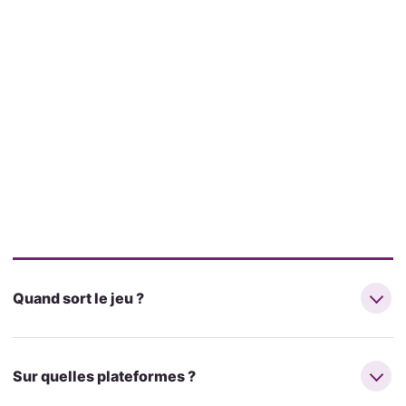
Quand sort le jeu ?
Sur quelles plateformes ?