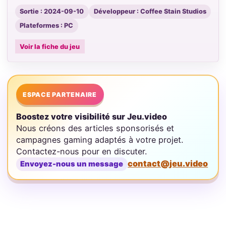
Sortie : 2024-09-10
Développeur : Coffee Stain Studios
Plateformes : PC
Voir la fiche du jeu
ESPACE PARTENAIRE
Boostez votre visibilité sur Jeu.video
Nous créons des articles sponsorisés et
campagnes gaming adaptés à votre projet.
Contactez-nous pour en discuter.
contact@jeu.video
Envoyez-nous un message