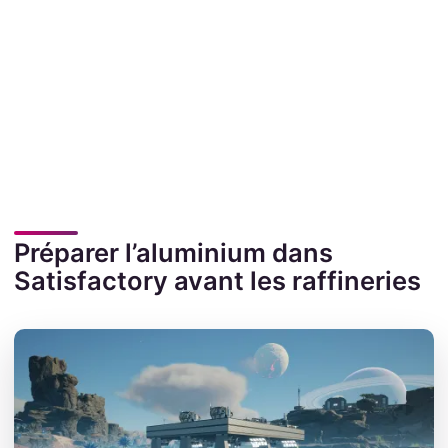
Préparer l’aluminium dans
Satisfactory avant les raffineries