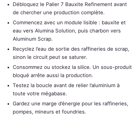
Débloquez le Palier 7 Bauxite Refinement avant
de chercher une production complète.
Commencez avec un module lisible : bauxite et
eau vers Alumina Solution, puis charbon vers
Aluminum Scrap.
Recyclez l’eau de sortie des raffineries de scrap,
sinon le circuit peut se saturer.
Consommez ou stockez la silice. Un sous-produit
bloqué arrête aussi la production.
Testez la boucle avant de relier l’aluminium à
toute votre mégabase.
Gardez une marge d’énergie pour les raffineries,
pompes, mineurs et foundries.