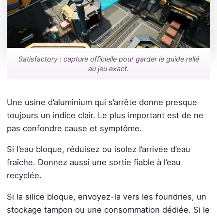
Satisfactory : capture officielle pour garder le guide relié
au jeu exact.
Une usine d’aluminium qui s’arrête donne presque
toujours un indice clair. Le plus important est de ne
pas confondre cause et symptôme.
Si l’eau bloque, réduisez ou isolez l’arrivée d’eau
fraîche. Donnez aussi une sortie fiable à l’eau
recyclée.
Si la silice bloque, envoyez-la vers les foundries, un
stockage tampon ou une consommation dédiée. Si le