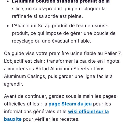
L’Alumina Solution standard produit de la
silice, un sous-produit qui peut bloquer la
raffinerie si sa sortie est pleine.
L’Aluminum Scrap produit de l’eau en sous-
produit, ce qui impose de gérer une boucle de
recyclage ou une évacuation fiable.
Ce guide vise votre première usine fiable au Palier 7.
L’objectif est clair : transformer la bauxite en lingots,
alimenter vos Alclad Aluminum Sheets et vos
Aluminum Casings, puis garder une ligne facile à
agrandir.
Avant de continuer, gardez sous la main les pages
officielles utiles : la
page Steam du jeu
pour les
informations générales et le
wiki officiel sur la
bauxite
pour vérifier les recettes.