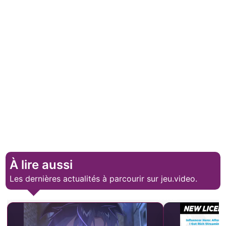
À lire aussi
Les dernières actualités à parcourir sur jeu.video.