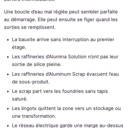
Une boucle d’eau mal réglée peut sembler parfaite
au démarrage. Elle peut ensuite se figer quand les
sorties se remplissent.
La bauxite arrive sans interruption au premier
étage.
Les raffineries d’Alumina Solution n’ont pas leur
sortie de silice pleine.
Les raffineries d’Aluminum Scrap évacuent l’eau
de sous-produit.
Le scrap part vers les foundries sans tapis
saturé.
Les lingots quittent la zone vers un stockage ou
une transformation.
Le réseau électrique garde une marge au-dessus