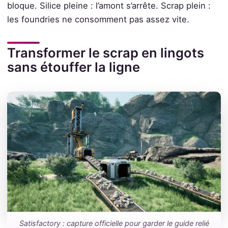
bloque. Silice pleine : l’amont s’arrête. Scrap plein :
les foundries ne consomment pas assez vite.
Transformer le scrap en lingots
sans étouffer la ligne
Satisfactory : capture officielle pour garder le guide relié