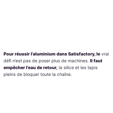
Pour réussir l’aluminium dans Satisfactory, le
vrai
défi n’est pas de poser plus de machines.
Il faut
empêcher l’eau de retour,
la silice et les tapis
pleins de bloquer toute la chaîne.