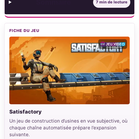
Sommaire
7 min de lecture
FICHE DU JEU
Satisfactory
Un jeu de construction d’usines en vue subjective, où
chaque chaîne automatisée prépare l’expansion
suivante.