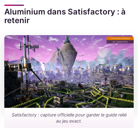
Aluminium dans Satisfactory : à
retenir
Satisfactory : capture officielle pour garder le guide relié
au jeu exact.