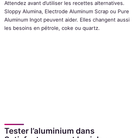
Attendez avant d’utiliser les recettes alternatives.
Sloppy Alumina, Electrode Aluminum Scrap ou Pure
Aluminum Ingot peuvent aider. Elles changent aussi
les besoins en pétrole, coke ou quartz.
Tester l’aluminium dans