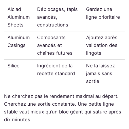
Alclad
Déblocages, tapis
Gardez une
Aluminum
avancés,
ligne prioritaire
Sheets
constructions
Aluminum
Composants
Ajoutez après
Casings
avancés et
validation des
chaînes futures
lingots
Silice
Ingrédient de la
Ne la laissez
recette standard
jamais sans
sortie
Ne cherchez pas le rendement maximal au départ.
Cherchez une sortie constante. Une petite ligne
stable vaut mieux qu’un bloc géant qui sature après
dix minutes.