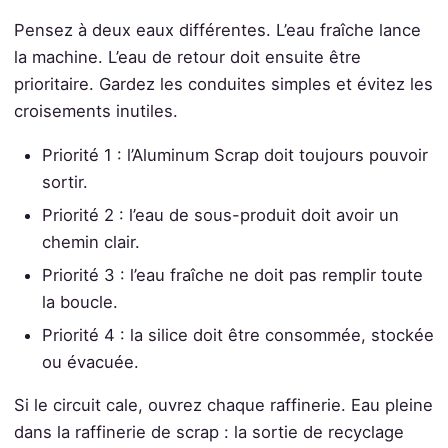
Pensez à deux eaux différentes. L’eau fraîche lance
la machine. L’eau de retour doit ensuite être
prioritaire. Gardez les conduites simples et évitez les
croisements inutiles.
Priorité 1 : l’Aluminum Scrap doit toujours pouvoir
sortir.
Priorité 2 : l’eau de sous-produit doit avoir un
chemin clair.
Priorité 3 : l’eau fraîche ne doit pas remplir toute
la boucle.
Priorité 4 : la silice doit être consommée, stockée
ou évacuée.
Si le circuit cale, ouvrez chaque raffinerie. Eau pleine
dans la raffinerie de scrap : la sortie de recyclage