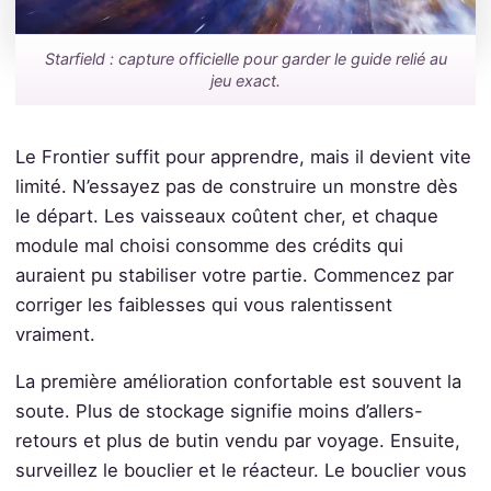
Starfield : capture officielle pour garder le guide relié au
jeu exact.
Le Frontier suffit pour apprendre, mais il devient vite
limité. N’essayez pas de construire un monstre dès
le départ. Les vaisseaux coûtent cher, et chaque
module mal choisi consomme des crédits qui
auraient pu stabiliser votre partie. Commencez par
corriger les faiblesses qui vous ralentissent
vraiment.
La première amélioration confortable est souvent la
soute. Plus de stockage signifie moins d’allers-
retours et plus de butin vendu par voyage. Ensuite,
surveillez le bouclier et le réacteur. Le bouclier vous