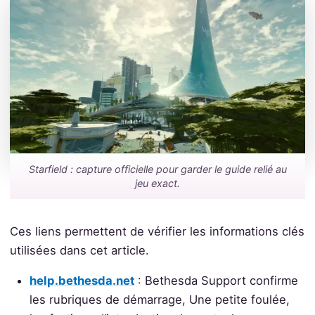
Starfield : capture officielle pour garder le guide relié au
jeu exact.
Ces liens permettent de vérifier les informations clés
utilisées dans cet article.
help.bethesda.net
: Bethesda Support confirme
les rubriques de démarrage, Une petite foulée,