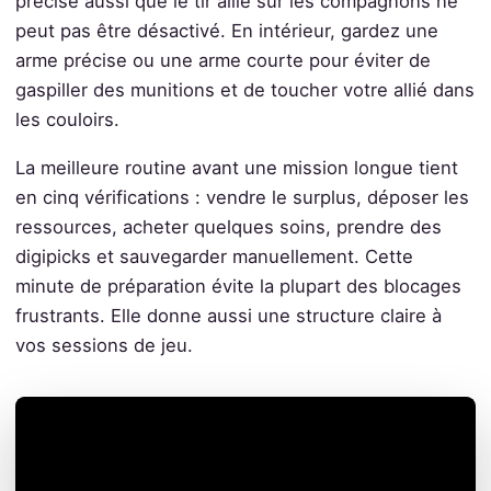
précise aussi que le tir allié sur les compagnons ne
peut pas être désactivé. En intérieur, gardez une
arme précise ou une arme courte pour éviter de
gaspiller des munitions et de toucher votre allié dans
les couloirs.
La meilleure routine avant une mission longue tient
en cinq vérifications : vendre le surplus, déposer les
ressources, acheter quelques soins, prendre des
digipicks et sauvegarder manuellement. Cette
minute de préparation évite la plupart des blocages
frustrants. Elle donne aussi une structure claire à
vos sessions de jeu.