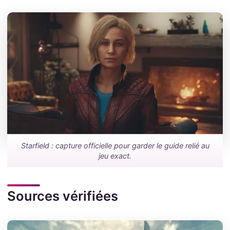
Starfield : capture officielle pour garder le guide relié au
jeu exact.
Sources vérifiées