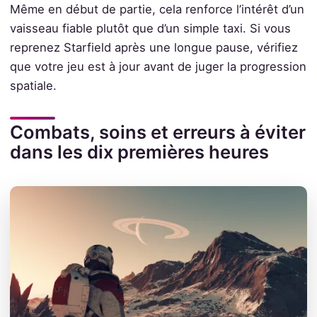
Même en début de partie, cela renforce l’intérêt d’un
vaisseau fiable plutôt que d’un simple taxi. Si vous
reprenez Starfield après une longue pause, vérifiez
que votre jeu est à jour avant de juger la progression
spatiale.
Combats, soins et erreurs à éviter
dans les dix premières heures