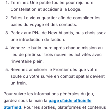
Terminez Une petite foulée pour rejoindre
Constellation et accéder à la Lodge.
Faites Le vieux quartier afin de consolider les
bases du voyage et des contacts.
Parlez aux PNJ de New Atlantis, puis choisissez
une introduction de faction.
Vendez le butin lourd après chaque mission au
lieu de partir sur trois nouvelles activités avec
l’inventaire plein.
Revenez améliorer le Frontier dès que votre
soute ou votre survie en combat spatial devient
un frein.
Pour suivre les informations générales du jeu,
gardez sous la main la
page d’aide officielle
Starfield
. Pour les sorties, plateformes et contenus