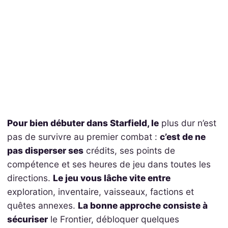
Pour bien débuter dans Starfield, le
plus dur n’est
pas de survivre au premier combat :
c’est de ne
pas disperser ses
crédits, ses points de
compétence et ses heures de jeu dans toutes les
directions.
Le jeu vous lâche vite entre
exploration, inventaire, vaisseaux, factions et
quêtes annexes.
La bonne approche consiste à
sécuriser
le Frontier, débloquer quelques