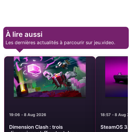
À lire aussi
Les dernières actualités à parcourir sur jeu.video.
19:06 - 8 Aug 2026
18:57 - 8 Aug 2
Dimension Clash : trois
SteamOS 3.8.