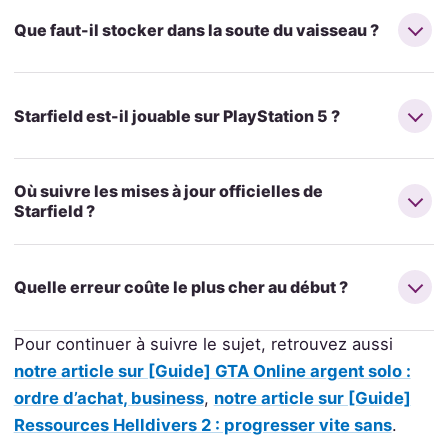
Que faut-il stocker dans la soute du vaisseau ?
Starfield est-il jouable sur PlayStation 5 ?
Où suivre les mises à jour officielles de
Starfield ?
Quelle erreur coûte le plus cher au début ?
Pour continuer à suivre le sujet, retrouvez aussi
notre article sur [Guide] GTA Online argent solo :
ordre d’achat, business
,
notre article sur [Guide]
Ressources Helldivers 2 : progresser vite sans
.