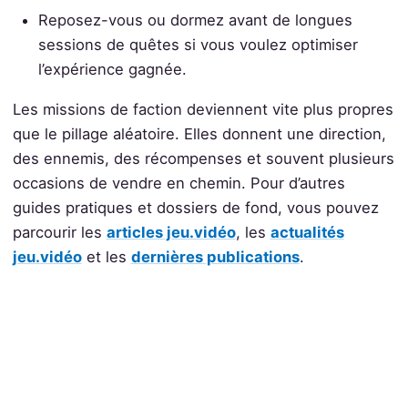
Reposez-vous ou dormez avant de longues
sessions de quêtes si vous voulez optimiser
l’expérience gagnée.
Les missions de faction deviennent vite plus propres
que le pillage aléatoire. Elles donnent une direction,
des ennemis, des récompenses et souvent plusieurs
occasions de vendre en chemin. Pour d’autres
guides pratiques et dossiers de fond, vous pouvez
parcourir les
articles jeu.vidéo
, les
actualités
jeu.vidéo
et les
dernières publications
.