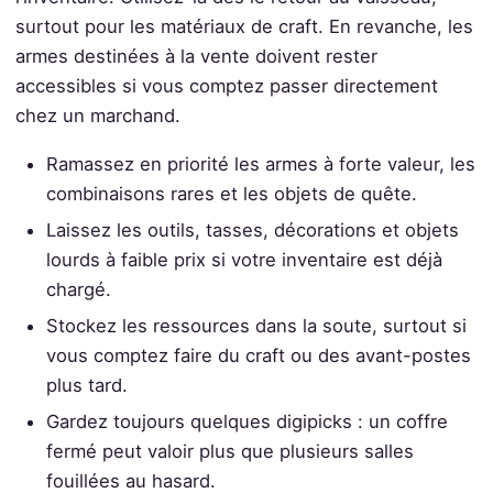
surtout pour les matériaux de craft. En revanche, les
armes destinées à la vente doivent rester
accessibles si vous comptez passer directement
chez un marchand.
Ramassez en priorité les armes à forte valeur, les
combinaisons rares et les objets de quête.
Laissez les outils, tasses, décorations et objets
lourds à faible prix si votre inventaire est déjà
chargé.
Stockez les ressources dans la soute, surtout si
vous comptez faire du craft ou des avant-postes
plus tard.
Gardez toujours quelques digipicks : un coffre
fermé peut valoir plus que plusieurs salles
fouillées au hasard.