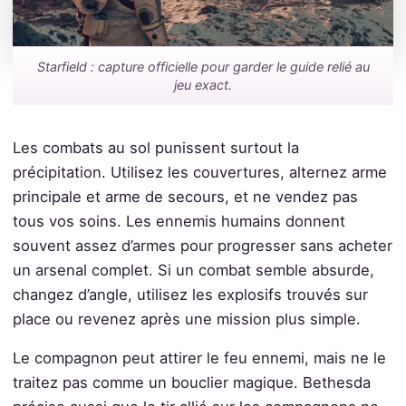
Starfield : capture officielle pour garder le guide relié au
jeu exact.
Les combats au sol punissent surtout la
précipitation. Utilisez les couvertures, alternez arme
principale et arme de secours, et ne vendez pas
tous vos soins. Les ennemis humains donnent
souvent assez d’armes pour progresser sans acheter
un arsenal complet. Si un combat semble absurde,
changez d’angle, utilisez les explosifs trouvés sur
place ou revenez après une mission plus simple.
Le compagnon peut attirer le feu ennemi, mais ne le
traitez pas comme un bouclier magique. Bethesda