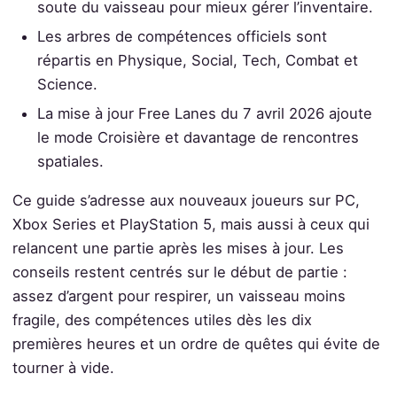
soute du vaisseau pour mieux gérer l’inventaire.
Les arbres de compétences officiels sont
répartis en Physique, Social, Tech, Combat et
Science.
La mise à jour Free Lanes du 7 avril 2026 ajoute
le mode Croisière et davantage de rencontres
spatiales.
Ce guide s’adresse aux nouveaux joueurs sur PC,
Xbox Series et PlayStation 5, mais aussi à ceux qui
relancent une partie après les mises à jour. Les
conseils restent centrés sur le début de partie :
assez d’argent pour respirer, un vaisseau moins
fragile, des compétences utiles dès les dix
premières heures et un ordre de quêtes qui évite de
tourner à vide.