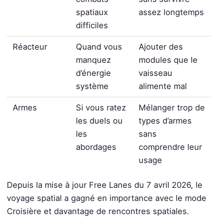
spatiaux
assez longtemps
difficiles
Réacteur
Quand vous
Ajouter des
manquez
modules que le
d’énergie
vaisseau
système
alimente mal
Armes
Si vous ratez
Mélanger trop de
les duels ou
types d’armes
les
sans
abordages
comprendre leur
usage
Depuis la mise à jour Free Lanes du 7 avril 2026, le
voyage spatial a gagné en importance avec le mode
Croisière et davantage de rencontres spatiales.