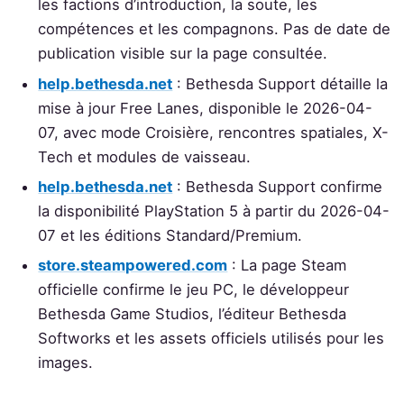
les factions d’introduction, la soute, les
compétences et les compagnons. Pas de date de
publication visible sur la page consultée.
help.bethesda.net
: Bethesda Support détaille la
mise à jour Free Lanes, disponible le 2026-04-
07, avec mode Croisière, rencontres spatiales, X-
Tech et modules de vaisseau.
help.bethesda.net
: Bethesda Support confirme
la disponibilité PlayStation 5 à partir du 2026-04-
07 et les éditions Standard/Premium.
store.steampowered.com
: La page Steam
officielle confirme le jeu PC, le développeur
Bethesda Game Studios, l’éditeur Bethesda
Softworks et les assets officiels utilisés pour les
images.