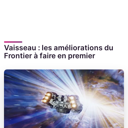
Vaisseau : les améliorations du
Frontier à faire en premier