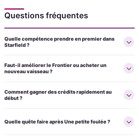
Questions fréquentes
Quelle compétence prendre en premier dans
Starfield ?
Faut-il améliorer le Frontier ou acheter un
nouveau vaisseau ?
Comment gagner des crédits rapidement au
début ?
Quelle quête faire après Une petite foulée ?