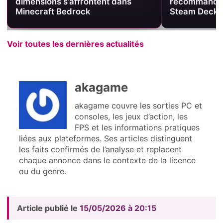
dimensions s’affrontent dans
recommande 
Minecraft Bedrock
Steam Deck
Voir toutes les dernières actualités
akagame
akagame couvre les sorties PC et
consoles, les jeux d’action, les
FPS et les informations pratiques
liées aux plateformes. Ses articles distinguent
les faits confirmés de l’analyse et replacent
chaque annonce dans le contexte de la licence
ou du genre.
Article publié le
15/05/2026 à 20:15