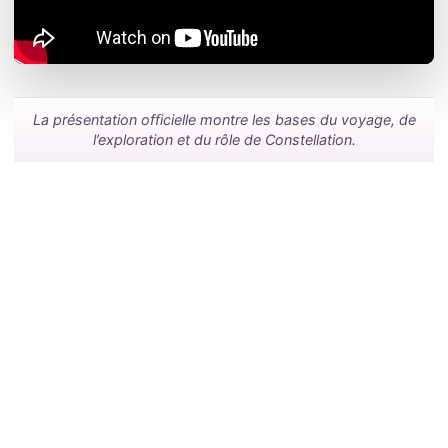
La présentation officielle montre les bases du voyage, de
l’exploration et du rôle de Constellation.