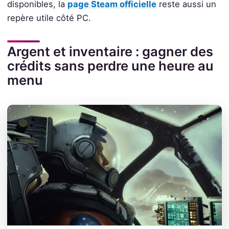
disponibles, la
page Steam officielle
reste aussi un
repère utile côté PC.
Argent et inventaire : gagner des
crédits sans perdre une heure au
menu