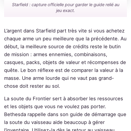
Starfield : capture officielle pour garder le guide relié au
jeu exact.
L’argent dans Starfield part très vite si vous achetez
chaque arme un peu meilleure que la précédente. Au
début, la meilleure source de crédits reste le butin
de mission : armes ennemies, combinaisons,
casques, packs, objets de valeur et récompenses de
quête. Le bon réflexe est de comparer la valeur à la
masse. Une arme lourde qui ne vaut pas grand-
chose doit rester au sol.
La soute du Frontier sert à absorber les ressources
et les objets que vous ne voulez pas porter.
Bethesda rappelle dans son guide de démarrage que
la soute du vaisseau aide beaucoup à gérer
l’inventaire. Utilisez-la dès le retour au vaisseau,