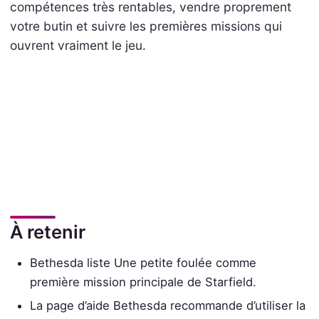
compétences très rentables, vendre proprement
votre butin et suivre les premières missions qui
ouvrent vraiment le jeu.
À retenir
Bethesda liste Une petite foulée comme
première mission principale de Starfield.
La page d’aide Bethesda recommande d’utiliser la