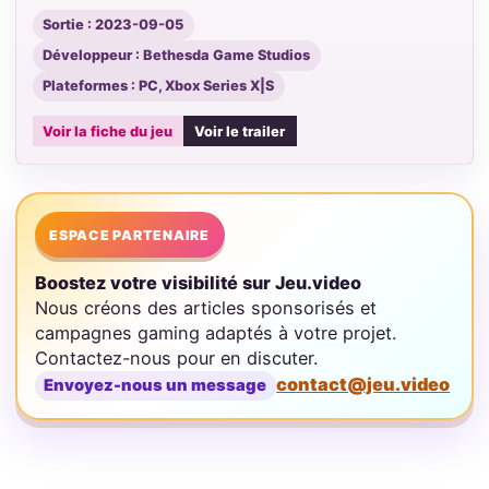
Sortie : 2023-09-05
Développeur : Bethesda Game Studios
Plateformes : PC, Xbox Series X|S
Voir la fiche du jeu
Voir le trailer
ESPACE PARTENAIRE
Boostez votre visibilité sur Jeu.video
Nous créons des articles sponsorisés et
campagnes gaming adaptés à votre projet.
Contactez-nous pour en discuter.
contact@jeu.video
Envoyez-nous un message