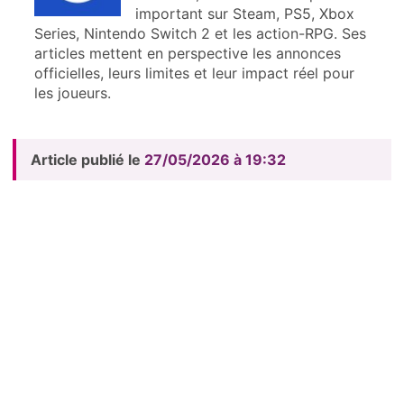
important sur Steam, PS5, Xbox
Series, Nintendo Switch 2 et les action-RPG. Ses
articles mettent en perspective les annonces
officielles, leurs limites et leur impact réel pour
les joueurs.
Article publié le
27/05/2026 à 19:32