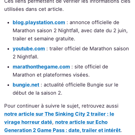
Ces liens permettent de vérifier les informations clés
utilisées dans cet article.
blog.playstation.com
: annonce officielle de
Marathon saison 2 Nightfall, avec date du 2 juin,
trailer et semaine gratuite.
youtube.com
: trailer officiel de Marathon saison
2 Nightfall.
marathonthegame.com
: site officiel de
Marathon et plateformes visées.
bungie.net
: actualité officielle Bungie sur le
début de la saison 2.
Pour continuer à suivre le sujet, retrouvez aussi
notre article sur The Sinking City 2 trailer : le
virage horreur daté
,
notre article sur Echo
Generation 2 Game Pass : date, trailer et intérêt
.