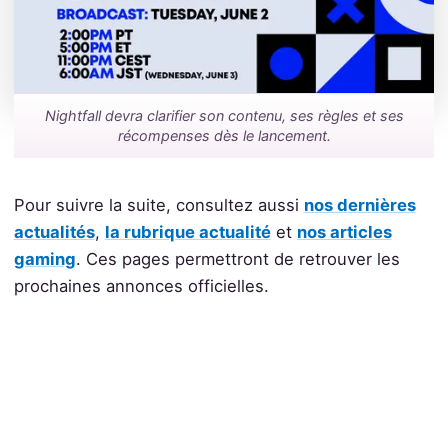
Nightfall devra clarifier son contenu, ses règles et ses
récompenses dès le lancement.
Pour suivre la suite, consultez aussi
nos dernières
actualités
,
la rubrique actualité
et
nos articles
gaming
. Ces pages permettront de retrouver les
prochaines annonces officielles.