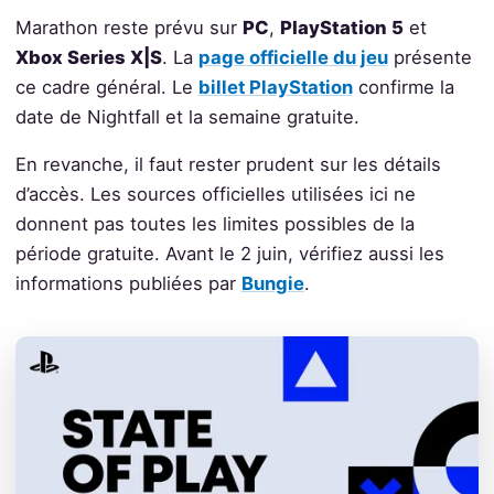
Marathon reste prévu sur
PC
,
PlayStation 5
et
Xbox Series X|S
. La
page officielle du jeu
présente
ce cadre général. Le
billet PlayStation
confirme la
date de Nightfall et la semaine gratuite.
En revanche, il faut rester prudent sur les détails
d’accès. Les sources officielles utilisées ici ne
donnent pas toutes les limites possibles de la
période gratuite. Avant le 2 juin, vérifiez aussi les
informations publiées par
Bungie
.