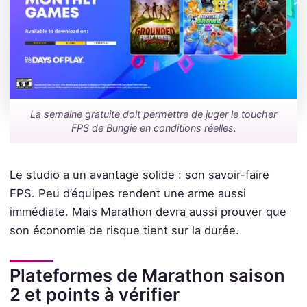
La semaine gratuite doit permettre de juger le toucher
FPS de Bungie en conditions réelles.
Le studio a un avantage solide : son savoir-faire
FPS. Peu d’équipes rendent une arme aussi
immédiate. Mais Marathon devra aussi prouver que
son économie de risque tient sur la durée.
Plateformes de Marathon saison
2 et points à vérifier