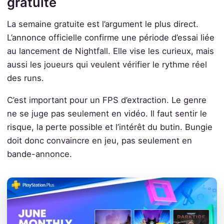
gratuite
La semaine gratuite est l’argument le plus direct.
L’annonce officielle confirme une période d’essai liée
au lancement de Nightfall. Elle vise les curieux, mais
aussi les joueurs qui veulent vérifier le rythme réel
des runs.
C’est important pour un FPS d’extraction. Le genre
ne se juge pas seulement en vidéo. Il faut sentir le
risque, la perte possible et l’intérêt du butin. Bungie
doit donc convaincre en jeu, pas seulement en
bande-annonce.