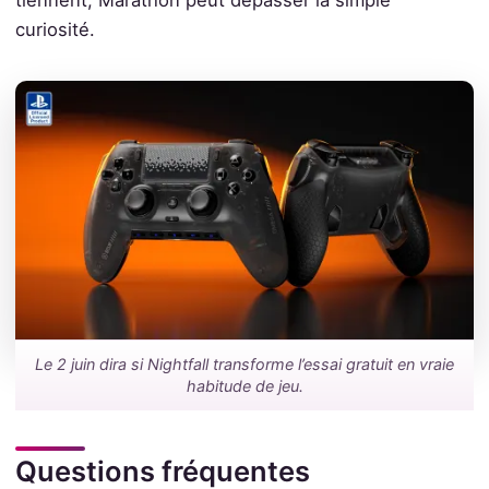
curiosité.
Le 2 juin dira si Nightfall transforme l’essai gratuit en vraie
habitude de jeu.
Questions fréquentes