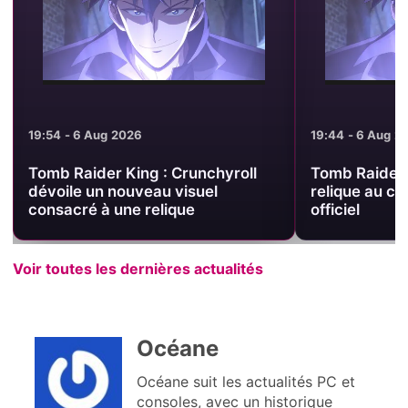
19:54 - 6 Aug 2026
19:44 - 6 Aug 2
Tomb Raider King : Crunchyroll
Tomb Raider 
dévoile un nouveau visuel
relique au c
consacré à une relique
officiel
Voir toutes les dernières actualités
Océane
Océane suit les actualités PC et
consoles, avec un historique