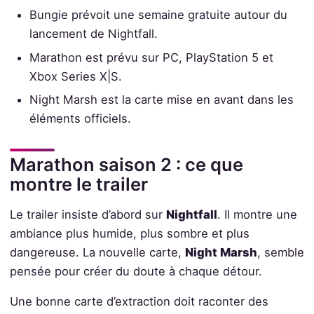
Bungie prévoit une semaine gratuite autour du
lancement de Nightfall.
Marathon est prévu sur PC, PlayStation 5 et
Xbox Series X|S.
Night Marsh est la carte mise en avant dans les
éléments officiels.
Marathon saison 2 : ce que
montre le trailer
Le trailer insiste d’abord sur
Nightfall
. Il montre une
ambiance plus humide, plus sombre et plus
dangereuse. La nouvelle carte,
Night Marsh
, semble
pensée pour créer du doute à chaque détour.
Une bonne carte d’extraction doit raconter des