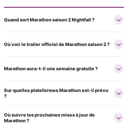
Quand sort Marathon saison 2 Nightfall ?
Où voir le trailer officiel de Marathon saison 2 ?
Marathon aura-t-il une semaine gratuite ?
Sur quelles plateformes Marathon est-il prévu
?
Où suivre les prochaines mises à jour de
Marathon ?