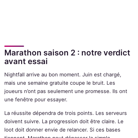
Marathon saison 2 : notre verdict
avant essai
Nightfall arrive au bon moment. Juin est chargé,
mais une semaine gratuite coupe le bruit. Les
joueurs n’ont pas seulement une promesse. Ils ont
une fenêtre pour essayer.
La réussite dépendra de trois points. Les serveurs
doivent suivre. La progression doit être claire. Le
loot doit donner envie de relancer. Si ces bases
tiennent, Marathon peut dépasser la simple