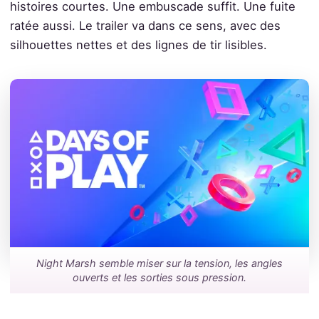
histoires courtes. Une embuscade suffit. Une fuite
ratée aussi. Le trailer va dans ce sens, avec des
silhouettes nettes et des lignes de tir lisibles.
Night Marsh semble miser sur la tension, les angles
ouverts et les sorties sous pression.