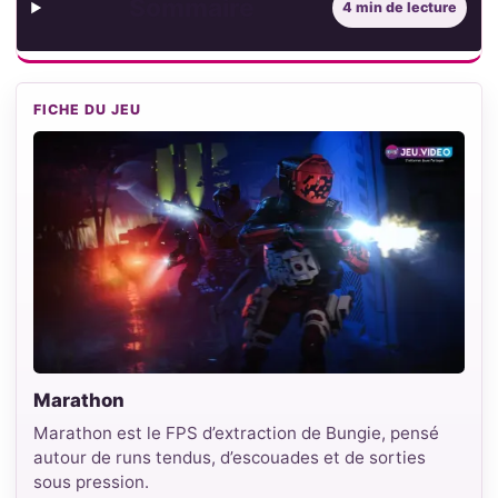
Sommaire
4 min de lecture
FICHE DU JEU
Marathon
Marathon est le FPS d’extraction de Bungie, pensé
autour de runs tendus, d’escouades et de sorties
sous pression.