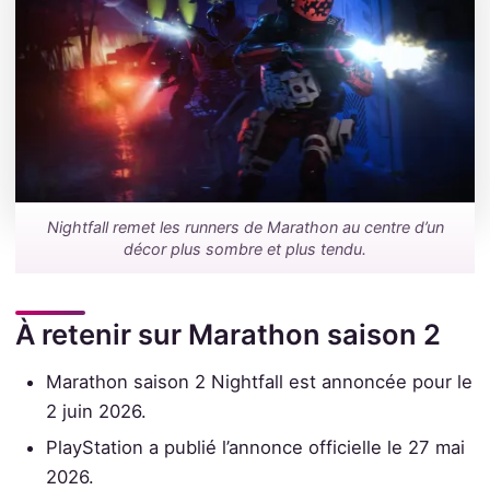
Nightfall remet les runners de Marathon au centre d’un
décor plus sombre et plus tendu.
À retenir sur Marathon saison 2
Marathon saison 2 Nightfall est annoncée pour le
2 juin 2026.
PlayStation a publié l’annonce officielle le 27 mai
2026.