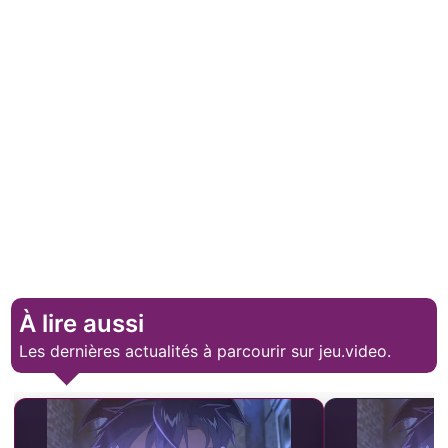
À lire aussi
Les dernières actualités à parcourir sur jeu.video.