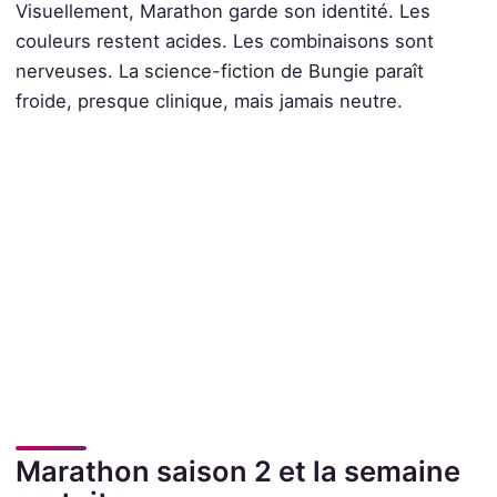
Visuellement, Marathon garde son identité. Les
couleurs restent acides. Les combinaisons sont
nerveuses. La science-fiction de Bungie paraît
froide, presque clinique, mais jamais neutre.
Marathon saison 2 et la semaine