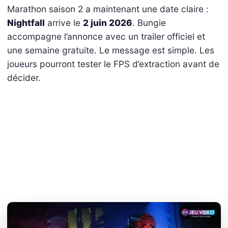
Marathon saison 2 a maintenant une date claire :
Nightfall
arrive le
2 juin 2026
. Bungie
accompagne l’annonce avec un trailer officiel et
une semaine gratuite. Le message est simple. Les
joueurs pourront tester le FPS d’extraction avant de
décider.