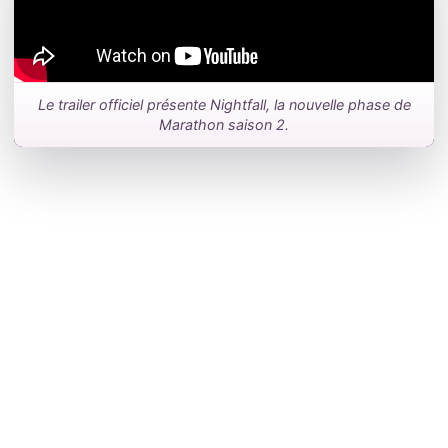
Le trailer officiel présente Nightfall, la nouvelle phase de
Marathon saison 2.